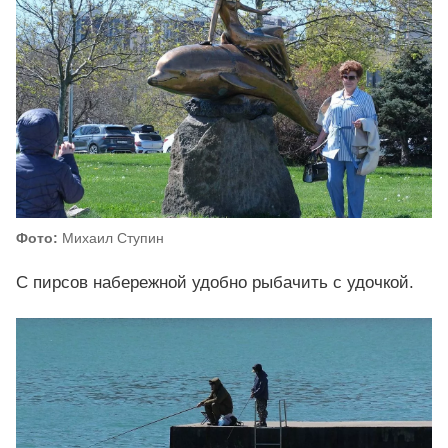
Фото:
Михаил Ступин
С пирсов набережной удобно рыбачить с удочкой.