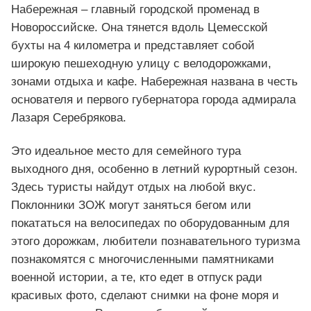
Набережная – главный городской променад в
Новороссийске. Она тянется вдоль Цемесской
бухты на 4 километра и представляет собой
широкую пешеходную улицу с велодорожками,
зонами отдыха и кафе. Набережная названа в честь
основателя и первого губернатора города адмирала
Лазаря Серебрякова.
Это идеальное место для семейного тура
выходного дня, особенно в летний курортный сезон.
Здесь туристы найдут отдых на любой вкус.
Поклонники ЗОЖ могут заняться бегом или
покататься на велосипедах по оборудованным для
этого дорожкам, любители познавательного туризма
познакомятся с многочисленными памятниками
военной истории, а те, кто едет в отпуск ради
красивых фото, сделают снимки на фоне моря и