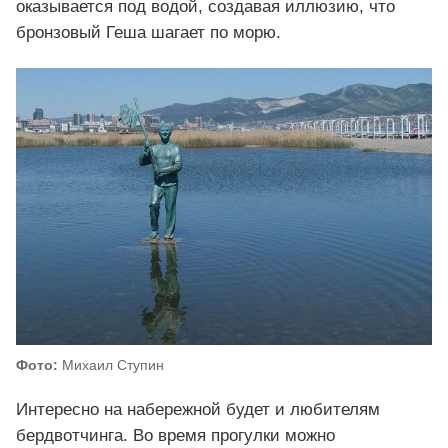
оказывается под водой, создавая иллюзию, что
бронзовый Геша шагает по морю.
Фото:
Михаил Ступин
Интересно на набережной будет и любителям
бердвотчинга. Во время прогулки можно