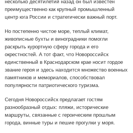
несколько десятилетий назад он был известен
преимущественно как крупный промышленный
центр юга России и стратегически важный порт.
Но постепенно чистое море, теплый климат,
живописные бухты и виноградники помогли
раскрыть курортную сферу города и его
окрестностей. А тот факт, что Новороссийск
единственный в Краснодарском крае носит гордое
звание героя и здесь находится множество военных
памятников и мемориалов, способствовал
популярности патриотического туризма.
Сегодня Новороссийск предлагает гостям
разнообразный отдых: пляжи, исторические
маршруты, связанные с героическим прошлым
города, винные туры и пешие прогулки у моря.