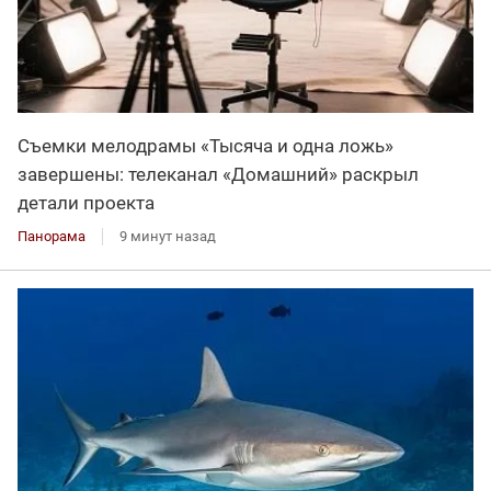
Съемки мелодрамы «Тысяча и одна ложь»
завершены: телеканал «Домашний» раскрыл
детали проекта
Панорама
9 минут назад