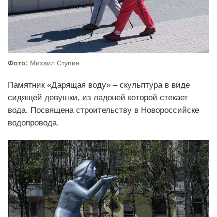
Фото:
Михаил Ступин
Памятник «Дарящая воду» – скульптура в виде
сидящей девушки, из ладоней которой стекает
вода. Посвящена строительству в Новороссийске
водопровода.