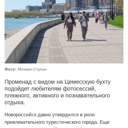
Фото:
Михаил Ступин
Променад с видом на Цемесскую бухту
подойдет любителям фотосессий,
пляжного, активного и познавательного
отдыха.
Новороссийск давно утвердился в роли
привлекательного туристического города. Еще