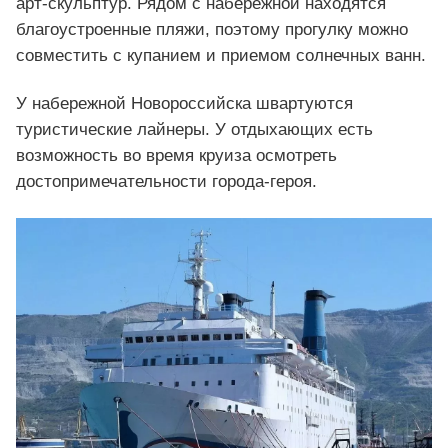
арт-скульптур. Рядом с набережной находятся
благоустроенные пляжи, поэтому прогулку можно
совместить с купанием и приемом солнечных ванн.
У набережной Новороссийска швартуются
туристические лайнеры. У отдыхающих есть
возможность во время круиза осмотреть
достопримечательности города-героя.