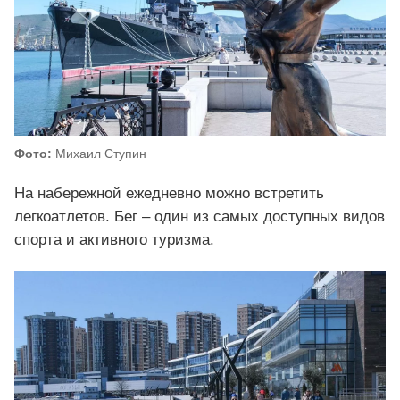
Фото:
Михаил Ступин
На набережной ежедневно можно встретить
легкоатлетов. Бег – один из самых доступных видов
спорта и активного туризма.