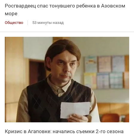
Росгвардеец спас тонувшего ребенка в Азовском
море
Общество
53 минуты назад
Кризис в Агаповке: начались съемки 2‑го сезона