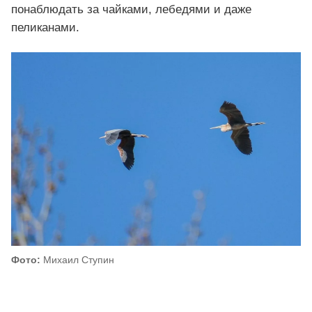
понаблюдать за чайками, лебедями и даже
пеликанами.
Фото:
Михаил Ступин