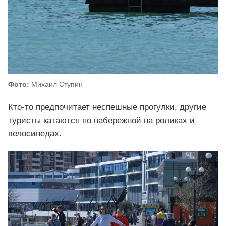
Фото:
Михаил Ступин
Кто-то предпочитает неспешные прогулки, другие
туристы катаются по набережной на роликах и
велосипедах.