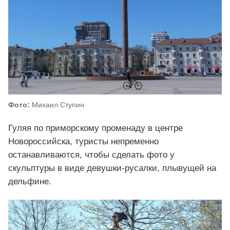
Фото:
Михаил Ступин
Гуляя по приморскому променаду в центре
Новороссийска, туристы непременно
останавливаются, чтобы сделать фото у
скульптуры в виде девушки-русалки, плывущей на
дельфине.