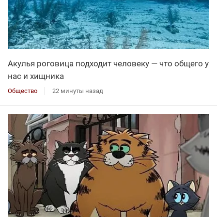
Акулья роговица подходит человеку — что общего у
нас и хищника
Общество
22 минуты назад