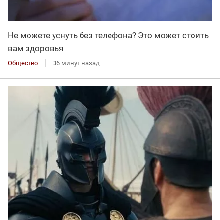
Не можете уснуть без телефона? Это может стоить
вам здоровья
Общество
36 минут назад