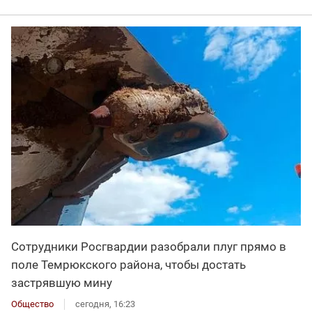
Сотрудники Росгвардии разобрали плуг прямо в
поле Темрюкского района, чтобы достать
застрявшую мину
Общество
сегодня, 16:23