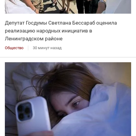
Депутат Госдумы Светлана Бессараб оценила
реализацию народных инициатив в
Ленинградском районе
Общество
30 минут назад