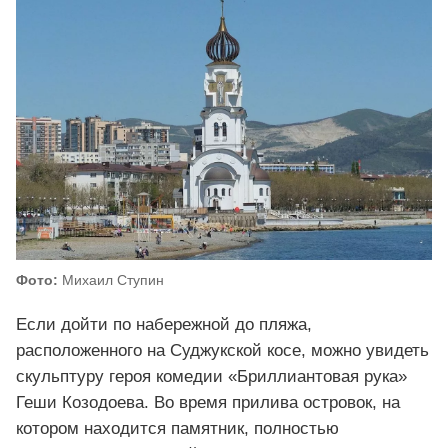
Фото:
Михаил Ступин
Если дойти по набережной до пляжа,
расположенного на Суджукской косе, можно увидеть
скульптуру героя комедии «Бриллиантовая рука»
Геши Козодоева. Во время прилива островок, на
котором находится памятник, полностью