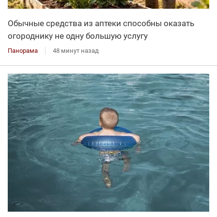
Обычные средства из аптеки способны оказать
огороднику не одну большую услугу
Панорама
48 минут назад