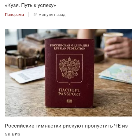
«Кузя. Путь к успеху»
Панорама
54 минуты назад
Российские гимнастки рискуют пропустить ЧЕ из-
за виз