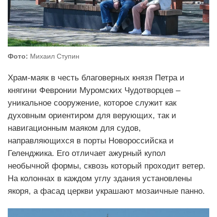
Фото:
Михаил Ступин
Храм-маяк в честь благоверных князя Петра и
княгини Февронии Муромских Чудотворцев –
уникальное сооружение, которое служит как
духовным ориентиром для верующих, так и
навигационным маяком для судов,
направляющихся в порты Новороссийска и
Геленджика. Его отличает ажурный купол
необычной формы, сквозь который проходит ветер.
На колоннах в каждом углу здания установлены
якоря, а фасад церкви украшают мозаичные панно.