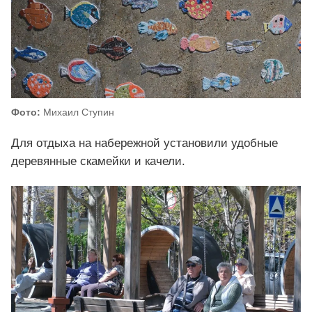
Фото:
Михаил Ступин
Для отдыха на набережной установили удобные
деревянные скамейки и качели.