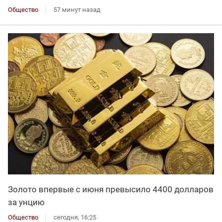
Общество
57 минут назад
Золото впервые с июня превысило 4400 долларов
за унцию
Общество
сегодня, 16:25