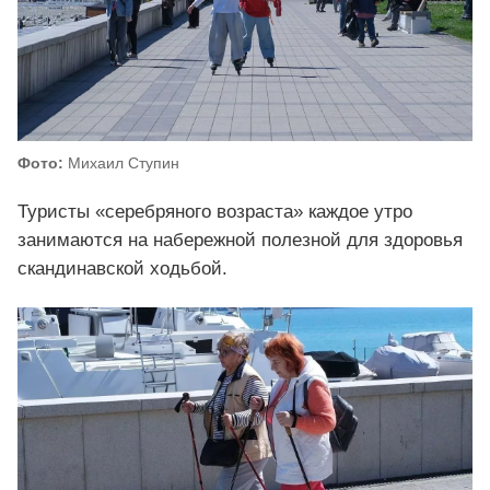
Фото:
Михаил Ступин
Туристы «серебряного возраста» каждое утро
занимаются на набережной полезной для здоровья
скандинавской ходьбой.