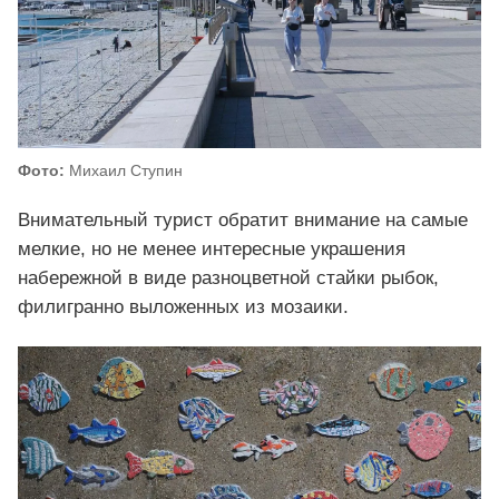
Фото:
Михаил Ступин
Внимательный турист обратит внимание на самые
мелкие, но не менее интересные украшения
набережной в виде разноцветной стайки рыбок,
филигранно выложенных из мозаики.