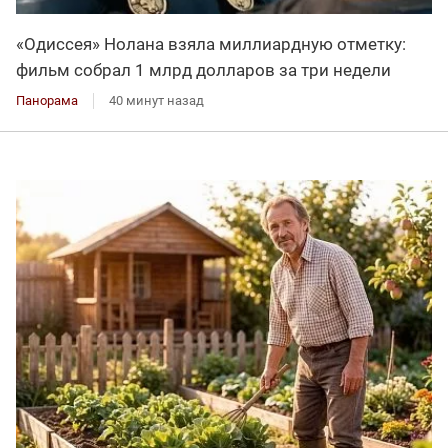
«Одиссея» Нолана взяла миллиардную отметку:
фильм собрал 1 млрд долларов за три недели
Панорама
40 минут назад