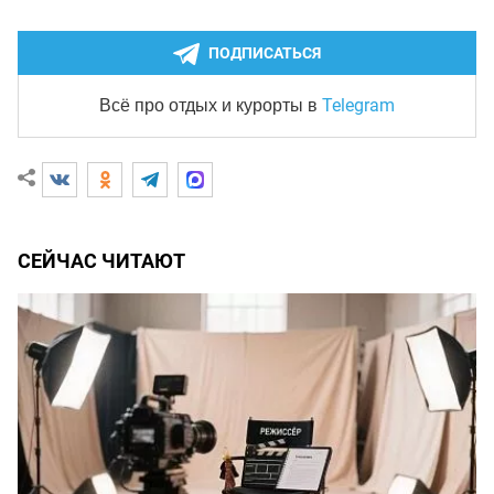
ПОДПИСАТЬСЯ
Telegram
Всё про отдых и курорты
в
СЕЙЧАС ЧИТАЮТ