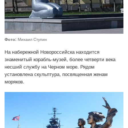
Фото:
Михаил Ступин
На набережной Новороссийска находится
знаменитый корабль-музей, более четверти века
несший службу на Черном море. Рядом
установлена скульптура, посвященная женам
моряков.