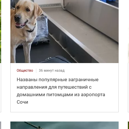
Общество
36 минут назад
Названы популярные заграничные
направления для путешествий с
домашними питомцами из аэропорта
Сочи