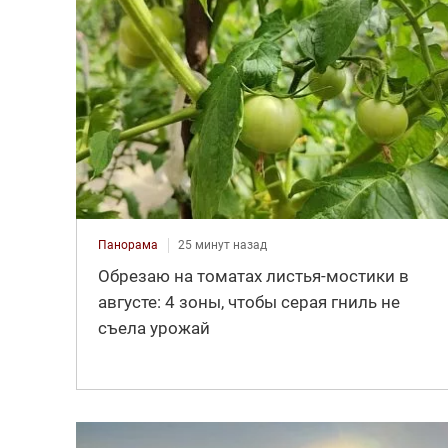
Панорама
25 минут назад
Обрезаю на томатах листья-мостики в
августе: 4 зоны, чтобы серая гниль не
съела урожай