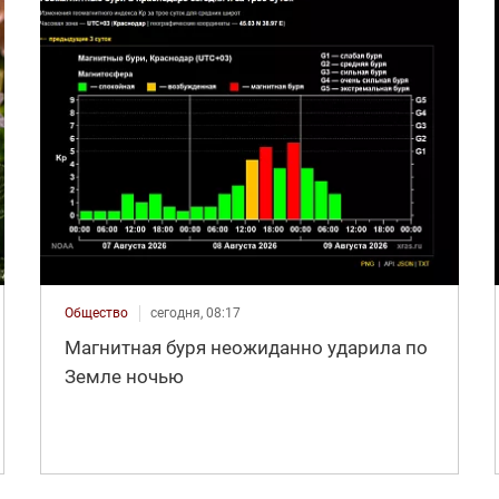
Общество
сегодня, 08:17
Магнитная буря неожиданно ударила по
Земле ночью