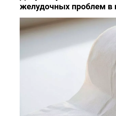
желудочных проблем в 