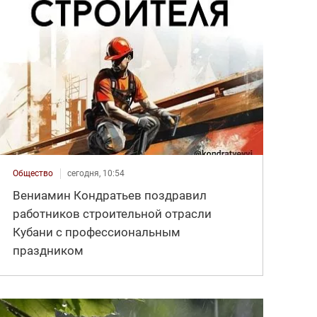
Общество
сегодня, 10:54
Вениамин Кондратьев поздравил
работников строительной отрасли
Кубани с профессиональным
праздником