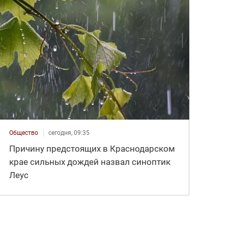
Общество
сегодня, 09:35
Причину предстоящих в Краснодарском
крае сильных дождей назвал синоптик
Леус