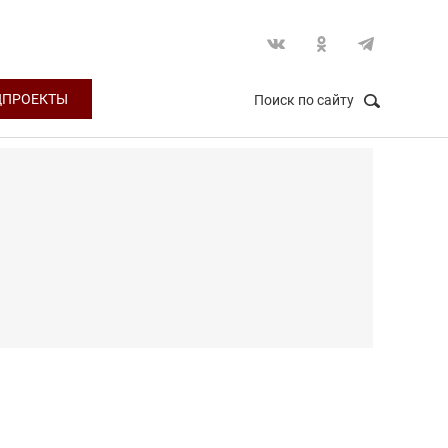
ЦПРОЕКТЫ
Поиск по сайту
НАЙТИ
Закрыть