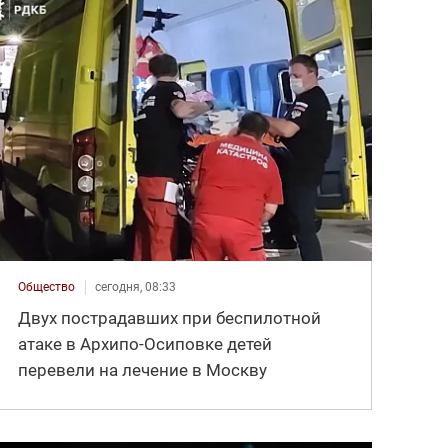
Общество
сегодня, 08:33
Двух пострадавших при беспилотной
атаке в Архипо-Осиповке детей
перевели на лечение в Москву