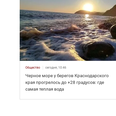
Общество
сегодня, 10:46
Черное море у берегов Краснодарского
края прогрелось до +28 градусов: где
самая теплая вода