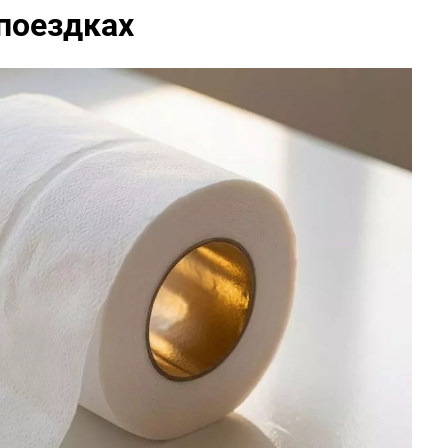
поездках