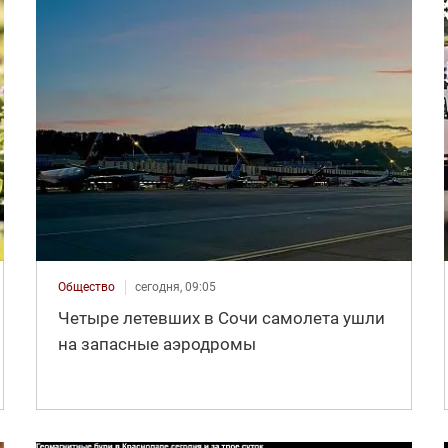
Общество
сегодня, 09:05
Четыре летевших в Сочи самолета ушли
на запасные аэродромы