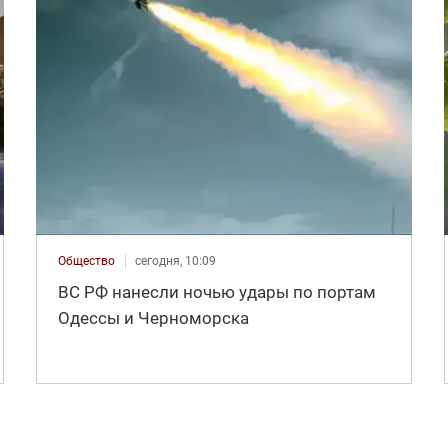
Общество
сегодня, 10:09
ВС РФ нанесли ночью удары по портам
Одессы и Черноморска