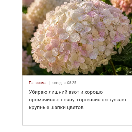
Панорама
сегодня, 08:25
Убираю лишний азот и хорошо
промачиваю почву: гортензия выпускает
крупные шапки цветов