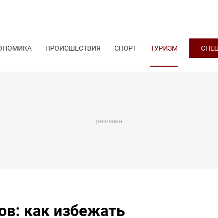
ОНОМИКА
ПРОИСШЕСТВИЯ
СПОРТ
ТУРИЗМ
СПЕ
ов: как избежать