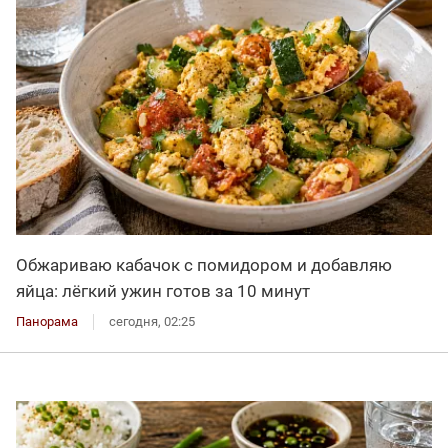
Обжариваю кабачок с помидором и добавляю
яйца: лёгкий ужин готов за 10 минут
Панорама
сегодня, 02:25