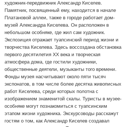
художник-передвижник Александр Киселев.
Памятник, посвященный ему, находится в начале
Платановой аллеи, также в городе работает дом-
музей Александра Киселева. Он расположен в
небольшом особняке, где жил сам художник.
Экспозиция отражает туапсинский период жизни и
творчества Киселева. Здесь воссоздана обстановка
первого десятилетия XX века и творческая
атмосфера дома, где гостили художники,
общественные деятели, музыканты того времени.
Фонды музея насчитывают около пяти тысяч
экспонатов, в том числе более десятка живописных
работ Киселева, среди которых полотна с
изображением знаменитой скалы. Туристы в музее-
особняке могут познакомиться с туапсинским
этапом жизни художника. Экскурсоводы расскажут
гостям о том, как Александр Киселев создавал