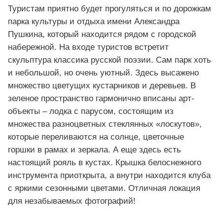
Туристам приятно будет прогуляться и по дорожкам
парка культуры и отдыха имени Александра
Пушкина, который находится рядом с городской
набережной. На входе туристов встретит
скульптура классика русской поэзии. Сам парк хоть
и небольшой, но очень уютный. Здесь высажено
множество цветущих кустарников и деревьев. В
зеленое пространство гармонично вписаны арт-
объекты – лодка с парусом, состоящим из
множества разноцветных стеклянных «лоскутов»,
которые переливаются на солнце, цветочные
горшки в рамах и зеркала. А еще здесь есть
настоящий рояль в кустах. Крышка белоснежного
инструмента приоткрыта, а внутри находится клуба
с яркими сезонными цветами. Отличная локация
для незабываемых фотографий!