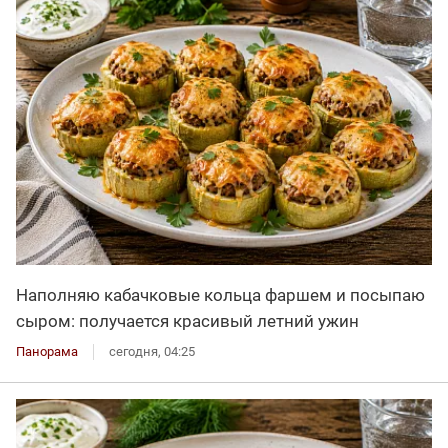
Наполняю кабачковые кольца фаршем и посыпаю
сыром: получается красивый летний ужин
Панорама
сегодня, 04:25