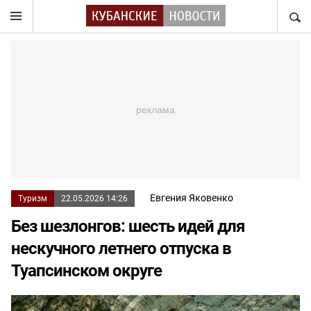
НАЙТ
Евгения Яковенко
Туризм
22.05.2026 14:26
Без шезлонгов: шесть идей для
нескучного летнего отпуска в
Туапсинском округе