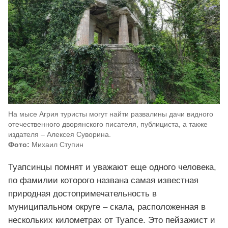
На мысе Агрия туристы могут найти развалины дачи видного
отечественного дворянского писателя, публициста, а также
издателя – Алексея Суворина.
Фото:
Михаил Ступин
Туапсинцы помнят и уважают еще одного человека,
по фамилии которого названа самая известная
природная достопримечательность в
муниципальном округе – скала, расположенная в
нескольких километрах от Туапсе. Это пейзажист и