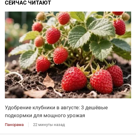
СЕЙЧАС ЧИТАЮТ
Удобрение клубники в августе: 3 дешёвые
подкормки для мощного урожая
Панорама
22 минуты назад