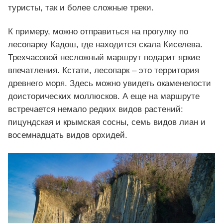
туристы, так и более сложные треки.
К примеру, можно отправиться на прогулку по
лесопарку Кадош, где находится скала Киселева.
Трехчасовой несложный маршрут подарит яркие
впечатления. Кстати, лесопарк – это территория
древнего моря. Здесь можно увидеть окаменелости
доисторических моллюсков. А еще на маршруте
встречается немало редких видов растений:
пицундская и крымская сосны, семь видов лиан и
восемнадцать видов орхидей.