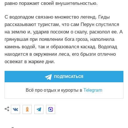
равно поражает своей внушительностью.
С водопадом связано множество легенд. Гиды
рассказывают туристам, что сам Перун спустился
на землю и, ударив посохом о скалу, расколол ее. А
грянувшая при появлении бога гроза, наполнила
камень водой, так и образовался каскад. Водопад
находится в окружении леса, его брызги отлично
освежат в жаркие дни.
ПОДПИСАТЬСЯ
Telegram
Всё про отдых и курорты
в