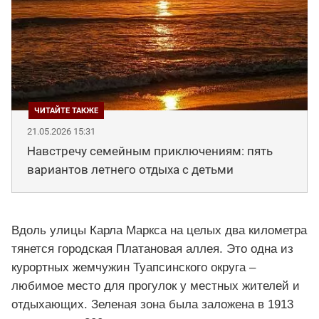
21.05.2026 15:31
Навстречу семейным приключениям: пять
вариантов летнего отдыха с детьми
Вдоль улицы Карла Маркса на целых два километра
тянется городская Платановая аллея. Это одна из
курортных жемчужин Туапсинского округа –
любимое место для прогулок у местных жителей и
отдыхающих. Зеленая зона была заложена в 1913