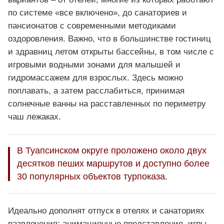
по системе «все включено», до санаториев и
пансионатов с современными методиками
оздоровления. Важно, что в большинстве гостиниц
и здравниц летом открыты бассейны, в том числе с
игровыми водными зонами для малышей и
гидромассажем для взрослых. Здесь можно
поплавать, а затем расслабиться, принимая
солнечные ванны на расставленных по периметру
чаш лежаках.
В Туапсинском округе проложено около двух
десятков пеших маршрутов и доступно более
30 популярных объектов турпоказа.
Идеально дополнят отпуск в отелях и санаториях
развлечения: анимационные представления, игры