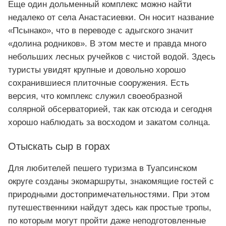
Еще один дольменный комплекс можно найти
недалеко от села Анастасиевки. Он носит название
«Псынако», что в переводе с адыгского значит
«долина родников». В этом месте и правда много
небольших лесных ручейков с чистой водой. Здесь
туристы увидят крупные и довольно хорошо
сохранившиеся плиточные сооружения. Есть
версия, что комплекс служил своеобразной
солярной обсерваторией, так как отсюда и сегодня
хорошо наблюдать за восходом и закатом солнца.
Отыскать сыр в горах
Для любителей пешего туризма в Туапсинском
округе созданы экомаршруты, знакомящие гостей с
природными достопримечательностями. При этом
путешественники найдут здесь как простые тропы,
по которым могут пройти даже неподготовленные