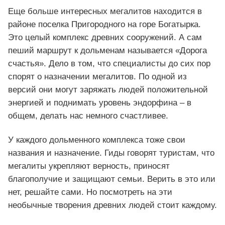
Еще больше интересных мегалитов находится в
районе поселка Пригородного на горе Богатырка.
Это целый комплекс древних сооружений. А сам
пеший маршрут к дольменам называется «Дорога
счастья». Дело в том, что специалисты до сих пор
спорят о назначении мегалитов. По одной из
версий они могут заряжать людей положительной
энергией и поднимать уровень эндорфина – в
общем, делать нас немного счастливее.
У каждого дольменного комплекса тоже свои
названия и назначение. Гиды говорят туристам, что
мегалиты укрепляют верность, приносят
благополучие и защищают семьи. Верить в это или
нет, решайте сами. Но посмотреть на эти
необычные творения древних людей стоит каждому.