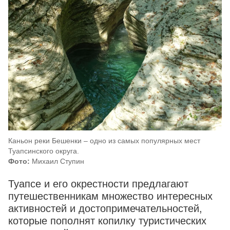
Каньон реки Бешенки – одно из самых популярных мест
Туапсинского округа.
Фото:
Михаил Ступин
Туапсе и его окрестности предлагают
путешественникам множество интересных
активностей и достопримечательностей,
которые пополнят копилку туристических