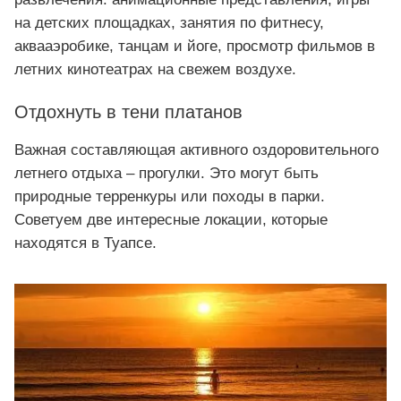
на детских площадках, занятия по фитнесу,
аквааэробике, танцам и йоге, просмотр фильмов в
летних кинотеатрах на свежем воздухе.
Отдохнуть в тени платанов
Важная составляющая активного оздоровительного
летнего отдыха – прогулки. Это могут быть
природные терренкуры или походы в парки.
Советуем две интересные локации, которые
находятся в Туапсе.