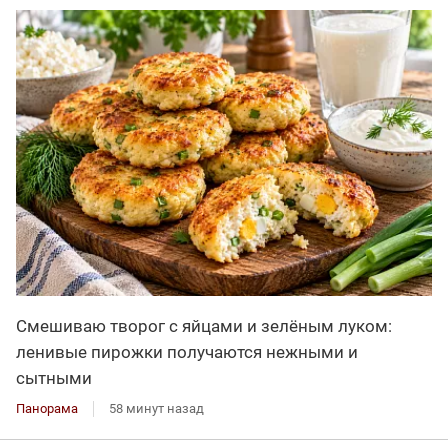
Смешиваю творог с яйцами и зелёным луком:
ленивые пирожки получаются нежными и
сытными
Панорама
58 минут назад