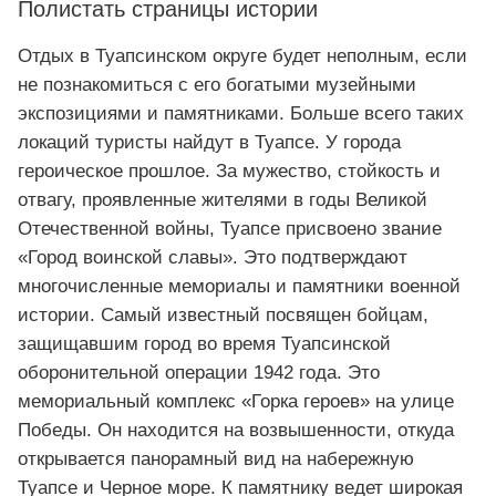
Полистать страницы истории
Отдых в Туапсинском округе будет неполным, если
не познакомиться с его богатыми музейными
экспозициями и памятниками. Больше всего таких
локаций туристы найдут в Туапсе. У города
героическое прошлое. За мужество, стойкость и
отвагу, проявленные жителями в годы Великой
Отечественной войны, Туапсе присвоено звание
«Город воинской славы». Это подтверждают
многочисленные мемориалы и памятники военной
истории. Самый известный посвящен бойцам,
защищавшим город во время Туапсинской
оборонительной операции 1942 года. Это
мемориальный комплекс «Горка героев» на улице
Победы. Он находится на возвышенности, откуда
открывается панорамный вид на набережную
Туапсе и Черное море. К памятнику ведет широкая