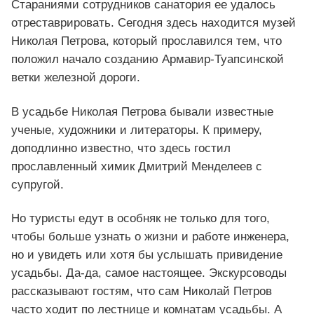
Стараниями сотрудников санатория ее удалось
отреставрировать. Сегодня здесь находится музей
Николая Петрова, который прославился тем, что
положил начало созданию Армавир-Туапсинской
ветки железной дороги.
В усадьбе Николая Петрова бывали известные
ученые, художники и литераторы. К примеру,
доподлинно известно, что здесь гостил
прославленный химик Дмитрий Менделеев с
супругой.
Но туристы едут в особняк не только для того,
чтобы больше узнать о жизни и работе инженера,
но и увидеть или хотя бы услышать привидение
усадьбы. Да-да, самое настоящее. Экскурсоводы
рассказывают гостям, что сам Николай Петров
часто ходит по лестнице и комнатам усадьбы. А