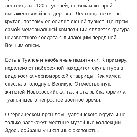
лестница из 120 ступеней, по бокам которой
высажены хвойные деревья. Лестница не очень
крутая, поэтому ее осилит любой турист. Центром
самой мемориальной композиции является фигура
неизвестного солдата с пылающим перед ней
Вечным огнем.
Есть в Туапсе и необычные памятники. К примеру,
недалеко от набережной находится скульптура в
виде косяка черноморской ставриды. Как хамса
спасла в голодную Великую Отечественную
жителей Новороссийска, так и эта рыбка кормила
туапсинцев в непростое военное время.
О героическом прошлом Туапсинского округа и не
только расскажут местные музейные коллекции.
Здесь собраны уникальные экспонаты,