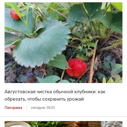
Августовская чистка обычной клубники: как
обрезать, чтобы сохранить урожай
Панорама
сегодня, 05:01