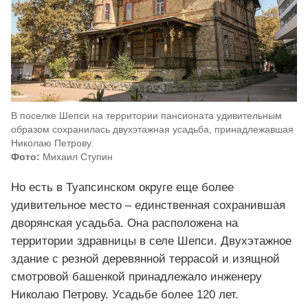
В поселке Шепси на территории пансионата удивительным
образом сохранилась двухэтажная усадьба, принадлежавшая
Николаю Петрову.
Фото:
Михаил Ступин
Но есть в Туапсинском округе еще более
удивительное место – единственная сохранившая
дворянская усадьба. Она расположена на
территории здравницы в селе Шепси. Двухэтажное
здание с резной деревянной террасой и изящной
смотровой башенкой принадлежало инженеру
Николаю Петрову. Усадьбе более 120 лет.