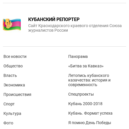
КУБАНСКИЙ РЕПОРТЕР
Сайт Краснодарского краевого отделения Союза
журналистов России
Все новости
Панорама
Общество
«Битва за Кавказ»
Власть
Летопись кубанского
казачества: история и
современность
Экономика
Спецпроекты
Происшествия
Кубань 2000-2018
Спорт
Кубань. Формат успеха
Культура
Я помню День Победы
Фото