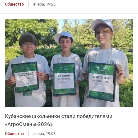
Общество
вчера, 19:26
Кубанские школьники стали победителями
«АгроСмены-2026»
Общество
вчера, 19:08