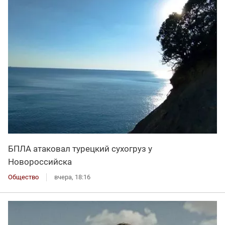
БПЛА атаковал турецкий сухогруз у
Новороссийска
Общество
вчера, 18:16