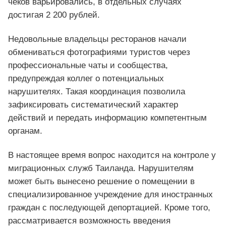
чеков варьировались, в отдельных случаях
достигая 2 200 рублей.
Недовольные владельцы ресторанов начали
обмениваться фотографиями туристов через
профессиональные чаты и сообщества,
предупреждая коллег о потенциальных
нарушителях. Такая координация позволила
зафиксировать систематический характер
действий и передать информацию компетентным
органам.
В настоящее время вопрос находится на контроле у
миграционных служб Таиланда. Нарушителям
может быть вынесено решение о помещении в
специализированное учреждение для иностранных
граждан с последующей депортацией. Кроме того,
рассматривается возможность введения