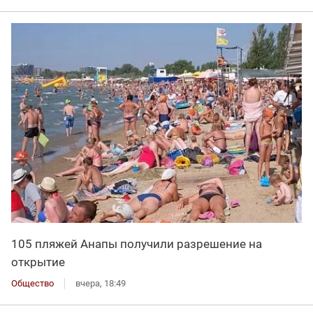
105 пляжей Анапы получили разрешение на
открытие
Общество
вчера, 18:49