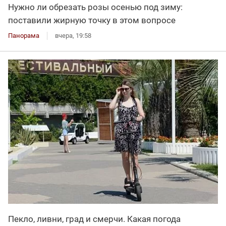
Нужно ли обрезать розы осенью под зиму:
поставили жирную точку в этом вопросе
Панорама
вчера, 19:58
Пекло, ливни, град и смерчи. Какая погода