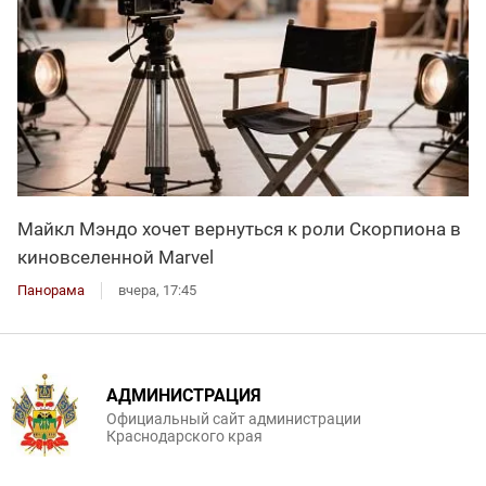
Майкл Мэндо хочет вернуться к роли Скорпиона в
киновселенной Marvel
Панорама
вчера, 17:45
АДМИНИСТРАЦИЯ
Официальный сайт администрации
Краснодарского края