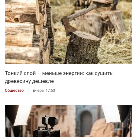
Тонкий слой — меньше энергии: как сушить
древесину дешевле
Общество
вчера, 17:53