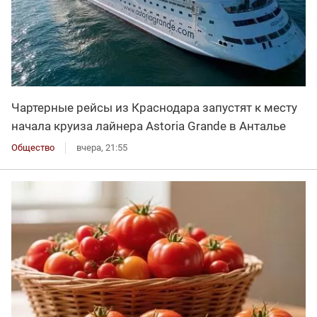
Чартерные рейсы из Краснодара запустят к месту
начала круиза лайнера Astoria Grande в Анталье
Общество
вчера, 21:55