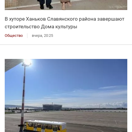
В хуторе Ханьков Славянского района завершают
строительство Дома культуры
Общество
вчера, 20:25