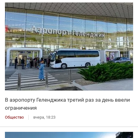
В аэропорту Геленджика третий раз за день ввели
ограничения
Общество
вчера, 18:23