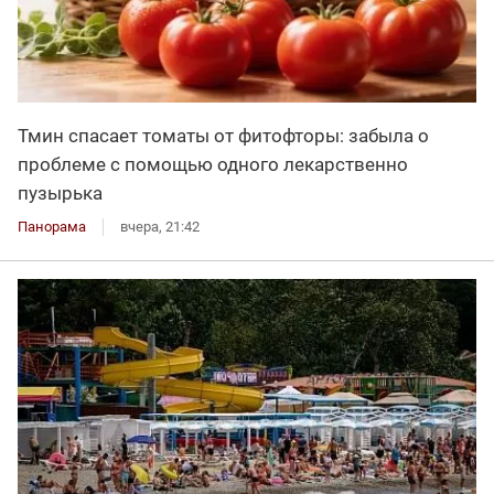
Тмин спасает томаты от фитофторы: забыла о
проблеме с помощью одного лекарственно
пузырька
Панорама
вчера, 21:42