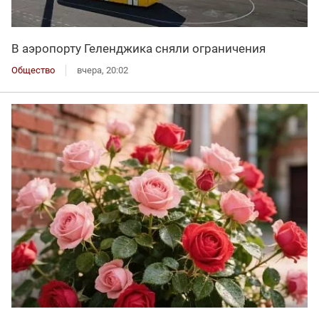
В аэропорту Геленджика сняли ограничения
Общество
вчера, 20:02