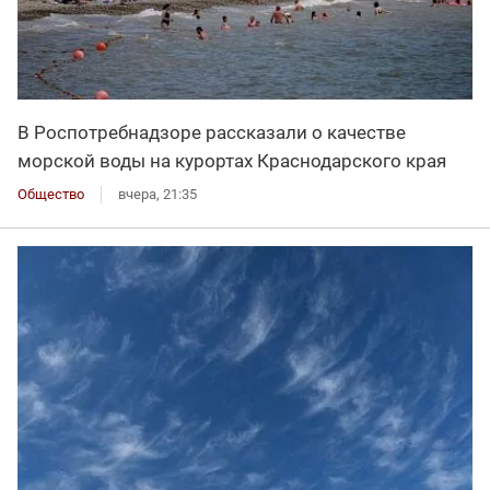
В Роспотребнадзоре рассказали о качестве
морской воды на курортах Краснодарского края
Общество
вчера, 21:35