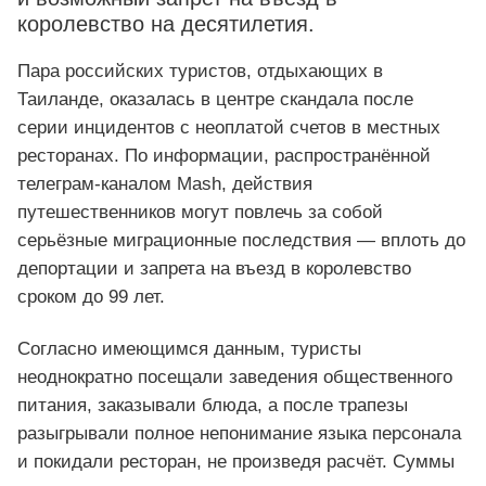
королевство на десятилетия.
Пара российских туристов, отдыхающих в
Таиланде, оказалась в центре скандала после
серии инцидентов с неоплатой счетов в местных
ресторанах. По информации, распространённой
телеграм-каналом Mash, действия
путешественников могут повлечь за собой
серьёзные миграционные последствия — вплоть до
депортации и запрета на въезд в королевство
сроком до 99 лет.
Согласно имеющимся данным, туристы
неоднократно посещали заведения общественного
питания, заказывали блюда, а после трапезы
разыгрывали полное непонимание языка персонала
и покидали ресторан, не произведя расчёт. Суммы