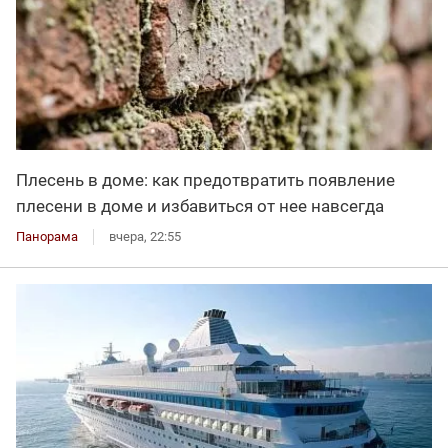
Плесень в доме: как предотвратить появление
плесени в доме и избавиться от нее навсегда
Панорама
вчера, 22:55