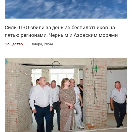
Силы ПВО сбили за день 75 беспилотников на
пятью регионами, Черным и Азовским морями
Общество
вчера, 20:44