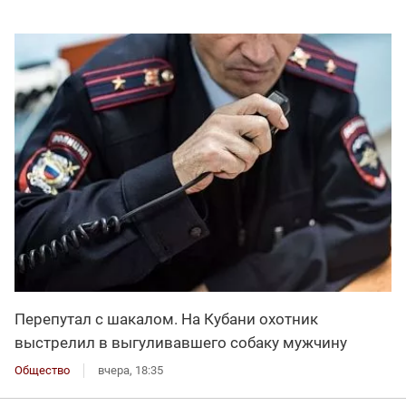
Перепутал с шакалом. На Кубани охотник
выстрелил в выгуливавшего собаку мужчину
Общество
вчера, 18:35