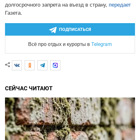
долгосрочного запрета на въезд в страну,
передает
Газета.
ПОДПИСАТЬСЯ
Telegram
Всё про отдых и курорты
в
СЕЙЧАС ЧИТАЮТ