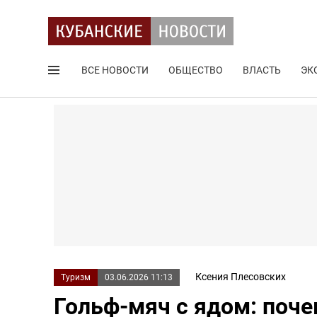
ВСЕ НОВОСТИ
ОБЩЕСТВО
ВЛАСТЬ
ЭК
Поиск по сайту
Ксения Плесовских
Туризм
03.06.2026 11:13
Гольф-мяч с ядом: поче