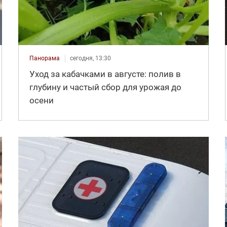
Панорама
сегодня, 13:30
Уход за кабачками в августе: полив в
глубину и частый сбор для урожая до
осени