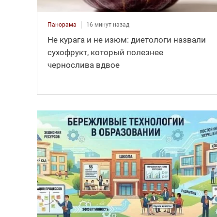
Панорама
16 минут назад
Не курага и не изюм: диетологи назвали
сухофрукт, который полезнее
чернослива вдвое