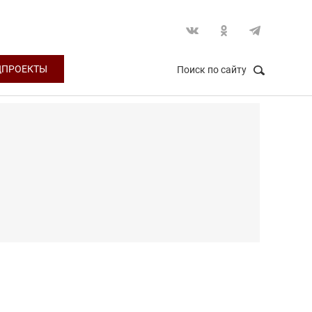
ЦПРОЕКТЫ
Поиск по сайту
НАЙТИ
Закрыть