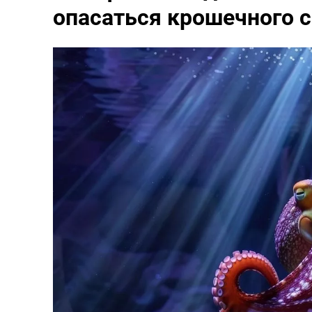
опасаться крошечного 