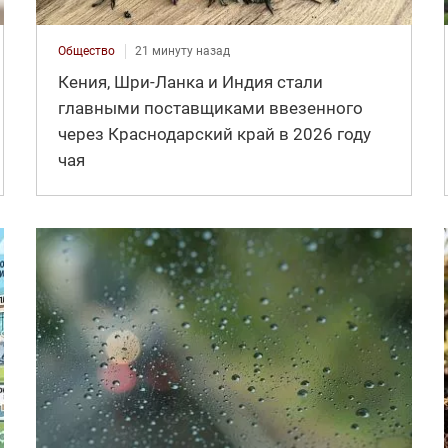
Общество
21 минуту назад
Кения, Шри-Ланка и Индия стали
главными поставщиками ввезенного
через Краснодарский край в 2026 году
чая