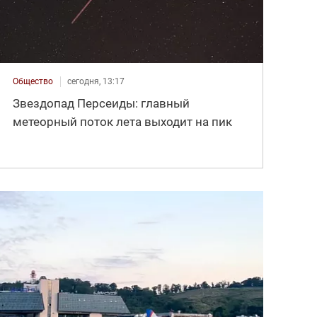
Общество
сегодня, 13:17
Звездопад Персеиды: главный
метеорный поток лета выходит на пик