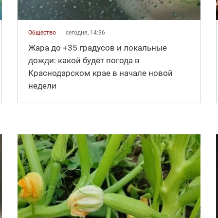
Общество
сегодня, 14:36
Жара до +35 градусов и локальные
дожди: какой будет погода в
Краснодарском крае в начале новой
недели