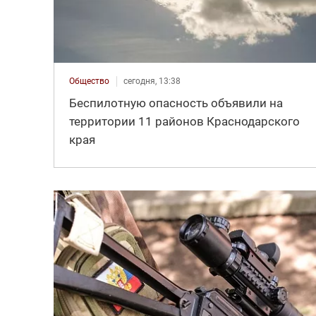
Общество
сегодня, 13:38
Беспилотную опасность объявили на
территории 11 районов Краснодарского
края