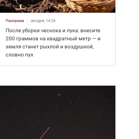
Панорама
сегодня, 14:26
После уборки чеснока и лука: внесите
200 граммов на квадратный метр — и
земля станет рыхлой и воздушной,
словно пух