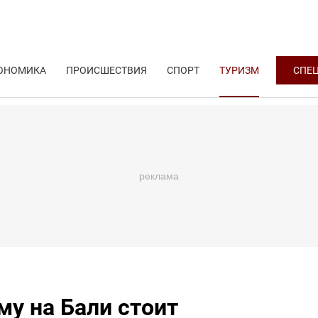
ОНОМИКА
ПРОИСШЕСТВИЯ
СПОРТ
ТУРИЗМ
СПЕ
му на Бали стоит