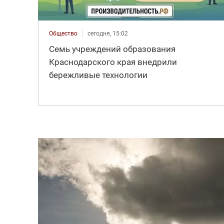
Общество
сегодня, 15:02
Семь учреждений образования
Краснодарского края внедрили
бережливые технологии