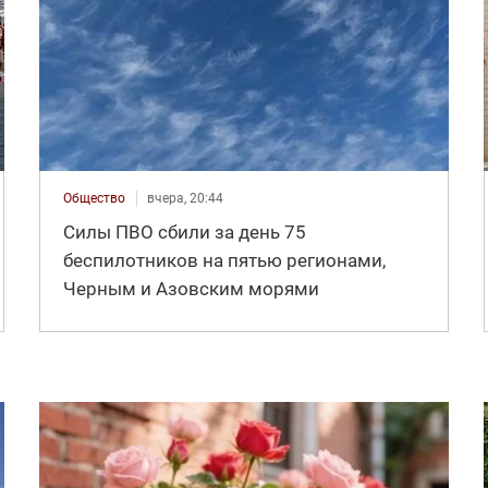
Общество
вчера, 20:44
Силы ПВО сбили за день 75
беспилотников на пятью регионами,
Черным и Азовским морями