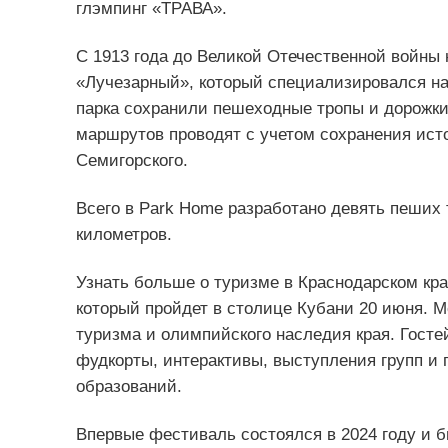
глэмпинг «ТРАВА».
С 1913 года до Великой Отечественной войны 
«Лучезарный», который специализировался н
парка сохранили пешеходные тропы и дорожки
маршрутов проводят с учетом сохранения исто
Семигорского.
Всего в Park Home разработано девять пеших
километров.
Узнать больше о туризме в Краснодарском кра
который пройдет в столице Кубани 20 июня. М
туризма и олимпийского наследия края. Госте
фудкорты, интерактивы, выступления групп и
образований.
Впервые фестиваль состоялся в 2024 году и 