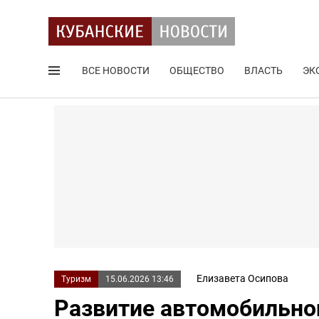
ВСЕ НОВОСТИ
ОБЩЕСТВО
ВЛАСТЬ
ЭК
Поиск по сайту
Елизавета Осипова
Туризм
15.06.2026 13:46
Развитие автомобильно