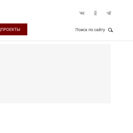
ЦПРОЕКТЫ
Поиск по сайту
НАЙТИ
Закрыть