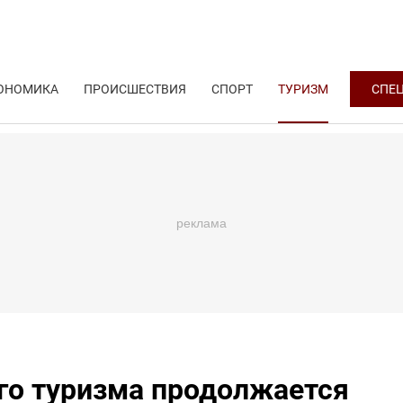
ОНОМИКА
ПРОИСШЕСТВИЯ
СПОРТ
ТУРИЗМ
СПЕ
го туризма продолжается