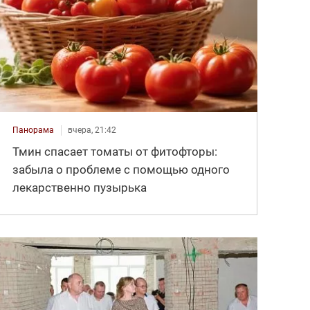
Панорама
вчера, 21:42
Тмин спасает томаты от фитофторы:
забыла о проблеме с помощью одного
лекарственно пузырька