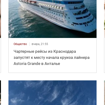
Общество
вчера, 21:55
Чартерные рейсы из Краснодара
запустят к месту начала круиза лайнера
Astoria Grande в Анталье