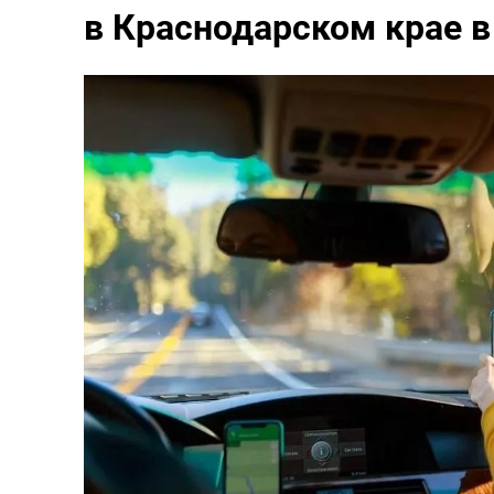
в Краснодарском крае в