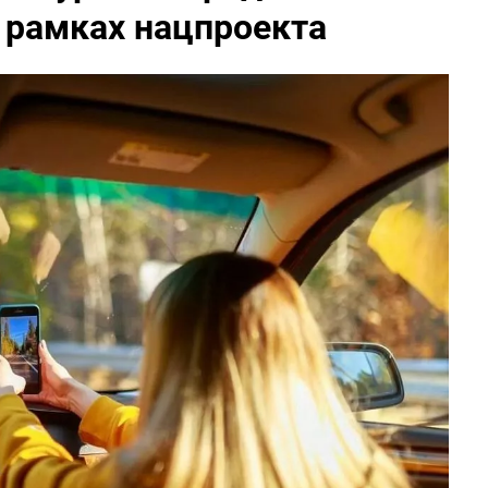
 рамках нацпроекта