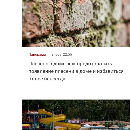
Панорама
вчера, 22:55
Плесень в доме: как предотвратить
появление плесени в доме и избавиться
от нее навсегда