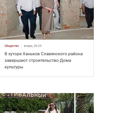
Общество
вчера, 20:25
В хуторе Ханьков Славянского района
завершают строительство Дома
культуры