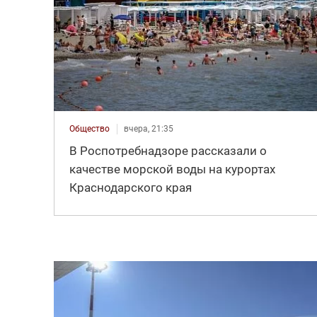
Общество
вчера, 21:35
В Роспотребнадзоре рассказали о
качестве морской воды на курортах
Краснодарского края