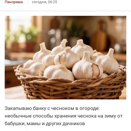
Панорама
сегодня, 06:25
Закапываю банку с чесноком в огороде:
необычные способы хранения чеснока на зиму от
бабушки, мамы и других дачников