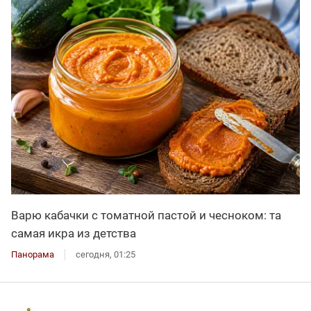
Варю кабачки с томатной пастой и чесноком: та
самая икра из детства
Панорама
сегодня, 01:25