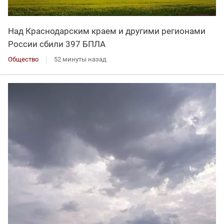
Над Краснодарским краем и другими регионами
России сбили 397 БПЛА
Общество
52 минуты назад