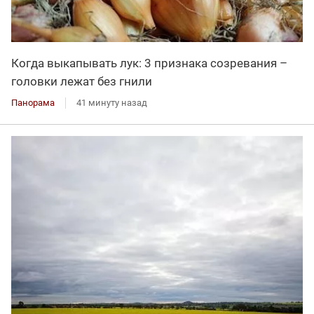
Когда выкапывать лук: 3 признака созревания –
головки лежат без гнили
Панорама
41 минуту назад