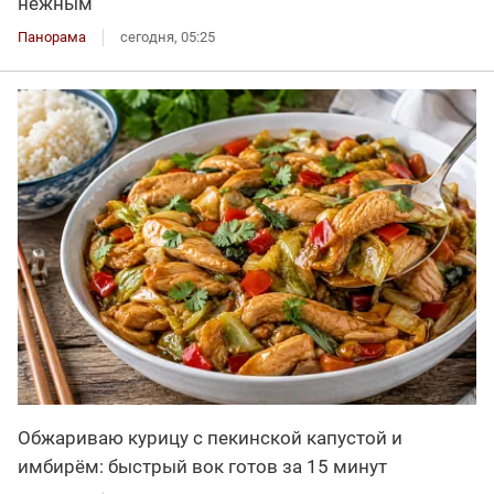
нежным
Панорама
сегодня, 05:25
Обжариваю курицу с пекинской капустой и
имбирём: быстрый вок готов за 15 минут