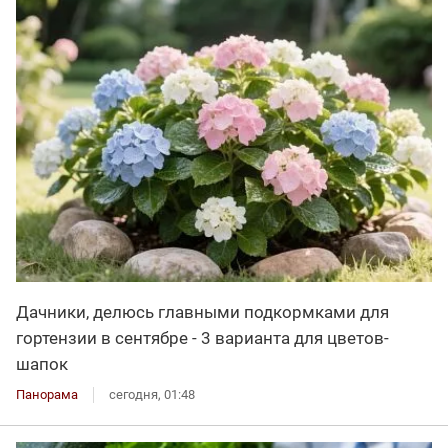
Дачники, делюсь главными подкормками для
гортензии в сентябре - 3 варианта для цветов-
шапок
Панорама
сегодня, 01:48