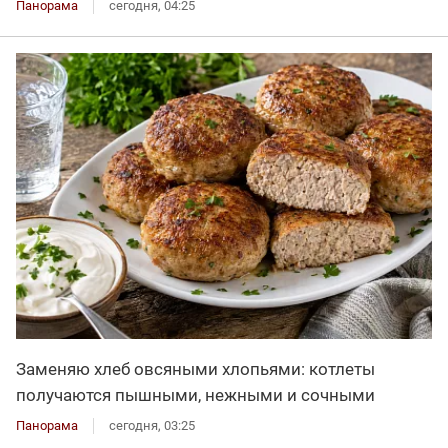
Панорама
сегодня, 04:25
Заменяю хлеб овсяными хлопьями: котлеты
получаются пышными, нежными и сочными
Панорама
сегодня, 03:25