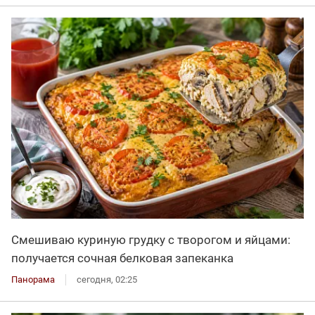
Смешиваю куриную грудку с творогом и яйцами:
получается сочная белковая запеканка
Панорама
сегодня, 02:25