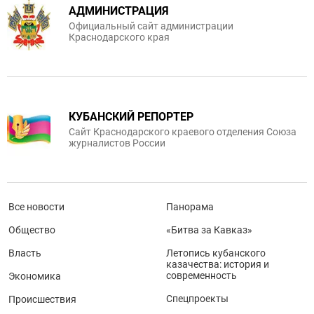
АДМИНИСТРАЦИЯ
Официальный сайт администрации
Краснодарского края
КУБАНСКИЙ РЕПОРТЕР
Сайт Краснодарского краевого отделения Союза
журналистов России
Все новости
Панорама
Общество
«Битва за Кавказ»
Власть
Летопись кубанского
казачества: история и
современность
Экономика
Спецпроекты
Происшествия