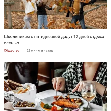
Школьникам с пятидневкой дадут 12 дней отдыха
осенью
Общество
22 минуты назад