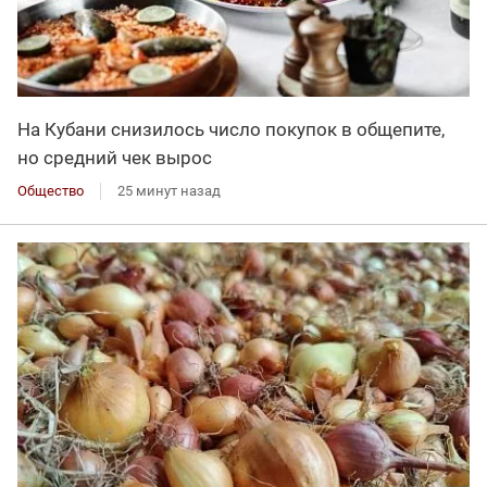
На Кубани снизилось число покупок в общепите,
но средний чек вырос
Общество
25 минут назад