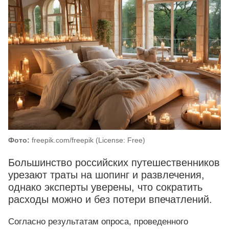
Фото:
freepik.com/freepik (License: Free)
Большинство российских путешественников
урезают траты на шопинг и развлечения,
однако эксперты уверены, что сократить
расходы можно и без потери впечатлений.
Согласно результатам опроса, проведенного