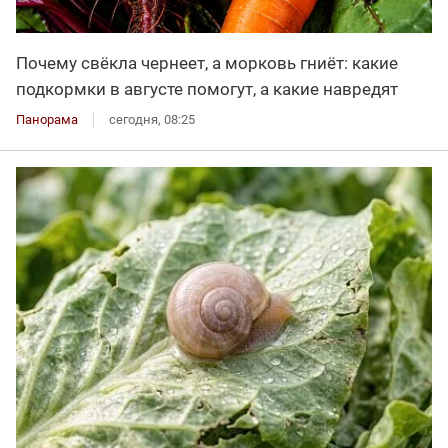
Почему свёкла чернеет, а морковь гниёт: какие
подкормки в августе помогут, а какие навредят
Панорама
сегодня, 08:25