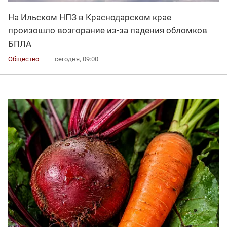
На Ильском НПЗ в Краснодарском крае
произошло возгорание из-за падения обломков
БПЛА
Общество
сегодня, 09:00