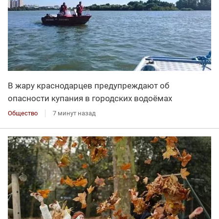
В жару краснодарцев предупреждают об
опасности купания в городских водоёмах
Общество
7 минут назад