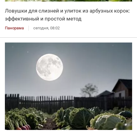
Ловушки для слизней и улиток из арбузных корок:
эффективный и простой метод
Панорама
сегодня, 08:02