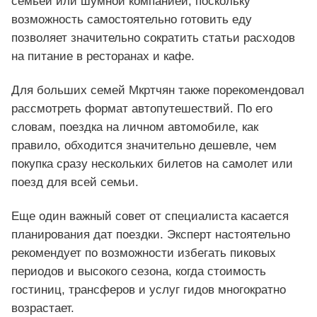
семьей или шумной компанией, поскольку
возможность самостоятельно готовить еду
позволяет значительно сократить статьи расходов
на питание в ресторанах и кафе.
Для больших семей Мкртчян также порекомендовал
рассмотреть формат автопутешествий. По его
словам, поездка на личном автомобиле, как
правило, обходится значительно дешевле, чем
покупка сразу нескольких билетов на самолет или
поезд для всей семьи.
Еще один важный совет от специалиста касается
планирования дат поездки. Эксперт настоятельно
рекомендует по возможности избегать пиковых
периодов и высокого сезона, когда стоимость
гостиниц, трансферов и услуг гидов многократно
возрастает.