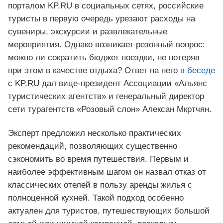
порталом KP.RU в социальных сетях, российские
туристы в первую очередь урезают расходы на
сувениры, экскурсии и развлекательные
мероприятия. Однако возникает резонный вопрос:
можно ли сократить бюджет поездки, не потеряв
при этом в качестве отдыха? Ответ на него
в беседе
с KP.RU дал вице-президент Ассоциации «Альянс
туристических агентств» и генеральный директор
сети турагентств «Розовый слон» Алексан Мкртчян.
Эксперт предложил несколько практических
рекомендаций, позволяющих существенно
сэкономить во время путешествия. Первым и
наиболее эффективным шагом он назвал отказ от
классических отелей в пользу аренды жилья с
полноценной кухней. Такой подход особенно
актуален для туристов, путешествующих большой