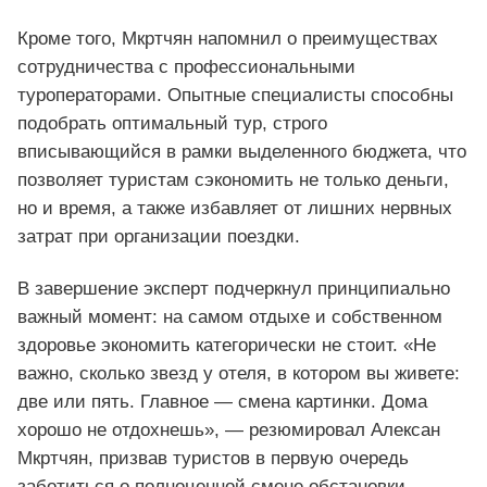
Кроме того, Мкртчян напомнил о преимуществах
сотрудничества с профессиональными
туроператорами. Опытные специалисты способны
подобрать оптимальный тур, строго
вписывающийся в рамки выделенного бюджета, что
позволяет туристам сэкономить не только деньги,
но и время, а также избавляет от лишних нервных
затрат при организации поездки.
В завершение эксперт подчеркнул принципиально
важный момент: на самом отдыхе и собственном
здоровье экономить категорически не стоит. «Не
важно, сколько звезд у отеля, в котором вы живете:
две или пять. Главное — смена картинки. Дома
хорошо не отдохнешь», — резюмировал Алексан
Мкртчян, призвав туристов в первую очередь
заботиться о полноценной смене обстановки.