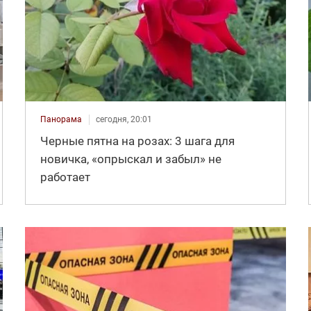
Панорама
сегодня, 20:01
Черные пятна на розах: 3 шага для
новичка, «опрыскал и забыл» не
работает