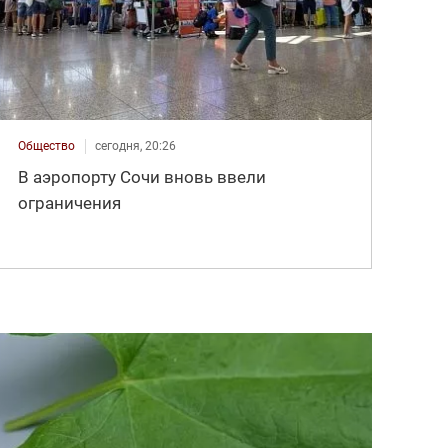
Общество
сегодня, 20:26
В аэропорту Сочи вновь ввели
ограничения