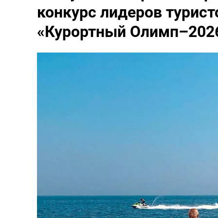
конкурс лидеров турист
«Курортный Олимп–202