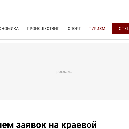
ОНОМИКА
ПРОИСШЕСТВИЯ
СПОРТ
ТУРИЗМ
СПЕ
ием заявок на краевой