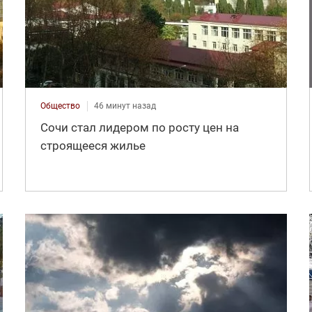
Общество
46 минут назад
Сочи стал лидером по росту цен на
строящееся жилье