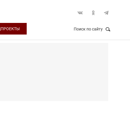
ЦПРОЕКТЫ
Поиск по сайту
НАЙТИ
Закрыть