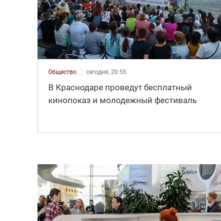
Общество
сегодня, 20:55
В Краснодаре проведут бесплатный
кинопоказ и молодежный фестиваль