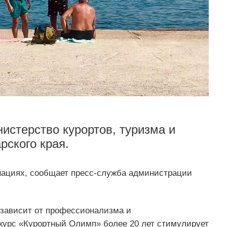
истерство курортов, туризма и
рского края.
нациях, сообщает пресс-служба администрации
 зависит от профессионализма и
нкурс «Курортный Олимп» более 20 лет стимулирует