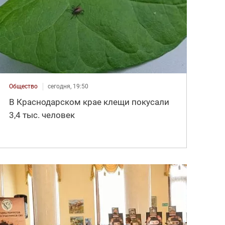
Общество
сегодня, 19:50
В Краснодарском крае клещи покусали
3,4 тыс. человек