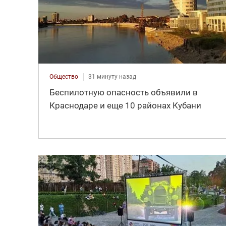
Общество
31 минуту назад
Беспилотную опасность объявили в
Краснодаре и еще 10 районах Кубани