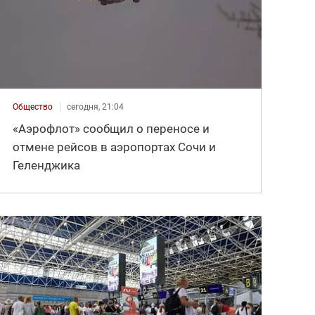
Общество
сегодня, 21:04
«Аэрофлот» сообщил о переносе и
отмене рейсов в аэропортах Сочи и
Геленджика