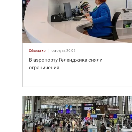
Общество
сегодня, 20:05
В аэропорту Геленджика сняли
ограничения