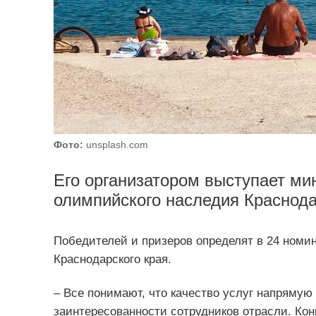
Фото:
unsplash.com
Его организатором выступает мин
олимпийского наследия Краснода
Победителей и призеров определят в 24 номи
Краснодарского края.
– Все понимают, что качество услуг напрямую
заинтересованности сотрудников отрасли. Ко