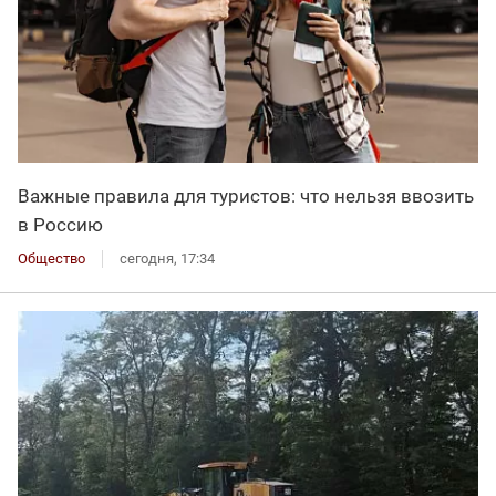
Важные правила для туристов: что нельзя ввозить
в Россию
Общество
сегодня, 17:34