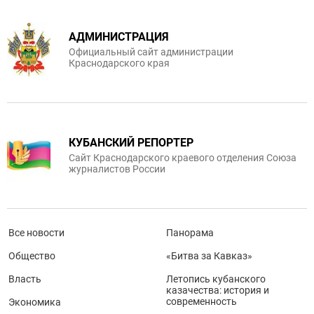
АДМИНИСТРАЦИЯ
Официальный сайт администрации
Краснодарского края
КУБАНСКИЙ РЕПОРТЕР
Сайт Краснодарского краевого отделения Союза
журналистов России
Все новости
Панорама
Общество
«Битва за Кавказ»
Власть
Летопись кубанского
казачества: история и
современность
Экономика