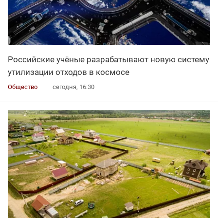
Российские учёные разрабатывают новую систему
утилизации отходов в космосе
Общество
сегодня, 16:30