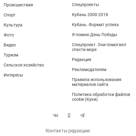
Спецпроекты
Происшествия
Кубань 2000-2018
Спорт
Кубань. Формат успеха
Культура
Я помню День Победы
Фото
Спецпроект. Они помогают
Видео
спасти море
Туризм
Редакция
Сельское хозяйство
Рекламодателям
Интересы
Правила использования
материалов сайта
Политика обработки файлов
cookie (Куки)
Контакты редакции: