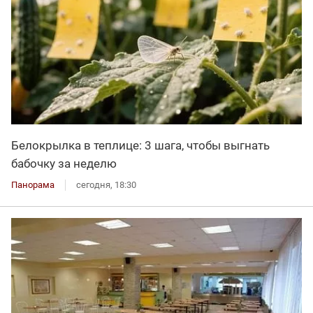
Белокрылка в теплице: 3 шага, чтобы выгнать
бабочку за неделю
Панорама
сегодня, 18:30