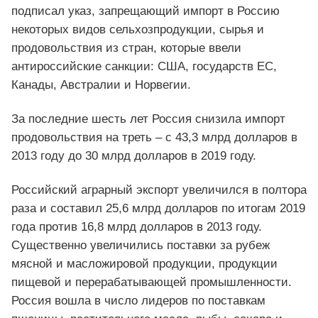
подписал указ, запрещающий импорт в Россию
некоторых видов сельхозпродукции, сырья и
продовольствия из стран, которые ввели
антироссийские санкции: США, государств ЕС,
Канады, Австралии и Норвегии.
За последние шесть лет Россия снизила импорт
продовольствия на треть – с 43,3 млрд долларов в
2013 году до 30 млрд долларов в 2019 году.
Российский аграрный экспорт увеличился в полтора
раза и составил 25,6 млрд долларов по итогам 2019
года против 16,8 млрд долларов в 2013 году.
Существенно увеличились поставки за рубеж
мясной и масложировой продукции, продукции
пищевой и перерабатывающей промышленности.
Россия вошла в число лидеров по поставкам