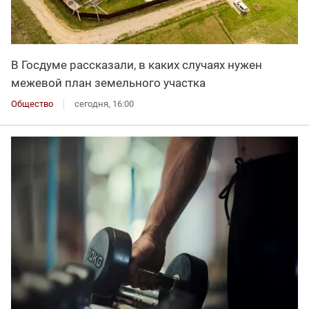
В Госдуме рассказали, в каких случаях нужен
межевой план земельного участка
Общество
сегодня, 16:00