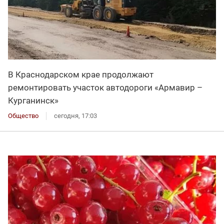
В Краснодарском крае продолжают
ремонтировать участок автодороги «Армавир –
Курганинск»
Общество
сегодня, 17:03