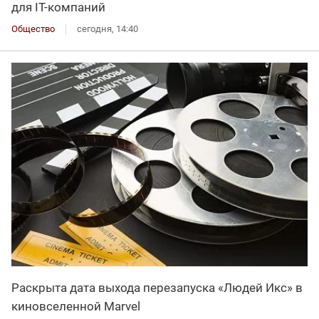
для IT-компаний
Общество
сегодня, 14:40
Раскрыта дата выхода перезапуска «Людей Икс» в
киновселенной Marvel