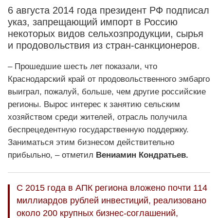
6 августа 2014 года президент РФ подписал
указ, запрещающий импорт в Россию
некоторых видов сельхозпродукции, сырья
и продовольствия из стран-санкционеров.
– Прошедшие шесть лет показали, что
Краснодарский край от продовольственного эмбарго
выиграл, пожалуй, больше, чем другие российские
регионы. Вырос интерес к занятию сельским
хозяйством среди жителей, отрасль получила
беспрецедентную государственную поддержку.
Заниматься этим бизнесом действительно
прибыльно, – отметил
Вениамин Кондратьев
.
С 2015 года в АПК региона вложено почти 114
миллиардов рублей инвестиций, реализовано
около 200 крупных бизнес-соглашений,