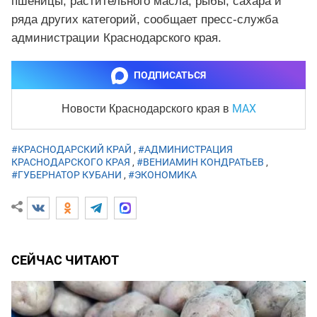
пшеницы, растительного масла, рыбы, сахара и
ряда других категорий, сообщает пресс-служба
администрации Краснодарского края.
ПОДПИСАТЬСЯ
MAX
Новости Краснодарского края
в
#КРАСНОДАРСКИЙ КРАЙ
,
#АДМИНИСТРАЦИЯ
КРАСНОДАРСКОГО КРАЯ
,
#ВЕНИАМИН КОНДРАТЬЕВ
,
#ГУБЕРНАТОР КУБАНИ
,
#ЭКОНОМИКА
СЕЙЧАС ЧИТАЮТ