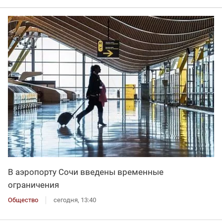
В аэропорту Сочи введены временные
ограничения
Общество
сегодня, 13:40