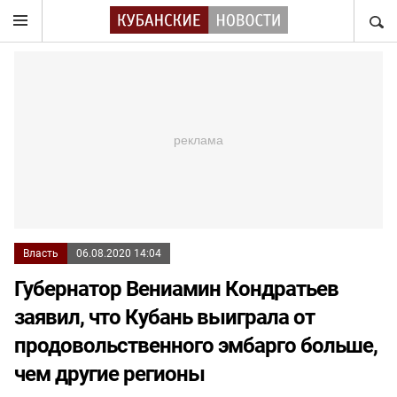
НАЙТ
Власть
06.08.2020 14:04
Губернатор Вениамин Кондратьев
заявил, что Кубань выиграла от
продовольственного эмбарго больше,
чем другие регионы