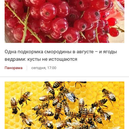
Одна подкормка смородины в августе – и ягоды
ведрами: кусты не истощаются
Панорама
сегодня, 17:00