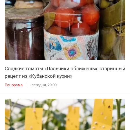
Сладкие томаты «Пальчики оближешь»: старинный
рецепт из «Кубанской кухни»
Панорама
сегодня, 20:00