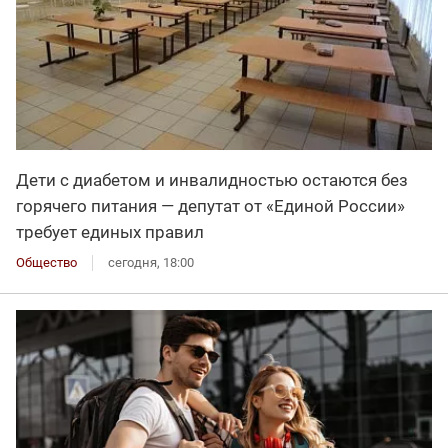
Дети с диабетом и инвалидностью остаются без
горячего питания — депутат от «Единой России»
требует единых правил
Общество
сегодня, 18:00