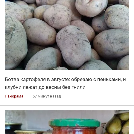
Ботва картофеля в августе: обрезаю с пеньками, и
клубни лежат до весны без гнили
Панорама
57 минут назад