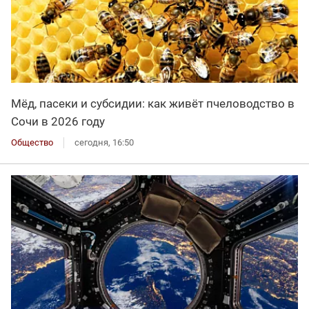
Мёд, пасеки и субсидии: как живёт пчеловодство в
Сочи в 2026 году
Общество
сегодня, 16:50