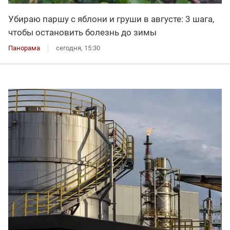
Убираю паршу с яблони и груши в августе: 3 шага,
чтобы остановить болезнь до зимы
Панорама
сегодня, 15:30