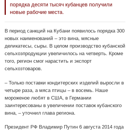
порядка десяти тысяч кубанцев получили
новые рабочие места.
В период санкций на Кубани появилось порядка 300
новых наименований – это вина, мясные
деликатесы, сыры. В целом производство кубанской
сельхозпродукции увеличилось на четверть. Кроме
того, регион смог нарастить и экспорт
сельхозтоваров.
– Только поставки кондитерских изделий выросли в
четыре раза, а мяса птицы – в восемь. Наше
мороженое любят в США, в Германии
заинтересованы в увеличении поставок кубанского
вина, – уточнил глава региона.
Президент РФ Владимир Путин 6 августа 2014 года