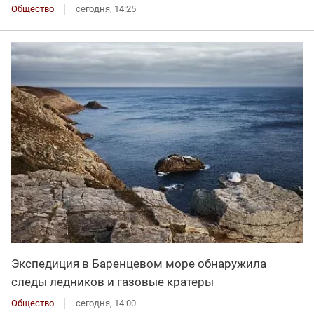
Общество
сегодня, 14:25
Экспедиция в Баренцевом море обнаружила
следы ледников и газовые кратеры
Общество
сегодня, 14:00