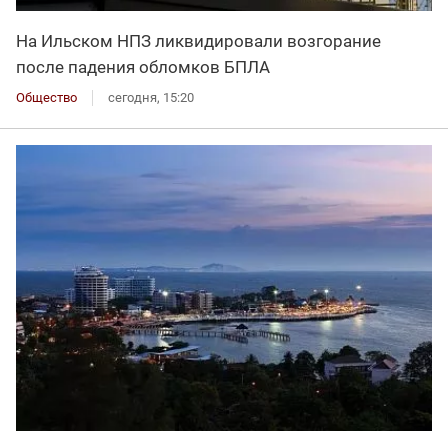
На Ильском НПЗ ликвидировали возгорание
после падения обломков БПЛА
Общество
сегодня, 15:20