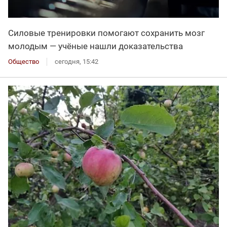
Силовые тренировки помогают сохранить мозг
молодым — учёные нашли доказательства
Общество
сегодня, 15:42