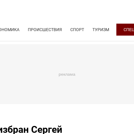
ОНОМИКА
ПРОИСШЕСТВИЯ
СПОРТ
ТУРИЗМ
СПЕ
избран Сергей