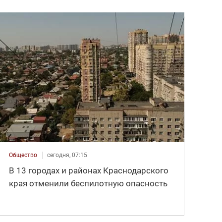
Общество
сегодня, 07:15
В 13 городах и районах Краснодарского
края отменили беспилотную опасность