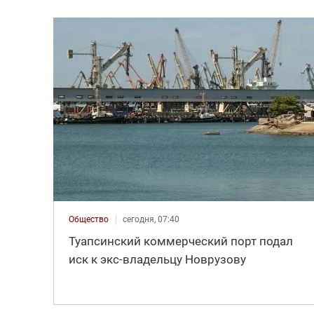
Общество
сегодня, 07:40
Туапсинский коммерческий порт подал
иск к экс-владельцу Новрузову