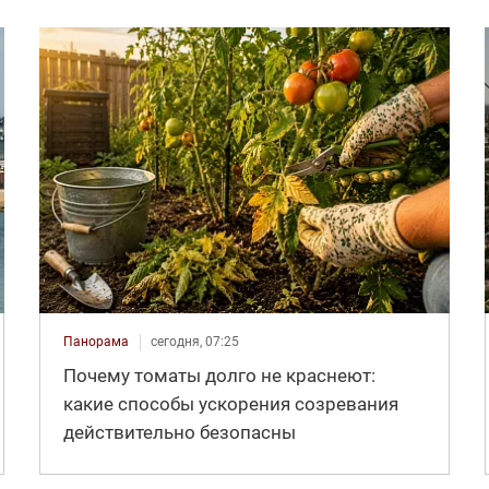
Панорама
сегодня, 07:25
Почему томаты долго не краснеют:
какие способы ускорения созревания
действительно безопасны