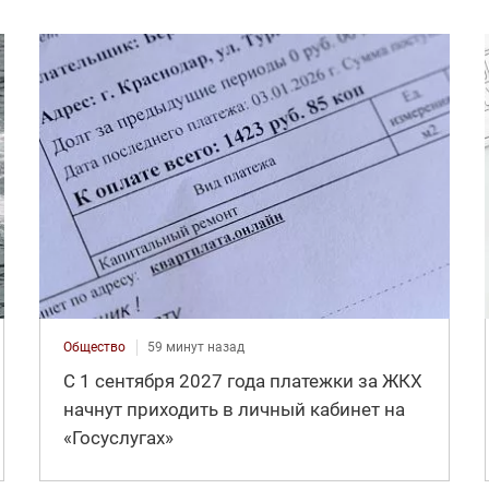
Общество
59 минут назад
С 1 сентября 2027 года платежки за ЖКХ
начнут приходить в личный кабинет на
«Госуслугах»