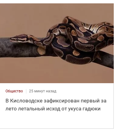
Общество
25 минут назад
В Кисловодске зафиксирован первый за
лето летальный исход от укуса гадюки