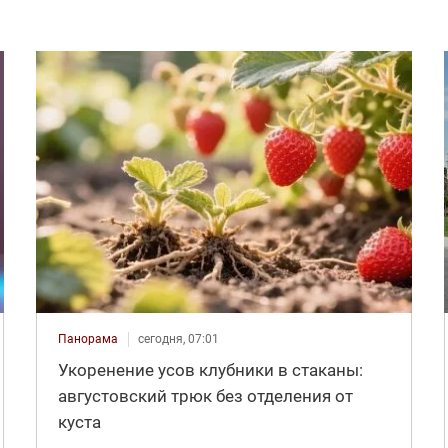
Панорама
сегодня, 07:01
Укоренение усов клубники в стаканы:
августовский трюк без отделения от
куста