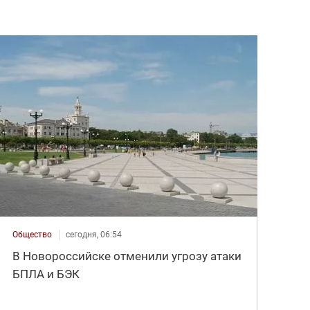
Общество
сегодня, 06:54
В Новороссийске отменили угрозу атаки
БПЛА и БЭК