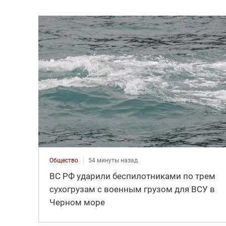
Общество
54 минуты назад
ВС РФ ударили беспилотниками по трем
сухогрузам с военным грузом для ВСУ в
Черном море