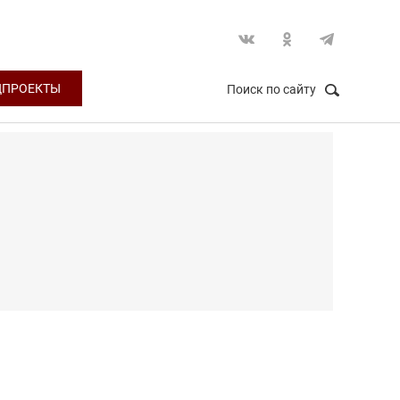
ЦПРОЕКТЫ
Поиск по сайту
НАЙТИ
Закрыть