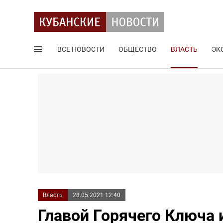
ВСЕ НОВОСТИ
ОБЩЕСТВО
ВЛАСТЬ
ЭК
Поиск по сайту
Власть
28.05.2021 12:40
Главой Горячего Ключа 