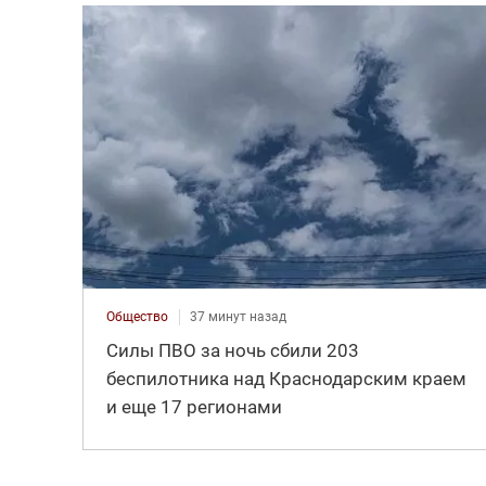
Общество
37 минут назад
Силы ПВО за ночь сбили 203
беспилотника над Краснодарским краем
и еще 17 регионами