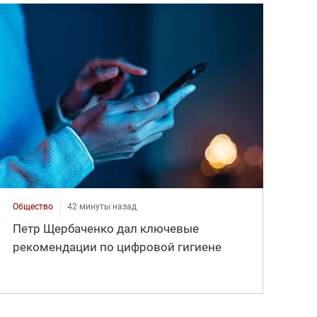
Общество
42 минуты назад
Петр Щербаченко дал ключевые
рекомендации по цифровой гигиене