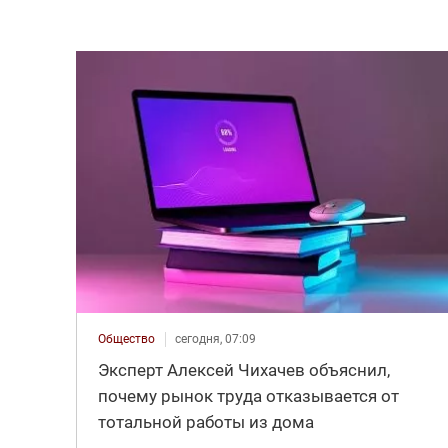
Общество
сегодня, 07:09
Эксперт Алексей Чихачев объяснил,
почему рынок труда отказывается от
тотальной работы из дома