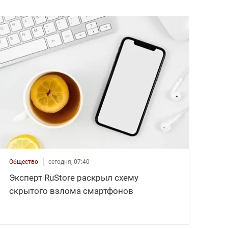
Общество
сегодня, 07:40
Эксперт RuStore раскрыл схему
скрытого взлома смартфонов