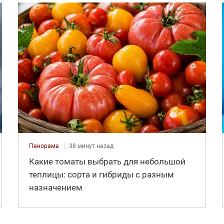
Панорама
38 минут назад
Какие томаты выбрать для небольшой
теплицы: сорта и гибриды с разным
назначением