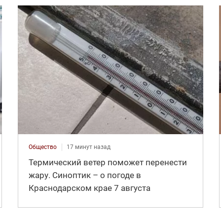
Общество
17 минут назад
Термический ветер поможет перенести
жару. Синоптик – о погоде в
Краснодарском крае 7 августа