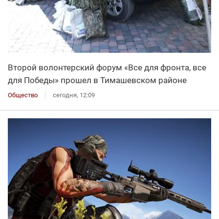
Второй волонтерский форум «Все для фронта, все
для Победы» прошел в Тимашевском районе
Общество
сегодня, 12:09