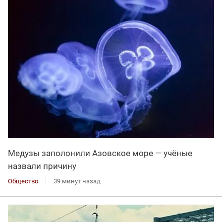
Медузы заполонили Азовское море — учёные
назвали причину
Общество
39 минут назад