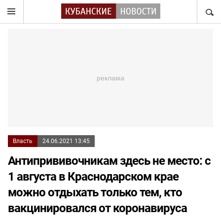
НАЙТ
Власть
24.06.2021 13:45
Антипрививочникам здесь не место: с
1 августа в Краснодарском крае
можно отдыхать только тем, кто
вакцинировался от коронавируса