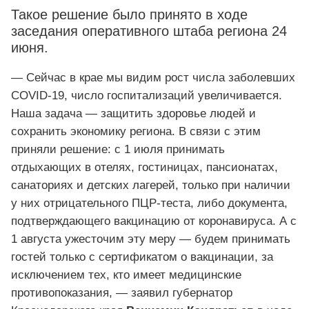
Такое решение было принято в ходе
заседания оперативного штаба региона 24
июня.
— Сейчас в крае мы видим рост числа заболевших
COVID-19, число госпитализаций увеличивается.
Наша задача — защитить здоровье людей и
сохранить экономику региона. В связи с этим
приняли решение: с 1 июля принимать
отдыхающих в отелях, гостиницах, пансионатах,
санаториях и детских лагерей, только при наличии
у них отрицательного ПЦР-теста, либо документа,
подтверждающего вакцинацию от коронавируса. А с
1 августа ужесточим эту меру — будем принимать
гостей только с сертификатом о вакцинации, за
исключением тех, кто имеет медицинские
противопоказания, — заявил губернатор