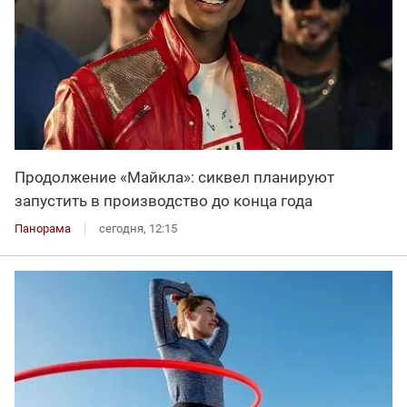
Продолжение «Майкла»: сиквел планируют
запустить в производство до конца года
Панорама
сегодня, 12:15