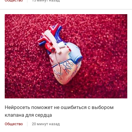
Общество
15 минут назад
Нейросеть поможет не ошибиться с выбором
клапана для сердца
Общество
20 минут назад