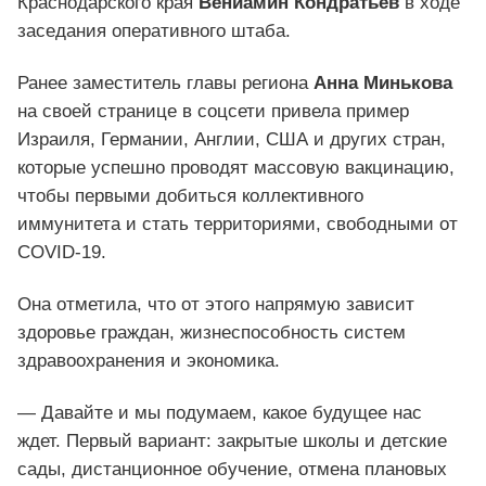
Краснодарского края
Вениамин Кондратьев
в ходе
заседания оперативного штаба.
Ранее заместитель главы региона
Анна Минькова
на своей странице в соцсети привела пример
Израиля, Германии, Англии, США и других стран,
которые успешно проводят массовую вакцинацию,
чтобы первыми добиться коллективного
иммунитета и стать территориями, свободными от
COVID-19.
Она отметила, что от этого напрямую зависит
здоровье граждан, жизнеспособность систем
здравоохранения и экономика.
— Давайте и мы подумаем, какое будущее нас
ждет. Первый вариант: закрытые школы и детские
сады, дистанционное обучение, отмена плановых