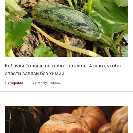
Кабачки больше не гниют на кусте: 4 шага, чтобы
спасти завязи без химии
Панорама
59 минут назад