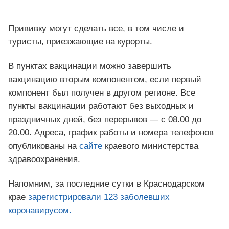
Прививку могут сделать все, в том числе и
туристы, приезжающие на курорты.
В пунктах вакцинации можно завершить
вакцинацию вторым компонентом, если первый
компонент был получен в другом регионе. Все
пункты вакцинации работают без выходных и
праздничных дней, без перерывов — с 08.00 до
20.00. Адреса, график работы и номера телефонов
опубликованы на
сайте
краевого министерства
здравоохранения.
Напомним, за последние сутки в Краснодарском
крае
зарегистрировали 123 заболевших
коронавирусом.