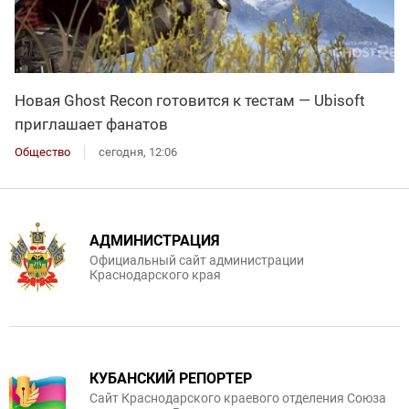
Новая Ghost Recon готовится к тестам — Ubisoft
приглашает фанатов
Общество
сегодня, 12:06
АДМИНИСТРАЦИЯ
Официальный сайт администрации
Краснодарского края
КУБАНСКИЙ РЕПОРТЕР
Сайт Краснодарского краевого отделения Союза