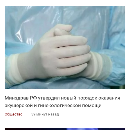
Минздрав РФ утвердил новый порядок оказания
акушерской и гинекологической помощи
Общество
39 минут назад