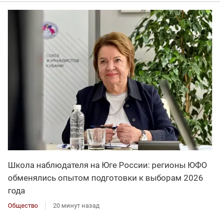
Школа наблюдателя на Юге России: регионы ЮФО
обменялись опытом подготовки к выборам 2026
года
Общество
20 минут назад