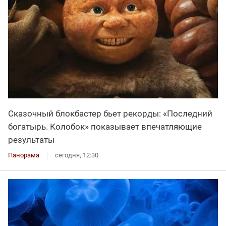
Сказочный блокбастер бьет рекорды: «Последний
богатырь. Колобок» показывает впечатляющие
результаты
Панорама
сегодня, 12:30