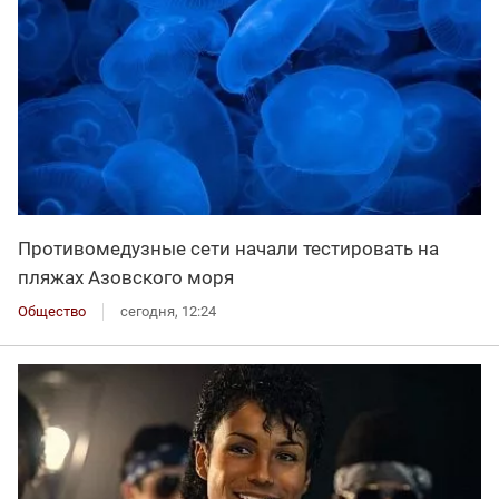
Противомедузные сети начали тестировать на
пляжах Азовского моря
Общество
сегодня, 12:24