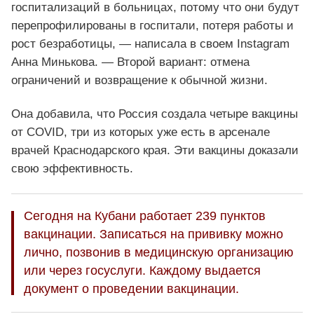
госпитализаций в больницах, потому что они будут
перепрофилированы в госпитали, потеря работы и
рост безработицы, — написала в своем Instagram
Анна Минькова. — Второй вариант: отмена
ограничений и возвращение к обычной жизни.
Она добавила, что Россия создала четыре вакцины
от COVID, три из которых уже есть в арсенале
врачей Краснодарского края. Эти вакцины доказали
свою эффективность.
Сегодня на Кубани работает 239 пунктов
вакцинации. Записаться на прививку можно
лично, позвонив в медицинскую организацию
или через госуслуги. Каждому выдается
документ о проведении вакцинации.