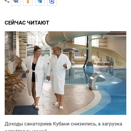
СЕЙЧАС ЧИТАЮТ
Доходы санаториев Кубани снизились, а загрузка