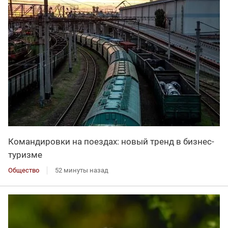
Командировки на поездах: новый тренд в бизнес-
туризме
Общество
52 минуты назад