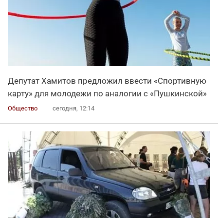
Депутат Хамитов предложил ввести «Спортивную
карту» для молодежи по аналогии с «Пушкинской»
Общество
сегодня, 12:14