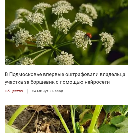
В Подмосковье впервые оштрафовали владельца
участка за борщевик с помощью нейросети
Общество
54 минуты назад