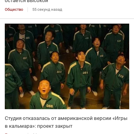
остаётся высокой
Общество
55 секунд назад
Студия отказалась от американской версии «Игры
в кальмара»: проект закрыт