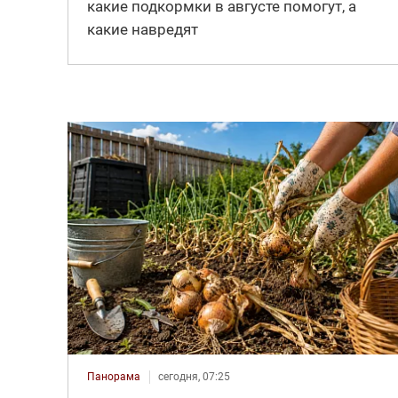
какие подкормки в августе помогут, а
какие навредят
Панорама
сегодня, 07:25