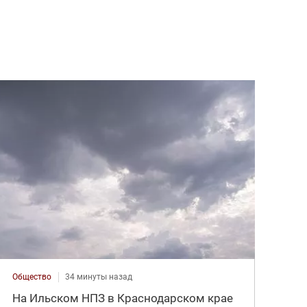
Общество
34 минуты назад
На Ильском НПЗ в Краснодарском крае