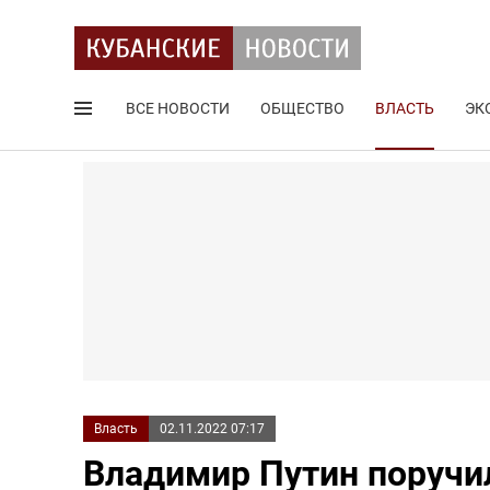
ВСЕ НОВОСТИ
ОБЩЕСТВО
ВЛАСТЬ
ЭК
Поиск по сайту
Власть
02.11.2022 07:17
Владимир Путин поручи