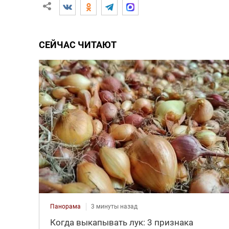
СЕЙЧАС ЧИТАЮТ
Панорама
3 минуты назад
Когда выкапывать лук: 3 признака