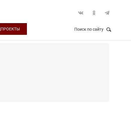
ЦПРОЕКТЫ
Поиск по сайту
НАЙТИ
Закрыть