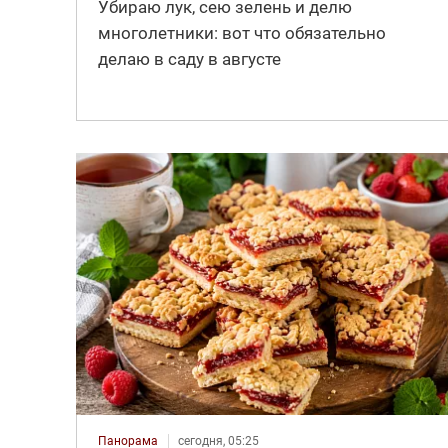
Убираю лук, сею зелень и делю
многолетники: вот что обязательно
делаю в саду в августе
Панорама
сегодня, 05:25