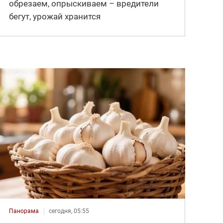
обрезаем, опрыскиваем – вредители
бегут, урожай хранится
Панорама
сегодня, 05:55