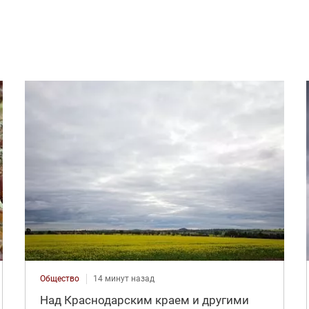
Общество
14 минут назад
Над Краснодарским краем и другими