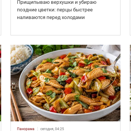
Прищипываю верхушки и убираю
поздние цветки: перцы быстрее
наливаются перед холодами
Панорама
сегодня, 04:25