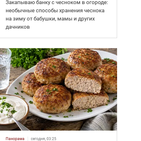
Закапываю банку с чесноком в огороде:
необычные способы хранения чеснока
на зиму от бабушки, мамы и других
дачников
Панорама
сегодня, 03:25