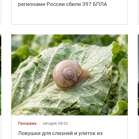
регионами России сбили 397 БПЛА
Панорама
сегодня, 08:02
Ловушки для слизней и улиток из