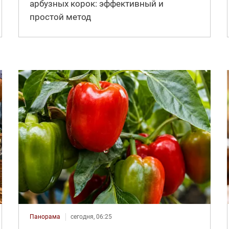
арбузных корок: эффективный и
простой метод
Панорама
сегодня, 06:25