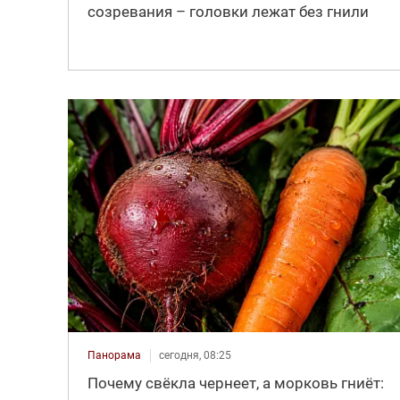
созревания – головки лежат без гнили
Панорама
сегодня, 08:25
Почему свёкла чернеет, а морковь гниёт: