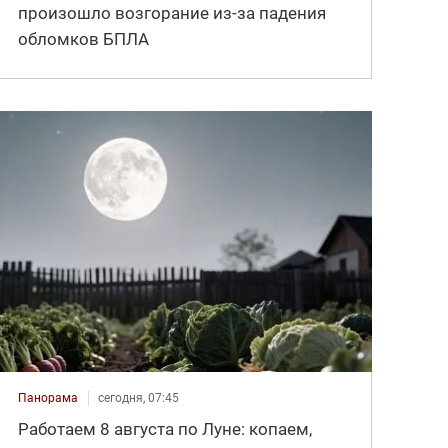
произошло возгорание из-за падения
обломков БПЛА
Панорама
сегодня, 07:45
Работаем 8 августа по Луне: копаем,