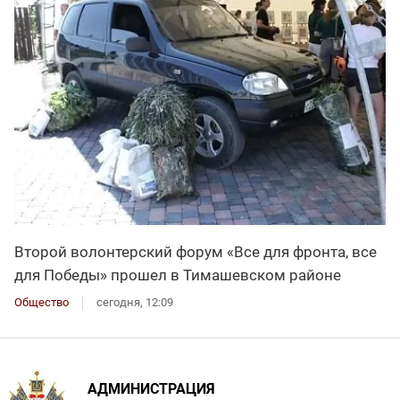
Второй волонтерский форум «Все для фронта, все
для Победы» прошел в Тимашевском районе
Общество
сегодня, 12:09
АДМИНИСТРАЦИЯ