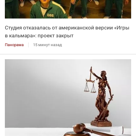
Студия отказалась от американской версии «Игры
в кальмара»: проект закрыт
Панорама
15 минут назад