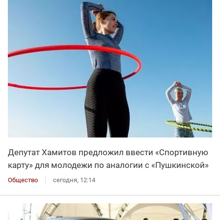
Депутат Хамитов предложил ввести «Спортивную
карту» для молодежи по аналогии с «Пушкинской»
Общество
сегодня, 12:14