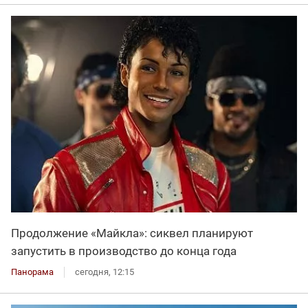
Продолжение «Майкла»: сиквел планируют
запустить в производство до конца года
Панорама
сегодня, 12:15