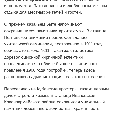
используется. Зато является излюбленным местом
отдыха для местных жителей и гостей.
О прежнем казачьем быте напоминают
сохранившиеся памятники архитектуры. В станице
Полтавской внимание привлекает здание
учительской семинарии, построенное в 1911 году,
сейчас это школа №11. Такая же стилистика
дореволюционной кирпичной эклектики
прослеживается в облике бывшего станичного
правления 1906 года постройки, теперь здесь
расположена администрация сельского поселения.
Переселяясь на Кубанские просторы, казаки первым
делом строили храмы. В станице Ивановской
Красноармейского района сохранился уникальный
памятник деревянного зодчества - храм в честь