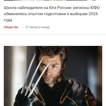
Школа наблюдателя на Юге России: регионы ЮФО
обменялись опытом подготовки к выборам 2026
года
Общество
21 минуту назад