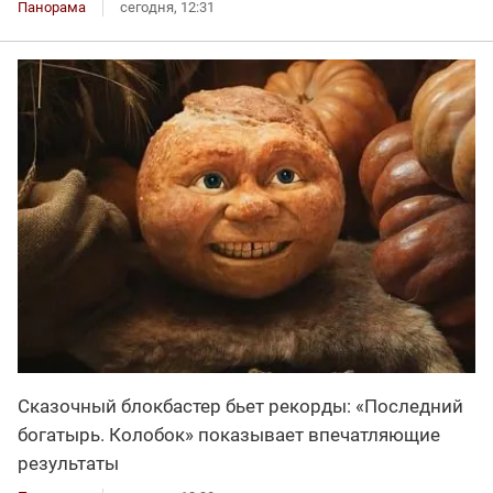
Панорама
сегодня, 12:31
Сказочный блокбастер бьет рекорды: «Последний
богатырь. Колобок» показывает впечатляющие
результаты