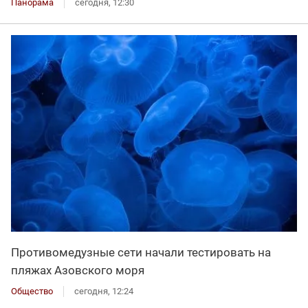
Панорама
сегодня, 12:30
Противомедузные сети начали тестировать на
пляжах Азовского моря
Общество
сегодня, 12:24