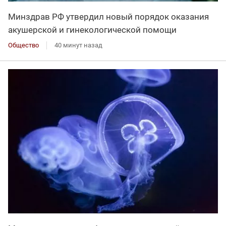
Минздрав РФ утвердил новый порядок оказания
акушерской и гинекологической помощи
Общество
40 минут назад