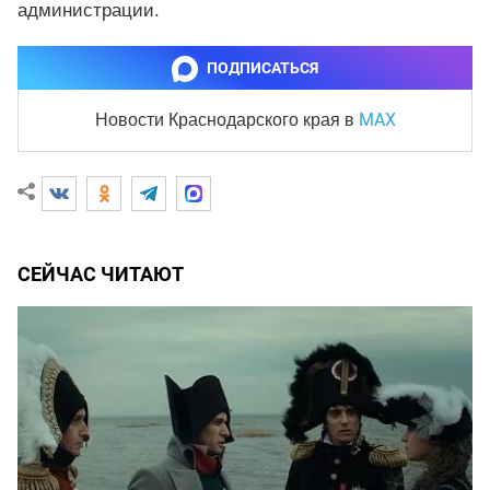
администрации.
ПОДПИСАТЬСЯ
MAX
Новости Краснодарского края
в
СЕЙЧАС ЧИТАЮТ