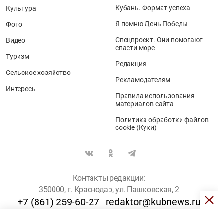
Кубань. Формат успеха
Культура
Я помню День Победы
Фото
Спецпроект. Они помогают
Видео
спасти море
Туризм
Редакция
Сельское хозяйство
Рекламодателям
Интересы
Правила использования
материалов сайта
Политика обработки файлов
cookie (Куки)
Контакты редакции:
350000, г. Краснодар, ул. Пашковская, 2
+7 (861) 259-60-27
redaktor@kubnews.ru