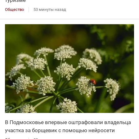
туризме
Общество
53 минуты назад
В Подмосковье впервые оштрафовали владельца
участка за борщевик с помощью нейросети