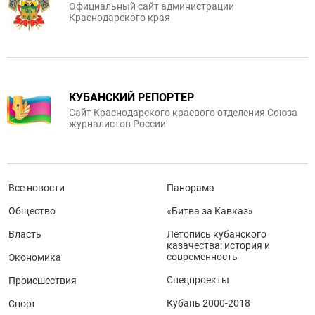
Официальный сайт администрации
Краснодарского края
КУБАНСКИЙ РЕПОРТЕР
Сайт Краснодарского краевого отделения Союза
журналистов России
Все новости
Панорама
Общество
«Битва за Кавказ»
Власть
Летопись кубанского
казачества: история и
современность
Экономика
Спецпроекты
Происшествия
Кубань 2000-2018
Спорт