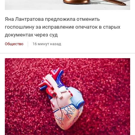
Яна Лантратова предложила отменить
госпошлину за исправление опечаток в старых
документах через суд
Общество
16 минут назад