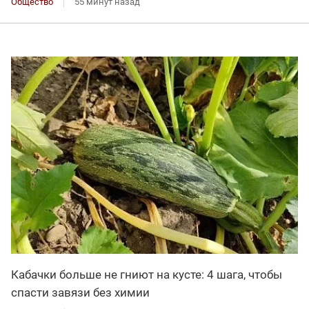
Общество
55 минут назад
Кабачки больше не гниют на кусте: 4 шага, чтобы
спасти завязи без химии