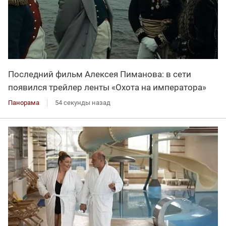
Последний фильм Алексея Пиманова: в сети
появился трейлер ленты «Охота на императора»
Панорама
54 секунды назад