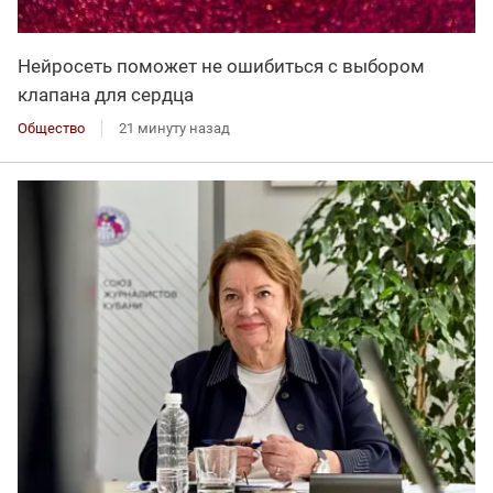
Нейросеть поможет не ошибиться с выбором
клапана для сердца
Общество
21 минуту назад