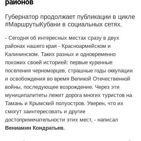
районов
Губернатор продолжает публикации в цикле
#МаршрутыКубани в социальных сетях.
- Сегодня об интересных местах сразу в двух
районах нашего края - Красноармейском и
Калининском. Таких разных и одновременно
похожих своей историей: первые куренные
поселения черноморцев, страшные годы оккупации
и освобождения во время Великой Отечественной
войны, последующее возрождение. Через эти
муниципалитеты лежит дорога многих туристов на
Тамань и Крымский полуостров. Уверен, что их
смогут заинтересовать и другие
достопримечательности этих мест, - написал
Вениамин Кондратьев.