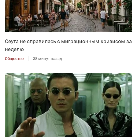
Сеута не справилась с миграционным кризисом за
неделю
Общество
38 минут назад