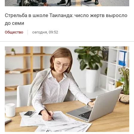
Стрельба в школе Таиланда: число жертв выросло
до семи
Общество
сегодня, 09:52