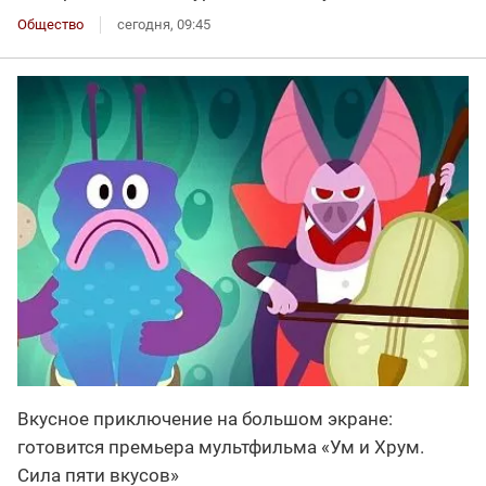
Общество
сегодня, 09:45
Вкусное приключение на большом экране:
готовится премьера мультфильма «Ум и Хрум.
Сила пяти вкусов»