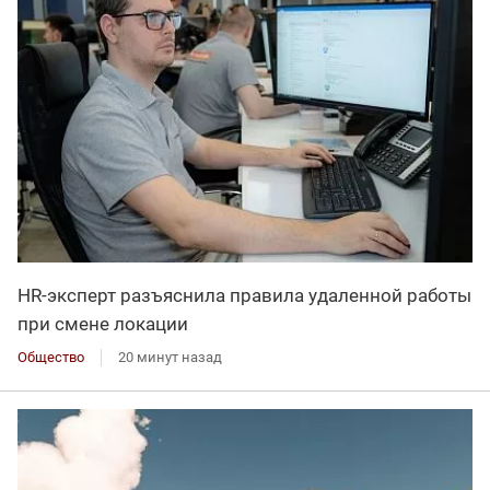
HR-эксперт разъяснила правила удаленной работы
при смене локации
Общество
20 минут назад