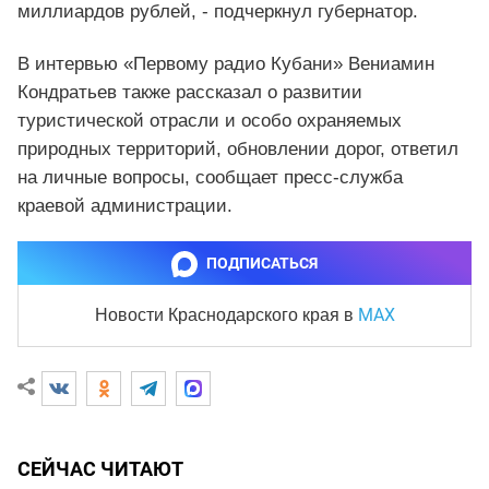
миллиардов рублей, - подчеркнул губернатор.
В интервью «Первому радио Кубани» Вениамин
Кондратьев также рассказал о развитии
туристической отрасли и особо охраняемых
природных территорий, обновлении дорог, ответил
на личные вопросы, сообщает пресс-служба
краевой администрации.
ПОДПИСАТЬСЯ
MAX
Новости Краснодарского края
в
СЕЙЧАС ЧИТАЮТ