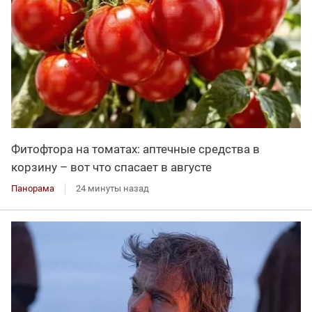
Фитофтора на томатах: аптечные средства в
корзину – вот что спасает в августе
Панорама
24 минуты назад