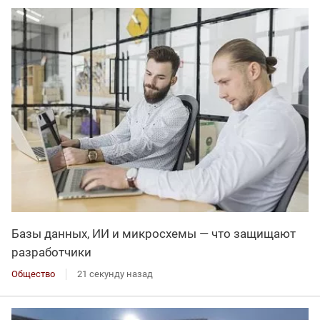
Базы данных, ИИ и микросхемы — что защищают
разработчики
Общество
21 секунду назад