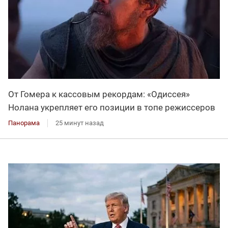
От Гомера к кассовым рекордам: «Одиссея»
Нолана укрепляет его позиции в топе режиссеров
Панорама
25 минут назад