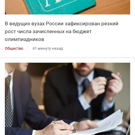
В ведущих вузах России зафиксирован резкий
рост числа зачисленных на бюджет
олимпиадников
Общество
41 минуту назад