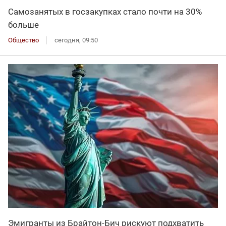
Самозанятых в госзакупках стало почти на 30%
больше
Общество
сегодня, 09:50
Эмигранты из Брайтон-Бич рискуют подхватить