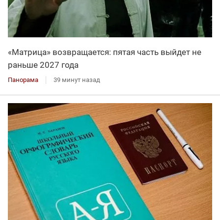
«Матрица» возвращается: пятая часть выйдет не
раньше 2027 года
Панорама
39 минут назад