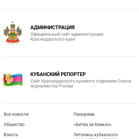
АДМИНИСТРАЦИЯ
Официальный сайт администрации
Краснодарского края
КУБАНСКИЙ РЕПОРТЕР
Сайт Краснодарского краевого отделения Союза
журналистов России
Все новости
Панорама
Общество
«Битва за Кавказ»
Власть
Летопись кубанского