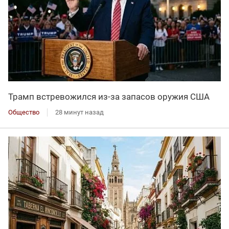
Трамп встревожился из-за запасов оружия США
Общество
28 минут назад