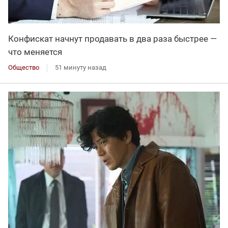
Конфискат начнут продавать в два раза быстрее —
что меняется
Общество
51 минуту назад