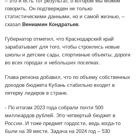
– это и есть тот результат, о котором мы можем
говорить. Он подтвержден не только
статистическими данными, но и самой жизнью, –
сказал
Вениамин Кондратьев
.
Губернатор отметил, что Краснодарский край
зарабатывает для того, чтобы строились новые
школы и детские сады, спортивные объекты, дороги
во всех городах и небольших поселках.
Глава региона добавил, что по объему собственных
доходов бюджета Кубань стабильно входит в
пятерку лидеров в стране.
- По итогам 2023 года собрали почти 500
миллиардов рублей. Это четвертый бюджет в
России. И тоже предмет гордости, ведь когда-то
были на 39 месте. Задача на 2024 год – 530