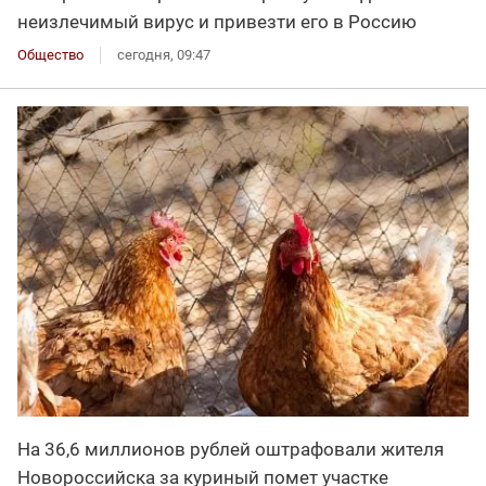
неизлечимый вирус и привезти его в Россию
Общество
сегодня, 09:47
На 36,6 миллионов рублей оштрафовали жителя
Новороссийска за куриный помет участке