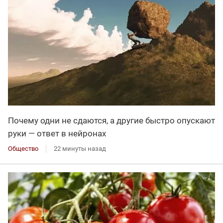
Почему одни не сдаются, а другие быстро опускают
руки — ответ в нейронах
Общество
22 минуты назад