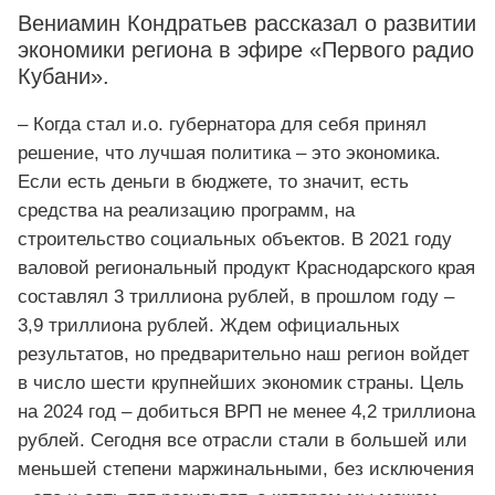
Вениамин Кондратьев рассказал о развитии
экономики региона в эфире «Первого радио
Кубани».
– Когда стал и.о. губернатора для себя принял
решение, что лучшая политика – это экономика.
Если есть деньги в бюджете, то значит, есть
средства на реализацию программ, на
строительство социальных объектов. В 2021 году
валовой региональный продукт Краснодарского края
составлял 3 триллиона рублей, в прошлом году –
3,9 триллиона рублей. Ждем официальных
результатов, но предварительно наш регион войдет
в число шести крупнейших экономик страны. Цель
на 2024 год – добиться ВРП не менее 4,2 триллиона
рублей. Сегодня все отрасли стали в большей или
меньшей степени маржинальными, без исключения