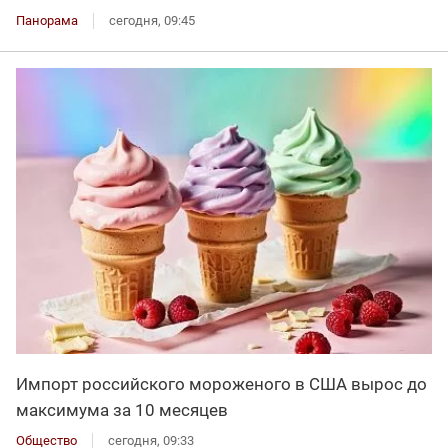
Панорама
сегодня, 09:45
Импорт российского мороженого в США вырос до
максимума за 10 месяцев
Общество
сегодня, 09:33