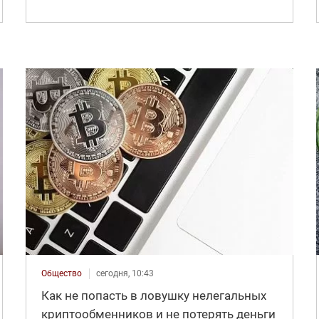
Общество
сегодня, 10:43
Как не попасть в ловушку нелегальных
криптообменников и не потерять деньги