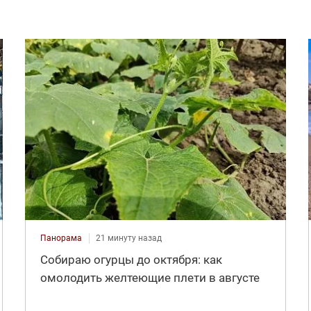
Панорама
21 минуту назад
Собираю огурцы до октября: как
омолодить желтеющие плети в августе