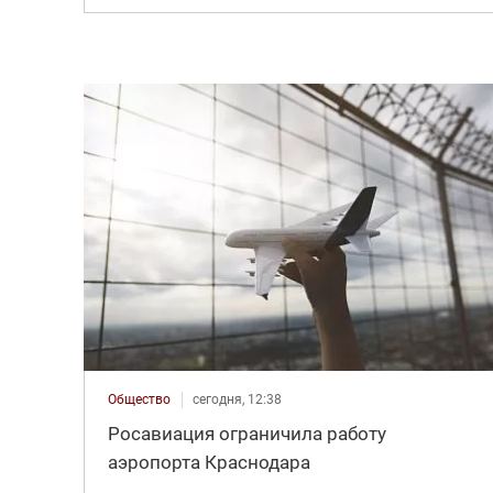
Общество
сегодня, 12:38
Росавиация ограничила работу
аэропорта Краснодара