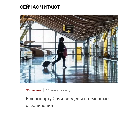
СЕЙЧАС ЧИТАЮТ
Общество
11 минут назад
В аэропорту Сочи введены временные
ограничения