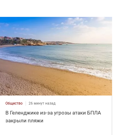
Общество
26 минут назад
В Геленджике из-за угрозы атаки БПЛА
закрыли пляжи