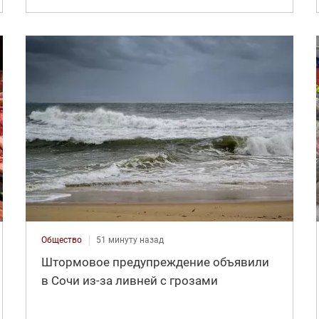
Общество
51 минуту назад
Штормовое предупреждение объявили
в Сочи из-за ливней с грозами