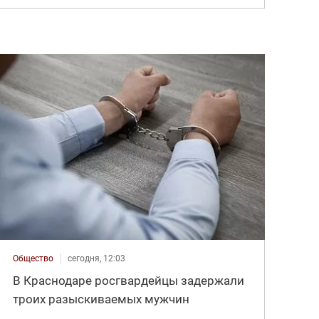
Общество
сегодня, 12:03
В Краснодаре росгвардейцы задержали
троих разыскиваемых мужчин