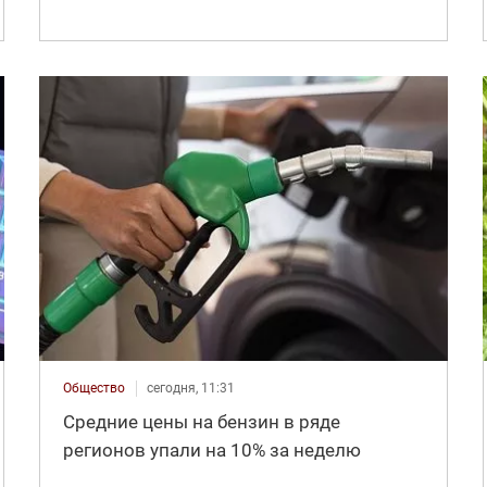
Общество
сегодня, 11:31
Средние цены на бензин в ряде
регионов упали на 10% за неделю