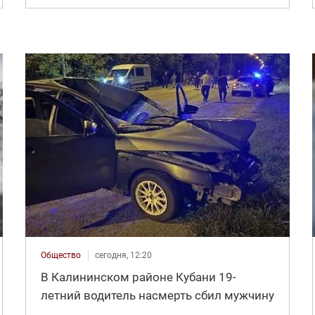
Общество
сегодня, 12:20
В Калининском районе Кубани 19-
летний водитель насмерть сбил мужчину