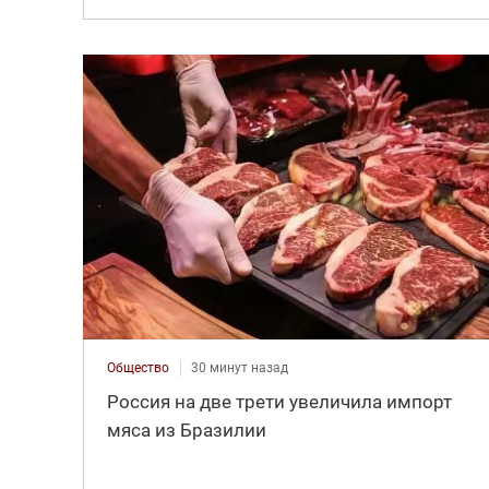
Общество
30 минут назад
Россия на две трети увеличила импорт
мяса из Бразилии