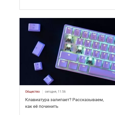
Общество
сегодня, 11:56
Клавиатура залипает? Рассказываем,
как её починить