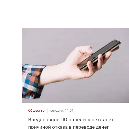
Общество
сегодня, 11:01
Вредоносное ПО на телефоне станет
причиной отказа в переводе денег