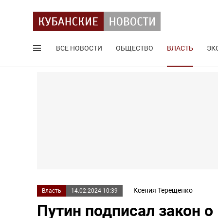
ВСЕ НОВОСТИ
ОБЩЕСТВО
ВЛАСТЬ
ЭК
Поиск по сайту
Ксения Терещенко
Власть
14.02.2024 10:39
Путин подписал закон 