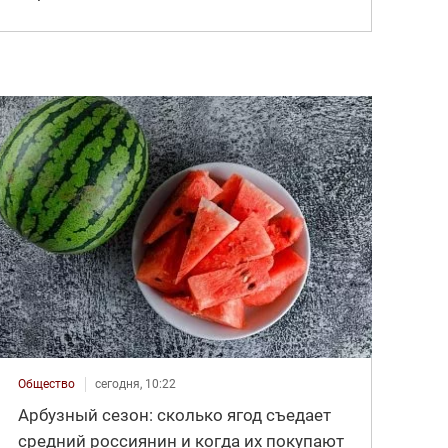
Общество
сегодня, 10:22
Арбузный сезон: сколько ягод съедает
средний россиянин и когда их покупают