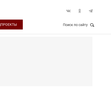
ЦПРОЕКТЫ
Поиск по сайту
НАЙТИ
Закрыть