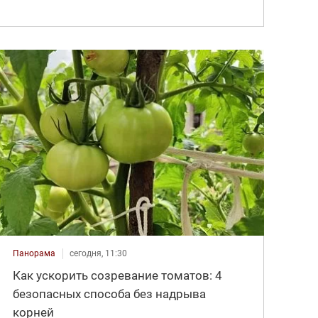
Панорама
сегодня, 11:30
Как ускорить созревание томатов: 4
безопасных способа без надрыва
корней