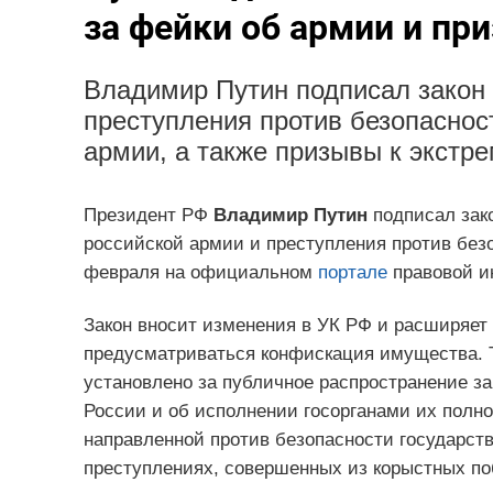
за фейки об армии и пр
Владимир Путин подписал закон
преступления против безопасност
армии, а также призывы к экстре
Президент РФ
Владимир Путин
подписал зак
российской армии и преступления против без
февраля на официальном
портале
правовой и
Закон вносит изменения в УК РФ и расширяет 
предусматриваться конфискация имущества. 
установлено за публичное распространение 
России и об исполнении госорганами их полно
направленной против безопасности государства
преступлениях, совершенных из корыстных п