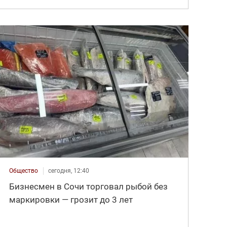
Общество
сегодня, 12:40
Бизнесмен в Сочи торговал рыбой без
маркировки — грозит до 3 лет