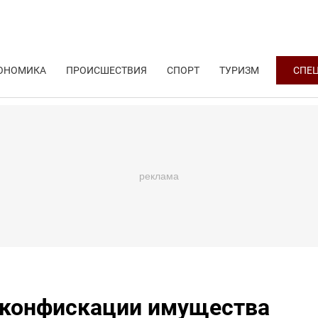
ОНОМИКА
ПРОИСШЕСТВИЯ
СПОРТ
ТУРИЗМ
СПЕ
о конфискации имущества