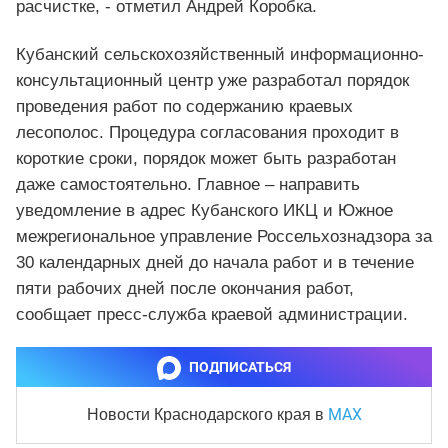
расчистке, - отметил Андрей Коробка.
Кубанский сельскохозяйственный информационно-
консультационный центр уже разработал порядок
проведения работ по содержанию краевых
лесополос. Процедура согласования проходит в
короткие сроки, порядок может быть разработан
даже самостоятельно. Главное – направить
уведомление в адрес Кубанского ИКЦ и Южное
межрегиональное управление Россельхознадзора за
30 календарных дней до начала работ и в течение
пяти рабочих дней после окончания работ,
сообщает пресс-служба краевой администрации.
ПОДПИСАТЬСЯ
MAX
Новости Краснодарского края
в