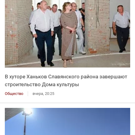
В хуторе Ханьков Славянского района завершают
строительство Дома культуры
Общество
вчера, 20:25