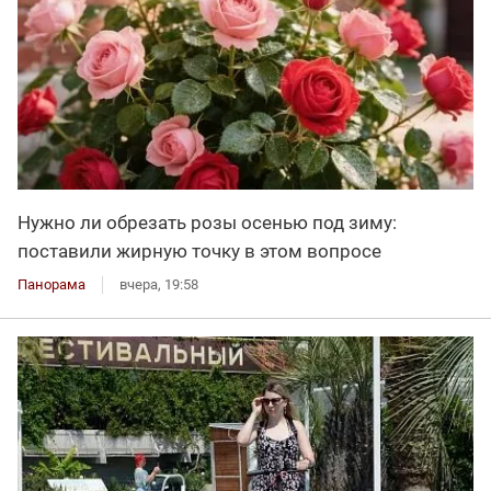
Нужно ли обрезать розы осенью под зиму:
поставили жирную точку в этом вопросе
Панорама
вчера, 19:58