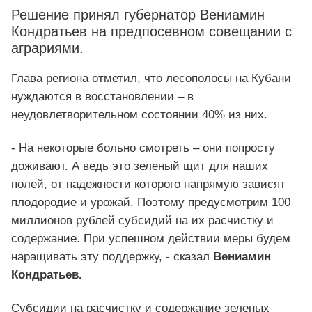
Решение принял губернатор Вениамин
Кондратьев на предпосевном совещании с
аграриями.
Глава региона отметил, что лесополосы на Кубани
нуждаются в восстановлении – в
неудовлетворительном состоянии 40% из них.
- На некоторые больно смотреть – они попросту
доживают. А ведь это зеленый щит для наших
полей, от надежности которого напрямую зависят
плодородие и урожай. Поэтому предусмотрим 100
миллионов рублей субсидий на их расчистку и
содержание. При успешном действии меры будем
наращивать эту поддержку, - сказал
Вениамин
Кондратьев.
Субсидии на расчистку и содержание зеленых