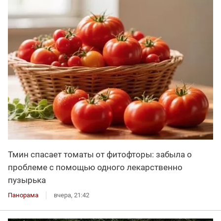
Тмин спасает томаты от фитофторы: забыла о
проблеме с помощью одного лекарственно
пузырька
Панорама
вчера, 21:42