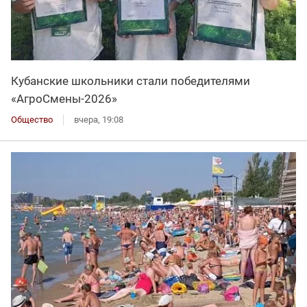
Кубанские школьники стали победителями
«АгроСмены-2026»
Общество
вчера, 19:08