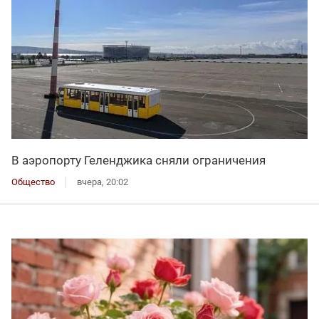
В аэропорту Геленджика сняли ограничения
Общество
вчера, 20:02