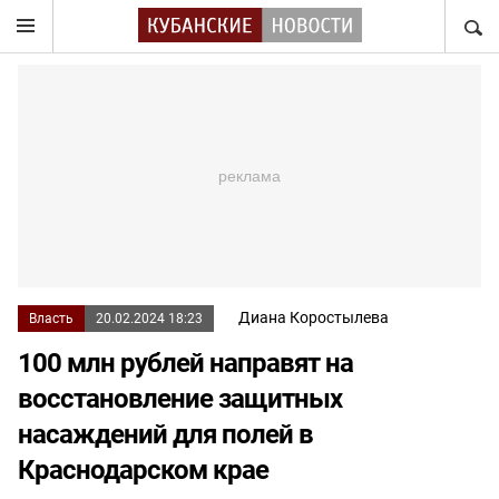
НАЙТ
Диана Коростылева
Власть
20.02.2024 18:23
100 млн рублей направят на
восстановление защитных
насаждений для полей в
Краснодарском крае