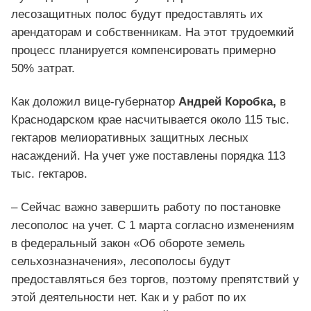
лесозащитных полос будут предоставлять их
арендаторам и собственникам. На этот трудоемкий
процесс планируется компенсировать примерно
50% затрат.
Как доложил вице-губернатор
Андрей Коробка,
в
Краснодарском крае насчитывается около 115 тыс.
гектаров мелиоративных защитных лесных
насаждений. На учет уже поставлены порядка 113
тыс. гектаров.
– Сейчас важно завершить работу по постановке
лесополос на учет. С 1 марта согласно изменениям
в федеральный закон «Об обороте земель
сельхозназначения», лесополосы будут
предоставляться без торгов, поэтому препятствий у
этой деятельности нет. Как и у работ по их