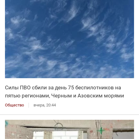
Силы ПВО сбили за день 75 беспилотников на
пятью регионами, Черным и Азовским морями
Общество
вчера, 20:44