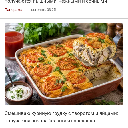
получаются пышными, нежными и сочными
Панорама
сегодня, 03:25
Смешиваю куриную грудку с творогом и яйцами:
получается сочная белковая запеканка