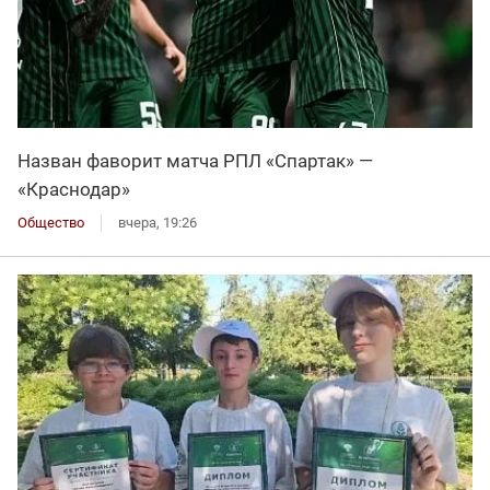
Назван фаворит матча РПЛ «Спартак» —
«Краснодар»
Общество
вчера, 19:26