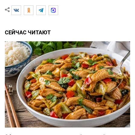
СЕЙЧАС ЧИТАЮТ