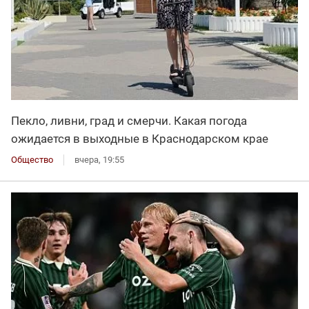
Пекло, ливни, град и смерчи. Какая погода
ожидается в выходные в Краснодарском крае
Общество
вчера, 19:55