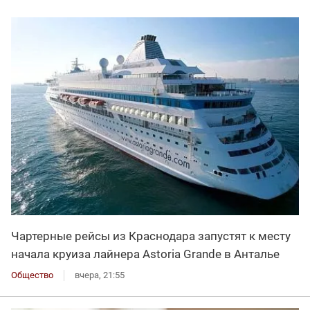
Чартерные рейсы из Краснодара запустят к месту
начала круиза лайнера Astoria Grande в Анталье
Общество
вчера, 21:55