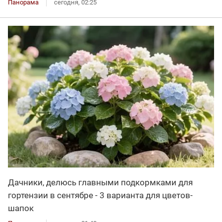
Панорама
сегодня, 02:25
Дачники, делюсь главными подкормками для
гортензии в сентябре - 3 варианта для цветов-
шапок