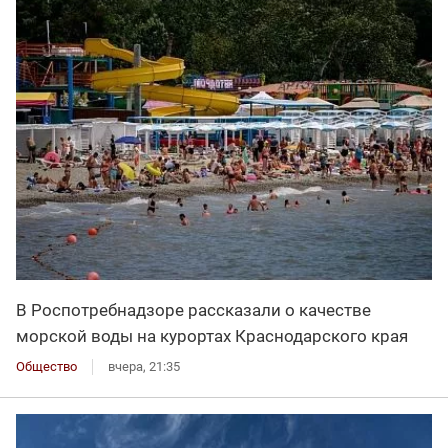
В Роспотребнадзоре рассказали о качестве
морской воды на курортах Краснодарского края
Общество
вчера, 21:35