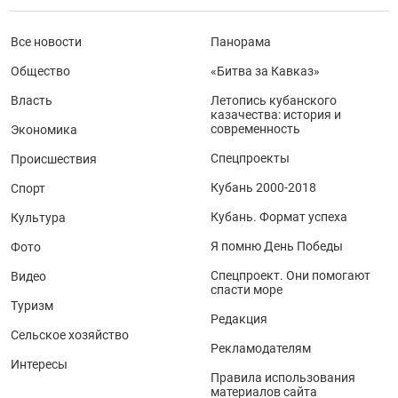
Все новости
Панорама
Общество
«Битва за Кавказ»
Власть
Летопись кубанского
казачества: история и
современность
Экономика
Спецпроекты
Происшествия
Кубань 2000-2018
Спорт
Кубань. Формат успеха
Культура
Я помню День Победы
Фото
Спецпроект. Они помогают
Видео
спасти море
Туризм
Редакция
Сельское хозяйство
Рекламодателям
Интересы
Правила использования
материалов сайта