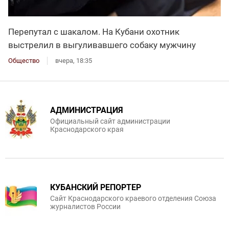
Перепутал с шакалом. На Кубани охотник
выстрелил в выгуливавшего собаку мужчину
Общество
вчера, 18:35
АДМИНИСТРАЦИЯ
Официальный сайт администрации
Краснодарского края
КУБАНСКИЙ РЕПОРТЕР
Сайт Краснодарского краевого отделения Союза
журналистов России