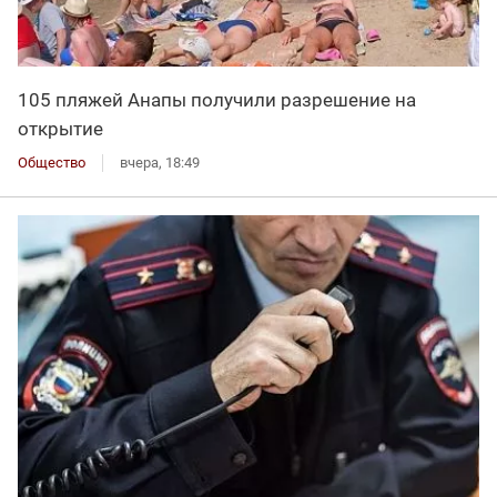
105 пляжей Анапы получили разрешение на
открытие
Общество
вчера, 18:49