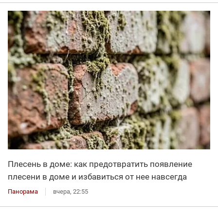
Плесень в доме: как предотвратить появление
плесени в доме и избавиться от нее навсегда
Панорама
вчера, 22:55