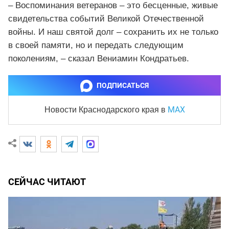
– Воспоминания ветеранов – это бесценные, живые
свидетельства событий Великой Отечественной
войны. И наш святой долг – сохранить их не только
в своей памяти, но и передать следующим
поколениям, – сказал Вениамин Кондратьев.
ПОДПИСАТЬСЯ
MAX
Новости Краснодарского края
в
СЕЙЧАС ЧИТАЮТ