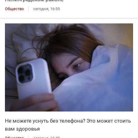
Общество
сегодня, 16:55
Не можете уснуть без телефона? Это может стоить
вам здоровья