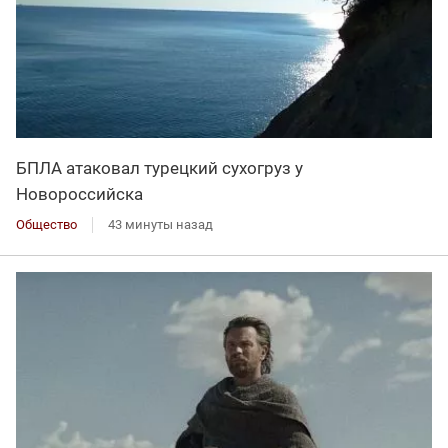
БПЛА атаковал турецкий сухогруз у
Новороссийска
Общество
43 минуты назад