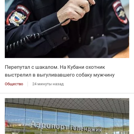
Перепутал с шакалом. На Кубани охотник
выстрелил в выгуливавшего собаку мужчину
Общество
24 минуты назад