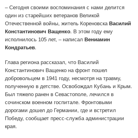
– Сегодня своими воспоминания с нами делится
один из старейших ветеранов Великой
Отечественной войны, житель Кореновска
Василий
Константинович Ващенко
. В этом году ему
исполнилось 105 лет, – написал
Вениамин
Кондратьев
.
Глава региона рассказал, что Василий
Константинович Ващенко на фронт пошел
добровольцем в 1941 году, несмотря на травму,
полученную в детстве. Освобождал Кубань и Крым.
Был тяжело ранен в Севастополе, лечился в
сочинском военном госпитале. Фронтовыми
дорогами дошел до Германии, где и встретил
Победу, сообщает пресс-служба администрации
края.