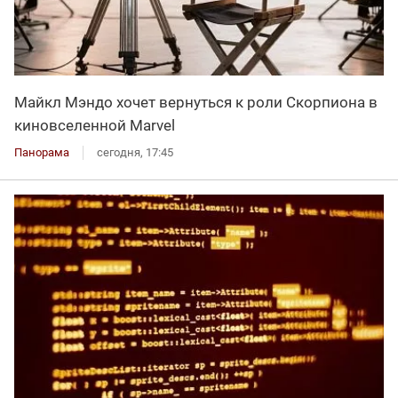
Майкл Мэндо хочет вернуться к роли Скорпиона в
киновселенной Marvel
Панорама
сегодня, 17:45