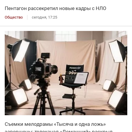
Пентагон рассекретил новые кадры с НЛО
Общество
сегодня, 17:25
Съемки мелодрамы «Тысяча и одна ложь»
завершены: телеканал «Домашний» раскрыл