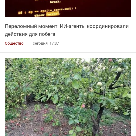
Переломный момент: ИИ-агенты координировали
действия для побега
Общество
сегодня, 17:37