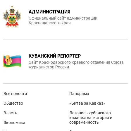
АДМИНИСТРАЦИЯ
Официальный сайт администрации
Краснодарского края
КУБАНСКИЙ РЕПОРТЕР
Сайт Краснодарского краевого отделения Союза
журналистов России
Все новости
Панорама
Общество
«Битва за Кавказ»
Власть
Летопись кубанского
казачества: история и
современность
Экономика