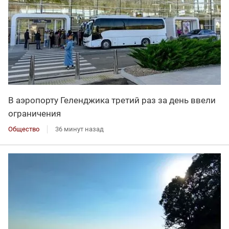
В аэропорту Геленджика третий раз за день ввели
ограничения
Общество
36 минут назад