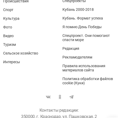
Спецпроекты
Происшествия
Кубань 2000-2018
Спорт
Кубань. Формат успеха
Культура
Я помню День Победы
Фото
Спецпроект. Они помогают
Видео
спасти море
Туризм
Редакция
Сельское хозяйство
Рекламодателям
Интересы
Правила использования
материалов сайта
Политика обработки файлов
cookie (Куки)
Контакты редакции:
350000, г. Краснодар, ул. Пашковская, 2