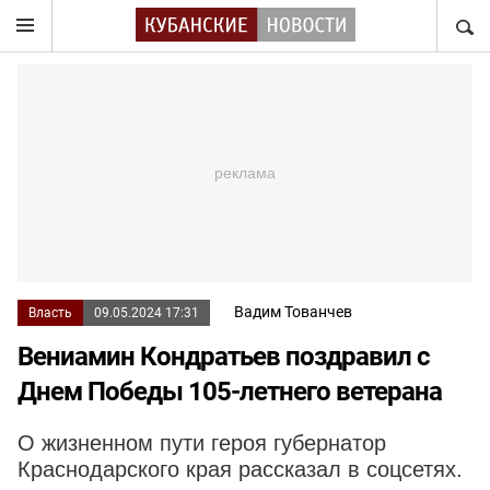
НАЙТ
Вадим Тованчев
Власть
09.05.2024 17:31
Вениамин Кондратьев поздравил с
Днем Победы 105-летнего ветерана
О жизненном пути героя губернатор
Краснодарского края рассказал в соцсетях.