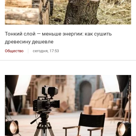
Тонкий слой — меньше энергии: как сушить
древесину дешевле
Общество
сегодня, 17:53