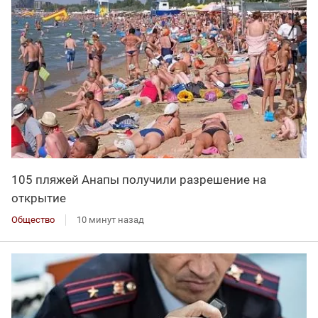
105 пляжей Анапы получили разрешение на
открытие
Общество
10 минут назад