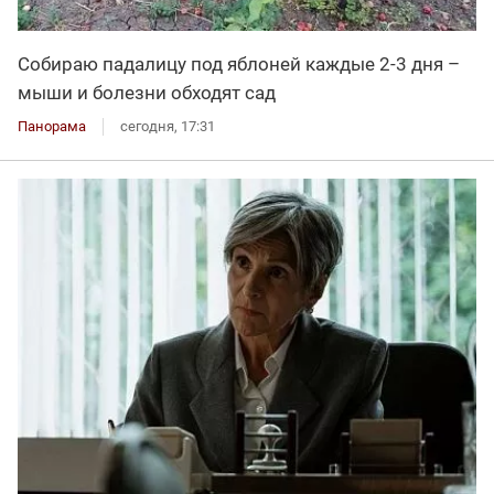
Собираю падалицу под яблоней каждые 2-3 дня –
мыши и болезни обходят сад
Панорама
сегодня, 17:31