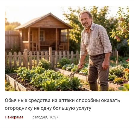
Обычные средства из аптеки способны оказать
огороднику не одну большую услугу
Панорама
сегодня, 16:37