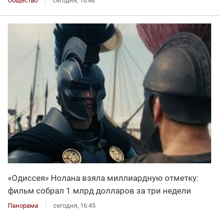
Общество
сегодня, 16:48
«Одиссея» Нолана взяла миллиардную отметку:
фильм собрал 1 млрд долларов за три недели
Панорама
сегодня, 16:45