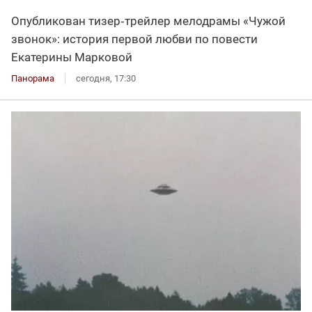
Опубликован тизер‑трейлер мелодрамы «Чужой
звонок»: история первой любви по повести
Екатерины Марковой
Панорама
сегодня, 17:30