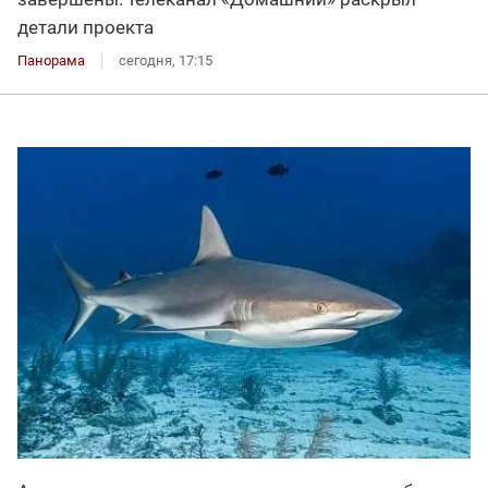
детали проекта
Панорама
сегодня, 17:15