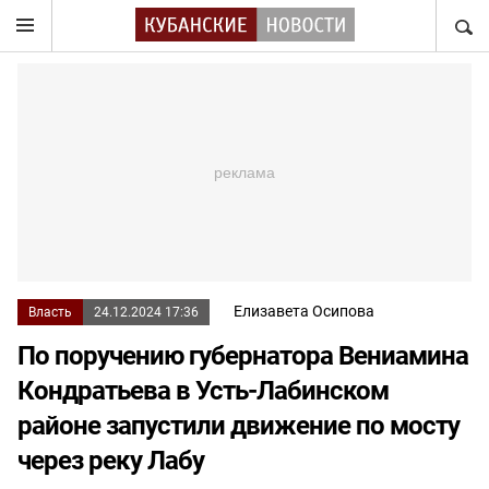
НАЙТ
Елизавета Осипова
Власть
24.12.2024 17:36
По поручению губернатора Вениамина
Кондратьева в Усть-Лабинском
районе запустили движение по мосту
через реку Лабу