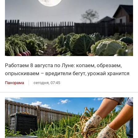
Работаем 8 августа по Луне: копаем, обрезаем,
опрыскиваем – вредители бегут, урожай хранится
Панорама
сегодня, 07:45