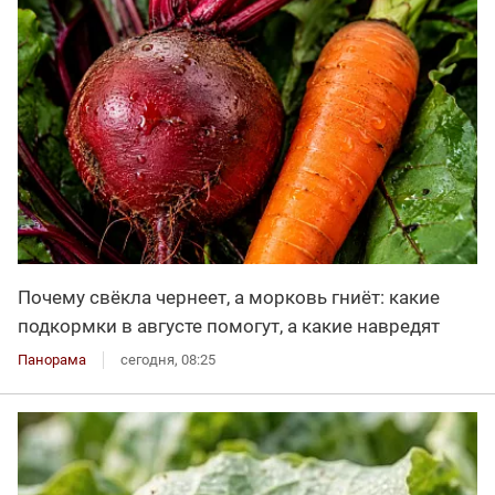
Почему свёкла чернеет, а морковь гниёт: какие
подкормки в августе помогут, а какие навредят
Панорама
сегодня, 08:25