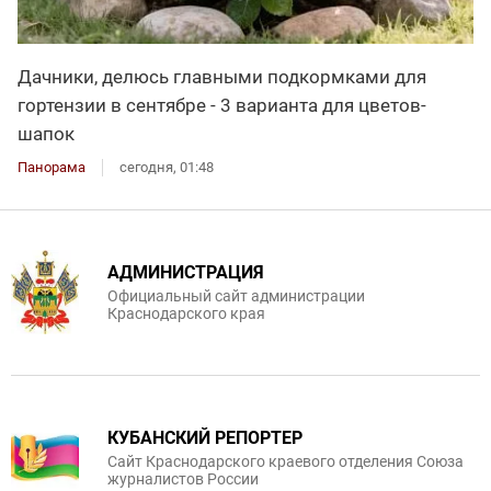
Дачники, делюсь главными подкормками для
гортензии в сентябре - 3 варианта для цветов-
шапок
Панорама
сегодня, 01:48
АДМИНИСТРАЦИЯ
Официальный сайт администрации
Краснодарского края
КУБАНСКИЙ РЕПОРТЕР
Сайт Краснодарского краевого отделения Союза
журналистов России