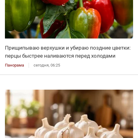
Прищипываю верхушки и убираю поздние цветки:
перцы быстрее наливаются перед холодами
Панорама
сегодня, 06:25