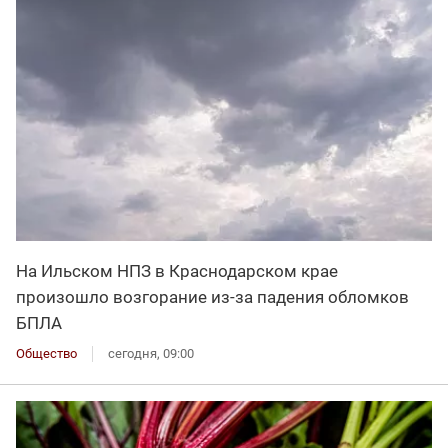
На Ильском НПЗ в Краснодарском крае
произошло возгорание из-за падения обломков
БПЛА
Общество
сегодня, 09:00