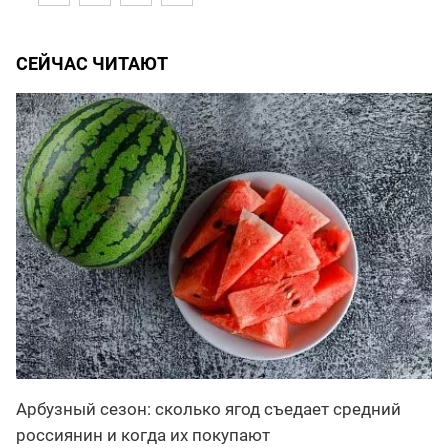
СЕЙЧАС ЧИТАЮТ
Арбузный сезон: сколько ягод съедает средний
россиянин и когда их покупают