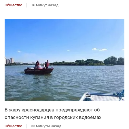
Общество
16 минут назад
В жару краснодарцев предупреждают об
опасности купания в городских водоёмах
Общество
33 минуты назад