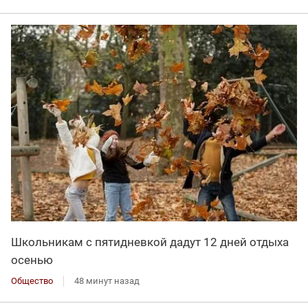
Школьникам с пятидневкой дадут 12 дней отдыха
осенью
Общество
48 минут назад