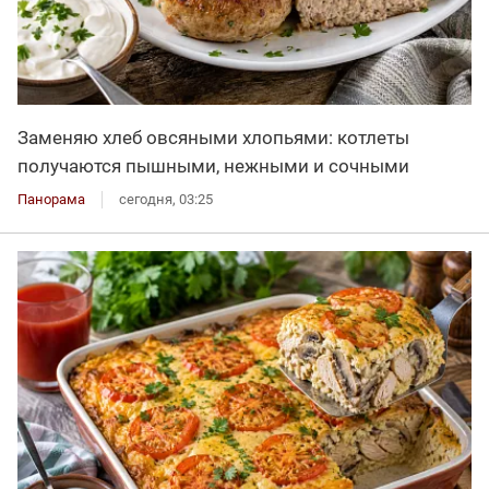
Заменяю хлеб овсяными хлопьями: котлеты
получаются пышными, нежными и сочными
Панорама
сегодня, 03:25