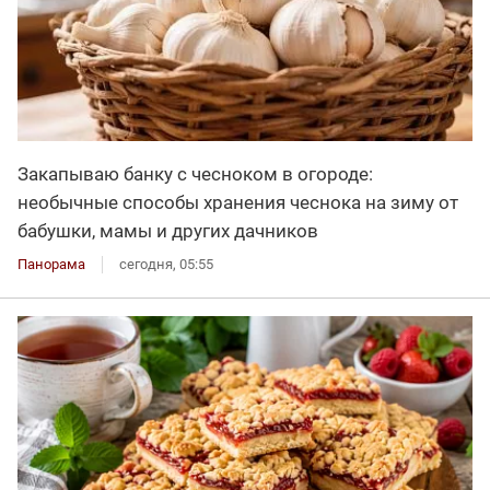
Закапываю банку с чесноком в огороде:
необычные способы хранения чеснока на зиму от
бабушки, мамы и других дачников
Панорама
сегодня, 05:55