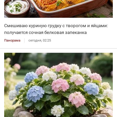
Смешиваю куриную грудку с творогом и яйцами:
получается сочная белковая запеканка
Панорама
сегодня, 02:25