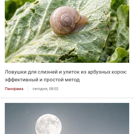
Ловушки для слизней и улиток из арбузных корок:
эффективный и простой метод
Панорама
сегодня, 08:02