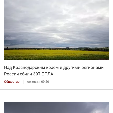
Над Краснодарским краем и другими регионами
России сбили 397 БПЛА
Общество
сегодня, 09:20