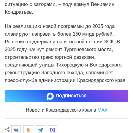
ситуацию с заторами, – подчеркнул Вениамин
Кондратьев.
На реализацию новой программы до 2035 года
планируют направить более 150 млрд рублей.
Решение поддержали на итоговой сессии ЗСК. В
2025 году начнут ремонт Тургеневского моста,
строительство транспортной развязки,
соединяющей улицы Тихорецкую и Володарского,
реконструкцию Западного обхода, напоминает
пресс-служба администрации Краснодарского края.
ПОДПИСАТЬСЯ
MAX
Новости Краснодарского края
в