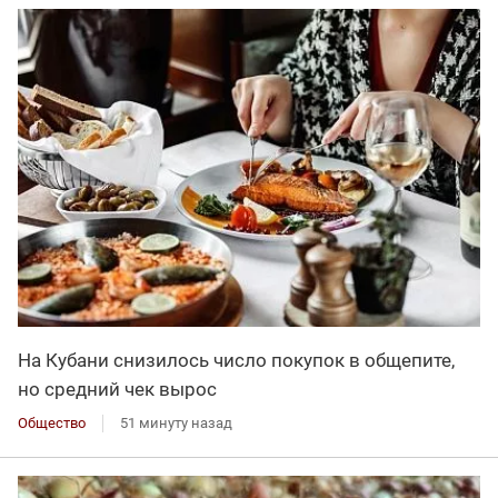
На Кубани снизилось число покупок в общепите,
но средний чек вырос
Общество
51 минуту назад