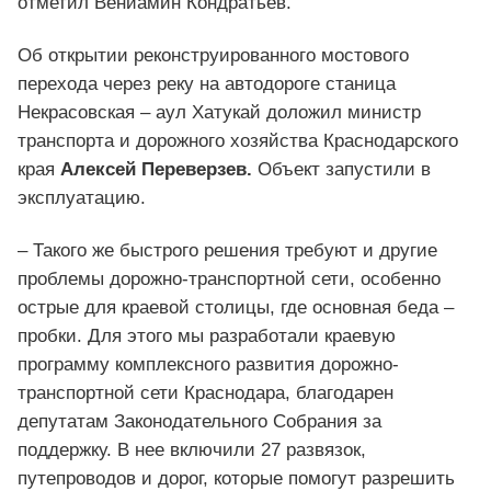
отметил Вениамин Кондратьев.
Об открытии реконструированного мостового
перехода через реку на автодороге станица
Некрасовская – аул Хатукай доложил министр
транспорта и дорожного хозяйства Краснодарского
края
Алексей Переверзев.
Объект запустили в
эксплуатацию.
– Такого же быстрого решения требуют и другие
проблемы дорожно-транспортной сети, особенно
острые для краевой столицы, где основная беда –
пробки. Для этого мы разработали краевую
программу комплексного развития дорожно-
транспортной сети Краснодара, благодарен
депутатам Законодательного Собрания за
поддержку. В нее включили 27 развязок,
путепроводов и дорог, которые помогут разрешить