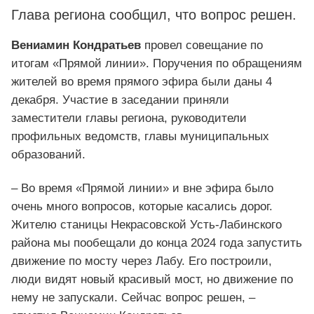
Глава региона сообщил, что вопрос решен.
Вениамин Кондратьев
провел совещание по
итогам «Прямой линии». Поручения по обращениям
жителей во время прямого эфира были даны 4
декабря. Участие в заседании приняли
заместители главы региона, руководители
профильных ведомств, главы муниципальных
образований.
– Во время «Прямой линии» и вне эфира было
очень много вопросов, которые касались дорог.
Жителю станицы Некрасовской Усть-Лабинского
района мы пообещали до конца 2024 года запустить
движение по мосту через Лабу. Его построили,
люди видят новый красивый мост, но движение по
нему не запускали. Сейчас вопрос решен, –