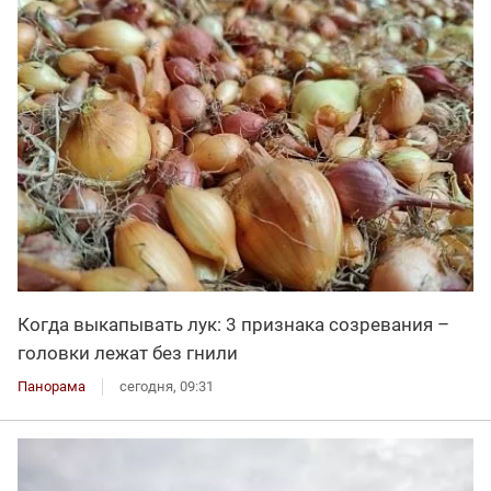
Когда выкапывать лук: 3 признака созревания –
головки лежат без гнили
Панорама
сегодня, 09:31