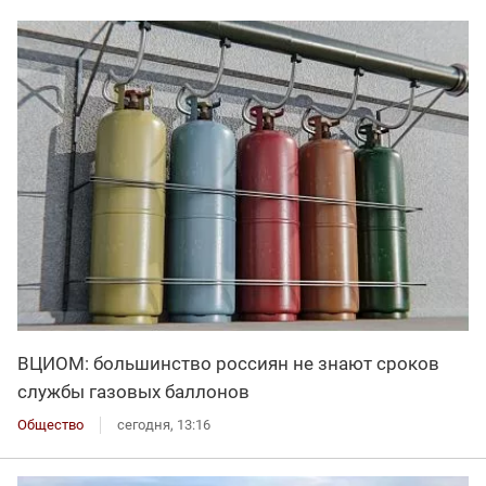
ВЦИОМ: большинство россиян не знают сроков
службы газовых баллонов
Общество
сегодня, 13:16