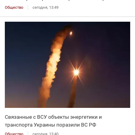
Общество
сегодня, 13:49
Связанные с ВСУ объекты энергетики и
транспорта Украины поразили ВС РФ
Общество
сегодня, 13:40