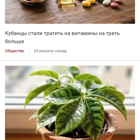
Кубанцы стали тратить на витамины на треть
больше
Общество
33 минуты назад