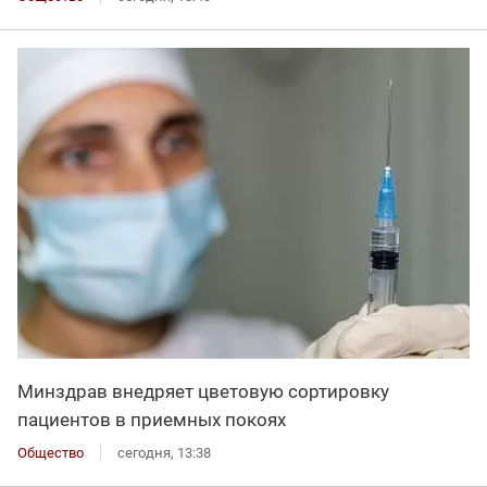
Минздрав внедряет цветовую сортировку
пациентов в приемных покоях
Общество
сегодня, 13:38