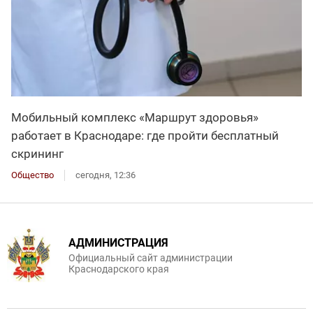
Мобильный комплекс «Маршрут здоровья»
работает в Краснодаре: где пройти бесплатный
скрининг
Общество
сегодня, 12:36
АДМИНИСТРАЦИЯ
Официальный сайт администрации
Краснодарского края