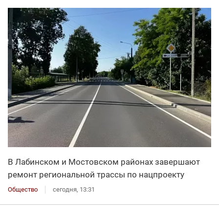
В Лабинском и Мостовском районах завершают
ремонт региональной трассы по нацпроекту
Общество
сегодня, 13:31