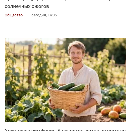
солнечных ожогов
Общество
сегодня, 14:06
Хрустящая симфония: 6 секретов, которые помогут