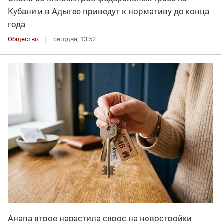
Кубани и в Адыгее приведут к нормативу до конца
года
Общество
сегодня, 13:52
Анапа втрое нарастила спрос на новостройки