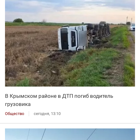
В Крымском районе в ДТП погиб водитель
грузовика
Общество
сегодня, 13:10