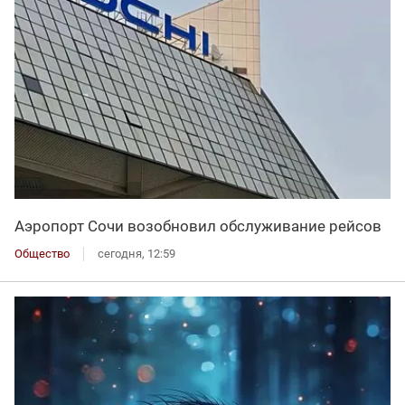
Аэропорт Сочи возобновил обслуживание рейсов
Общество
сегодня, 12:59