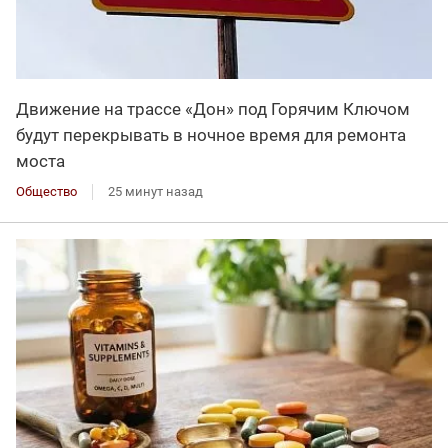
Движение на трассе «Дон» под Горячим Ключом
будут перекрывать в ночное время для ремонта
моста
Общество
25 минут назад