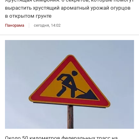
вырастить хрустящий ароматный урожай огурцов
в открытом грунте
Панорама
сегодня, 14:02
Около 50 километров федеральных трасс на