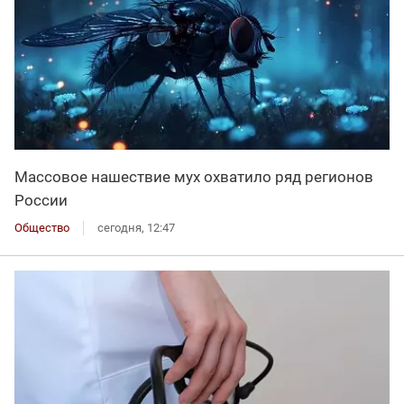
Массовое нашествие мух охватило ряд регионов
России
Общество
сегодня, 12:47