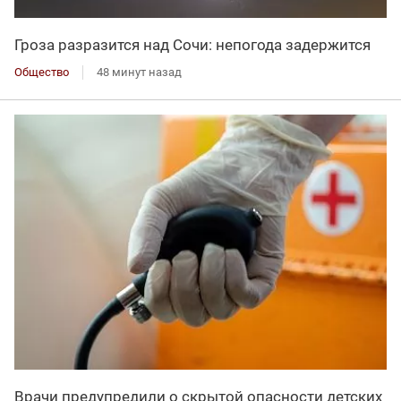
Гроза разразится над Сочи: непогода задержится
Общество
48 минут назад
Врачи предупредили о скрытой опасности детских