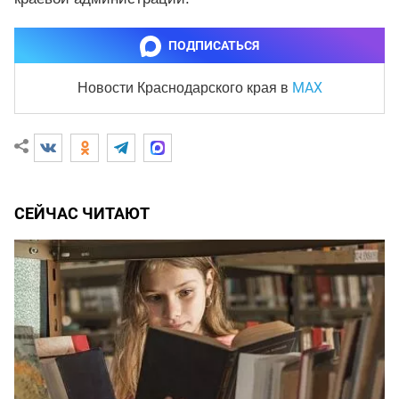
ПОДПИСАТЬСЯ
MAX
Новости Краснодарского края
в
СЕЙЧАС ЧИТАЮТ