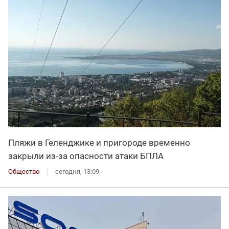
Пляжи в Геленджике и пригороде временно
закрыли из-за опасности атаки БПЛА
Общество
сегодня, 13:09