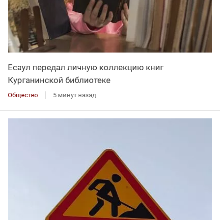
Есаул передал личную коллекцию книг
Курганинской библиотеке
Общество
5 минут назад