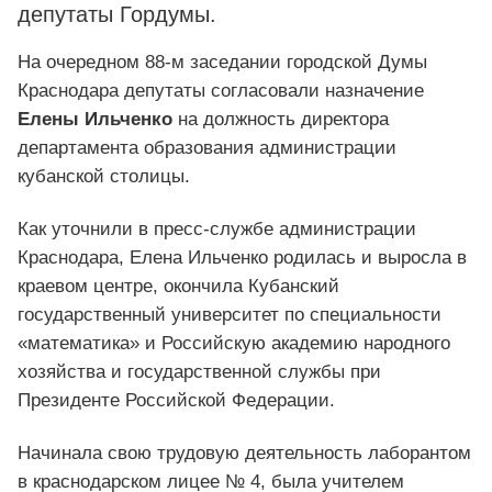
депутаты Гордумы.
На очередном
88-м
заседании городской Думы
Краснодара депутаты согласовали назначение
Елены Ильченко
на должность директора
департамента образования администрации
кубанской столицы.
Как уточнили в пресс-службе администрации
Краснодара, Елена Ильченко родилась и выросла в
краевом центре, окончила Кубанский
государственный университет по специальности
«математика» и Российскую академию народного
хозяйства и государственной службы при
Президенте Российской Федерации.
Начинала свою трудовую деятельность лаборантом
в краснодарском лицее № 4, была учителем