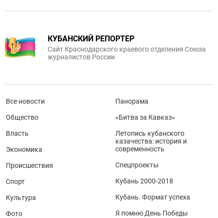
КУБАНСКИЙ РЕПОРТЕР
Сайт Краснодарского краевого отделения Союза
журналистов России
Все новости
Панорама
Общество
«Битва за Кавказ»
Власть
Летопись кубанского
казачества: история и
современность
Экономика
Спецпроекты
Происшествия
Кубань 2000-2018
Спорт
Кубань. Формат успеха
Культура
Я помню День Победы
Фото