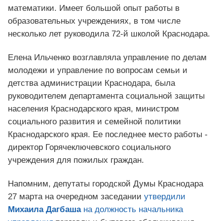
математики. Имеет большой опыт работы в
образовательных учреждениях, в том числе
несколько лет руководила
72-й
школой Краснодара.
Елена Ильченко возглавляла управление по делам
молодежи и управление по вопросам семьи и
детства администрации Краснодара, была
руководителем департамента социальной защиты
населения Краснодарского края, министром
социального развития и семейной политики
Краснодарского края. Ее последнее место работы -
директор Горячеключевского социального
учреждения для пожилых граждан.
Напомним, депутаты городской Думы Краснодара
27 марта на очередном заседании
утвердили
Михаила Дагбаша
на должность начальника