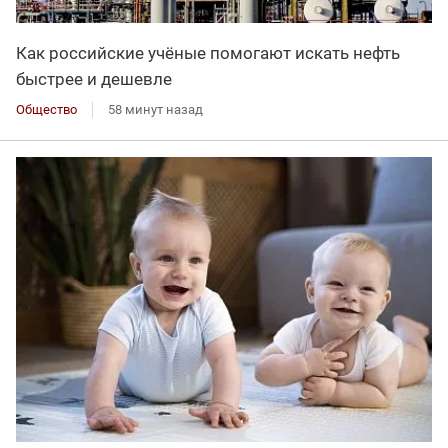
Как российские учёные помогают искать нефть
быстрее и дешевле
Общество
58 минут назад