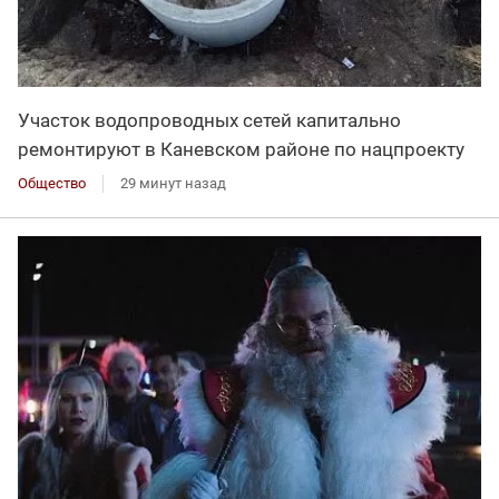
Участок водопроводных сетей капитально
ремонтируют в Каневском районе по нацпроекту
Общество
29 минут назад