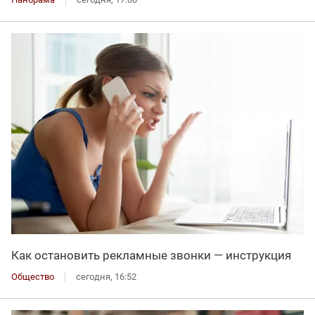
Как остановить рекламные звонки — инструкция
Общество
сегодня, 16:52