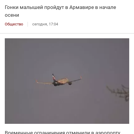
Гонки малышей пройдут в Армавире в начале
осени
Общество
сегодня, 17:04
Временные ограничения отменили в аэропорту