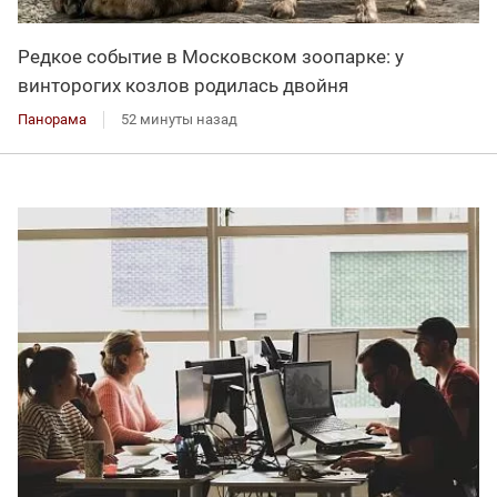
Редкое событие в Московском зоопарке: у
винторогих козлов родилась двойня
Панорама
52 минуты назад