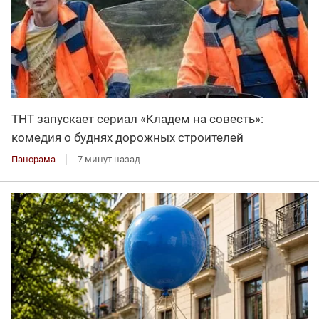
ТНТ запускает сериал «Кладем на совесть»:
комедия о буднях дорожных строителей
Панорама
7 минут назад