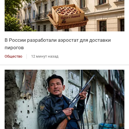
В России разработали аэростат для доставки
пирогов
Общество
12 минут назад