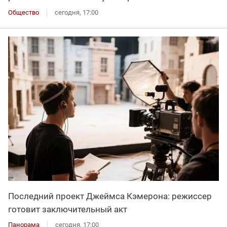
Общество
сегодня, 17:00
Последний проект Джеймса Кэмерона: режиссер
готовит заключительный акт
Панорама
сегодня, 17:00