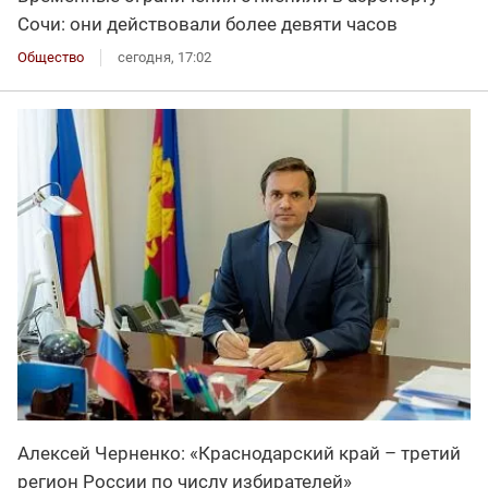
Сочи: они действовали более девяти часов
Общество
сегодня, 17:02
Алексей Черненко: «Краснодарский край – третий
регион России по числу избирателей»