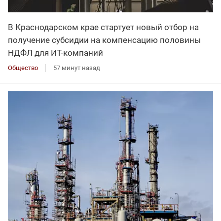
В Краснодарском крае стартует новый отбор на
получение субсидии на компенсацию половины
НДФЛ для ИT-компаний
Общество
57 минут назад