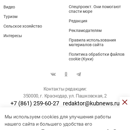
Спецпроект. Они помогают
Видео
спасти море
Туризм
Редакция
Сельское хозяйство
Рекламодателям
Интересы
Правила использования
материалов сайта
Политика обработки файлов
cookie (Куки)
Контакты редакции:
350000, г. Краснодар, ул. Пашковская, 2
+7 (861) 259-60-27
redaktor@kubnews.ru
Мы используем cookies для улучшения работы
Для пользователей старше 16 лет
нашего сайта и большего удобства его