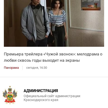
Премьера трейлера «Чужой звонок»: мелодрама о
любви сквозь годы выходит на экраны
Панорама
сегодня, 16:30
АДМИНИСТРАЦИЯ
Официальный сайт администрации
Краснодарского края