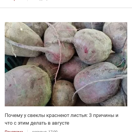
Почему у свеклы краснеют листья: 3 причины и
что с этим делать в августе
Панорама
сегодня, 17:00