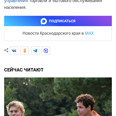
управления
торговли и бытового обслуживания
населения.
ПОДПИСАТЬСЯ
MAX
Новости Краснодарского края
в
СЕЙЧАС ЧИТАЮТ