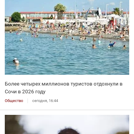
Более четырех миллионов туристов отдохнули в
Сочи в 2026 году
Общество
сегодня, 16:44