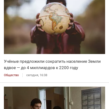
Учёные предложили сократить население Земли
вдвое — до 4 миллиардов к 2200 году
Общество
сегодня, 16:38