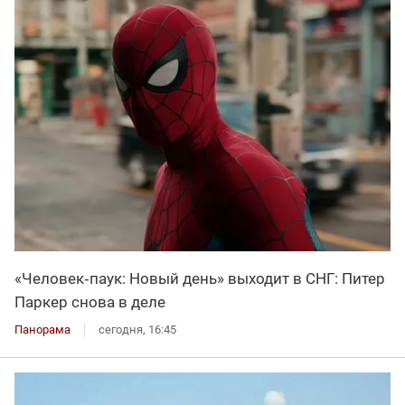
«Человек‑паук: Новый день» выходит в СНГ: Питер
Паркер снова в деле
Панорама
сегодня, 16:45