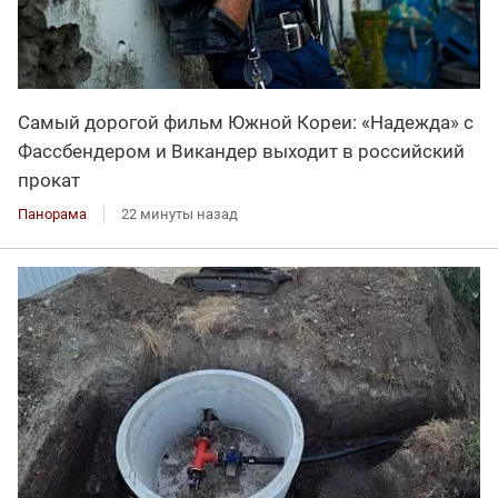
Самый дорогой фильм Южной Кореи: «Надежда» с
Фассбендером и Викандер выходит в российский
прокат
Панорама
22 минуты назад