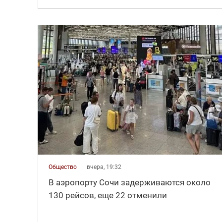
Общество
вчера, 19:32
В аэропорту Сочи задерживаются около
130 рейсов, еще 22 отменили