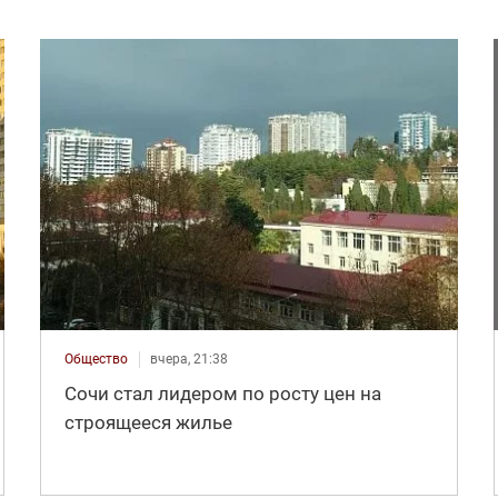
Общество
вчера, 21:38
Сочи стал лидером по росту цен на
строящееся жилье