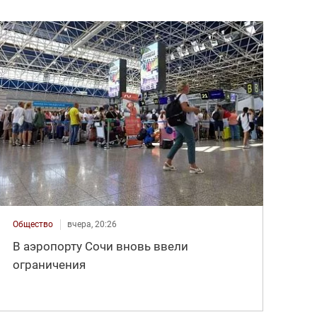
Общество
вчера, 20:26
В аэропорту Сочи вновь ввели
ограничения