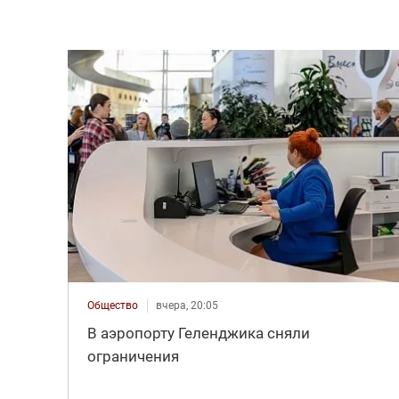
Общество
вчера, 20:05
В аэропорту Геленджика сняли
ограничения