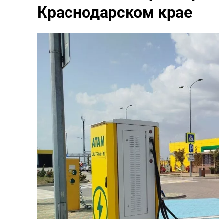
Краснодарском крае