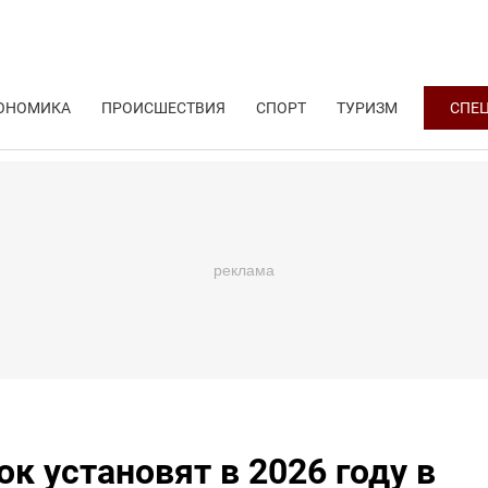
ОНОМИКА
ПРОИСШЕСТВИЯ
СПОРТ
ТУРИЗМ
СПЕ
к установят в 2026 году в