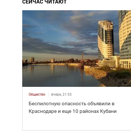
СЕЙЧАС ЧИТАЮТ
Общество
вчера, 21:53
Беспилотную опасность объявили в
Краснодаре и еще 10 районах Кубани