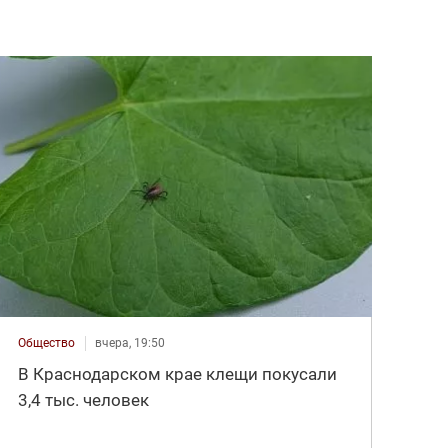
Общество
вчера, 19:50
В Краснодарском крае клещи покусали
3,4 тыс. человек