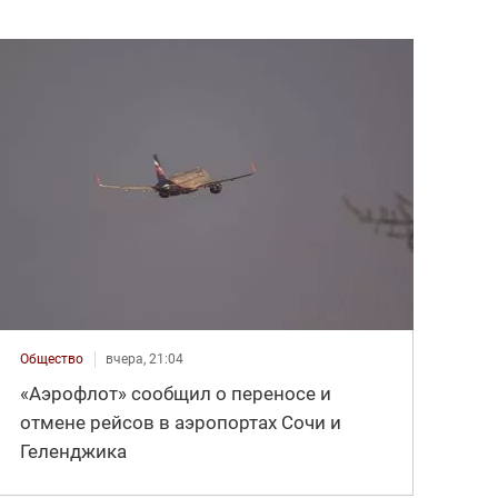
Общество
вчера, 21:04
«Аэрофлот» сообщил о переносе и
отмене рейсов в аэропортах Сочи и
Геленджика