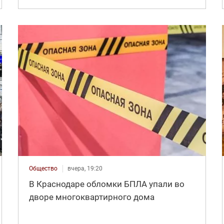
Общество
вчера, 19:20
В Краснодаре обломки БПЛА упали во
дворе многоквартирного дома