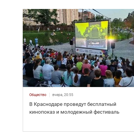
Общество
вчера, 20:55
В Краснодаре проведут бесплатный
кинопоказ и молодежный фестиваль