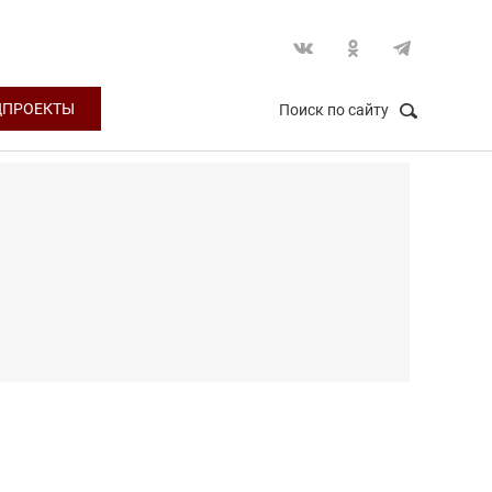
ЦПРОЕКТЫ
Поиск по сайту
НАЙТИ
Закрыть