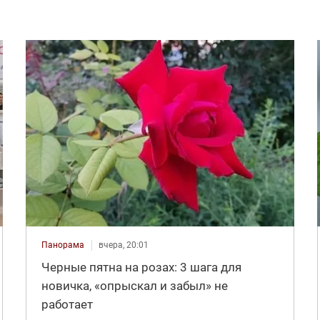
Панорама
вчера, 20:01
Черные пятна на розах: 3 шага для
новичка, «опрыскал и забыл» не
работает