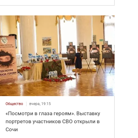
Общество
вчера, 19:15
«Посмотри в глаза героям». Выставку
портретов участников СВО открыли в
Сочи