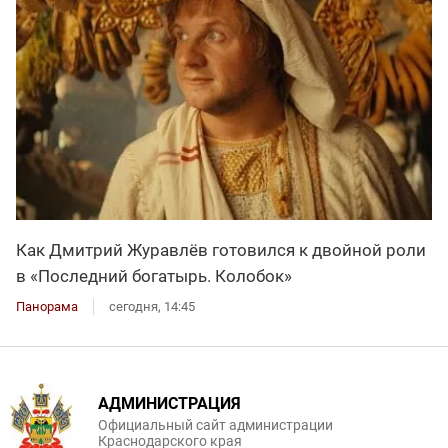
Как Дмитрий Журавлёв готовился к двойной роли
в «Последний богатырь. Колобок»
Панорама
сегодня, 14:45
АДМИНИСТРАЦИЯ
Официальный сайт администрации
Краснодарского края