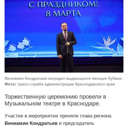
Вениамин Кондратьев наградил выдающихся женщин Кубани.
Фото:
пресс-служба администрации Краснодарского края
Торжественную церемонию провели в
Музыкальном театре в Краснодаре.
Участие в мероприятии приняли глава региона
Вениамин Кондратьев
и председатель