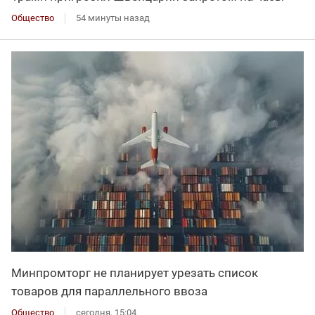
Общество
54 минуты назад
Минпромторг не планирует урезать список
товаров для параллельного ввоза
Общество
сегодня, 15:04