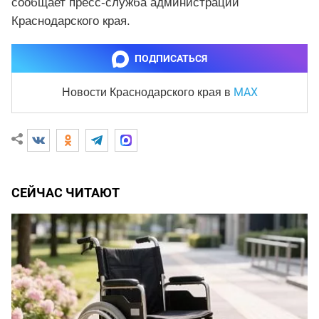
сообщает пресс-служба администрации
Краснодарского края.
ПОДПИСАТЬСЯ
MAX
Новости Краснодарского края
в
СЕЙЧАС ЧИТАЮТ