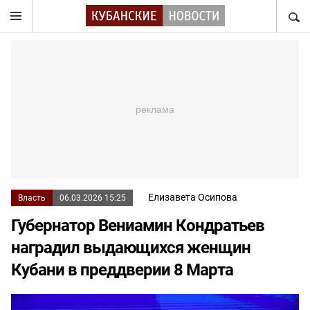
НАЙТ
Елизавета Осипова
Власть
06.03.2026 15:25
Губернатор Вениамин Кондратьев
наградил выдающихся женщин
Кубани в преддверии 8 Марта