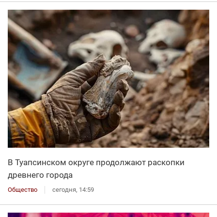
В Туапсинском округе продолжают раскопки
древнего города
Общество
сегодня, 14:59