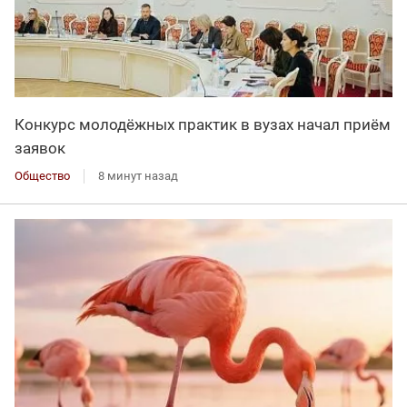
Конкурс молодёжных практик в вузах начал приём
заявок
Общество
8 минут назад