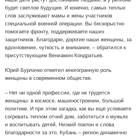
будет светлое будущее. И конечно, самых теплых
слов заслуживают мамы и жены участников
специальной военной операции. Вы бескорыстно
помогаете фронту, поддерживаете наших
защитников. Благодарю, дорогие наши женщины, за
вдохновение, чуткость и внимание, – обратился к
присутствующим Вениамин Кондратьев.
Юрий Бурлачко отметил многогранную роль
женщины в современном обществе.
– Нет ни одной профессии, где не трудятся
женщины: в космосе, машиностроении, большой
политике. И при этом загадка, как вы еще успеваете
согревать теплом отчий дом, заботиться о мужьях
и воспитывать детей. Низкий поклон и слова
благодарности за это. Кубань – регион динамично