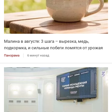
Малина в августе: 3 шага – вырезка, медь,
подкормка, и сильные побеги ломятся от урожая
Панорама
6 минут назад