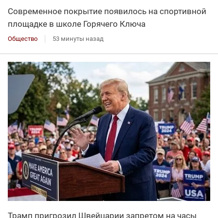
Современное покрытие появилось на спортивной
площадке в школе Горячего Ключа
Общество
53 минуты назад
Трамп пригрозил Швейцарии запретом на часы