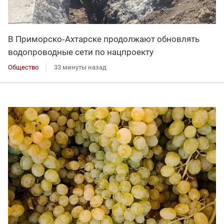
В Приморско‑Ахтарске продолжают обновлять
водопроводные сети по нацпроекту
Общество
33 минуты назад