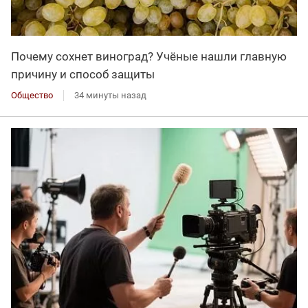
Почему сохнет виноград? Учёные нашли главную
причину и способ защиты
Общество
34 минуты назад