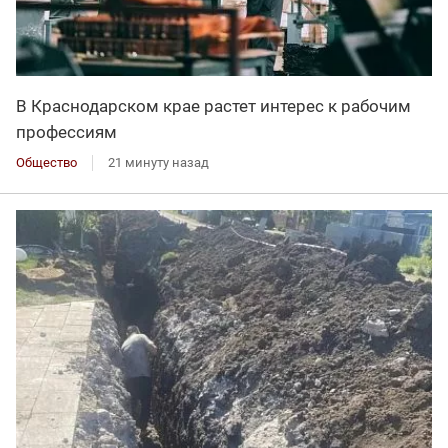
В Краснодарском крае растет интерес к рабочим
профессиям
Общество
21 минуту назад