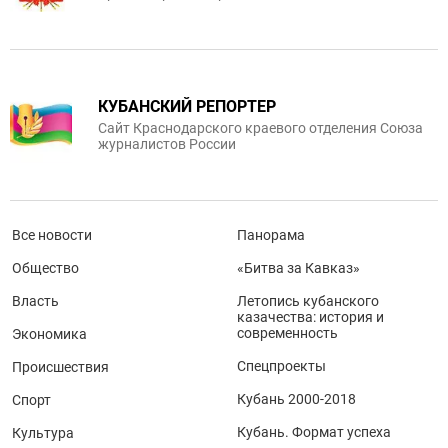
КУБАНСКИЙ РЕПОРТЕР
Сайт Краснодарского краевого отделения Союза
журналистов России
Все новости
Панорама
Общество
«Битва за Кавказ»
Власть
Летопись кубанского
казачества: история и
современность
Экономика
Спецпроекты
Происшествия
Кубань 2000-2018
Спорт
Кубань. Формат успеха
Культура