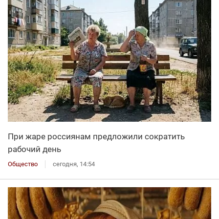
При жаре россиянам предложили сократить
рабочий день
Общество
сегодня, 14:54