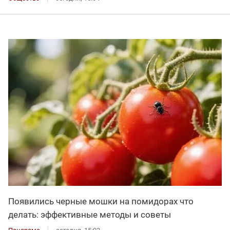
Появились черные мошки на помидорах что
делать: эффективные методы и советы