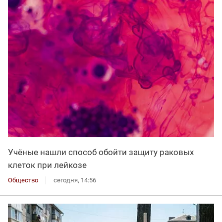
Учёные нашли способ обойти защиту раковых
клеток при лейкозе
Общество
сегодня, 14:56