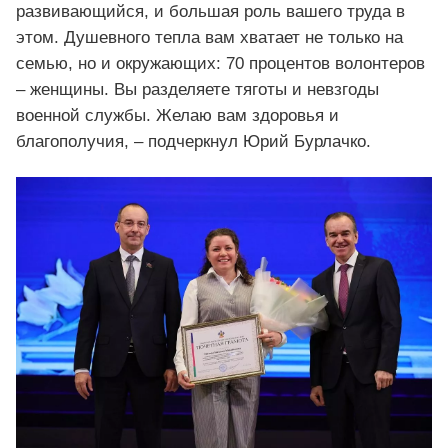
развивающийся, и большая роль вашего труда в
этом. Душевного тепла вам хватает не только на
семью, но и окружающих: 70 процентов волонтеров
– женщины. Вы разделяете тяготы и невзгоды
военной службы. Желаю вам здоровья и
благополучия, – подчеркнул Юрий Бурлачко.