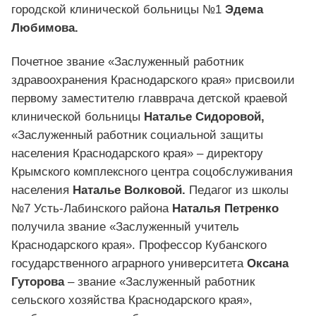
городской клинической больницы №1
Эдема
Любимова.
Почетное звание «Заслуженный работник
здравоохранения Краснодарского края» присвоили
первому заместителю главврача детской краевой
клинической больницы
Наталье Сидоровой,
«Заслуженный работник социальной защиты
населения Краснодарского края» – директору
Крымского комплексного центра соцобслуживания
населения
Наталье Волковой.
Педагог из школы
№7 Усть-Лабинского района
Наталья Петренко
получила звание «Заслуженный учитель
Краснодарского края». Профессор Кубанского
государственного аграрного университета
Оксана
Гуторова
– звание «Заслуженный работник
сельского хозяйства Краснодарского края»,