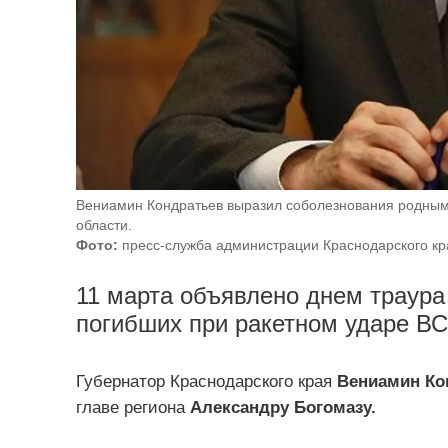
Вениамин Кондратьев выразил соболезнования родным 
области.
Фото:
пресс-служба администрации Краснодарского кр
11 марта объявлено днем траура
погибших при ракетном ударе ВС
Губернатор Краснодарского края
Вениамин Ко
главе региона
Александру Богомазу.