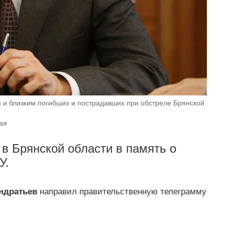
и близким погибших и пострадавших при обстреле Брянской
ая
 в Брянской области в память о
У.
ндратьев
направил правительственную телеграмму