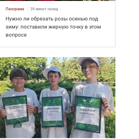
Панорама
39 минут назад
Нужно ли обрезать розы осенью под
зиму: поставили жирную точку в этом
вопросе