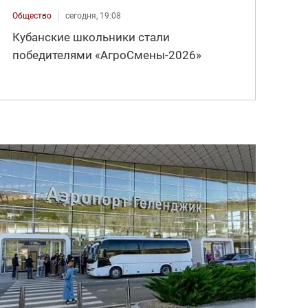
Общество
сегодня, 19:08
Кубанские школьники стали
победителями «АгроСмены-2026»