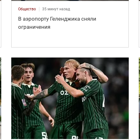
Общество
35 минут назад
В аэропорту Геленджика сняли
ограничения