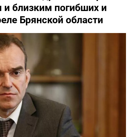
 и близким погибших и
еле Брянской области