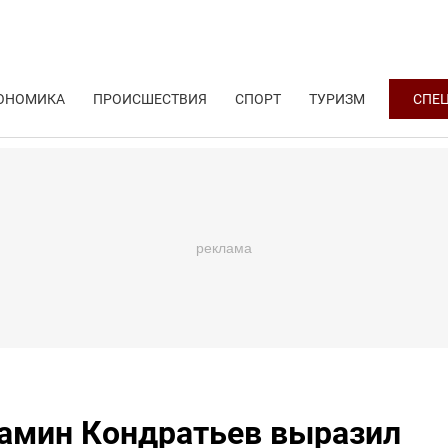
ОНОМИКА
ПРОИСШЕСТВИЯ
СПОРТ
ТУРИЗМ
СПЕ
иамин Кондратьев выразил