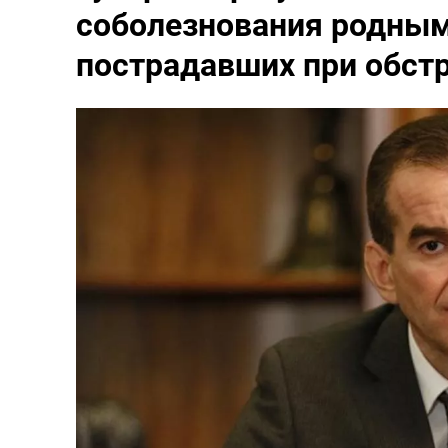
соболезнования родным
пострадавших при обстр