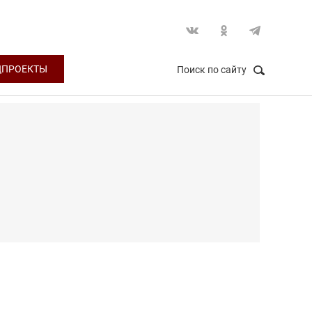
ЦПРОЕКТЫ
Поиск по сайту
НАЙТИ
Закрыть