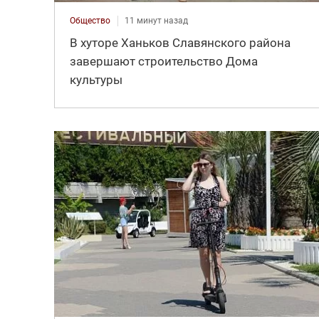
Общество
11 минут назад
В хуторе Ханьков Славянского района
завершают строительство Дома
культуры