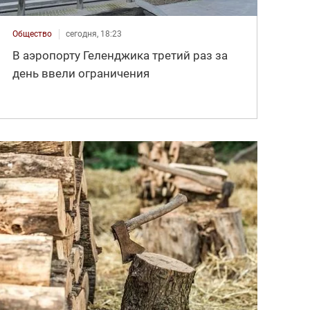
Общество
сегодня, 18:23
В аэропорту Геленджика третий раз за
день ввели ограничения