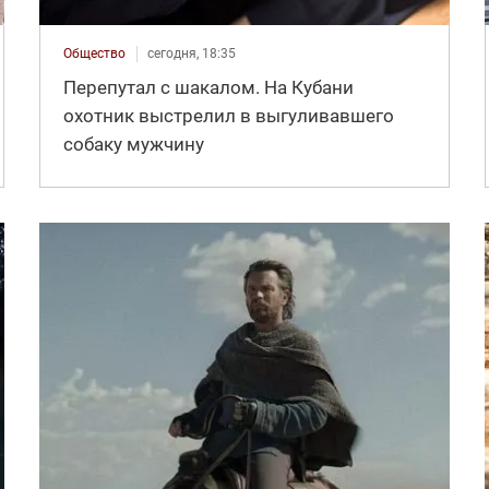
Общество
сегодня, 18:35
Перепутал с шакалом. На Кубани
охотник выстрелил в выгуливавшего
собаку мужчину