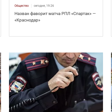
Общество
сегодня, 19:26
Назван фаворит матча РПЛ «Спартак» —
«Краснодар»