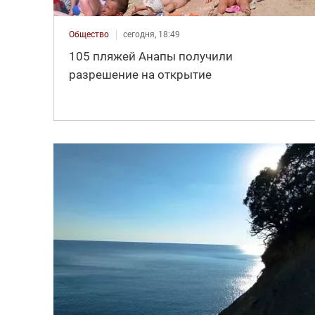
Общество
сегодня, 18:49
105 пляжей Анапы получили
разрешение на открытие