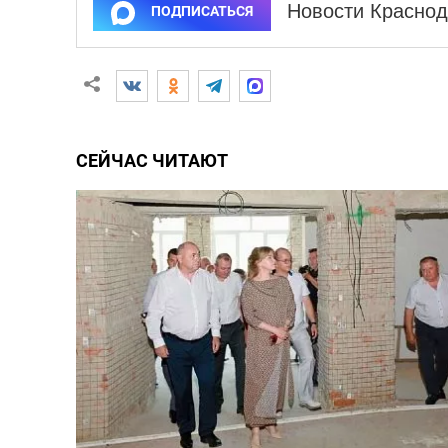
Новости Краснод
ПОДПИСАТЬСЯ
СЕЙЧАС ЧИТАЮТ