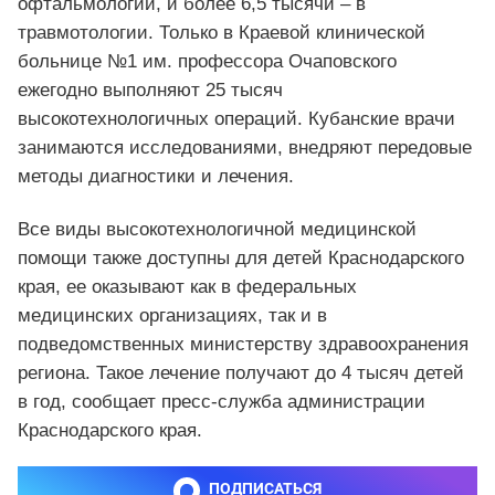
офтальмологии, и более 6,5 тысячи – в
травмотологии. Только в Краевой клинической
больнице №1 им. профессора Очаповского
ежегодно выполняют 25 тысяч
высокотехнологичных операций. Кубанские врачи
занимаются исследованиями, внедряют передовые
методы диагностики и лечения.
Все виды высокотехнологичной медицинской
помощи также доступны для детей Краснодарского
края, ее оказывают как в федеральных
медицинских организациях, так и в
подведомственных министерству здравоохранения
региона. Такое лечение получают до 4 тысяч детей
в год, сообщает пресс-служба администрации
Краснодарского края.
ПОДПИСАТЬСЯ