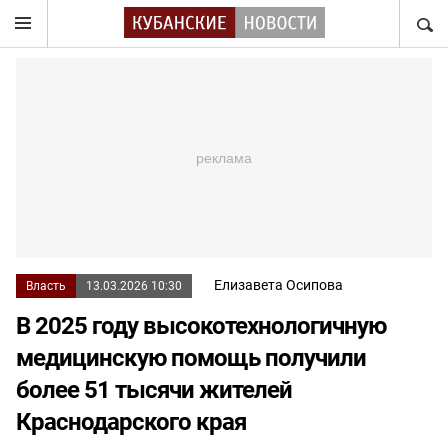
НАЙТ
Елизавета Осипова
Власть
13.03.2026 10:30
В 2025 году высокотехнологичную
медицинскую помощь получили
более 51 тысячи жителей
Краснодарского края