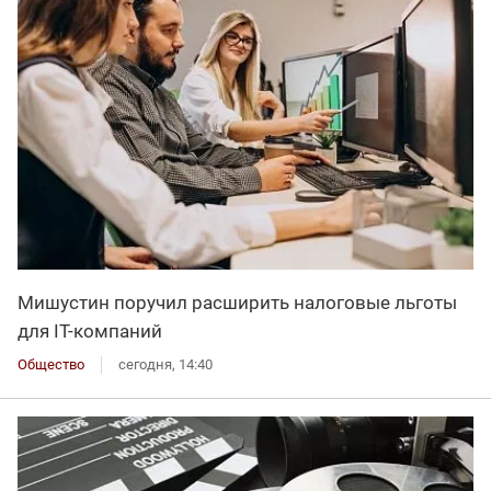
Мишустин поручил расширить налоговые льготы
для IT-компаний
Общество
сегодня, 14:40