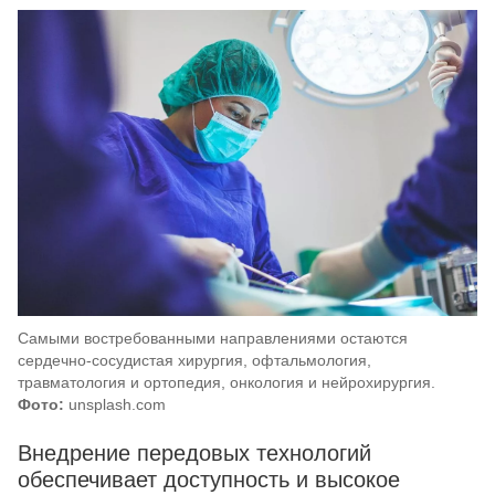
Самыми востребованными направлениями остаются
сердечно-сосудистая хирургия, офтальмология,
травматология и ортопедия, онкология и нейрохирургия.
Фото:
unsplash.com
Внедрение передовых технологий
обеспечивает доступность и высокое