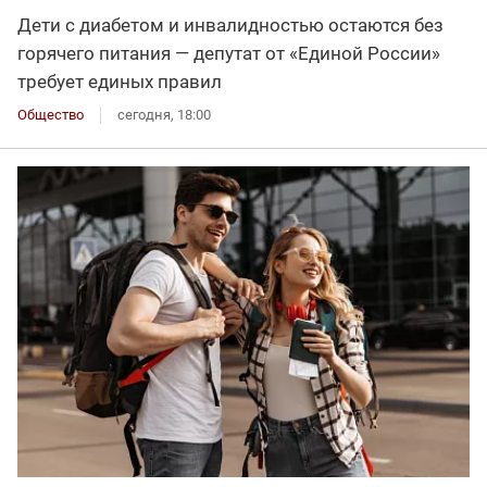
Дети с диабетом и инвалидностью остаются без
горячего питания — депутат от «Единой России»
требует единых правил
Общество
сегодня, 18:00