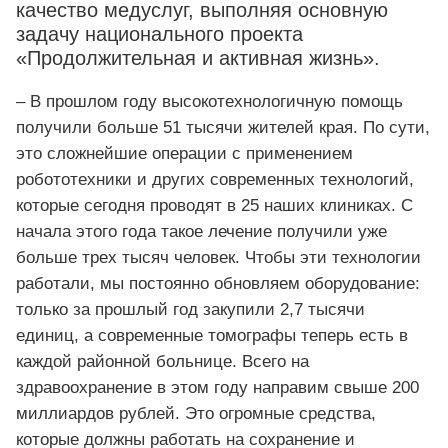
качество медуслуг, выполняя основную
задачу национального проекта
«Продолжительная и активная жизнь».
– В прошлом году высокотехнологичную помощь
получили больше 51 тысячи жителей края. По сути,
это сложнейшие операции с применением
робототехники и других современных технологий,
которые сегодня проводят в 25 наших клиниках. С
начала этого года такое лечение получили уже
больше трех тысяч человек. Чтобы эти технологии
работали, мы постоянно обновляем оборудование:
только за прошлый год закупили 2,7 тысячи
единиц, а современные томографы теперь есть в
каждой районной больнице. Всего на
здравоохранение в этом году направим свыше 200
миллиардов рублей. Это огромные средства,
которые должны работать на сохранение и