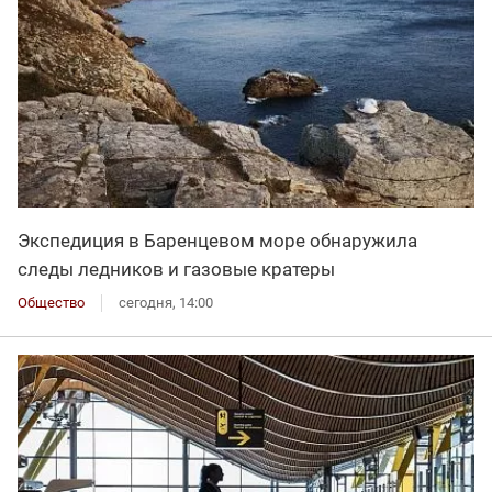
Экспедиция в Баренцевом море обнаружила
следы ледников и газовые кратеры
Общество
сегодня, 14:00