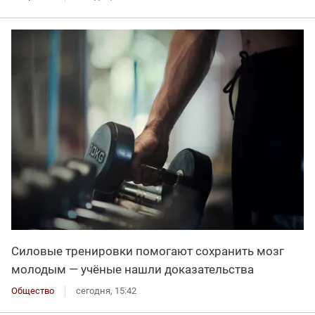
Силовые тренировки помогают сохранить мозг
молодым — учёные нашли доказательства
Общество
сегодня, 15:42