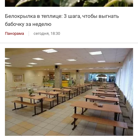
Белокрылка в теплице: 3 шага, чтобы выгнать
бабочку за неделю
Панорама
сегодня, 18:30