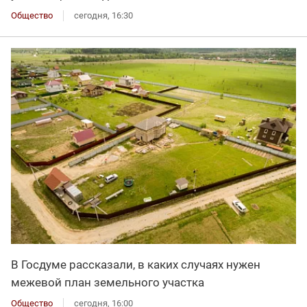
Общество
сегодня, 16:30
В Госдуме рассказали, в каких случаях нужен
межевой план земельного участка
Общество
сегодня, 16:00