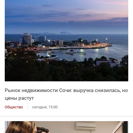
Рынок недвижимости Сочи: выручка снизилась, но
цены растут
Общество
сегодня, 15:00