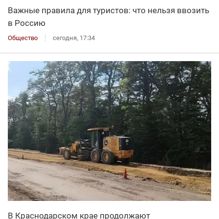
Важные правила для туристов: что нельзя ввозить
в Россию
Общество
сегодня, 17:34
В Краснодарском крае продолжают