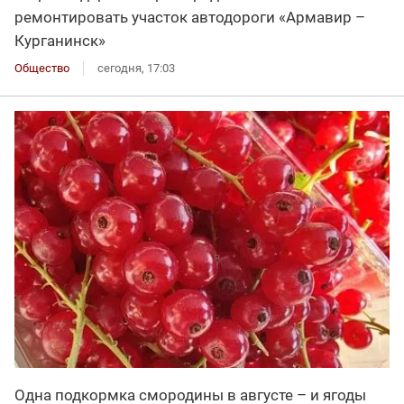
ремонтировать участок автодороги «Армавир –
Курганинск»
Общество
сегодня, 17:03
Одна подкормка смородины в августе – и ягоды