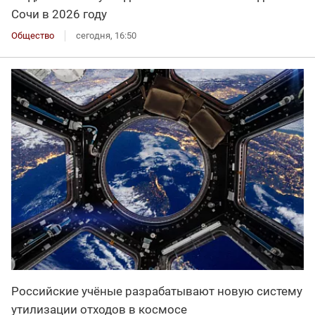
Сочи в 2026 году
Общество
сегодня, 16:50
Российские учёные разрабатывают новую систему
утилизации отходов в космосе