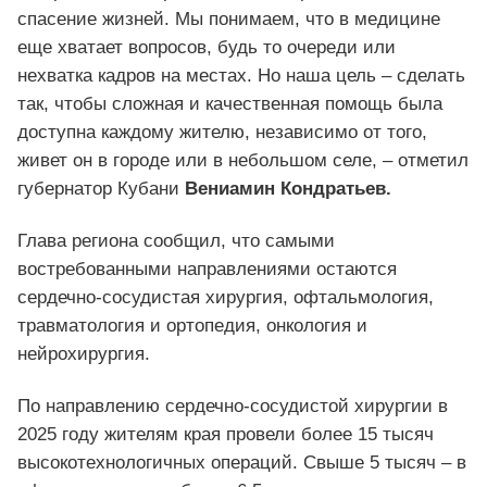
спасение жизней. Мы понимаем, что в медицине
еще хватает вопросов, будь то очереди или
нехватка кадров на местах. Но наша цель – сделать
так, чтобы сложная и качественная помощь была
доступна каждому жителю, независимо от того,
живет он в городе или в небольшом селе, – отметил
губернатор Кубани
Вениамин Кондратьев.
Глава региона сообщил, что самыми
востребованными направлениями остаются
сердечно-сосудистая хирургия, офтальмология,
травматология и ортопедия, онкология и
нейрохирургия.
По направлению сердечно-сосудистой хирургии в
2025 году жителям края провели более 15 тысяч
высокотехнологичных операций. Свыше 5 тысяч – в