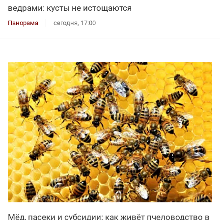
ведрами: кусты не истощаются
Панорама
сегодня, 17:00
Мёд, пасеки и субсидии: как живёт пчеловодство в