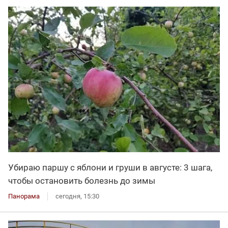
Убираю паршу с яблони и груши в августе: 3 шага,
чтобы остановить болезнь до зимы
Панорама
сегодня, 15:30