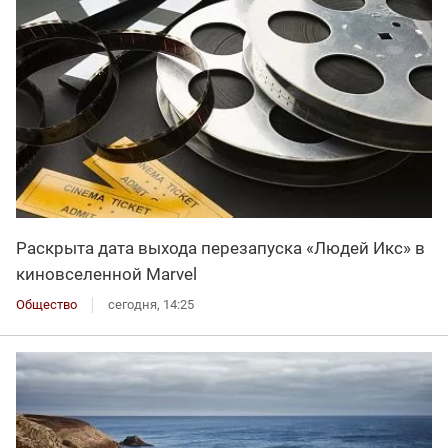
Раскрыта дата выхода перезапуска «Людей Икс» в
киновселенной Marvel
Общество
сегодня, 14:25