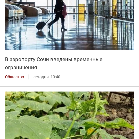
В аэропорту Сочи введены временные
ограничения
Общество
сегодня, 13:40