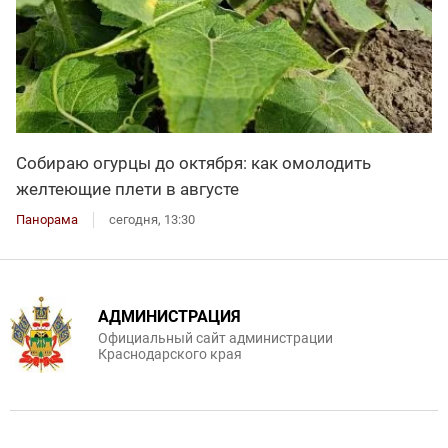
Собираю огурцы до октября: как омолодить
желтеющие плети в августе
Панорама
сегодня, 13:30
АДМИНИСТРАЦИЯ
Официальный сайт администрации
Краснодарского края