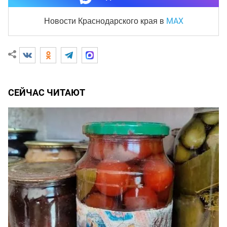
MAX
Новости Краснодарского края
в
СЕЙЧАС ЧИТАЮТ