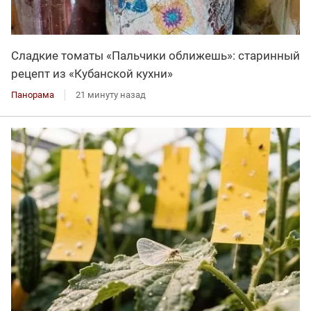
Сладкие томаты «Пальчики оближешь»: старинный
рецепт из «Кубанской кухни»
Панорама
21 минуту назад