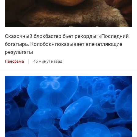
Сказочный блокбастер бьет рекорды: «Последний
богатырь. Колобок» показывает впечатляющие
результаты
Панорама
45 минут назад