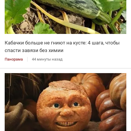
Кабачки больше не гниют на кусте: 4 шага, чтобы
спасти завязи без химии
Панорама
44 минуты назад