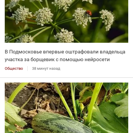
В Подмосковье впервые оштрафовали владельца
участка за борщевик с помощью нейросети
Общество
38 минут назад