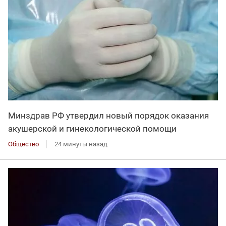
Минздрав РФ утвердил новый порядок оказания
акушерской и гинекологической помощи
Общество
24 минуты назад