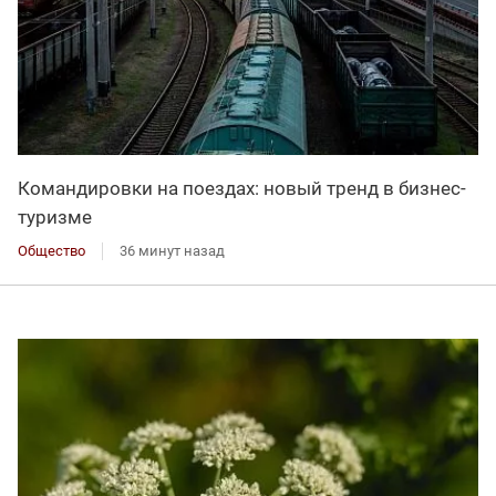
Командировки на поездах: новый тренд в бизнес-
туризме
Общество
36 минут назад