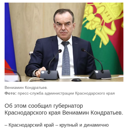
Вениамин Кондратьев.
Фото:
пресс-служба администрации Краснодарского края
Об этом сообщил губернатор
Краснодарского края Вениамин Кондратьев.
– Краснодарский край – крупный и динамично