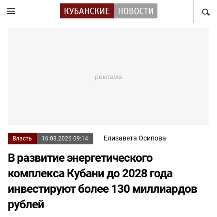
НАЙТ
Елизавета Осипова
Власть
16.03.2026 09:14
В развитие энергетического
комплекса Кубани до 2028 года
инвестируют более 130 миллиардов
рублей