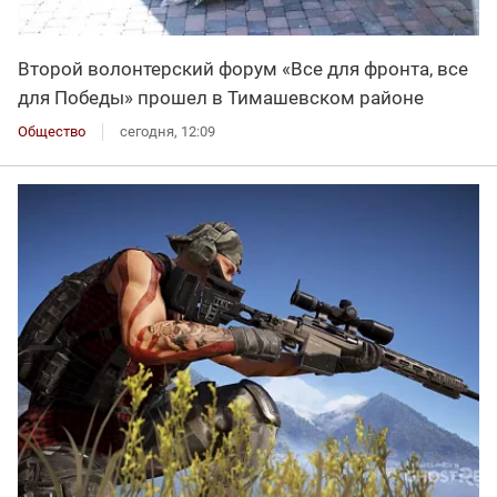
Второй волонтерский форум «Все для фронта, все
для Победы» прошел в Тимашевском районе
Общество
сегодня, 12:09