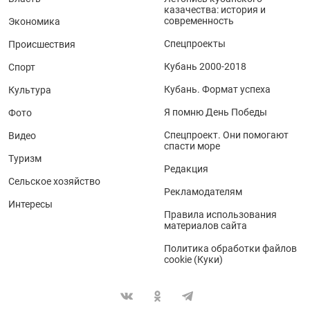
казачества: история и
современность
Экономика
Спецпроекты
Происшествия
Кубань 2000-2018
Спорт
Кубань. Формат успеха
Культура
Я помню День Победы
Фото
Спецпроект. Они помогают
Видео
спасти море
Туризм
Редакция
Сельское хозяйство
Рекламодателям
Интересы
Правила использования
материалов сайта
Политика обработки файлов
cookie (Куки)