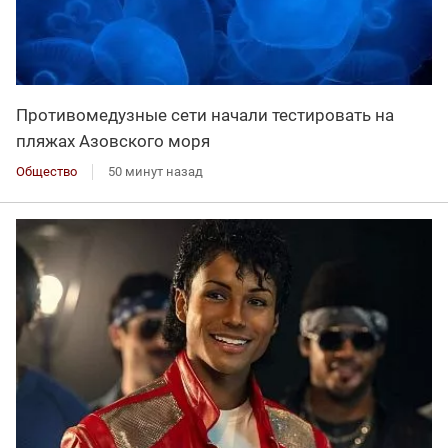
Противомедузные сети начали тестировать на
пляжах Азовского моря
Общество
50 минут назад