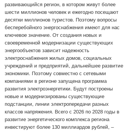
развивающийся регион, в котором живут более
шести миллионов человек и ежегодно посещают
десятки миллионов туристов. Поэтому вопросы
бесперебойного энергоснабжения имеют для нас
ключевое значение. От создания новых и
своевременной модернизации существующих
энергообъектов зависит надежность
электроснабжения жилых домов, социальных
учреждений и предприятий, дальнейшее развитие
экономики. Поэтому совместно с сетевыми
компаниями в регионе запущена программа
развития электроэнергетики. Будут построены
новые и модернизированы существующие
подстанции, линии электропередачи разных
классов напряжения. Всего с 2026 по 2028 годы в
развитие энергетического комплекса региона
инвестируют более 130 миллиардов рублей, –