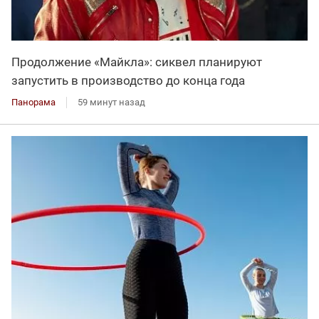
Продолжение «Майкла»: сиквел планируют
запустить в производство до конца года
Панорама
59 минут назад