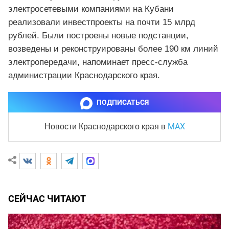
электросетевыми компаниями на Кубани
реализовали инвестпроекты на почти 15 млрд
рублей. Были построены новые подстанции,
возведены и реконструированы более 190 км линий
электропередачи, напоминает пресс-служба
администрации Краснодарского края.
ПОДПИСАТЬСЯ
MAX
Новости Краснодарского края
в
СЕЙЧАС ЧИТАЮТ