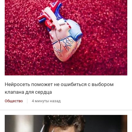
Нейросеть поможет не ошибиться с выбором
клапана для сердца
Общество
4 минуты назад