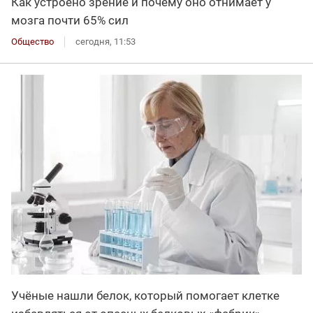
Как устроено зрение и почему оно отнимает у
мозга почти 65% сил
Общество
сегодня, 11:53
Учёные нашли белок, который помогает клетке