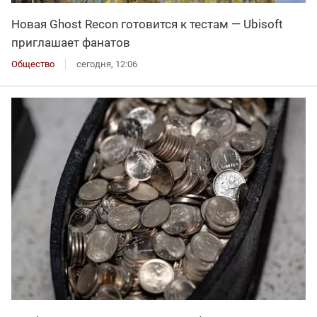
Новая Ghost Recon готовится к тестам — Ubisoft
приглашает фанатов
Общество
сегодня, 12:06