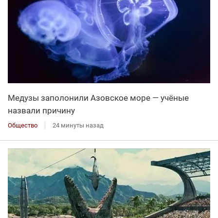
Медузы заполонили Азовское море — учёные
назвали причину
Общество
24 минуты назад