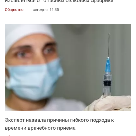
избавляться от опасных белковых «фабрик»
Общество
сегодня, 11:35
Эксперт назвала причины гибкого подхода к
времени врачебного приема