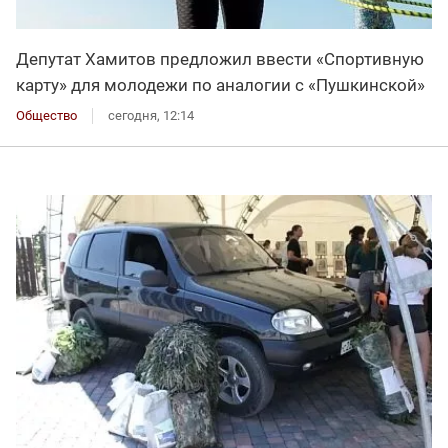
Депутат Хамитов предложил ввести «Спортивную
карту» для молодежи по аналогии с «Пушкинской»
Общество
сегодня, 12:14