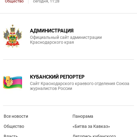
Общество
сегодня, 11:28
АДМИНИСТРАЦИЯ
Официальный сайт администрации
Краснодарского края
КУБАНСКИЙ РЕПОРТЕР
Сайт Краснодарского краевого отделения Союза
журналистов России
Все новости
Панорама
Общество
«Битва за Кавказ»
Власть
Летопись кубанского