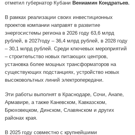
отметил губернатор Кубани
Вениамин Кондратьев.
В рамках реализации своих инвестиционных
проектов компании направят в развитие
энергосистемы региона в 2026 году 63,6 млрд
рублей, в 2027году – 36,4 млрд рублей, в 2028 году
– 30,1 млрд рублей. Среди ключевых мероприятий
– строительство новых питающих центров,
установка более мощных трансформаторов на
существующих подстанциях, устройство новых
высоковольтных линий электропередачи.
Эти работы выполнят в Краснодаре, Сочи, Анапе,
Армавире, а также Каневском, Кавказском,
Брюховецком, Динском, Славянском и других
районах края.
В 2025 году совместно с крупнейшими