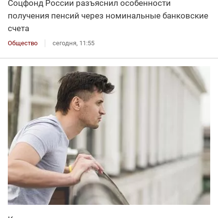
Соцфонд России разъяснил особенности
получения пенсий через номинальные банковские
счета
Общество
сегодня, 11:55