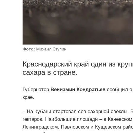
Фото:
Михаил Ступин
Краснодарский край один из кру
сахара в стране.
Губернатор
Вениамин Кондратьев
сообщил о 
крае.
– На Кубани стартовал сев сахарной свеклы. В
гектаров. Наибольшие площади – в Каневском,
Ленинградском, Павловском и Кущевском райо