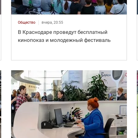
Общество
вчера, 20:55
В Краснодаре проведут бесплатный
кинопоказ и молодежный фестиваль