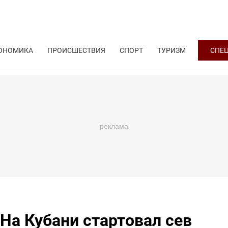
ОНОМИКА
ПРОИСШЕСТВИЯ
СПОРТ
ТУРИЗМ
СПЕ
На Кубани стартовал сев