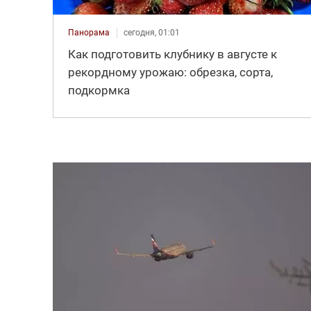
Панорама
сегодня, 01:01
Как подготовить клубнику в августе к
рекордному урожаю: обрезка, сорта,
подкормка