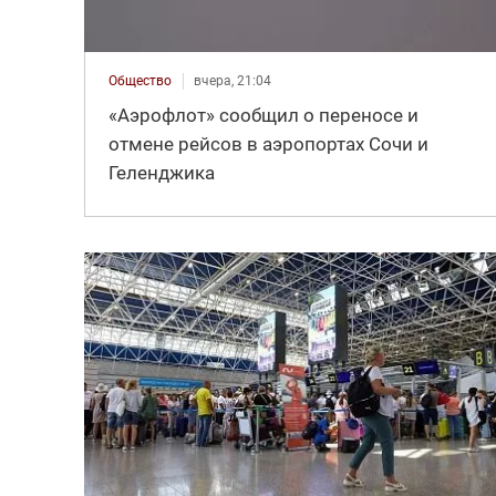
Общество
вчера, 21:04
«Аэрофлот» сообщил о переносе и
отмене рейсов в аэропортах Сочи и
Геленджика