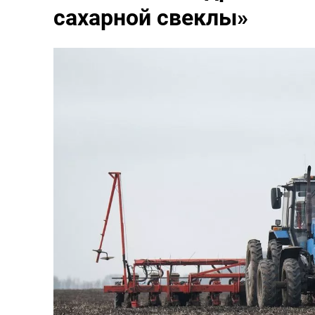
сахарной свеклы»