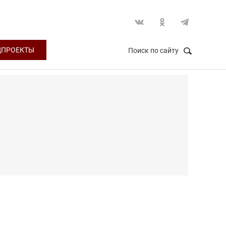
ЦПРОЕКТЫ
Поиск по сайту
НАЙТИ
Закрыть