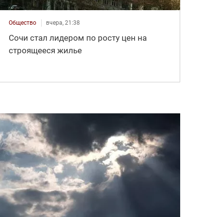
Общество
вчера, 21:38
Сочи стал лидером по росту цен на
строящееся жилье