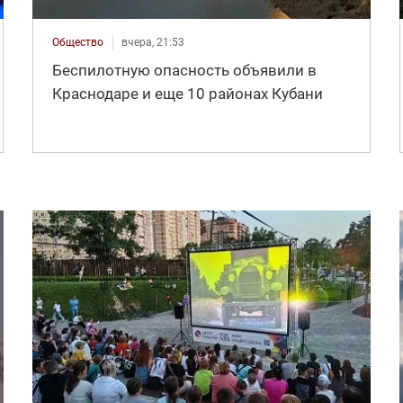
Общество
вчера, 21:53
Беспилотную опасность объявили в
Краснодаре и еще 10 районах Кубани