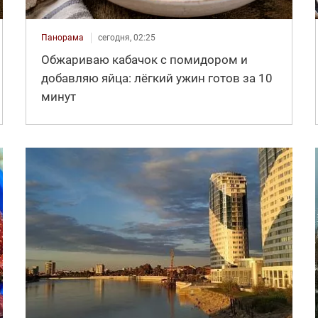
Панорама
сегодня, 02:25
Обжариваю кабачок с помидором и
добавляю яйца: лёгкий ужин готов за 10
минут