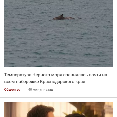
Температура Черного моря сравнялась почти на
всем побережье Краснодарского края
Общество
40 минут назад