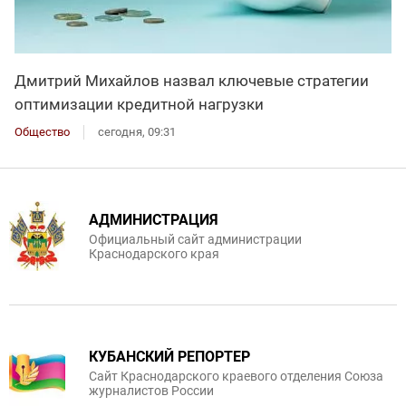
Дмитрий Михайлов назвал ключевые стратегии
оптимизации кредитной нагрузки
Общество
сегодня, 09:31
АДМИНИСТРАЦИЯ
Официальный сайт администрации
Краснодарского края
КУБАНСКИЙ РЕПОРТЕР
Сайт Краснодарского краевого отделения Союза
журналистов России