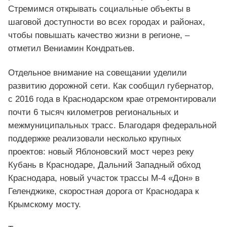
Стремимся открывать социальные объекты в
шаговой доступности во всех городах и районах,
чтобы повышать качество жизни в регионе, –
отметил Вениамин Кондратьев.
Отдельное внимание на совещании уделили
развитию дорожной сети. Как сообщил губернатор,
с 2016 года в Краснодарском крае отремонтировали
почти 6 тысяч километров региональных и
межмуниципальных трасс. Благодаря федеральной
поддержке реализовали несколько крупных
проектов: новый Яблоновский мост через реку
Кубань в Краснодаре, Дальний Западный обход
Краснодара, новый участок трассы М-4 «Дон» в
Геленджике, скоростная дорога от Краснодара к
Крымскому мосту.