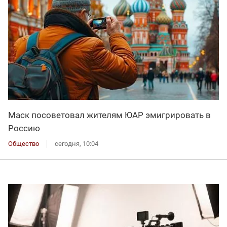
Маск посоветовал жителям ЮАР эмигрировать в
Россию
Общество
сегодня, 10:04