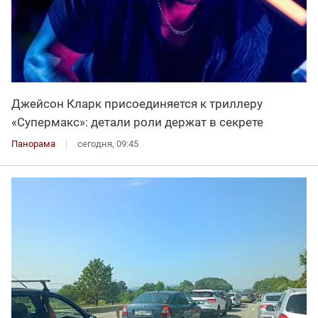
Джейсон Кларк присоединяется к триллеру
«Супермакс»: детали роли держат в секрете
Панорама
сегодня, 09:45