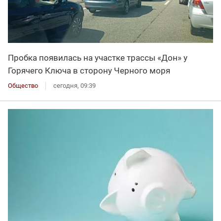
Пробка появилась на участке трассы «Дон» у
Горячего Ключа в сторону Черного моря
Общество
сегодня, 09:39