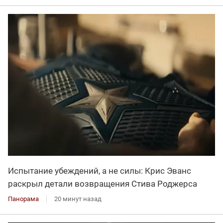
Испытание убеждений, а не силы: Крис Эванс
раскрыл детали возвращения Стива Роджерса
Панорама
20 минут назад