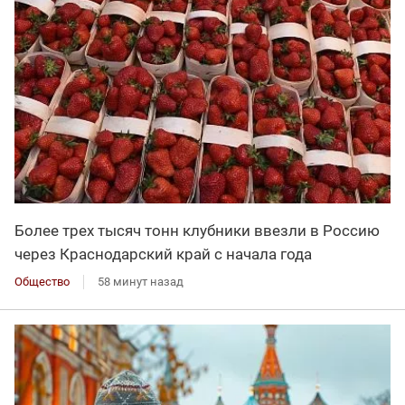
Более трех тысяч тонн клубники ввезли в Россию
через Краснодарский край с начала года
Общество
58 минут назад