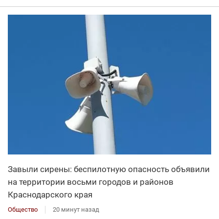
Завыли сирены: беспилотную опасность объявили
на территории восьми городов и районов
Краснодарского края
Общество
20 минут назад