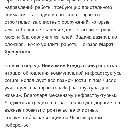
направлений работы, требующих пристального
внимания. Так, один из вызовов – проекты
строительства очистных сооружений, которые
имеют большое значение для экологии Черного
моря и благополучия жителей. Задача важная, но
сложная, нужно усилить работу, – сказал
Марат
Хуснуллин.
В свою очередь
Вениамин Кондратьев
рассказал,
что для обновления коммунальной инфраструктуры
регион использует все возможности, в том числе,
участвует в нацпроекте «Инфраструктура для
жизни». Благодаря механизму инфраструктурных
бюджетных кредитов в крае реализуют дорогие, но
важные проекты строительства очистных
сооружений канализации на Черноморском
побережье.