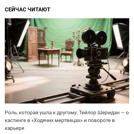
СЕЙЧАС ЧИТАЮТ
Роль, которая ушла к другому: Тейлор Шеридан — о
кастинге в «Ходячих мертвецах» и повороте в
карьере