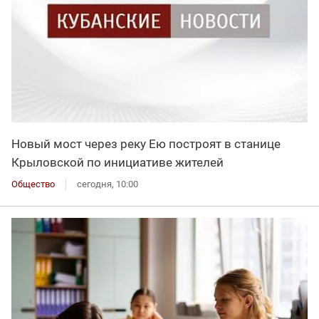
Новый мост через реку Ею построят в станице
Крыловской по инициативе жителей
Общество
сегодня, 10:00