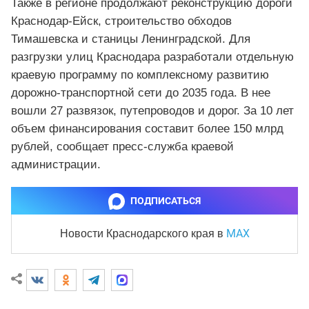
Также в регионе продолжают реконструкцию дороги
Краснодар-Ейск, строительство обходов
Тимашевска и станицы Ленинградской. Для
разгрузки улиц Краснодара разработали отдельную
краевую программу по комплексному развитию
дорожно-транспортной сети до 2035 года. В нее
вошли 27 развязок, путепроводов и дорог. За 10 лет
объем финансирования составит более 150 млрд
рублей, сообщает пресс-служба краевой
администрации.
ПОДПИСАТЬСЯ
MAX
Новости Краснодарского края
в