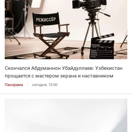
Скончался Абдуманнон Убайдуллаев: Узбекистан
прощается с мастером экрана и наставником
Панорама
сегодня, 10:00