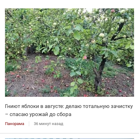
Гниют яблоки в августе: делаю тотальную зачистку
– спасаю урожай до сбора
Панорама
36 минут назад