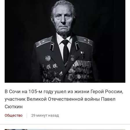
В Сочи на 105-м году ушел из жизни Герой России,
участник Великой Отечественной войны Павел
Сюткин
Общество
29 минут назад