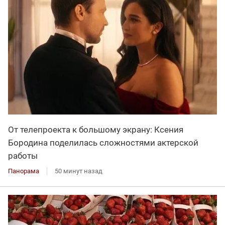
От телепроекта к большому экрану: Ксения
Бородина поделилась сложностями актерской
работы
Панорама
50 минут назад