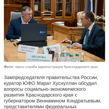
Фото:
пресс-служба администрации Краснодарского края
Зампредседателя правительства России,
куратор ЮФО Марат Хуснуллин обсудил
вопросы социально-экономического
развития Краснодарского края с
губернатором Вениамином Кондратьевым,
представителями федеральных