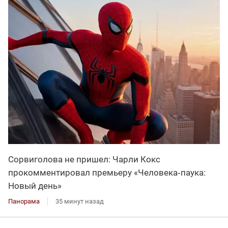
Сорвиголова не пришел: Чарли Кокс
прокомментировал премьеру «Человека‑паука:
Новый день»
Панорама
35 минут назад