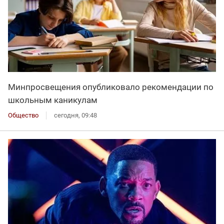
Минпросвещения опубликовало рекомендации по
школьным каникулам
Общество
сегодня, 09:48