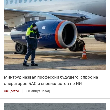
Минтруд назвал профессии будущего: спрос на
операторов БАС и специалистов по ИИ
Общество
38 минут назад