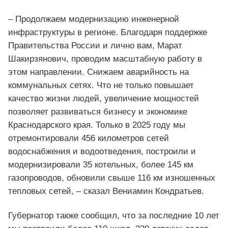
– Продолжаем модернизацию инженерной
инфраструктуры в регионе. Благодаря поддержке
Правительства России и лично вам, Марат
Шакирзянович, проводим масштабную работу в
этом направлении. Снижаем аварийность на
коммунальных сетях. Что не только повышает
качество жизни людей, увеличение мощностей
позволяет развиваться бизнесу и экономике
Краснодарского края. Только в 2025 году мы
отремонтировали 456 километров сетей
водоснабжения и водоотведения, построили и
модернизировали 35 котельных, более 145 км
газопроводов, обновили свыше 116 км изношенных
тепловых сетей, – сказал Вениамин Кондратьев.
Губернатор также сообщил, что за последние 10 лет