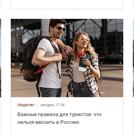
Общество
сегодня, 17:34
Важные правила для туристов: что
нельзя ввозить в Россию