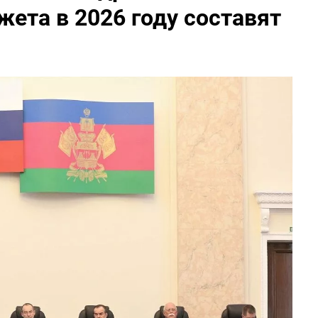
ета в 2026 году составят