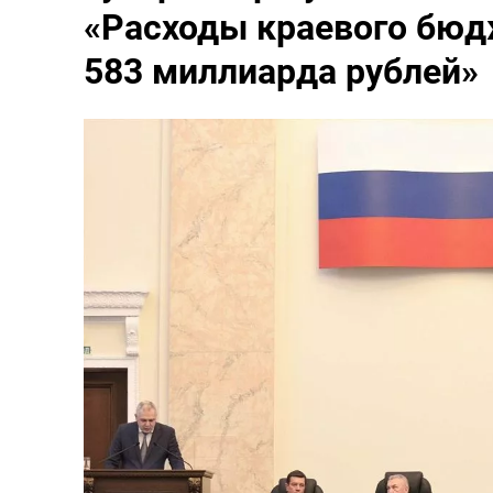
«Расходы краевого бюдж
583 миллиарда рублей»