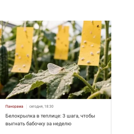
Панорама
сегодня, 18:30
Белокрылка в теплице: 3 шага, чтобы
выгнать бабочку за неделю