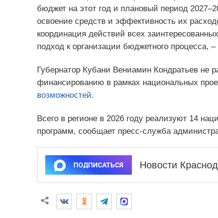
бюджет на этот год и плановый период 2027–2
освоение средств и эффективность их расходов
координация действий всех заинтересованных 
подход к организации бюджетного процесса, –
Губернатор Кубани Вениамин Кондратьев не р
финансированию в рамках национальных прое
возможностей.
Всего в регионе в 2026 году реализуют 14 нац
программ, сообщает пресс-служба администра
Новости Краснод
ПОДПИСАТЬСЯ