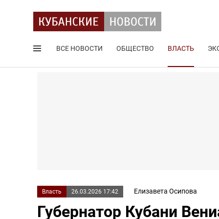
ВСЕ НОВОСТИ
ОБЩЕСТВО
ВЛАСТЬ
ЭК
Поиск по сайту
Елизавета Осипова
Власть
26.03.2026 17:42
Губернатор Кубани Вени