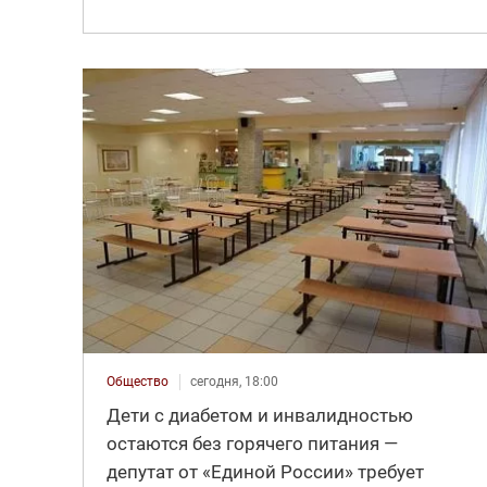
Общество
сегодня, 18:00
Дети с диабетом и инвалидностью
остаются без горячего питания —
депутат от «Единой России» требует