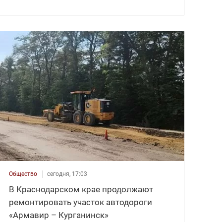
Общество
сегодня, 17:03
В Краснодарском крае продолжают
ремонтировать участок автодороги
«Армавир – Курганинск»