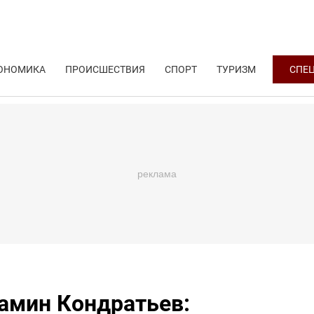
ОНОМИКА
ПРОИСШЕСТВИЯ
СПОРТ
ТУРИЗМ
СПЕ
амин Кондратьев: