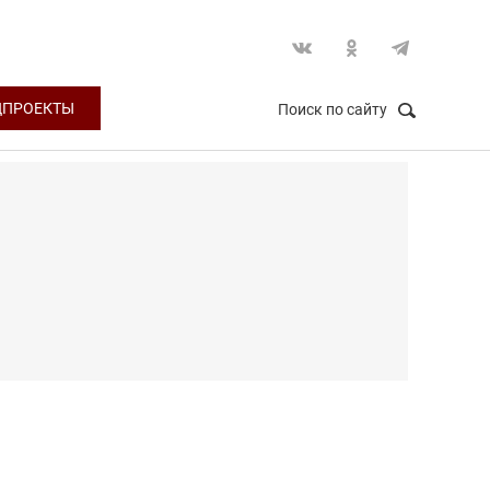
ЦПРОЕКТЫ
Поиск по сайту
НАЙТИ
Закрыть