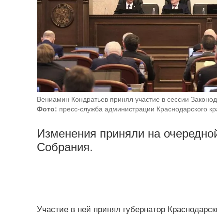
Вениамин Кондратьев принял участие в сессии Законод
Фото:
пресс-служба администрации Краснодарского кр
Изменения приняли на очередной
Собрания.
Участие в ней принял губернатор Краснодарск