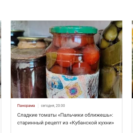
Панорама
сегодня, 20:00
Сладкие томаты «Пальчики оближешь»:
старинный рецепт из «Кубанской кухни»