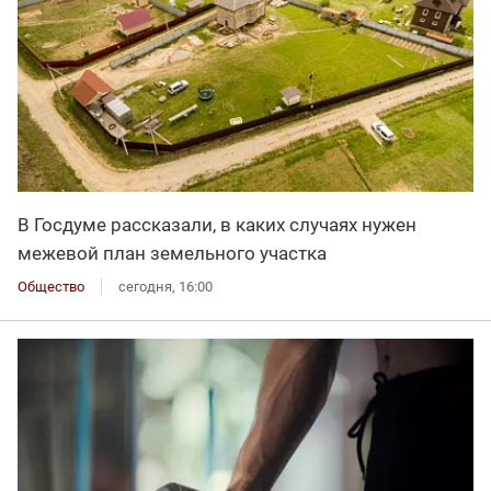
В Госдуме рассказали, в каких случаях нужен
межевой план земельного участка
Общество
сегодня, 16:00