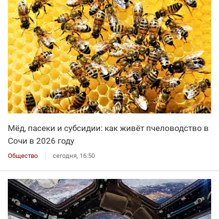
Мёд, пасеки и субсидии: как живёт пчеловодство в
Сочи в 2026 году
Общество
сегодня, 16:50