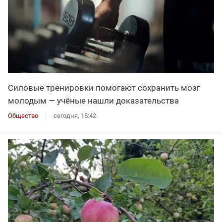
Силовые тренировки помогают сохранить мозг
молодым — учёные нашли доказательства
Общество
сегодня, 15:42