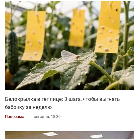
Белокрылка в теплице: 3 шага, чтобы выгнать
бабочку за неделю
Панорама
сегодня, 18:30