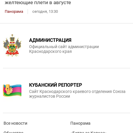
желтеющие плети в августе
Панорама
сегодня, 13:30
АДМИНИСТРАЦИЯ
Официальный сайт администрации
Краснодарского края
КУБАНСКИЙ РЕПОРТЕР
Сайт Краснодарского краевого отделения Союза
журналистов России
Все новости
Панорама