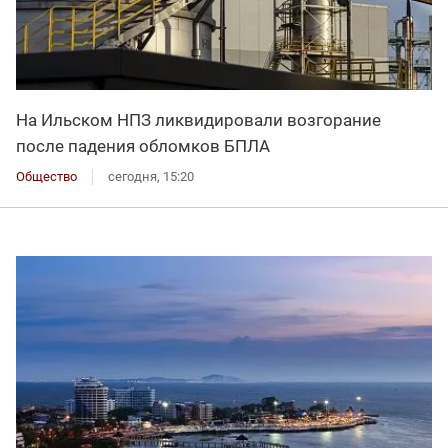
На Ильском НПЗ ликвидировали возгорание
после падения обломков БПЛА
Общество
сегодня, 15:20