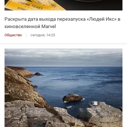
Раскрыта дата выхода перезапуска «Людей Икс» в
киновселенной Marvel
Общество
сегодня, 14:25