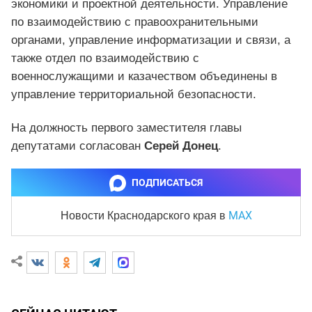
экономики и проектной деятельности. Управление
по взаимодействию с правоохранительными
органами, управление информатизации и связи, а
также отдел по взаимодействию с
военнослужащими и казачеством объединены в
управление территориальной безопасности.
На должность первого заместителя главы
депутатами согласован
Серей Донец
.
ПОДПИСАТЬСЯ
MAX
Новости Краснодарского края
в