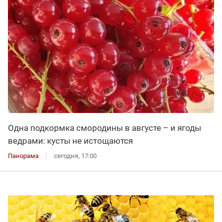
Одна подкормка смородины в августе – и ягоды
ведрами: кусты не истощаются
Панорама
сегодня, 17:00