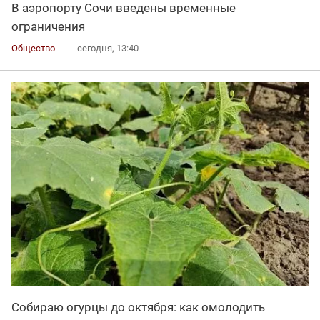
В аэропорту Сочи введены временные
ограничения
Общество
сегодня, 13:40
Собираю огурцы до октября: как омолодить