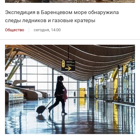
Экспедиция в Баренцевом море обнаружила
следы ледников и газовые кратеры
Общество
сегодня, 14:00