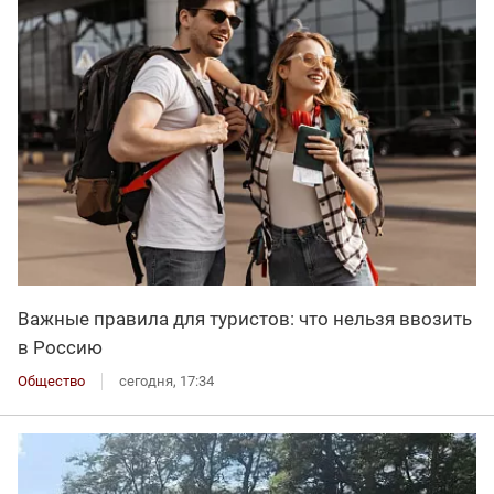
Важные правила для туристов: что нельзя ввозить
в Россию
Общество
сегодня, 17:34