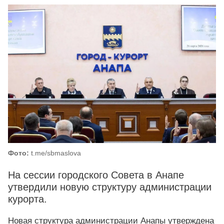
Фото:
t.me/sbmaslova
На сессии городского Совета в Анапе
утвердили новую структуру администрации
курорта.
Новая структура администрации Анапы утверждена