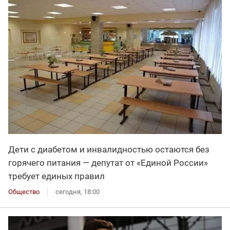
Дети с диабетом и инвалидностью остаются без
горячего питания — депутат от «Единой России»
требует единых правил
Общество
сегодня, 18:00