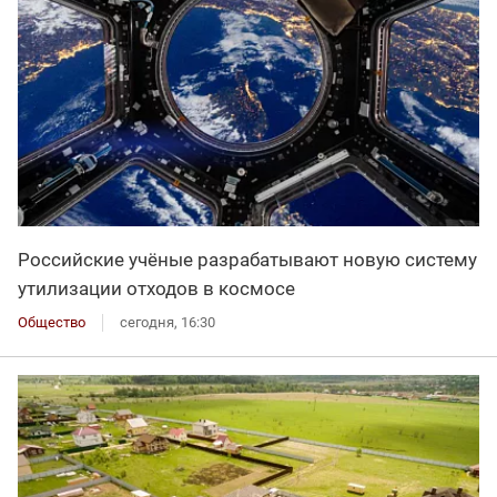
Российские учёные разрабатывают новую систему
утилизации отходов в космосе
Общество
сегодня, 16:30