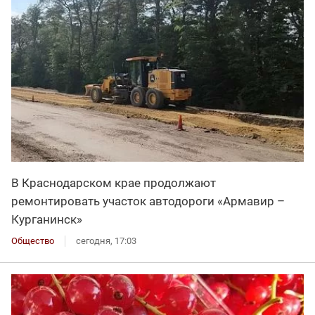
В Краснодарском крае продолжают
ремонтировать участок автодороги «Армавир –
Курганинск»
Общество
сегодня, 17:03