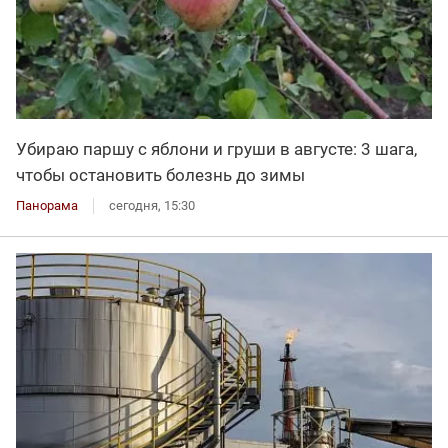
Убираю паршу с яблони и груши в августе: 3 шага,
чтобы остановить болезнь до зимы
Панорама
сегодня, 15:30