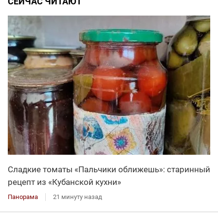
СЕЙЧАС ЧИТАЮТ
Сладкие томаты «Пальчики оближешь»: старинный
рецепт из «Кубанской кухни»
Панорама
21 минуту назад