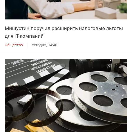
Мишустин поручил расширить налоговые льготы
для IT-компаний
Общество
сегодня, 14:40