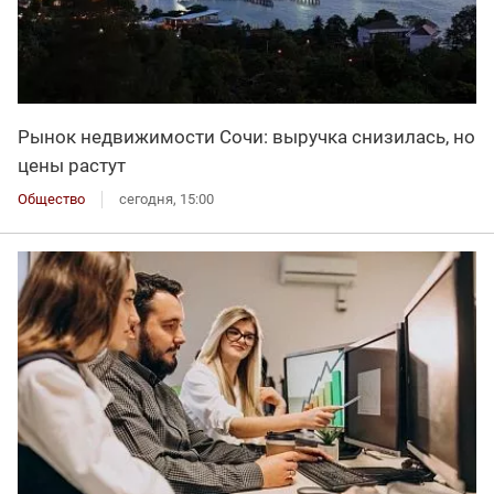
Рынок недвижимости Сочи: выручка снизилась, но
цены растут
Общество
сегодня, 15:00