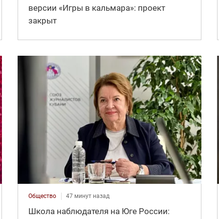
версии «Игры в кальмара»: проект
закрыт
Общество
47 минут назад
Школа наблюдателя на Юге России: