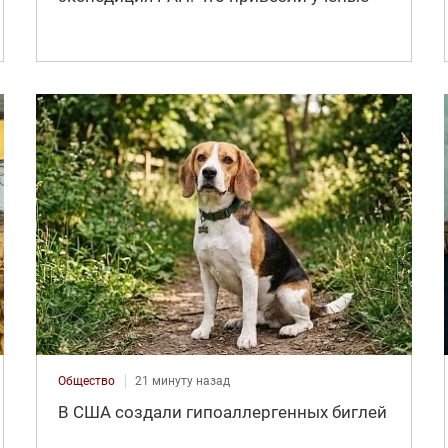
Общество
21 минуту назад
В США создали гипоаллергенных биглей