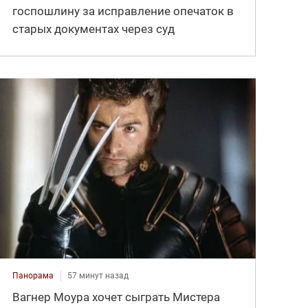
госпошлину за исправление опечаток в
старых документах через суд
Панорама
57 минут назад
Вагнер Моура хочет сыграть Мистера