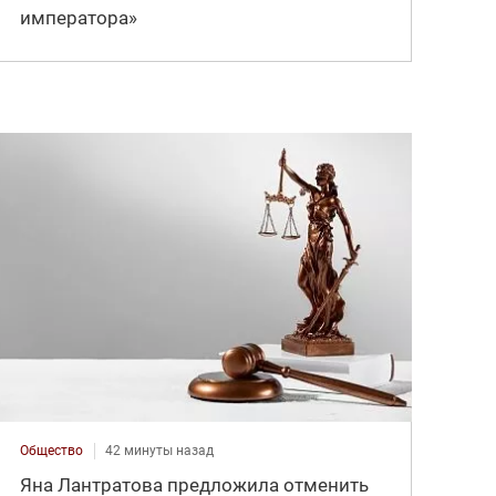
императора»
Общество
42 минуты назад
Яна Лантратова предложила отменить