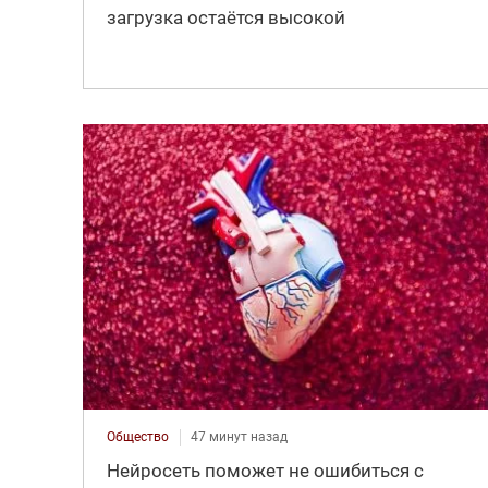
загрузка остаётся высокой
Общество
47 минут назад
Нейросеть поможет не ошибиться с