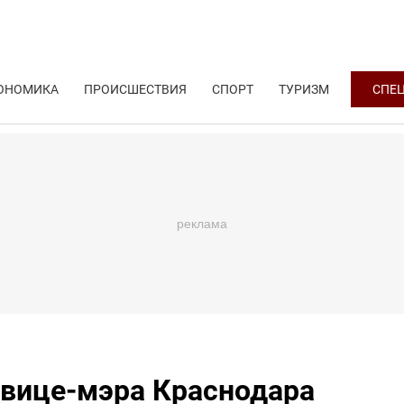
ОНОМИКА
ПРОИСШЕСТВИЯ
СПОРТ
ТУРИЗМ
СПЕ
вице-мэра Краснодара