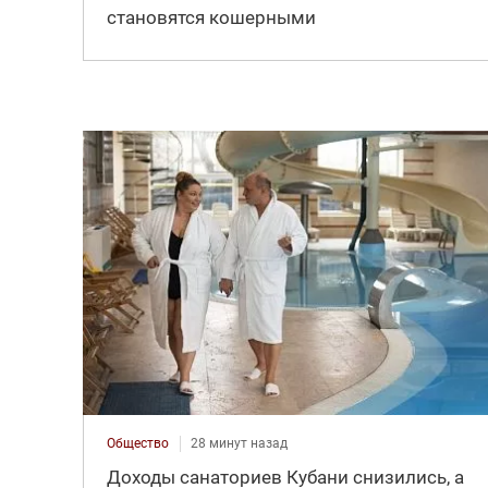
становятся кошерными
Общество
28 минут назад
Доходы санаториев Кубани снизились, а