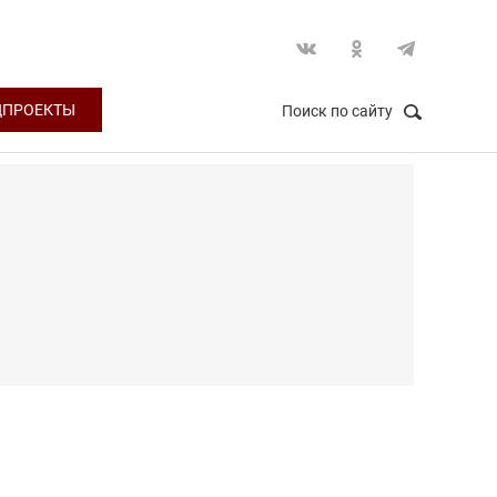
ЦПРОЕКТЫ
Поиск по сайту
НАЙТИ
Закрыть