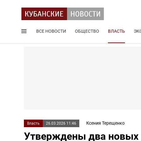
ВСЕ НОВОСТИ
ОБЩЕСТВО
ВЛАСТЬ
ЭК
Поиск по сайту
Ксения Терещенко
Власть
26.03.2026 11:46
Утверждены два новых 