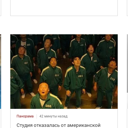
Панорама
42 минуты назад
Студия отказалась от американской