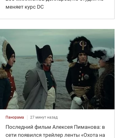
меняет курс DC
Панорама
27 минут назад
Последний фильм Алексея Пиманова: в
сети появился трейлер ленты «Охота на