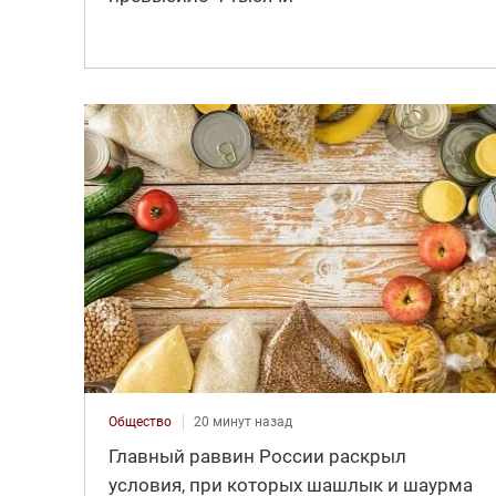
Общество
20 минут назад
Главный раввин России раскрыл
условия, при которых шашлык и шаурма