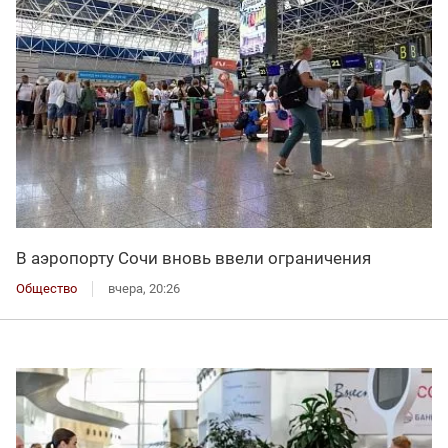
В аэропорту Сочи вновь ввели ограничения
Общество
вчера, 20:26