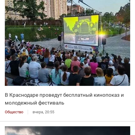
В Краснодаре проведут бесплатный кинопоказ и
молодежный фестиваль
Общество
вчера, 20:55