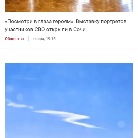
«Посмотри в глаза героям». Выставку портретов
участников СВО открыли в Сочи
Общество
вчера, 19:15