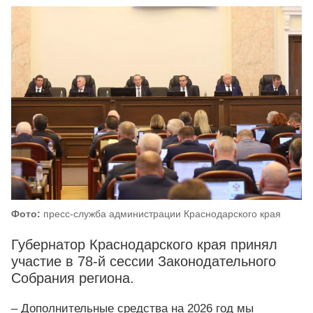
Фото:
пресс-служба администрации Краснодарского края
Губернатор Краснодарского края принял
участие в 78-й сессии Законодательного
Собрания региона.
– Дополнительные средства на 2026 год мы