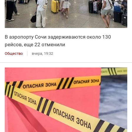
В аэропорту Сочи задерживаются около 130
рейсов, еще 22 отменили
Общество
вчера, 19:32