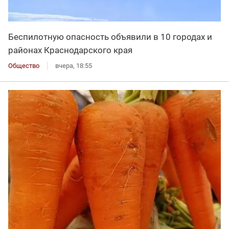
Беспилотную опасность объявили в 10 городах и
районах Краснодарского края
Общество
вчера, 18:55