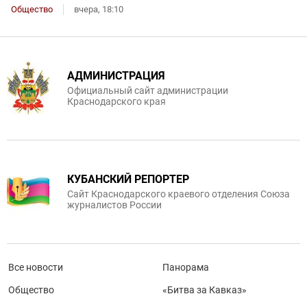
Общество
вчера, 18:10
АДМИНИСТРАЦИЯ
Официальный сайт администрации
Краснодарского края
КУБАНСКИЙ РЕПОРТЕР
Сайт Краснодарского краевого отделения Союза
журналистов России
Все новости
Панорама
Общество
«Битва за Кавказ»