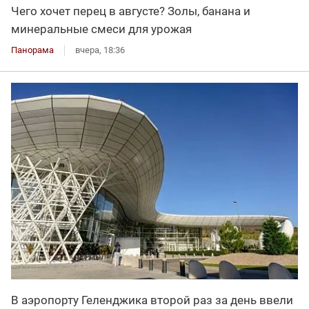
Чего хочет перец в августе? Золы, банана и
минеральные смеси для урожая
Панорама
вчера, 18:36
В аэропорту Геленджика второй раз за день ввели