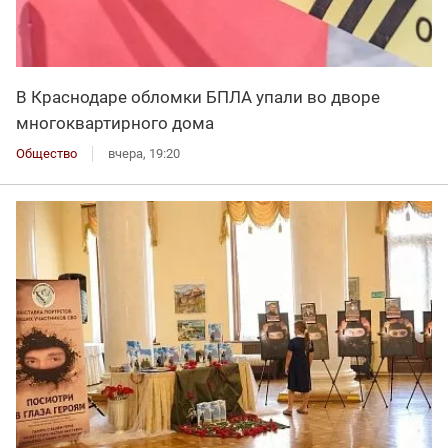
В Краснодаре обломки БПЛА упали во дворе
многоквартирного дома
Общество
вчера, 19:20