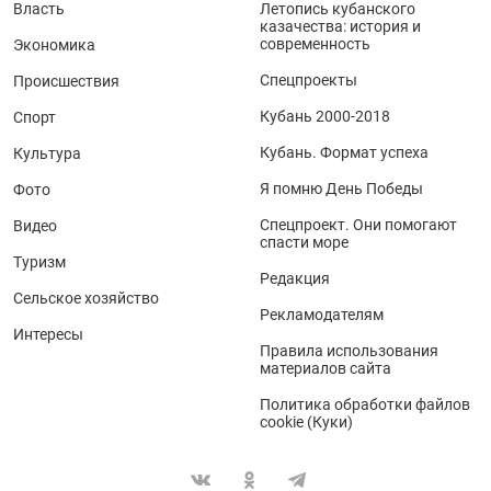
Власть
Летопись кубанского
казачества: история и
современность
Экономика
Спецпроекты
Происшествия
Кубань 2000-2018
Спорт
Кубань. Формат успеха
Культура
Я помню День Победы
Фото
Спецпроект. Они помогают
Видео
спасти море
Туризм
Редакция
Сельское хозяйство
Рекламодателям
Интересы
Правила использования
материалов сайта
Политика обработки файлов
cookie (Куки)