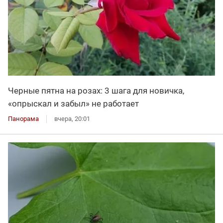
Черные пятна на розах: 3 шага для новичка,
«опрыскал и забыл» не работает
Панорама
вчера, 20:01