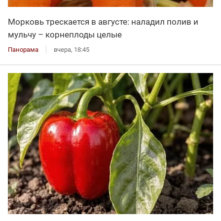
Морковь трескается в августе: наладил полив и
мульчу – корнеплоды целые
Панорама
вчера, 18:45