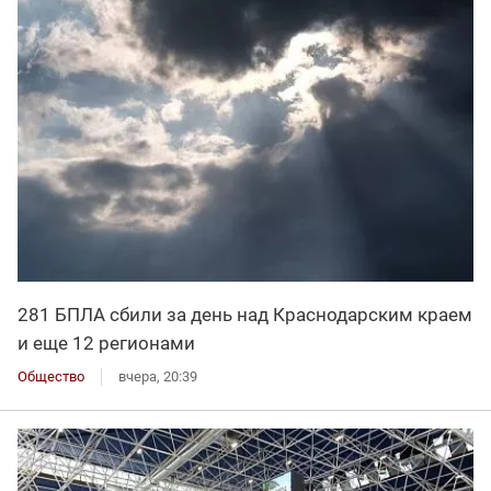
281 БПЛА сбили за день над Краснодарским краем
и еще 12 регионами
Общество
вчера, 20:39