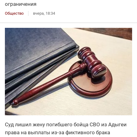
ограничения
Общество
вчера, 18:34
Суд лишил жену погибшего бойца СВО из Адыгеи
права на выплаты из-за фиктивного брака