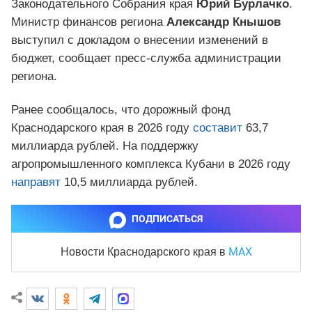
Законодательного Собрания края
Юрий Бурлачко
.
Министр финансов региона
Александр Кнышов
выступил с докладом о внесении изменений в
бюджет, сообщает пресс-служба администрации
региона.
Ранее сообщалось, что дорожный фонд
Краснодарского края в 2026 году
составит
63,7
миллиарда рублей. На поддержку
агропромышленного комплекса Кубани в 2026 году
направят
10,5 миллиарда рублей.
ПОДПИСАТЬСЯ
MAX
Новости Краснодарского края
в