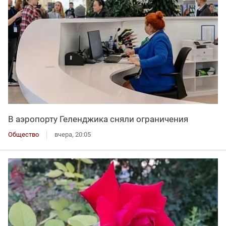
В аэропорту Геленджика сняли ограничения
Общество
вчера, 20:05