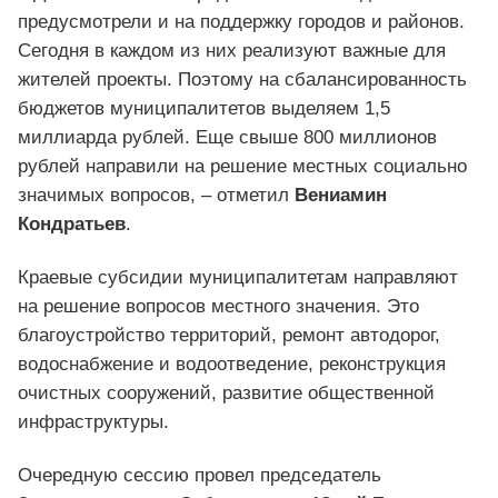
предусмотрели и на поддержку городов и районов.
Сегодня в каждом из них реализуют важные для
жителей проекты. Поэтому на сбалансированность
бюджетов муниципалитетов выделяем 1,5
миллиарда рублей. Еще свыше 800 миллионов
рублей направили на решение местных социально
значимых вопросов, – отметил
Вениамин
Кондратьев
.
Краевые субсидии муниципалитетам направляют
на решение вопросов местного значения. Это
благоустройство территорий, ремонт автодорог,
водоснабжение и водоотведение, реконструкция
очистных сооружений, развитие общественной
инфраструктуры.
Очередную сессию провел председатель