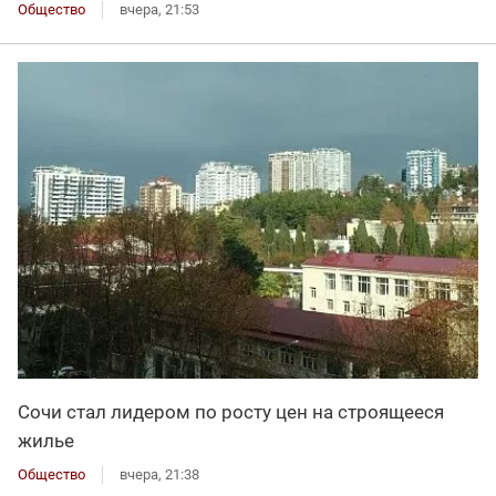
Общество
вчера, 21:53
Сочи стал лидером по росту цен на строящееся
жилье
Общество
вчера, 21:38