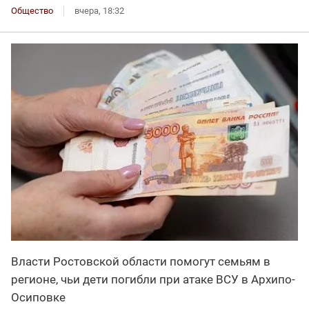
Общество
вчера, 18:32
Власти Ростовской области помогут семьям в
регионе, чьи дети погибли при атаке ВСУ в Архипо-
Осиповке