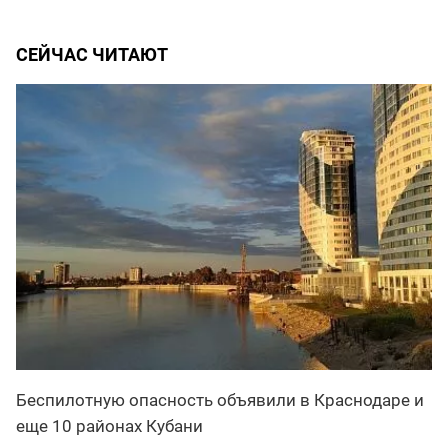
СЕЙЧАС ЧИТАЮТ
Беспилотную опасность объявили в Краснодаре и
еще 10 районах Кубани