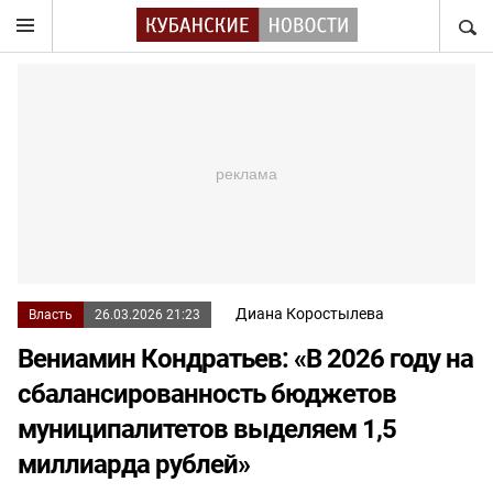
НАЙТ
Диана Коростылева
Власть
26.03.2026 21:23
Вениамин Кондратьев: «В 2026 году на
сбалансированность бюджетов
муниципалитетов выделяем 1,5
миллиарда рублей»