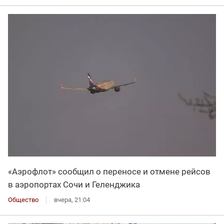
«Аэрофлот» сообщил о переносе и отмене рейсов
в аэропортах Сочи и Геленджика
Общество
вчера, 21:04