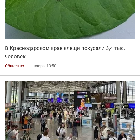
В Краснодарском крае клещи покусали 3,4 тыс.
человек
Общество
вчера, 19:50