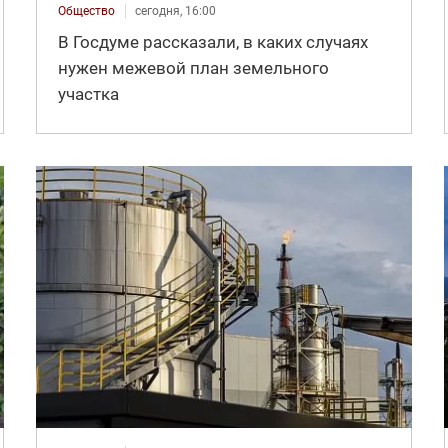
Общество
сегодня, 16:00
В Госдуме рассказали, в каких случаях
нужен межевой план земельного
участка