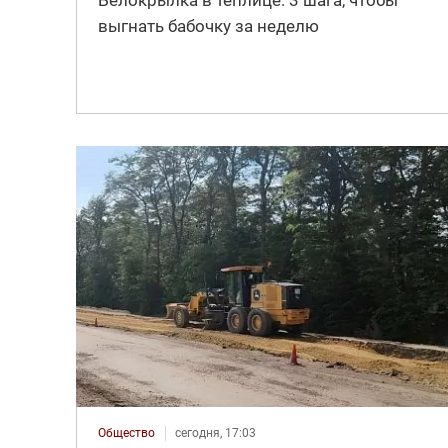
выгнать бабочку за неделю
Общество
сегодня, 17:03