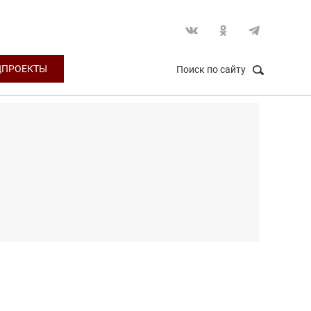
ЦПРОЕКТЫ
Поиск по сайту
НАЙТИ
Закрыть