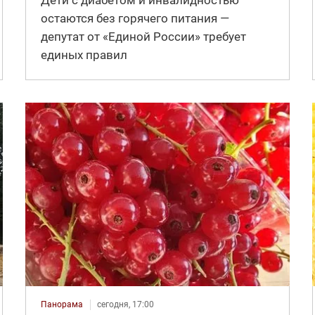
остаются без горячего питания —
депутат от «Единой России» требует
единых правил
Панорама
сегодня, 17:00