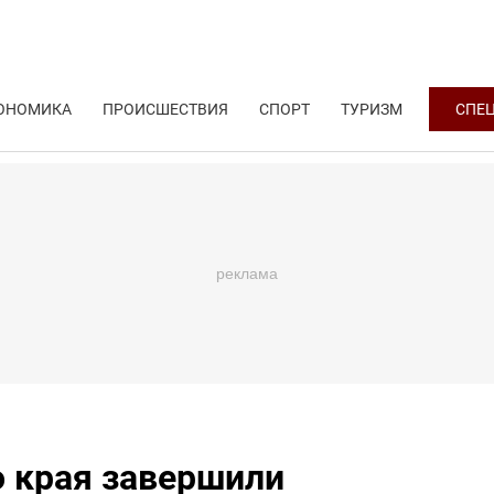
ОНОМИКА
ПРОИСШЕСТВИЯ
СПОРТ
ТУРИЗМ
СПЕ
о края завершили