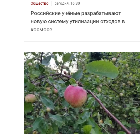
Общество
сегодня, 16:30
Российские учёные разрабатывают
новую систему утилизации отходов в
космосе