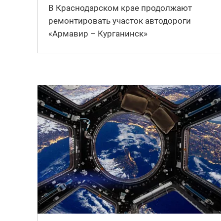
В Краснодарском крае продолжают
ремонтировать участок автодороги
«Армавир – Курганинск»