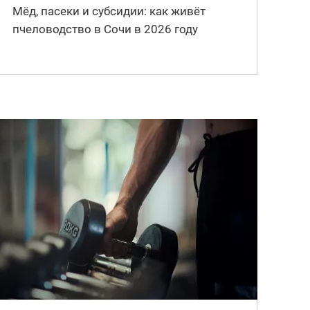
Мёд, пасеки и субсидии: как живёт
пчеловодство в Сочи в 2026 году