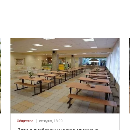
Общество
сегодня, 18:00
Дети с диабетом и инвалидностью