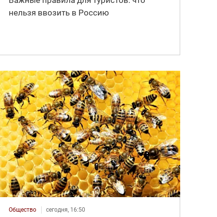
нельзя ввозить в Россию
Общество
сегодня, 16:50