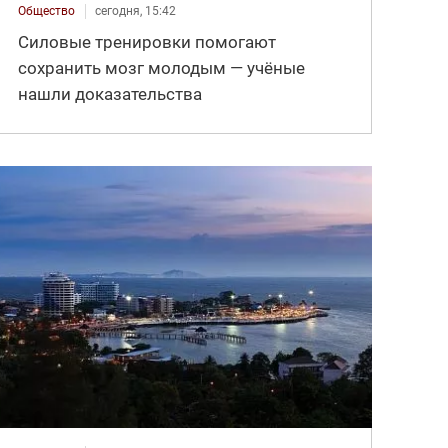
Общество
сегодня, 15:42
Силовые тренировки помогают
сохранить мозг молодым — учёные
нашли доказательства