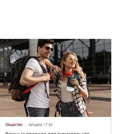
Общество
сегодня, 17:34
Важные правила для туристов: что