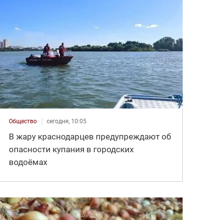
Общество
сегодня, 10:05
В жару краснодарцев предупреждают об
опасности купания в городских
водоёмах