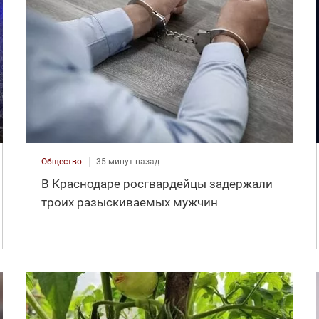
Общество
35 минут назад
В Краснодаре росгвардейцы задержали
троих разыскиваемых мужчин