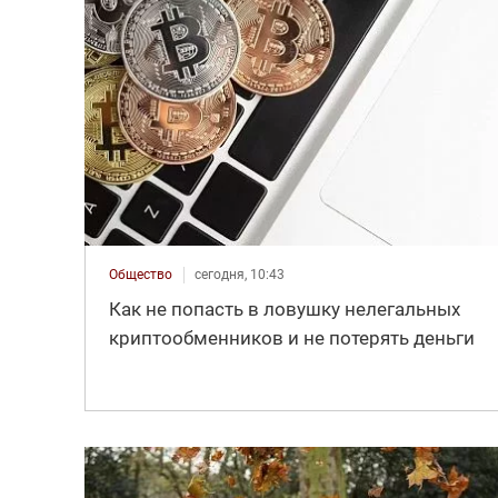
Общество
сегодня, 10:43
Как не попасть в ловушку нелегальных
криптообменников и не потерять деньги