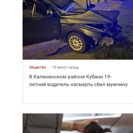
Общество
18 минут назад
В Калининском районе Кубани 19-
летний водитель насмерть сбил мужчину