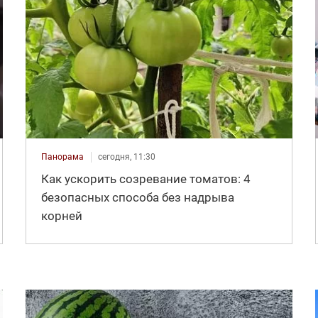
Панорама
сегодня, 11:30
Как ускорить созревание томатов: 4
безопасных способа без надрыва
корней