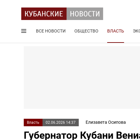
ВСЕ НОВОСТИ
ОБЩЕСТВО
ВЛАСТЬ
ЭК
Поиск по сайту
Елизавета Осипова
Власть
02.06.2026 14:37
Губернатор Кубани Вени