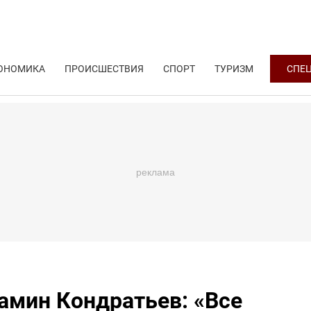
ОНОМИКА
ПРОИСШЕСТВИЯ
СПОРТ
ТУРИЗМ
СПЕ
амин Кондратьев: «Все