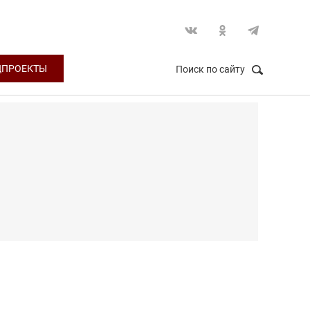
ЦПРОЕКТЫ
Поиск по сайту
НАЙТИ
Закрыть