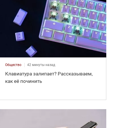
Общество
42 минуты назад
Клавиатура залипает? Рассказываем,
как её починить