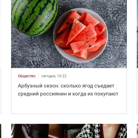
Общество
сегодня, 10:22
Арбузный сезон: сколько ягод съедает
средний россиянин и когда их покупают