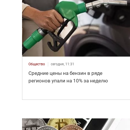
Общество
сегодня, 11:31
Средние цены на бензин в ряде
регионов упали на 10% за неделю