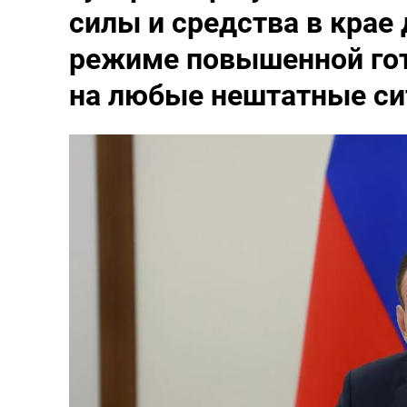
силы и средства в крае
режиме повышенной гот
на любые нештатные си