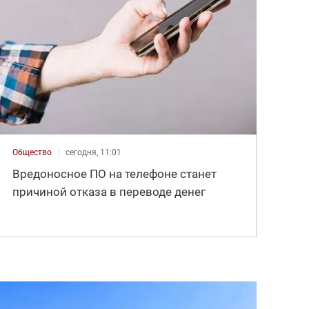
Общество
сегодня, 11:01
Вредоносное ПО на телефоне станет
причиной отказа в переводе денег