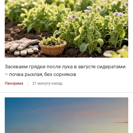
Засеваем грядки после лука в августе сидератами
– почва рыхлая, без сорняков
Панорама
21 минуту назад