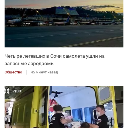
Четыре летевших в Сочи самолета ушли на
запасные аэродромы
Общество
45 минут назад