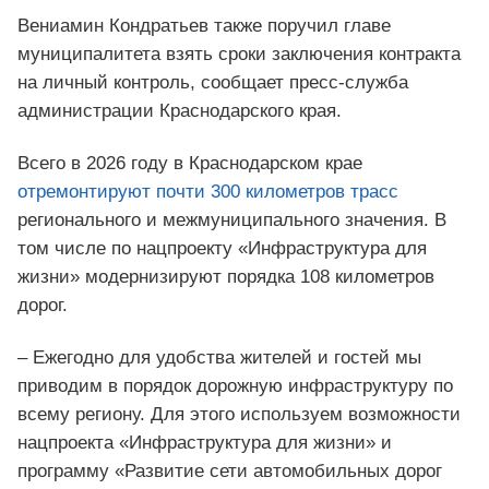
Вениамин Кондратьев также поручил главе
муниципалитета взять сроки заключения контракта
на личный контроль, сообщает пресс-служба
администрации Краснодарского края.
Всего в 2026 году в Краснодарском крае
отремонтируют почти 300 километров трасс
регионального и межмуниципального значения. В
том числе по нацпроекту «Инфраструктура для
жизни» модернизируют порядка 108 километров
дорог.
– Ежегодно для удобства жителей и гостей мы
приводим в порядок дорожную инфраструктуру по
всему региону. Для этого используем возможности
нацпроекта «Инфраструктура для жизни» и
программу «Развитие сети автомобильных дорог