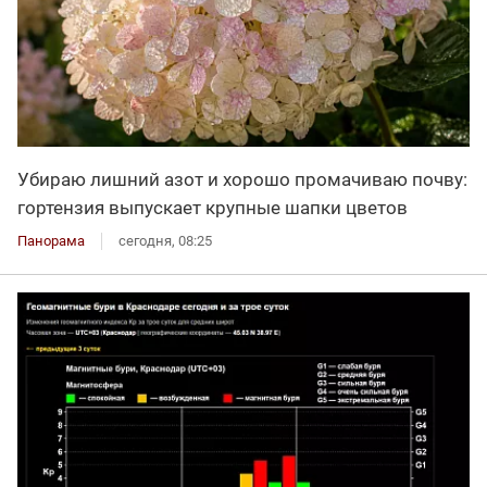
Убираю лишний азот и хорошо промачиваю почву:
гортензия выпускает крупные шапки цветов
Панорама
сегодня, 08:25