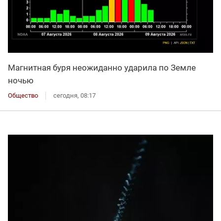
Магнитная буря неожиданно ударила по Земле
ночью
Общество
сегодня, 08:17