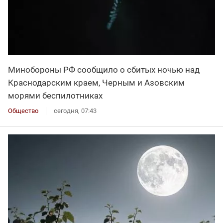
Минобороны РФ сообщило о сбитых ночью над
Краснодарским краем, Черным и Азовским
морями беспилотниках
Общество
сегодня, 07:43