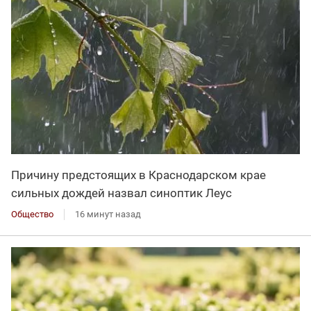
Причину предстоящих в Краснодарском крае
сильных дождей назвал синоптик Леус
Общество
16 минут назад