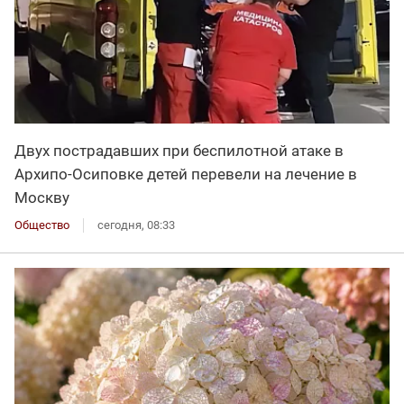
Двух пострадавших при беспилотной атаке в
Архипо-Осиповке детей перевели на лечение в
Москву
Общество
сегодня, 08:33