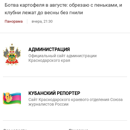
Ботва картофеля в августе: обрезаю с пеньками, и
клубни лежат до весны без гнили
Панорама
вчера, 21:30
АДМИНИСТРАЦИЯ
Официальный сайт администрации
Краснодарского края
КУБАНСКИЙ РЕПОРТЕР
Сайт Краснодарского краевого отделения Союза
журналистов России