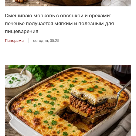
Смешиваю морковь с овсянкой и орехами:
печенье получается мягким и полезным для
пищеварения
Панорама
сегодня, 05:25