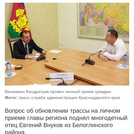
Вениамин Кондратьев провел личный прием граждан.
Фото:
пресс-служба администрации Краснодарского края
Вопрос об обновлении трассы на личном
приеме главы региона поднял многодетный
отец Евгений Внуков из Белоглинского
района.