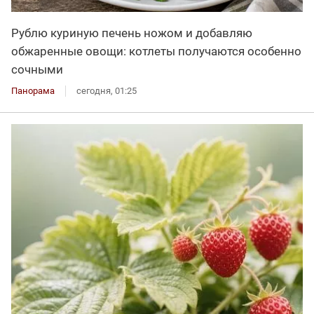
Рублю куриную печень ножом и добавляю
обжаренные овощи: котлеты получаются особенно
сочными
Панорама
сегодня, 01:25