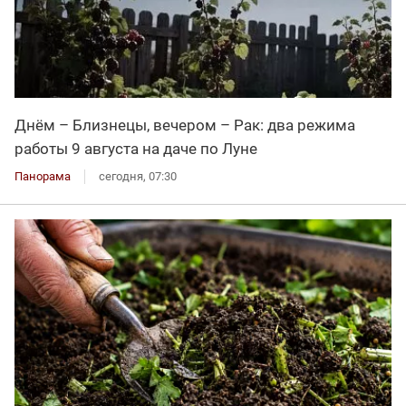
Днём – Близнецы, вечером – Рак: два режима
работы 9 августа на даче по Луне
Панорама
сегодня, 07:30