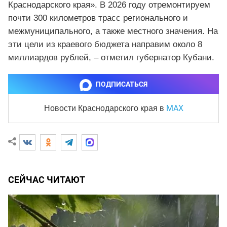
Краснодарского края». В 2026 году отремонтируем
почти 300 километров трасс регионального и
межмуниципального, а также местного значения. На
эти цели из краевого бюджета направим около 8
миллиардов рублей, – отметил губернатор Кубани.
ПОДПИСАТЬСЯ
MAX
Новости Краснодарского края
в
СЕЙЧАС ЧИТАЮТ