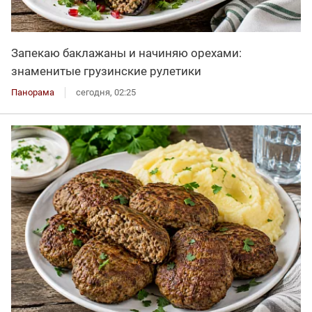
Запекаю баклажаны и начиняю орехами:
знаменитые грузинские рулетики
Панорама
сегодня, 02:25