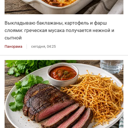
Выкладываю баклажаны, картофель и фарш
слоями: греческая мусака получается нежной и
сытной
Панорама
сегодня, 04:25