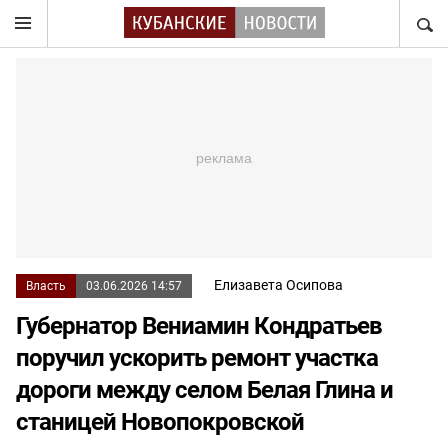
НАЙТ
Елизавета Осипова
Власть
03.06.2026 14:57
Губернатор Вениамин Кондратьев
поручил ускорить ремонт участка
дороги между селом Белая Глина и
станицей Новопокровской