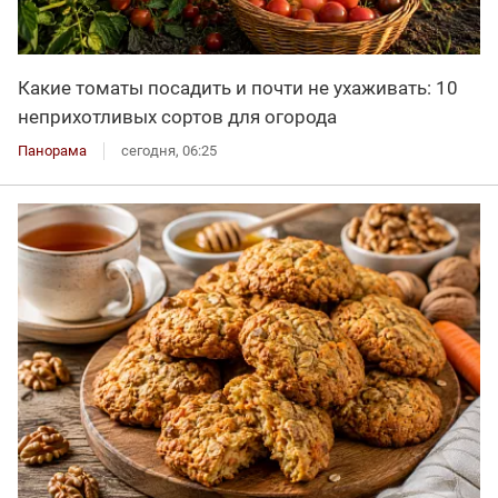
Какие томаты посадить и почти не ухаживать: 10
неприхотливых сортов для огорода
Панорама
сегодня, 06:25