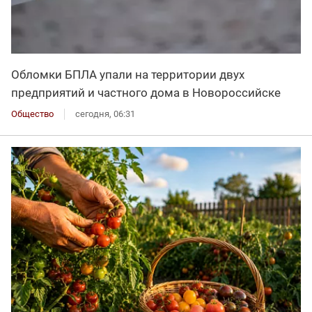
Обломки БПЛА упали на территории двух
предприятий и частного дома в Новороссийске
Общество
сегодня, 06:31