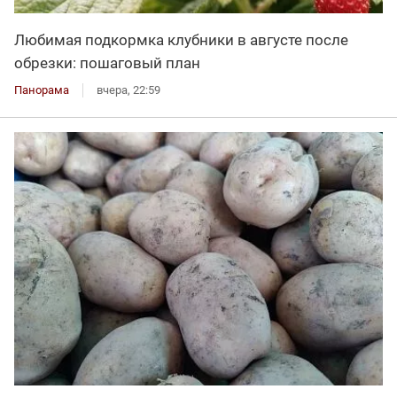
Любимая подкормка клубники в августе после
обрезки: пошаговый план
Панорама
вчера, 22:59