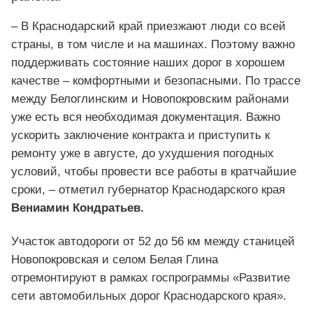
– В Краснодарский край приезжают люди со всей
страны, в том числе и на машинах. Поэтому важно
поддерживать состояние наших дорог в хорошем
качестве – комфортными и безопасными. По трассе
между Белоглинским и Новопокровским районами
уже есть вся необходимая документация. Важно
ускорить заключение контракта и приступить к
ремонту уже в августе, до ухудшения погодных
условий, чтобы провести все работы в кратчайшие
сроки, – отметил губернатор Краснодарского края
Вениамин Кондратьев.
Участок автодороги от 52 до 56 км между станицей
Новопокровская и селом Белая Глина
отремонтируют в рамках госпрограммы «Развитие
сети автомобильных дорог Краснодарского края».