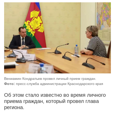
Вениамин Кондратьев провел личный прием граждан.
Фото:
пресс-служба администрации Краснодарского края
Об этом стало известно во время личного
приема граждан, который провел глава
региона.