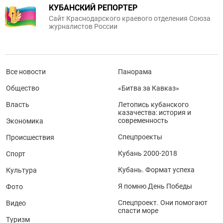
КУБАНСКИЙ РЕПОРТЕР
Сайт Краснодарского краевого отделения Союза
журналистов России
Все новости
Панорама
Общество
«Битва за Кавказ»
Власть
Летопись кубанского
казачества: история и
современность
Экономика
Спецпроекты
Происшествия
Кубань 2000-2018
Спорт
Кубань. Формат успеха
Культура
Я помню День Победы
Фото
Спецпроект. Они помогают
Видео
спасти море
Туризм