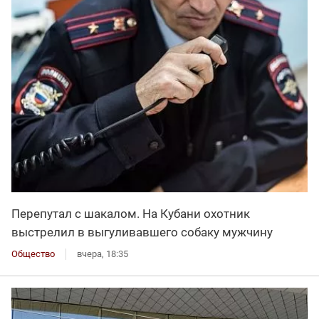
Перепутал с шакалом. На Кубани охотник
выстрелил в выгуливавшего собаку мужчину
Общество
вчера, 18:35