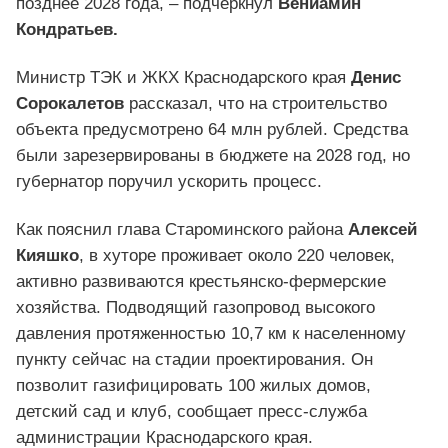
позднее 2028 года, – подчеркнул
Вениамин
Кондратьев.
Министр ТЭК и ЖКХ Краснодарского края
Денис
Сорокалетов
рассказал, что на строительство
объекта предусмотрено 64 млн рублей. Средства
были зарезервированы в бюджете на 2028 год, но
губернатор поручил ускорить процесс.
Как пояснил глава Староминского района
Алексей
Кияшко
, в хуторе проживает около 220 человек,
активно развиваются крестьянско-фермерские
хозяйства. Подводящий газопровод высокого
давления протяженностью 10,7 км к населенному
пункту сейчас на стадии проектирования. Он
позволит газифицировать 100 жилых домов,
детский сад и клуб, сообщает пресс-служба
администрации Краснодарского края.