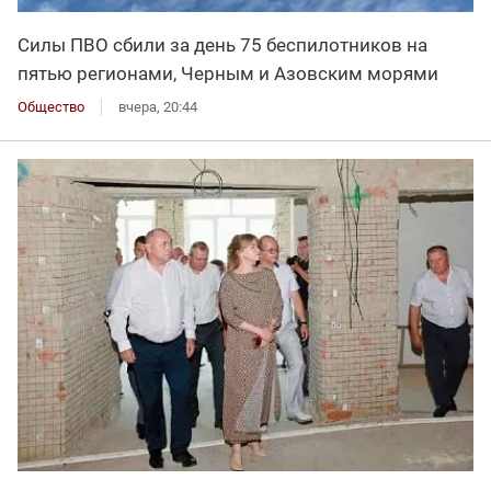
Силы ПВО сбили за день 75 беспилотников на
пятью регионами, Черным и Азовским морями
Общество
вчера, 20:44