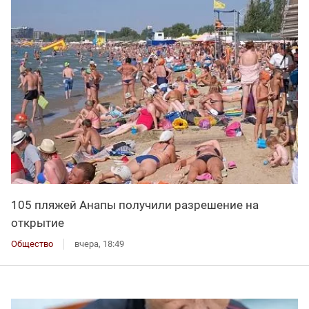
105 пляжей Анапы получили разрешение на
открытие
Общество
вчера, 18:49