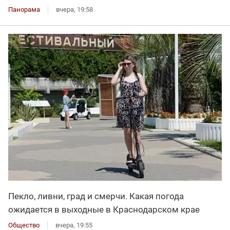
Панорама
вчера, 19:58
Пекло, ливни, град и смерчи. Какая погода
ожидается в выходные в Краснодарском крае
Общество
вчера, 19:55