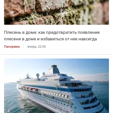
Плесень в доме: как предотвратить появление
плесени в доме и избавиться от нее навсегда
Панорама
вчера, 22:55