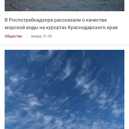
В Роспотребнадзоре рассказали о качестве
морской воды на курортах Краснодарского края
Общество
вчера, 21:35