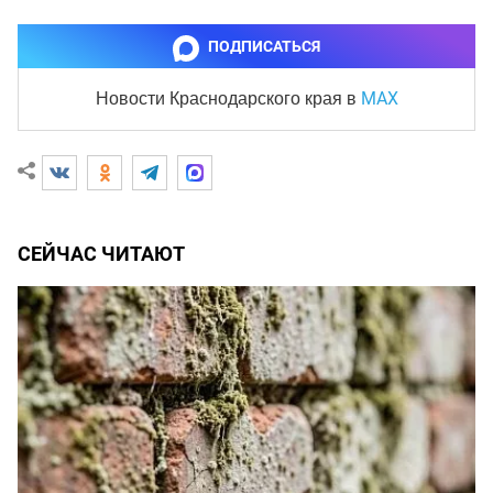
ПОДПИСАТЬСЯ
MAX
Новости Краснодарского края
в
СЕЙЧАС ЧИТАЮТ