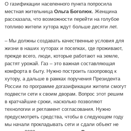
О газификации населенного пункта попросила
местная жительница
Ольга Боголюк.
Женщина
рассказала, что возможности перейти на голубое
топливо жители хутора ждут больше десяти лет.
– Мы должны создавать качественные условия для
жизни в наших хуторах и поселках, где проживают,
прежде всего, люди, которые работают на земле,
растят урожай. Газ – это важная составляющая
комфорта в быту. Нужно построить газопровод к
хутору, а дальше в рамках поручения Президента
России по программе догазификации жители смогут
подвести сети к своим дворам. Вопрос этот решим
в кратчайшие сроки, насколько позволяют
технологии и регламент согласования. Нужно
предусмотреть средства, чтобы в следующем году
мы начали прокладывать сети и сдали объект не