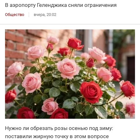
В аэропорту Геленджика сняли ограничения
Общество
вчера, 20:02
Нужно ли обрезать розы осенью под зиму:
поставили жирную точку в этом вопросе