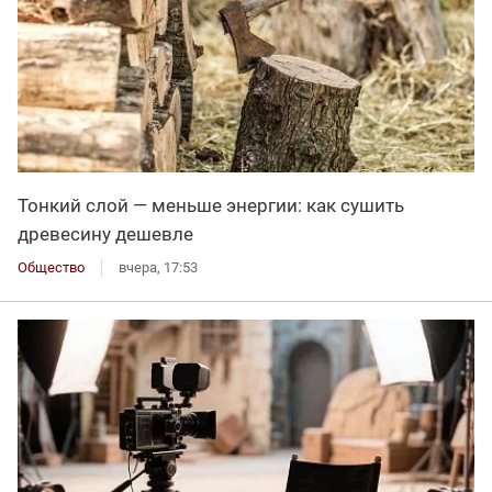
Тонкий слой — меньше энергии: как сушить
древесину дешевле
Общество
вчера, 17:53