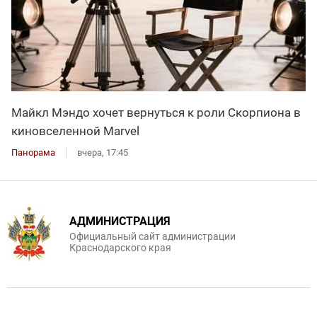
Майкл Мэндо хочет вернуться к роли Скорпиона в
киновселенной Marvel
Панорама
вчера, 17:45
АДМИНИСТРАЦИЯ
Официальный сайт администрации
Краснодарского края