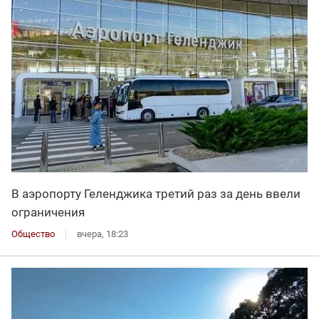
В аэропорту Геленджика третий раз за день ввели
ограничения
Общество
вчера, 18:23