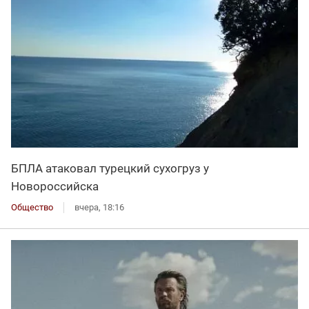
БПЛА атаковал турецкий сухогруз у
Новороссийска
Общество
вчера, 18:16