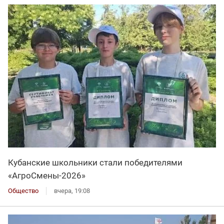
Кубанские школьники стали победителями
«АгроСмены-2026»
Общество
вчера, 19:08