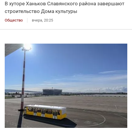
В хуторе Ханьков Славянского района завершают
строительство Дома культуры
Общество
вчера, 20:25