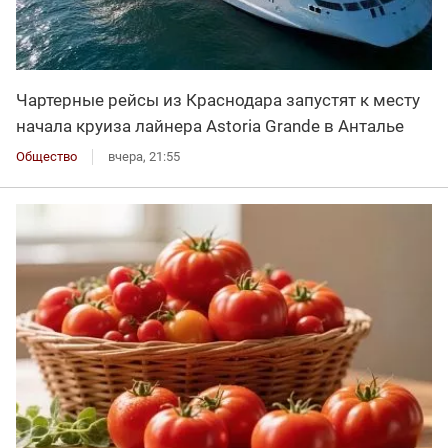
Чартерные рейсы из Краснодара запустят к месту
начала круиза лайнера Astoria Grande в Анталье
Общество
вчера, 21:55