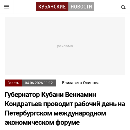
НАЙТ
Елизавета Осипова
Власть
04.06.2026 11:12
Губернатор Кубани Вениамин
Кондратьев проводит рабочий день на
Петербургском международном
экономическом форуме