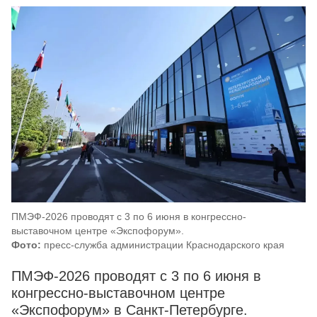
ПМЭФ-2026 проводят с 3 по 6 июня в конгрессно-
выставочном центре «Экспофорум».
Фото:
пресс-служба администрации Краснодарского края
ПМЭФ-2026 проводят с 3 по 6 июня в
конгрессно-выставочном центре
«Экспофорум» в Санкт-Петербурге.