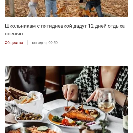
Школьникам с пятидневкой дадут 12 дней отдыха
осенью
Общество
сегодня, 09:50