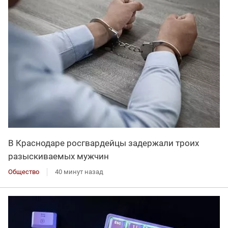
В Краснодаре росгвардейцы задержали троих
разыскиваемых мужчин
Общество
40 минут назад