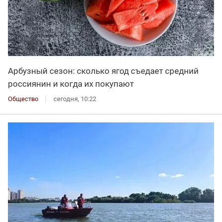
Арбузный сезон: сколько ягод съедает средний
россиянин и когда их покупают
Общество
сегодня, 10:22