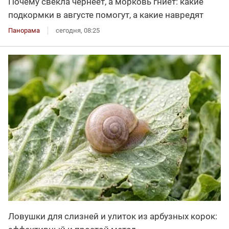
Почему свёкла чернеет, а морковь гниёт: какие
подкормки в августе помогут, а какие навредят
Панорама
сегодня, 08:25
Ловушки для слизней и улиток из арбузных корок: