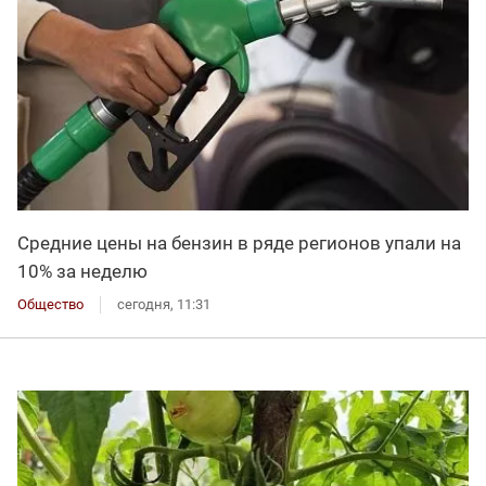
Средние цены на бензин в ряде регионов упали на
10% за неделю
Общество
сегодня, 11:31