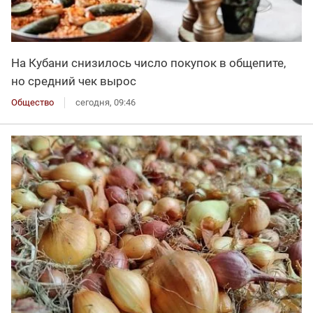
На Кубани снизилось число покупок в общепите,
но средний чек вырос
Общество
сегодня, 09:46