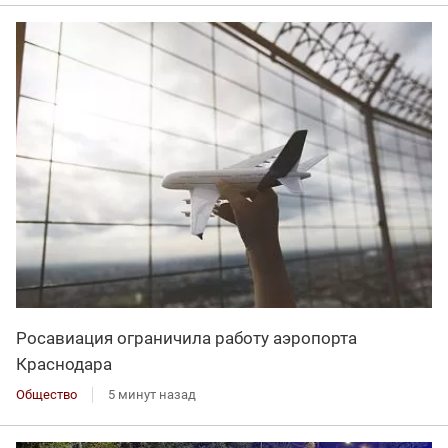
Росавиация ограничила работу аэропорта
Краснодара
Общество
5 минут назад