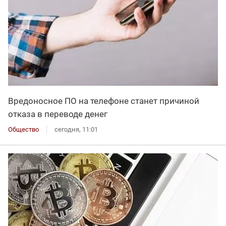
Вредоносное ПО на телефоне станет причиной
отказа в переводе денег
Общество
сегодня, 11:01