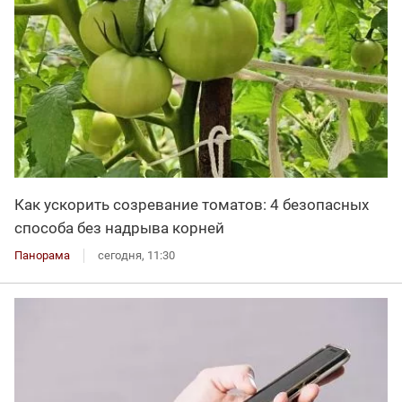
Как ускорить созревание томатов: 4 безопасных
способа без надрыва корней
Панорама
сегодня, 11:30