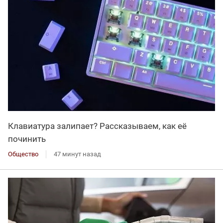
Клавиатура залипает? Рассказываем, как её
починить
Общество
47 минут назад