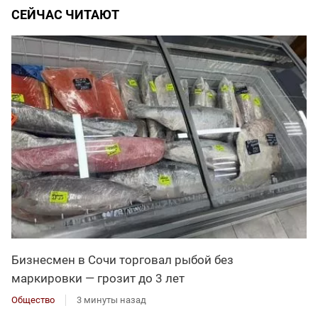
СЕЙЧАС ЧИТАЮТ
Бизнесмен в Сочи торговал рыбой без
маркировки — грозит до 3 лет
Общество
3 минуты назад