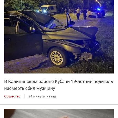
В Калининском районе Кубани 19-летний водитель
насмерть сбил мужчину
Общество
24 минуты назад