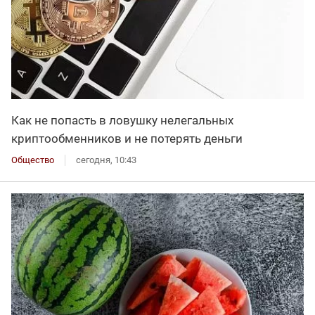
Как не попасть в ловушку нелегальных
криптообменников и не потерять деньги
Общество
сегодня, 10:43