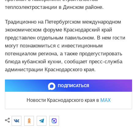
теплоэлектростанции в Динском районе.
Традиционно на Петербургском международном
экономическом форуме Краснодарский край
представлен отдельным павильоном. В нем гости
могут познакомиться с инвестиционным
потенциалом региона, а также продегустировать
блюда кубанской кухни, сообщает пресс-служба
администрации Краснодарского края.
ПОДПИСАТЬСЯ
MAX
Новости Краснодарского края
в