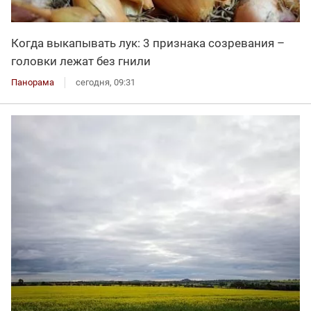
Когда выкапывать лук: 3 признака созревания –
головки лежат без гнили
Панорама
сегодня, 09:31