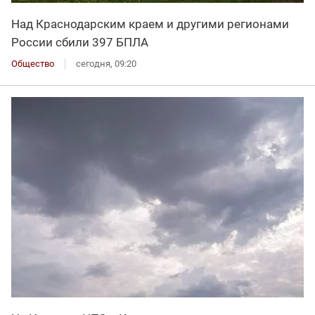
Над Краснодарским краем и другими регионами
России сбили 397 БПЛА
Общество
сегодня, 09:20