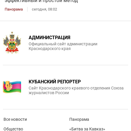
эффективный и простой метод
Панорама
сегодня, 08:02
АДМИНИСТРАЦИЯ
Официальный сайт администрации
Краснодарского края
КУБАНСКИЙ РЕПОРТЕР
Сайт Краснодарского краевого отделения Союза
журналистов России
Все новости
Панорама
Общество
«Битва за Кавказ»