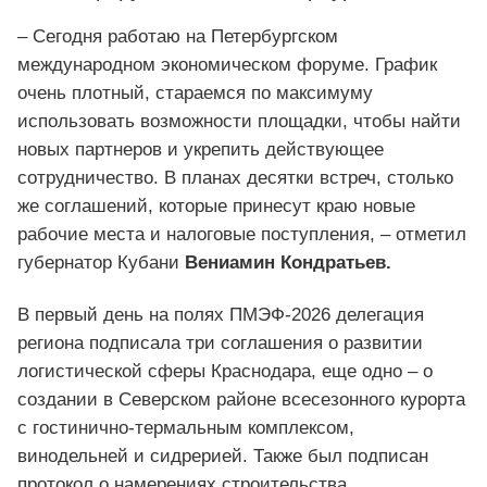
– Сегодня работаю на Петербургском
международном экономическом форуме. График
очень плотный, стараемся по максимуму
использовать возможности площадки, чтобы найти
новых партнеров и укрепить действующее
сотрудничество. В планах десятки встреч, столько
же соглашений, которые принесут краю новые
рабочие места и налоговые поступления, – отметил
губернатор Кубани
Вениамин Кондратьев.
В первый день на полях ПМЭФ-2026 делегация
региона подписала три соглашения о развитии
логистической сферы Краснодара, еще одно – о
создании в Северском районе всесезонного курорта
с гостинично-термальным комплексом,
винодельней и сидрерией. Также был подписан
протокол о намерениях строительства