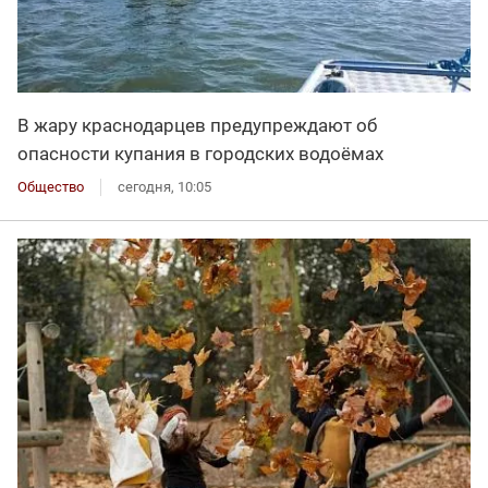
В жару краснодарцев предупреждают об
опасности купания в городских водоёмах
Общество
сегодня, 10:05