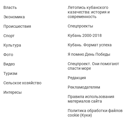
Власть
Летопись кубанского
казачества: история и
современность
Экономика
Спецпроекты
Происшествия
Кубань 2000-2018
Спорт
Кубань. Формат успеха
Культура
Я помню День Победы
Фото
Спецпроект. Они помогают
Видео
спасти море
Туризм
Редакция
Сельское хозяйство
Рекламодателям
Интересы
Правила использования
материалов сайта
Политика обработки файлов
cookie (Куки)