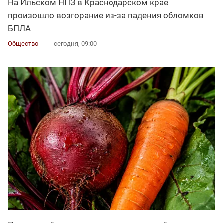
На Ильском НПЗ в Краснодарском крае
произошло возгорание из-за падения обломков
БПЛА
Общество
сегодня, 09:00