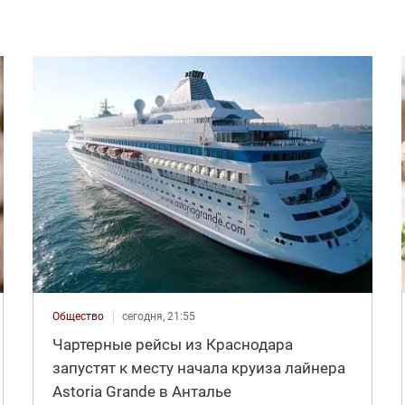
Общество
сегодня, 21:55
Чартерные рейсы из Краснодара
запустят к месту начала круиза лайнера
Astoria Grande в Анталье