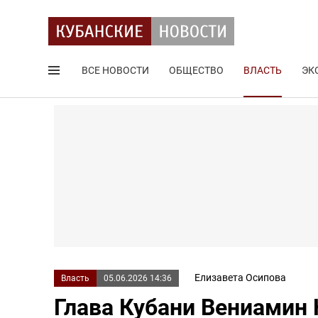
ВСЕ НОВОСТИ
ОБЩЕСТВО
ВЛАСТЬ
ЭК
Поиск по сайту
Елизавета Осипова
Власть
05.06.2026 14:36
Глава Кубани Вениамин