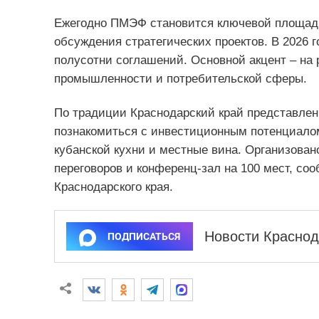
Ежегодно ПМЭФ становится ключевой площад
обсуждения стратегических проектов. В 2026 
полусотни соглашений. Основной акцент – на 
промышленности и потребительской сферы.
По традиции Краснодарский край представлен
познакомиться с инвестиционным потенциалом
кубанской кухни и местные вина. Организован
переговоров и конференц-зал на 100 мест, с
Краснодарского края.
Новости Краснод
ПОДПИСАТЬСЯ