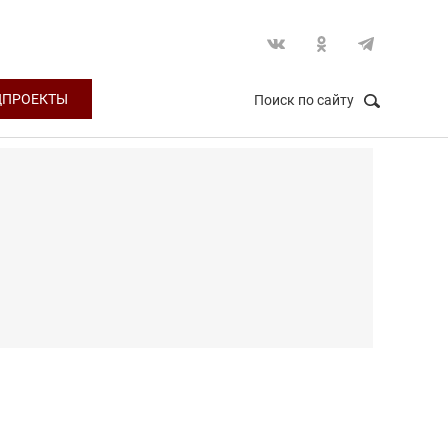
ЦПРОЕКТЫ
Поиск по сайту
НАЙТИ
Закрыть