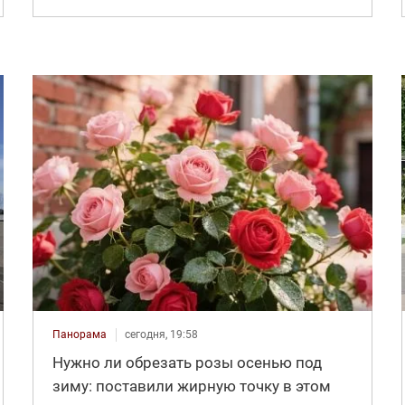
Панорама
сегодня, 19:58
Нужно ли обрезать розы осенью под
зиму: поставили жирную точку в этом