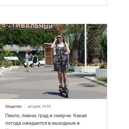
Общество
сегодня, 19:55
Пекло, ливни, град и смерчи. Какая
погода ожидается в выходные в