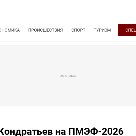
ОНОМИКА
ПРОИСШЕСТВИЯ
СПОРТ
ТУРИЗМ
СПЕ
 Кондратьев на ПМЭФ-2026