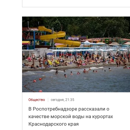
Общество
сегодня, 21:35
В Роспотребнадзоре рассказали о
качестве морской воды на курортах
Краснодарского края