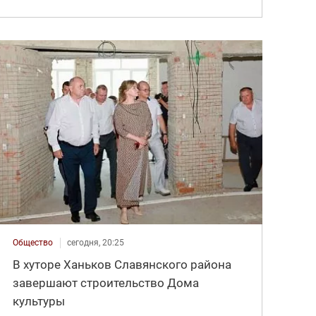
Общество
сегодня, 20:25
В хуторе Ханьков Славянского района
завершают строительство Дома
культуры