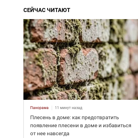
СЕЙЧАС ЧИТАЮТ
Панорама
11 минут назад
Плесень в доме: как предотвратить
появление плесени в доме и избавиться
от нее навсегда