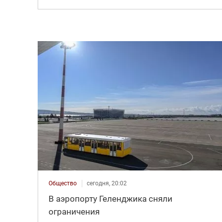
Общество
сегодня, 20:02
В аэропорту Геленджика сняли
ограничения