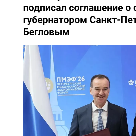
подписал соглашение о 
губернатором Санкт-Пе
Бегловым