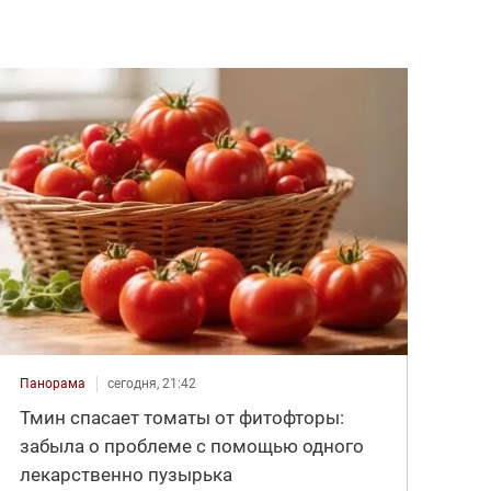
Панорама
сегодня, 21:42
Тмин спасает томаты от фитофторы:
забыла о проблеме с помощью одного
лекарственно пузырька