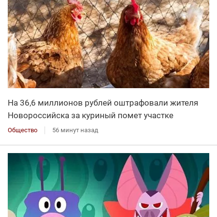
На 36,6 миллионов рублей оштрафовали жителя
Новороссийска за куриный помет участке
Общество
56 минут назад