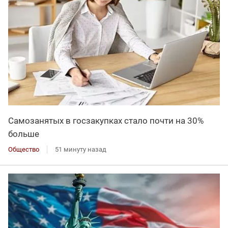
Самозанятых в госзакупках стало почти на 30%
больше
Общество
51 минуту назад