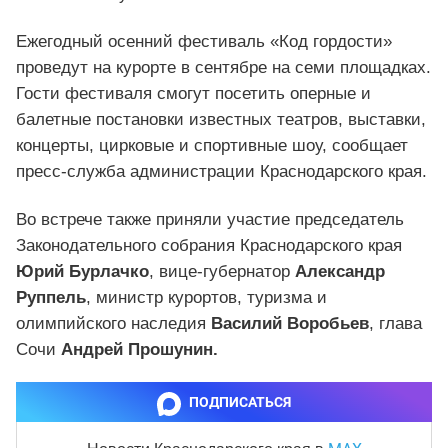
Ежегодный осенний фестиваль «Код гордости»
проведут на курорте в сентябре на семи площадках.
Гости фестиваля смогут посетить оперные и
балетные постановки известных театров, выставки,
концерты, цирковые и спортивные шоу, сообщает
пресс-служба администрации Краснодарского края.
Во встрече также приняли участие председатель
Законодательного собрания Краснодарского края
Юрий Бурлачко
, вице-губернатор
Александр
Руппель
, министр курортов, туризма и
олимпийского наследия
Василий Воробьев
, глава
Сочи
Андрей Прошунин.
ПОДПИСАТЬСЯ