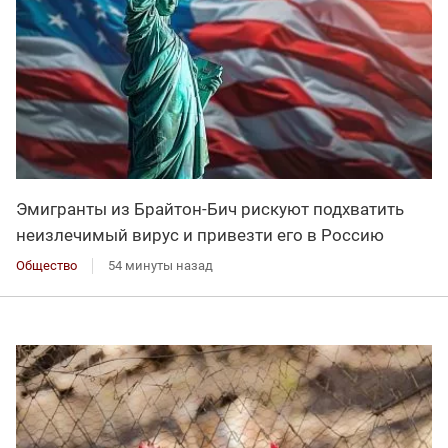
Эмигранты из Брайтон-Бич рискуют подхватить
неизлечимый вирус и привезти его в Россию
Общество
54 минуты назад