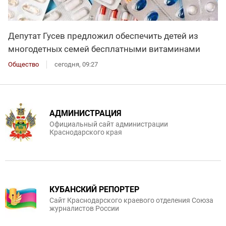
Депутат Гусев предложил обеспечить детей из
многодетных семей бесплатными витаминами
Общество
сегодня, 09:27
АДМИНИСТРАЦИЯ
Официальный сайт администрации
Краснодарского края
КУБАНСКИЙ РЕПОРТЕР
Сайт Краснодарского краевого отделения Союза
журналистов России