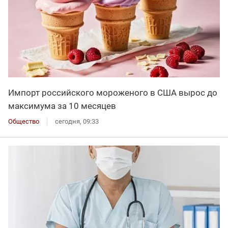
Импорт российского мороженого в США вырос до
максимума за 10 месяцев
Общество
сегодня, 09:33