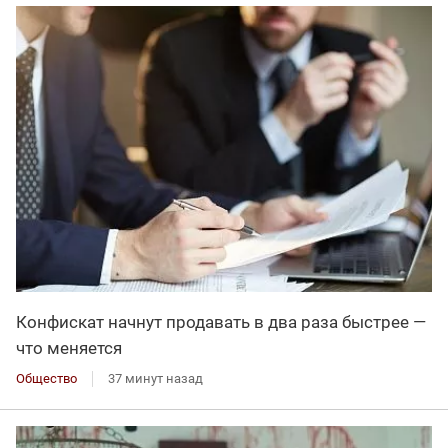
Конфискат начнут продавать в два раза быстрее —
что меняется
Общество
37 минут назад