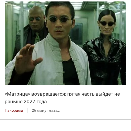
«Матрица» возвращается: пятая часть выйдет не
раньше 2027 года
Панорама
26 минут назад