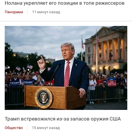
Нолана укрепляет его позиции в топе режиссеров
Панорама
11 минут назад
Трамп встревожился из-за запасов оружия США
Общество
15 минут назад