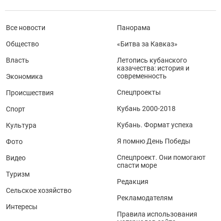
Все новости
Панорама
Общество
«Битва за Кавказ»
Власть
Летопись кубанского
казачества: история и
современность
Экономика
Спецпроекты
Происшествия
Кубань 2000-2018
Спорт
Кубань. Формат успеха
Культура
Я помню День Победы
Фото
Спецпроект. Они помогают
Видео
спасти море
Туризм
Редакция
Сельское хозяйство
Рекламодателям
Интересы
Правила использования