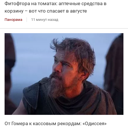
Фитофтора на томатах: аптечные средства в
корзину – вот что спасает в августе
Панорама
11 минут назад
От Гомера к кассовым рекордам: «Одиссея»