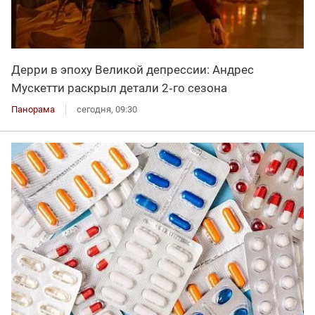
Дерри в эпоху Великой депрессии: Андрес
Мускетти раскрыл детали 2‑го сезона
Панорама
сегодня, 09:30