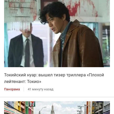
Токийский нуар: вышел тизер триллера «Плохой
лейтенант: Токио»
Панорама
41 минуту назад