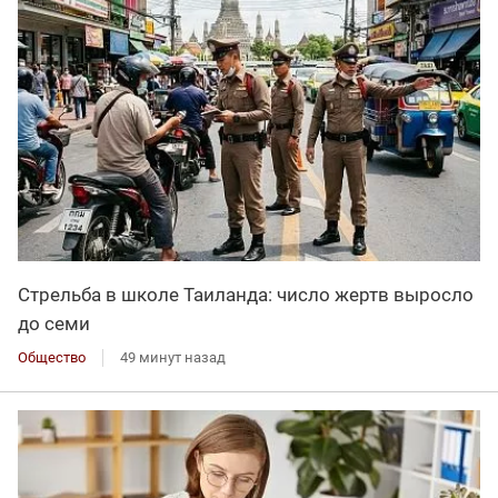
Стрельба в школе Таиланда: число жертв выросло
до семи
Общество
49 минут назад