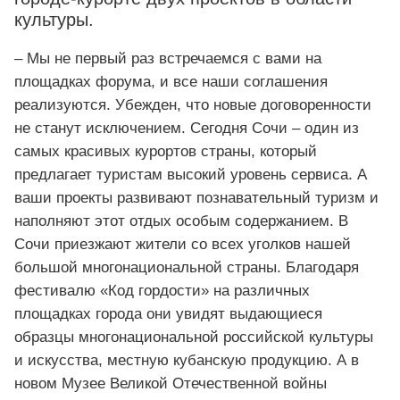
культуры.
– Мы не первый раз встречаемся с вами на
площадках форума, и все наши соглашения
реализуются. Убежден, что новые договоренности
не станут исключением. Сегодня Сочи – один из
самых красивых курортов страны, который
предлагает туристам высокий уровень сервиса. А
ваши проекты развивают познавательный туризм и
наполняют этот отдых особым содержанием. В
Сочи приезжают жители со всех уголков нашей
большой многонациональной страны. Благодаря
фестивалю «Код гордости» на различных
площадках города они увидят выдающиеся
образцы многонациональной российской культуры
и искусства, местную кубанскую продукцию. А в
новом Музее Великой Отечественной войны