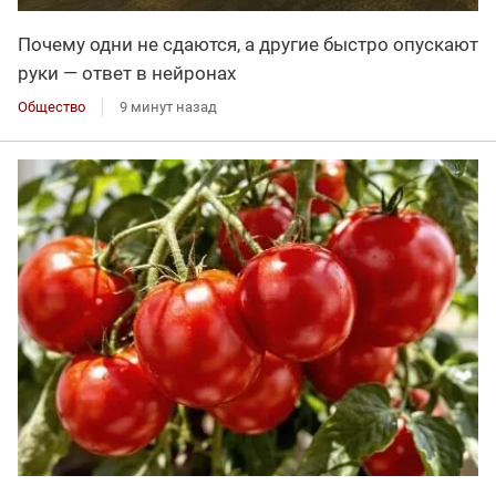
Почему одни не сдаются, а другие быстро опускают
руки — ответ в нейронах
Общество
9 минут назад