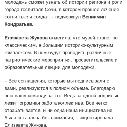
молодежь сможет узнать об истории региона и роли
города-госпиталя Сочи, в котором прошли лечение
сотни тысяч солдат, – подчеркнул
Вениамин
Кондратьев.
Елизавета Жукова
отметила, что музей станет не
классическим, а большим историко-культурным
комплексом. В нем будут проводить различные
патриотические мероприятия, просветительские и
образовательные лекции для молодежи.
– Все соглашения, которые мы подписывали с
вами, реализуются в полном объеме. Благодарю
всю вашу команду за это. Ведь за одной подписью
лежит огромная работа коллектива. Все четко
отрабатывается, и ни одна наша инициатива не
была оставлена без внимания, – акцентировала
Елизавета Жукова.