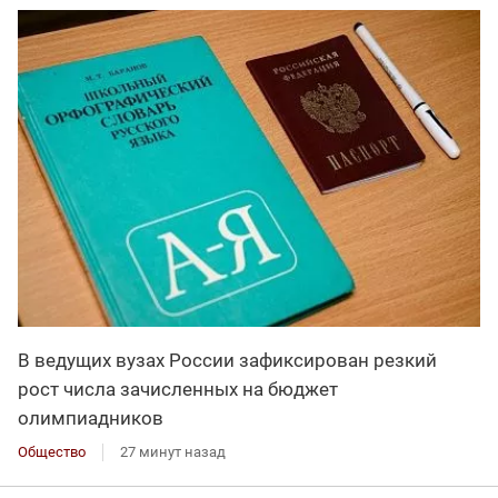
В ведущих вузах России зафиксирован резкий
рост числа зачисленных на бюджет
олимпиадников
Общество
27 минут назад