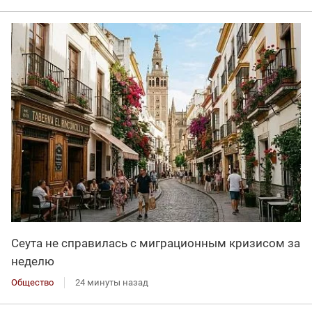
Сеута не справилась с миграционным кризисом за
неделю
Общество
24 минуты назад