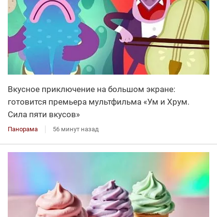
Вкусное приключение на большом экране:
готовится премьера мультфильма «Ум и Хрум.
Сила пяти вкусов»
Панорама
56 минут назад