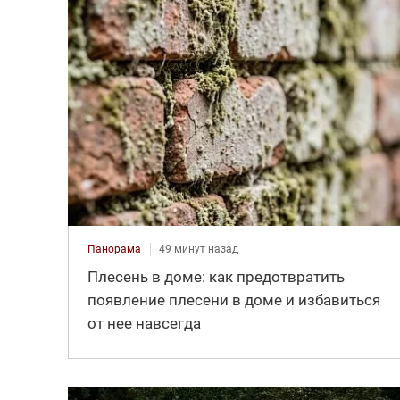
Панорама
49 минут назад
Плесень в доме: как предотвратить
появление плесени в доме и избавиться
от нее навсегда