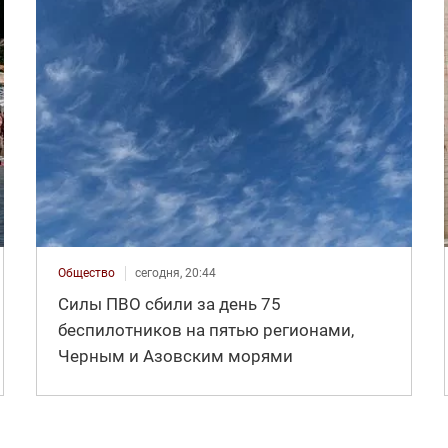
Общество
сегодня, 20:44
Силы ПВО сбили за день 75
беспилотников на пятью регионами,
Черным и Азовским морями