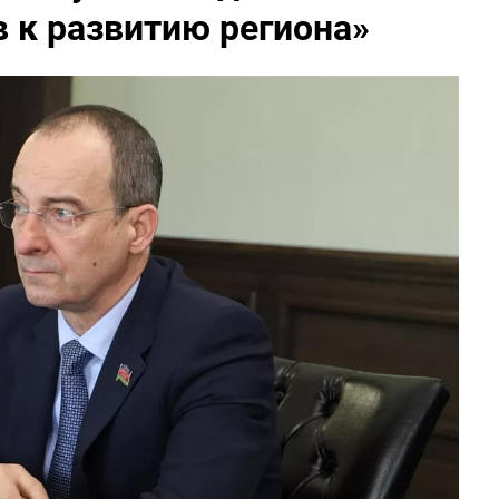
 к развитию региона»