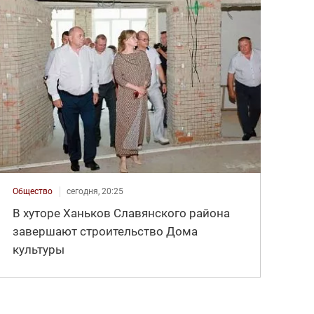
Общество
сегодня, 20:25
В хуторе Ханьков Славянского района
завершают строительство Дома
культуры