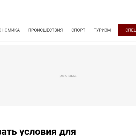
ОНОМИКА
ПРОИСШЕСТВИЯ
СПОРТ
ТУРИЗМ
СПЕ
ать условия для