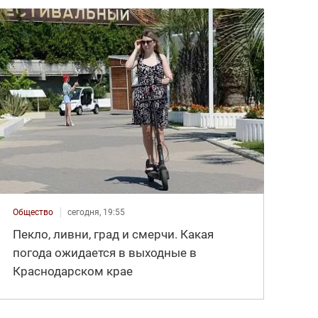
Общество
сегодня, 19:55
Пекло, ливни, град и смерчи. Какая
погода ожидается в выходные в
Краснодарском крае