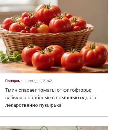
Панорама
сегодня, 21:42
Тмин спасает томаты от фитофторы:
забыла о проблеме с помощью одного
лекарственно пузырька