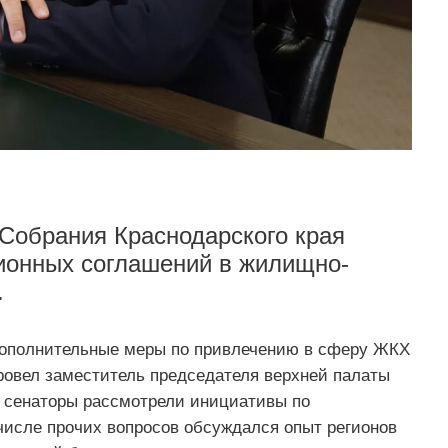
Собрания Краснодарского края
сионных соглашений в жилищно-
.
дополнительные меры по привлечению в сферу ЖКХ
ровел заместитель председателя верхней палаты
 сенаторы рассмотрели инициативы по
исле прочих вопросов обсуждался опыт регионов