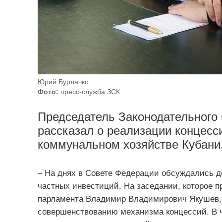
Юрий Бурлачко
Фото:
пресс-служба ЗСК
Председатель Законодательного 
рассказал о реализации концес
коммунальном хозяйстве Кубани
– На днях в Совете Федерации обсуждались 
частных инвестиций. На заседании, которое п
парламента Владимир Владимирович Якушев,
совершенствованию механизма концессий. В ч