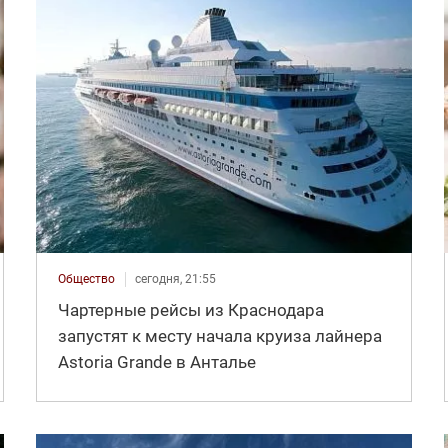
Общество
сегодня, 21:55
Чартерные рейсы из Краснодара
запустят к месту начала круиза лайнера
Astoria Grande в Анталье