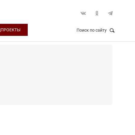
ЦПРОЕКТЫ
Поиск по сайту
НАЙТИ
Закрыть