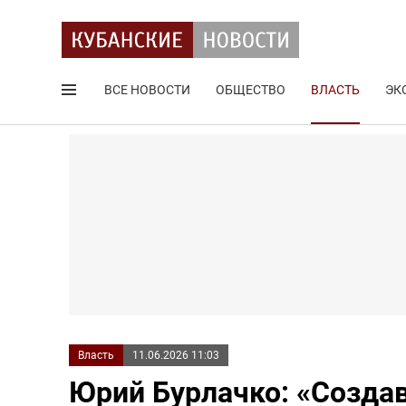
ВСЕ НОВОСТИ
ОБЩЕСТВО
ВЛАСТЬ
ЭК
Поиск по сайту
Власть
11.06.2026 11:03
Юрий Бурлачко: «Создав