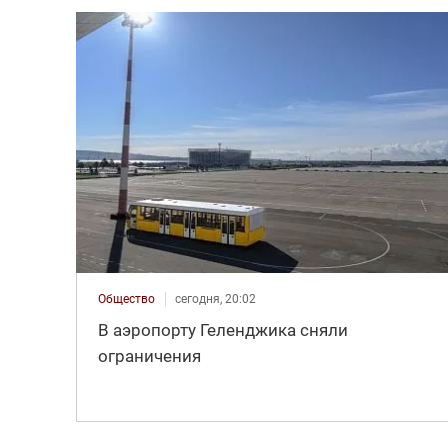
Общество
сегодня, 20:02
В аэропорту Геленджика сняли
ограничения