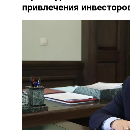
привлечения инвесторов