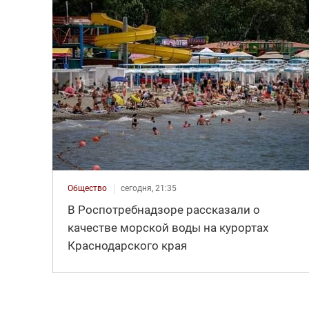
Общество
сегодня, 21:35
В Роспотребнадзоре рассказали о
качестве морской воды на курортах
Краснодарского края