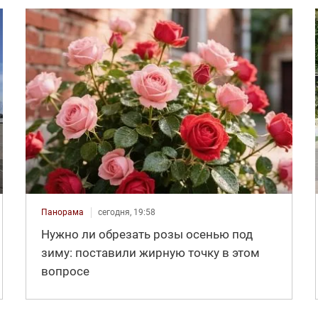
Панорама
сегодня, 19:58
Нужно ли обрезать розы осенью под
зиму: поставили жирную точку в этом
вопросе