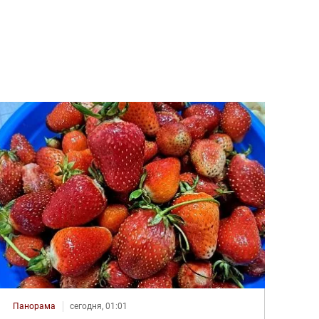
Панорама
сегодня, 01:01