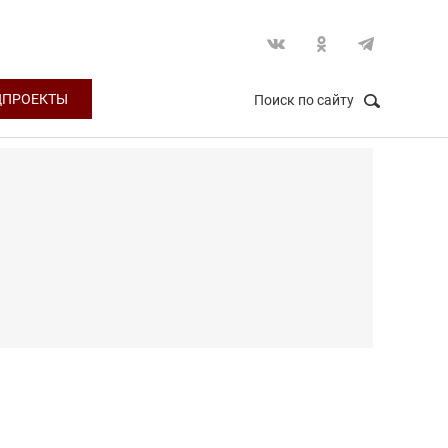
ЦПРОЕКТЫ
Поиск по сайту
НАЙТИ
Закрыть