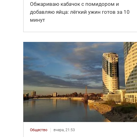
Обжариваю кабачок с помидором и
добавляю яйца: лёгкий ужин готов за 10
минут
Общество
вчера, 21:53