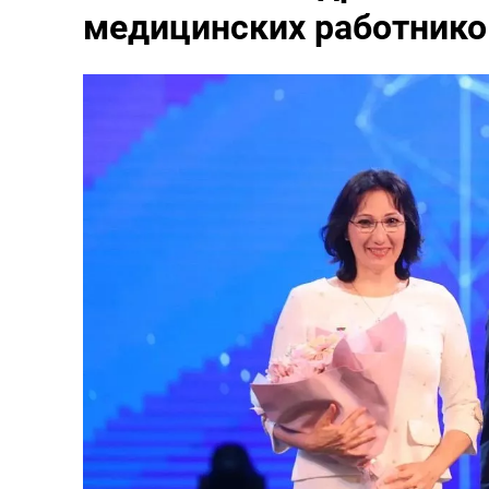
медицинских работнико