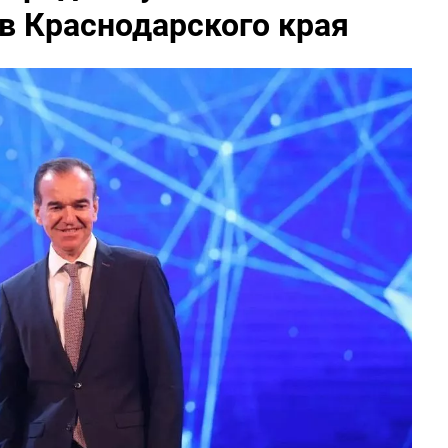
в Краснодарского края