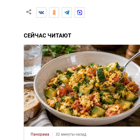
СЕЙЧАС ЧИТАЮТ
Панорама
32 минуты назад