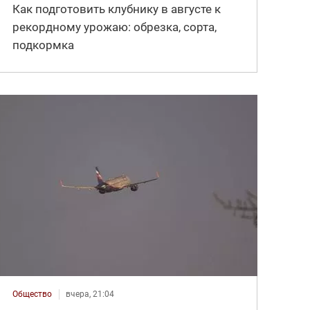
Как подготовить клубнику в августе к
рекордному урожаю: обрезка, сорта,
подкормка
Общество
вчера, 21:04