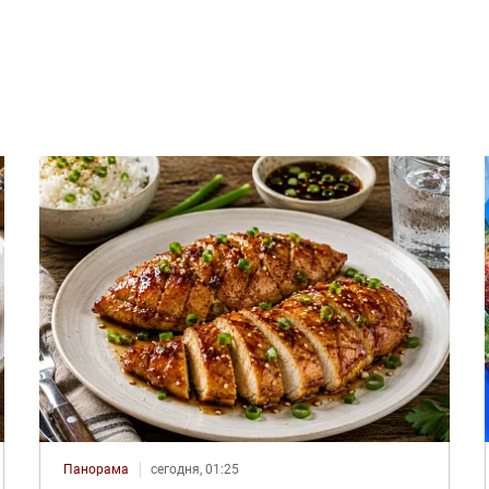
Панорама
сегодня, 01:25