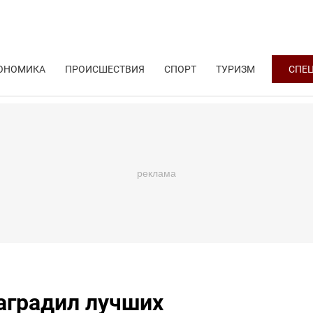
ОНОМИКА
ПРОИСШЕСТВИЯ
СПОРТ
ТУРИЗМ
СПЕ
аградил лучших