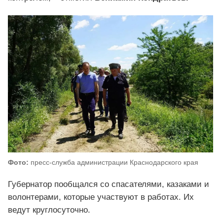
Фото:
пресс-служба администрации Краснодарского края
Губернатор пообщался со спасателями, казаками и
волонтерами, которые участвуют в работах. Их
ведут круглосуточно.