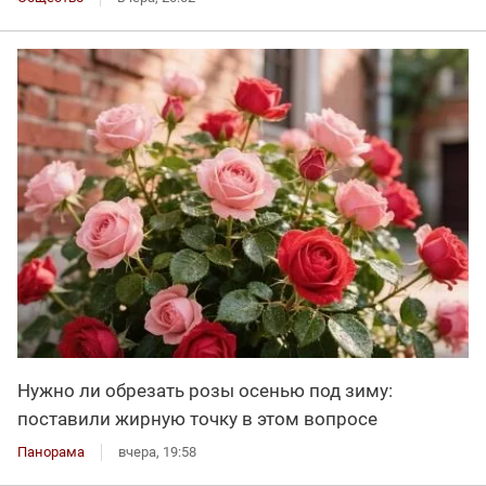
Нужно ли обрезать розы осенью под зиму:
поставили жирную точку в этом вопросе
Панорама
вчера, 19:58