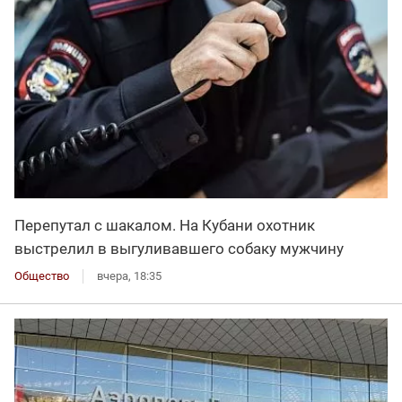
Перепутал с шакалом. На Кубани охотник
выстрелил в выгуливавшего собаку мужчину
Общество
вчера, 18:35