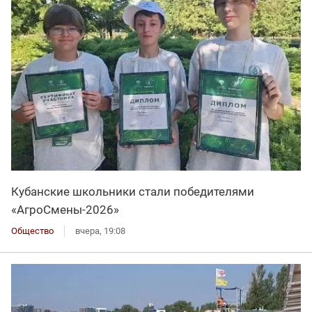
Кубанские школьники стали победителями
«АгроСмены-2026»
Общество
вчера, 19:08