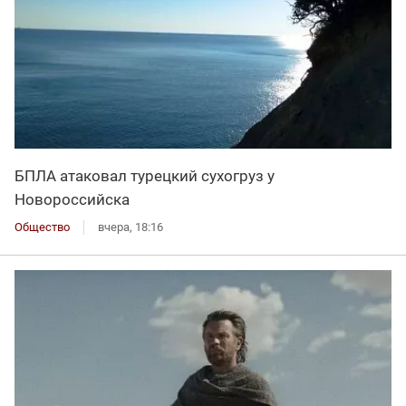
БПЛА атаковал турецкий сухогруз у
Новороссийска
Общество
вчера, 18:16