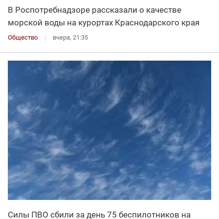
В Роспотребнадзоре рассказали о качестве
морской воды на курортах Краснодарского края
Общество
вчера, 21:35
Силы ПВО сбили за день 75 беспилотников на