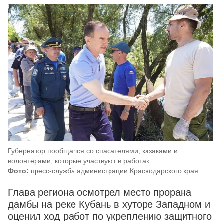
Губернатор пообщался со спасателями, казаками и
волонтерами, которые участвуют в работах.
Фото:
пресс-служба администрации Краснодарского края
Глава региона осмотрел место прорана
дамбы на реке Кубань в хуторе Западном и
оценил ход работ по укреплению защитного