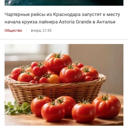
Чартерные рейсы из Краснодара запустят к месту
начала круиза лайнера Astoria Grande в Анталье
Общество
вчера, 21:55