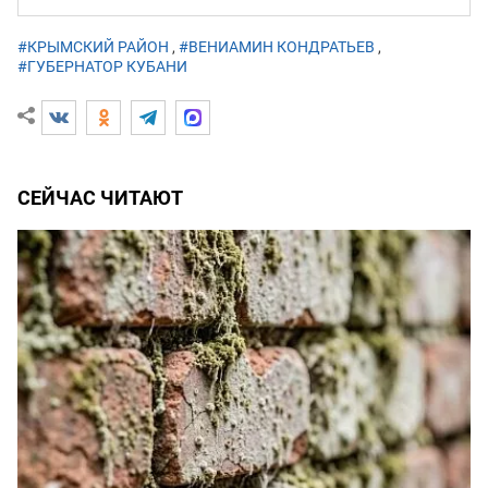
#КРЫМСКИЙ РАЙОН
,
#ВЕНИАМИН КОНДРАТЬЕВ
,
#ГУБЕРНАТОР КУБАНИ
СЕЙЧАС ЧИТАЮТ