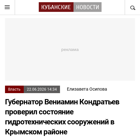
НАЙТ
Елизавета Осипова
Власть
22.06.2026 14:34
Губернатор Вениамин Кондратьев
проверил состояние
гидротехнических сооружений в
Крымском районе