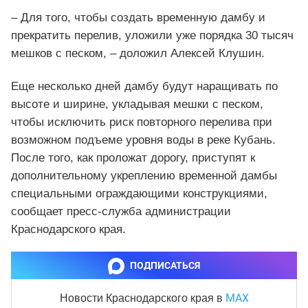
– Для того, чтобы создать временную дамбу и
прекратить перелив, уложили уже порядка 30 тысяч
мешков с песком, – доложил Алексей Клушин.
Еще несколько дней дамбу будут наращивать по
высоте и ширине, укладывая мешки с песком,
чтобы исключить риск повторного перелива при
возможном подъеме уровня воды в реке Кубань.
После того, как проложат дорогу, приступят к
дополнительному укреплению временной дамбы
специальными ограждающими конструкциями,
сообщает пресс-служба администрации
Краснодарского края.
ПОДПИСАТЬСЯ
MAX
Новости Краснодарского края
в