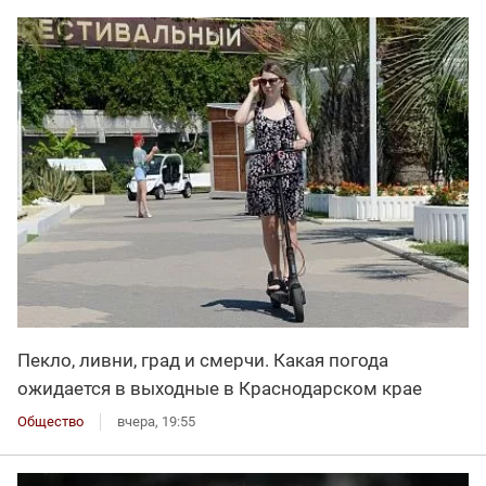
Пекло, ливни, град и смерчи. Какая погода
ожидается в выходные в Краснодарском крае
Общество
вчера, 19:55