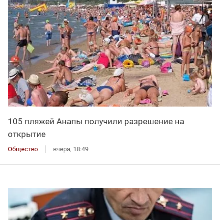
105 пляжей Анапы получили разрешение на
открытие
Общество
вчера, 18:49