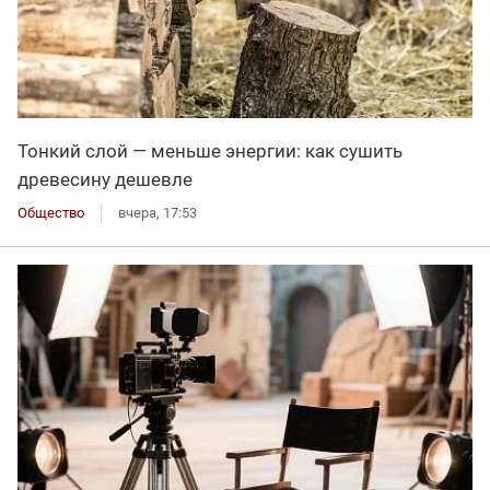
Тонкий слой — меньше энергии: как сушить
древесину дешевле
Общество
вчера, 17:53