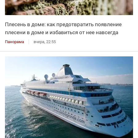
Плесень в доме: как предотвратить появление
плесени в доме и избавиться от нее навсегда
Панорама
вчера, 22:55