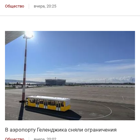
Общество
вчера, 20:25
В аэропорту Геленджика сняли ограничения
Общество
вчера, 20:02