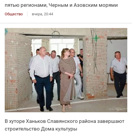
пятью регионами, Черным и Азовским морями
Общество
вчера, 20:44
В хуторе Ханьков Славянского района завершают
строительство Дома культуры