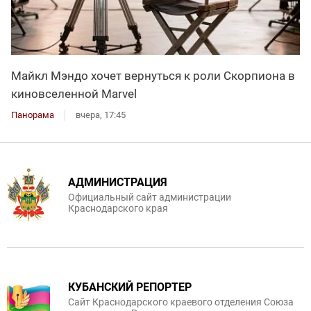
Майкл Мэндо хочет вернуться к роли Скорпиона в
киновселенной Marvel
Панорама
вчера, 17:45
АДМИНИСТРАЦИЯ
Официальный сайт администрации
Краснодарского края
КУБАНСКИЙ РЕПОРТЕР
Сайт Краснодарского краевого отделения Союза