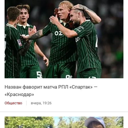
Назван фаворит матча РПЛ «Спартак» —
«Краснодар»
Общество
вчера, 19:26