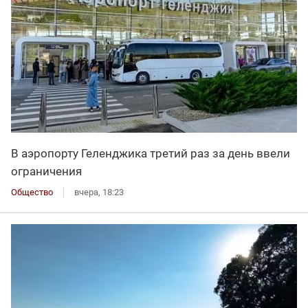
В аэропорту Геленджика третий раз за день ввели
ограничения
Общество
вчера, 18:23