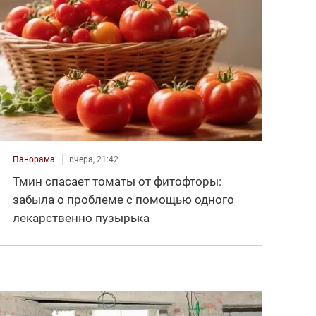
Панорама
вчера, 21:42
Тмин спасает томаты от фитофторы:
забыла о проблеме с помощью одного
лекарственно пузырька