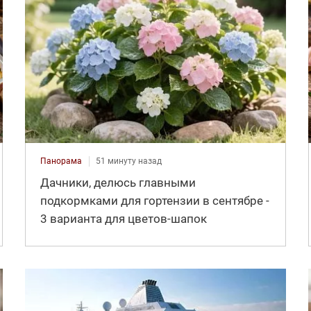
Панорама
51 минуту назад
Дачники, делюсь главными
подкормками для гортензии в сентябре -
3 варианта для цветов-шапок