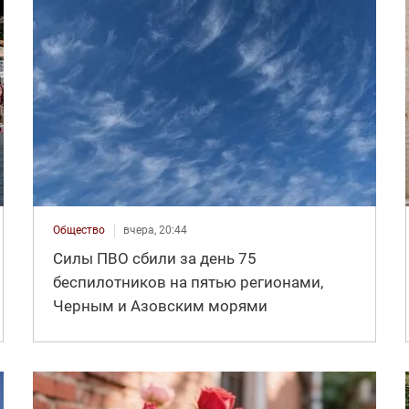
Общество
вчера, 20:44
Силы ПВО сбили за день 75
беспилотников на пятью регионами,
Черным и Азовским морями