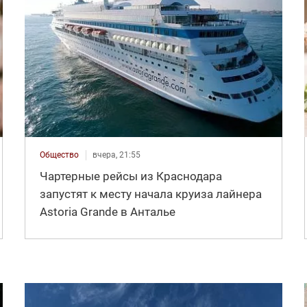
Общество
вчера, 21:55
Чартерные рейсы из Краснодара
запустят к месту начала круиза лайнера
Astoria Grande в Анталье