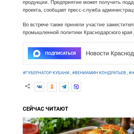
продукции. Предприятие может получить подд
проекта, сообщает пресс-служба администраци
Во встрече также приняли участие заместител
промышленной политики Краснодарского края
Новости Краснод
ПОДПИСАТЬСЯ
#ГУБЕРНАТОР КУБАНИ
,
#ВЕНИАМИН КОНДРАТЬЕВ
,
#Н
СЕЙЧАС ЧИТАЮТ