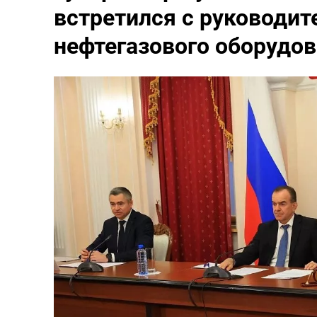
встретился с руководит
нефтегазового оборудо