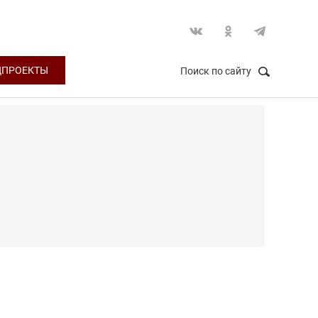
ЦПРОЕКТЫ
Поиск по сайту
НАЙТИ
Закрыть