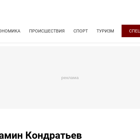
ОНОМИКА
ПРОИСШЕСТВИЯ
СПОРТ
ТУРИЗМ
СПЕ
иамин Кондратьев