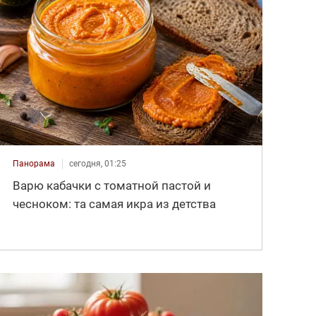
Панорама
сегодня, 01:25
Варю кабачки с томатной пастой и
чесноком: та самая икра из детства