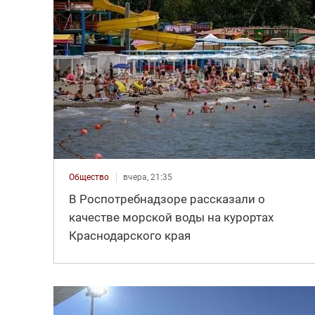
Общество
вчера, 21:35
В Роспотребнадзоре рассказали о
качестве морской воды на курортах
Краснодарского края