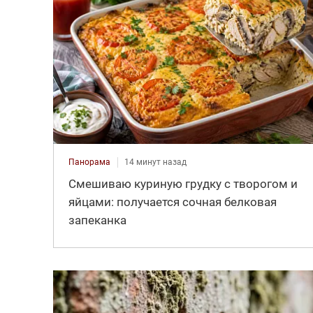
Панорама
14 минут назад
Смешиваю куриную грудку с творогом и
яйцами: получается сочная белковая
запеканка