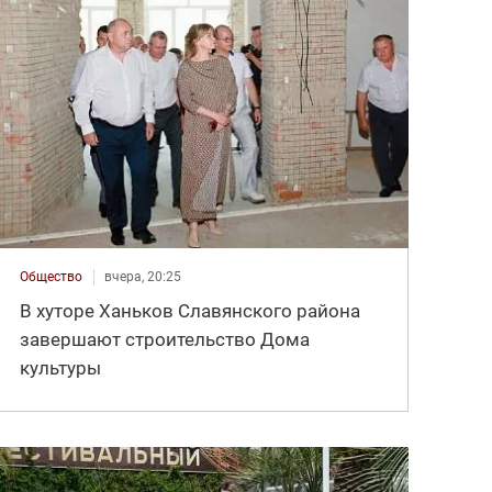
Общество
вчера, 20:25
В хуторе Ханьков Славянского района
завершают строительство Дома
культуры