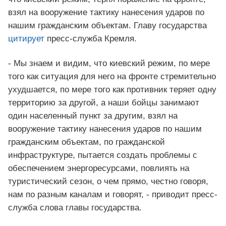
взял на вооружение тактику нанесения ударов по
нашим гражданским объектам. Главу государства
цитирует
пресс-служба Кремля.
- Мы знаем и видим, что киевский режим, по мере
того как ситуация для него на фронте стремительно
ухудшается, по мере того как противник теряет одну
территорию за другой, а наши бойцы занимают
один населенный пункт за другим, взял на
вооружение тактику нанесения ударов по нашим
гражданским объектам, по гражданской
инфраструктуре, пытается создать проблемы с
обеспечением энергоресурсами, повлиять на
туристический сезон, о чем прямо, честно говоря,
нам по разным каналам и говорят, - приводит пресс-
служба слова главы государства.