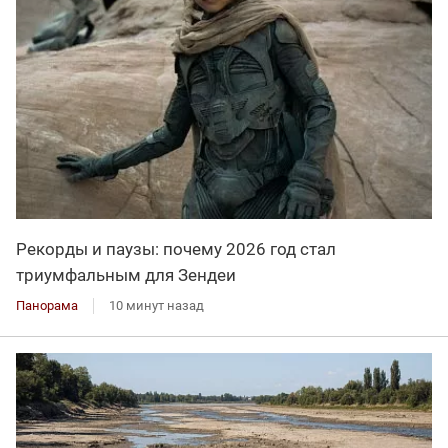
Рекорды и паузы: почему 2026 год стал
триумфальным для Зендеи
Панорама
10 минут назад