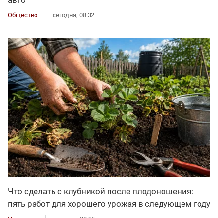
Общество
сегодня, 08:32
Что сделать с клубникой после плодоношения:
пять работ для хорошего урожая в следующем году