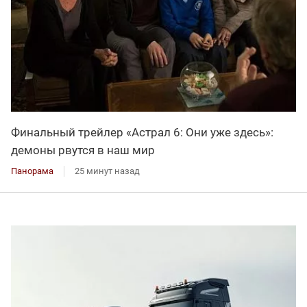
Финальный трейлер «Астрал 6: Они уже здесь»:
демоны рвутся в наш мир
Панорама
25 минут назад