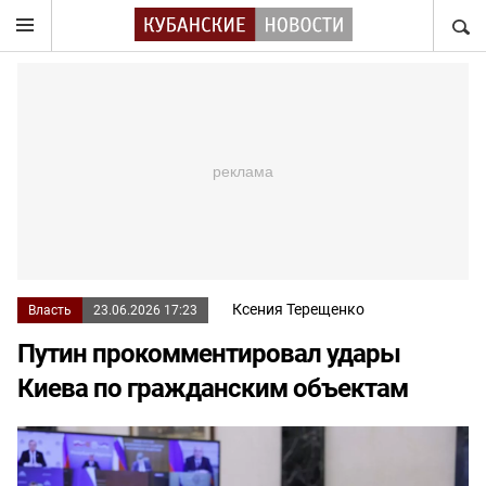
НАЙТ
Ксения Терещенко
Власть
23.06.2026 17:23
Путин прокомментировал удары
Киева по гражданским объектам