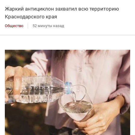
Жаркий антициклон захватил всю территорию
Краснодарского края
Общество
52 минуты назад