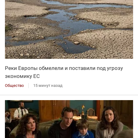
Реки Европы обмелели и поставили под угрозу
экономику ЕС
Общество
15 минут назад