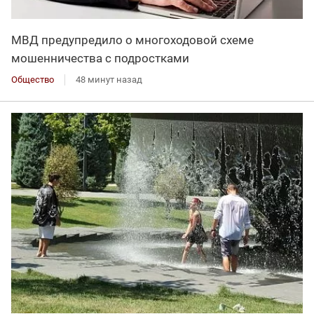
МВД предупредило о многоходовой схеме
мошенничества с подростками
Общество
48 минут назад