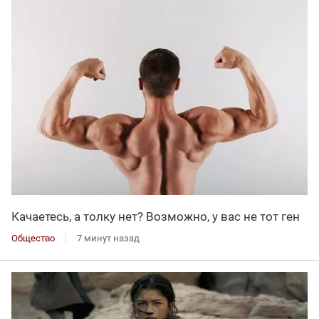
Качаетесь, а толку нет? Возможно, у вас не тот ген
Общество
7 минут назад