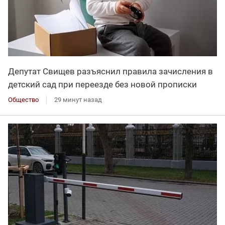
Депутат Свищев разъяснил правила зачисления в
детский сад при переезде без новой прописки
Общество
29 минут назад