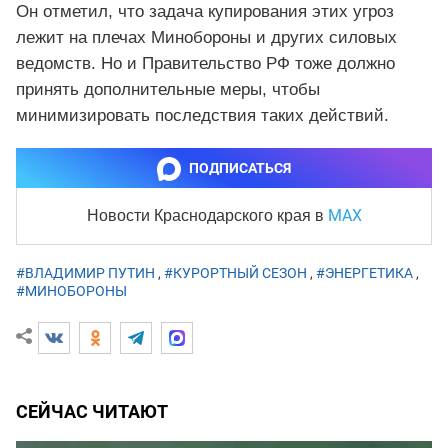
Он отметил, что задача купирования этих угроз
лежит на плечах Минобороны и других силовых
ведомств. Но и Правительство РФ тоже должно
принять дополнительные меры, чтобы
минимизировать последствия таких действий.
ПОДПИСАТЬСЯ
MAX
Новости Краснодарского края
в
#ВЛАДИМИР ПУТИН
,
#КУРОРТНЫЙ СЕЗОН
,
#ЭНЕРГЕТИКА
,
#МИНОБОРОНЫ
СЕЙЧАС ЧИТАЮТ