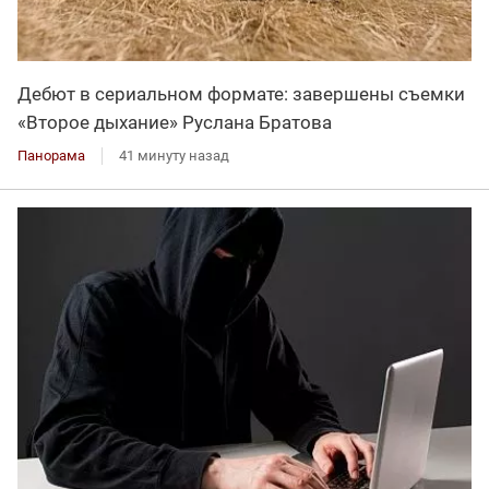
Дебют в сериальном формате: завершены съемки
«Второе дыхание» Руслана Братова
Панорама
41 минуту назад