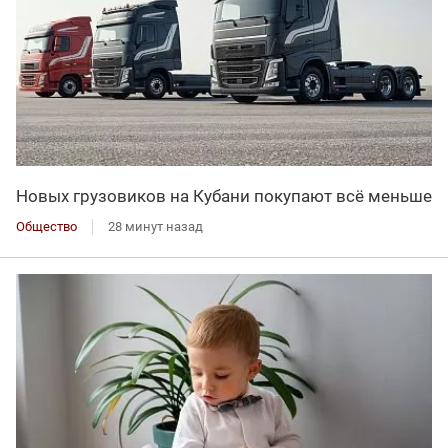
Новых грузовиков на Кубани покупают всё меньше
Общество
28 минут назад