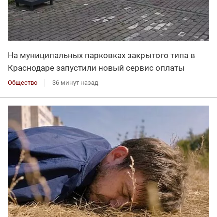
На муниципальных парковках закрытого типа в
Краснодаре запустили новый сервис оплаты
Общество
36 минут назад