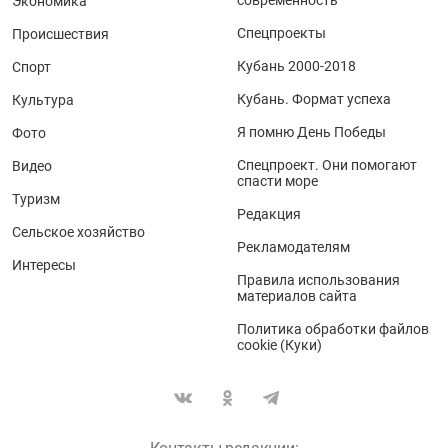
современность
Экономика
Спецпроекты
Происшествия
Кубань 2000-2018
Спорт
Кубань. Формат успеха
Культура
Я помню День Победы
Фото
Спецпроект. Они помогают
Видео
спасти море
Туризм
Редакция
Сельское хозяйство
Рекламодателям
Интересы
Правила использования
материалов сайта
Политика обработки файлов
cookie (Куки)