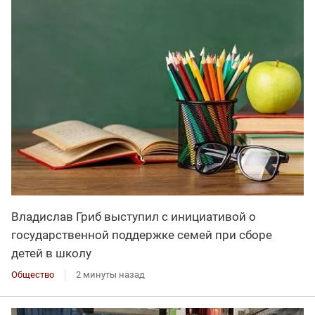
Владислав Гриб выступил с инициативой о
государственной поддержке семей при сборе
детей в школу
Общество
2 минуты назад