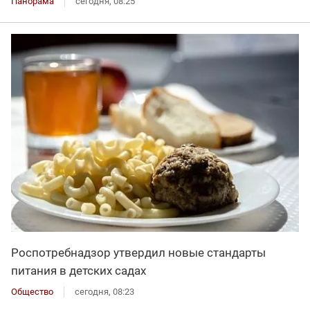
Панорама
сегодня, 08:25
Роспотребнадзор утвердил новые стандарты
питания в детских садах
Общество
сегодня, 08:23