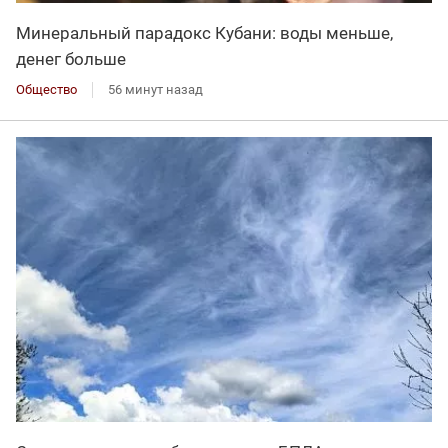
Минеральный парадокс Кубани: воды меньше,
денег больше
Общество
56 минут назад