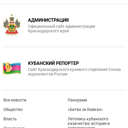
АДМИНИСТРАЦИЯ
Официальный сайт администрации
Краснодарского края
КУБАНСКИЙ РЕПОРТЕР
Сайт Краснодарского краевого отделения Союза
журналистов России
Все новости
Панорама
Общество
«Битва за Кавказ»
Власть
Летопись кубанского
казачества: история и