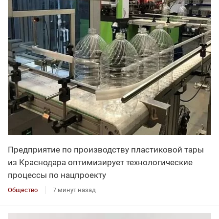
Предприятие по производству пластиковой тары
из Краснодара оптимизирует технологические
процессы по нацпроекту
Общество
7 минут назад