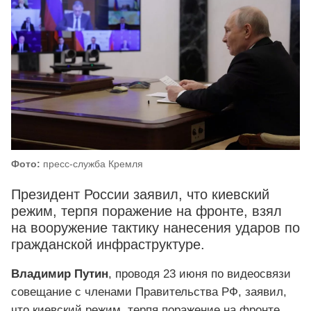
Фото:
пресс-служба Кремля
Президент России заявил, что киевский
режим, терпя поражение на фронте, взял
на вооружение тактику нанесения ударов по
гражданской инфраструктуре.
Владимир Путин
, проводя 23 июня по видеосвязи
совещание с членами Правительства РФ, заявил,
что киевский режим, терпя поражение на фронте,