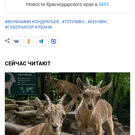
MAX
Новости Краснодарского края
в
#ВЕНИАМИН КОНДРАТЬЕВ
,
#ТОПЛИВО
,
#БЕНЗИН
,
#ГУБЕРНАТОР КУБАНИ
СЕЙЧАС ЧИТАЮТ