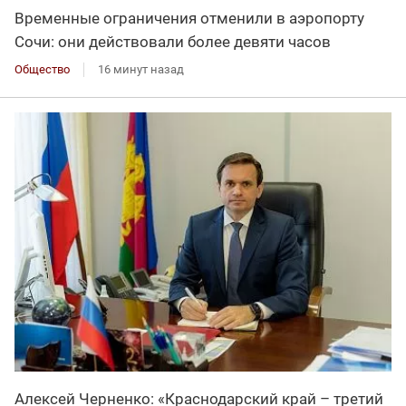
Временные ограничения отменили в аэропорту
Сочи: они действовали более девяти часов
Общество
16 минут назад
Алексей Черненко: «Краснодарский край – третий