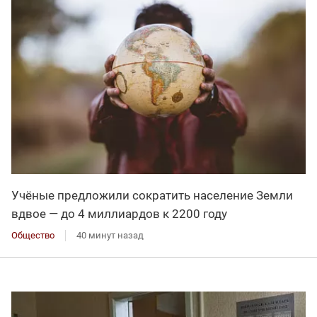
Учёные предложили сократить население Земли
вдвое — до 4 миллиардов к 2200 году
Общество
40 минут назад