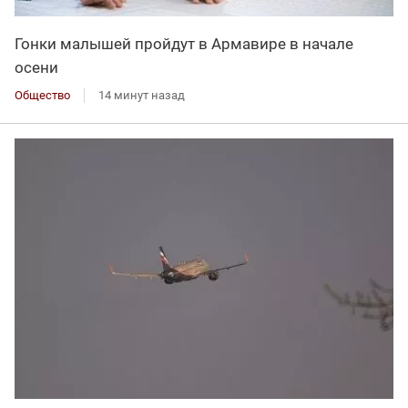
Гонки малышей пройдут в Армавире в начале
осени
Общество
14 минут назад