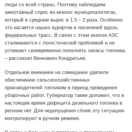
люди со всей страны. Поэтому наблюдаем
ажиотажный спрос во многих муниципалитетах,
который в среднем вырос в 1,5 – 2 раза. Особенно
это касается наших курортов и поселений вдоль
федеральных трасс. В связи с этим многие АЗС
сталкиваются с логистической проблемой и не
успевают своевременно пополнять запасы топлива,
– рассказал Вениамин Кондратьев.
Отдельное внимание на совещании уделили
обеспечению сельскохозяйственных
производителей топливом в период проведения
уборочных работ. Губернатор также доложил, что в
настоящее время дефицита дизельного топлива в
регионе нет. Для недопущения сбоев эту ситуацию
контролируют в ручном режиме.