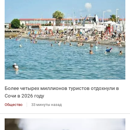
Более четырех миллионов туристов отдохнули в
Сочи в 2026 году
Общество
33 минуты назад