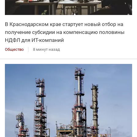
В Краснодарском крае стартует новый отбор на
получение субсидии на компенсацию половины
НДФЛ для ИT-компаний
Общество
8 минут назад