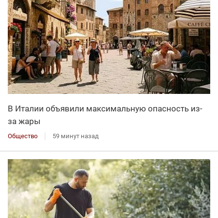
В Италии объявили максимальную опасность из-
за жары
Общество
59 минут назад