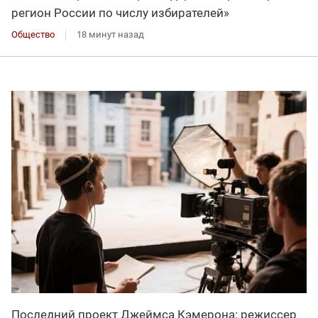
регион России по числу избирателей»
Общество
18 минут назад
Последний проект Джеймса Кэмерона: режиссер