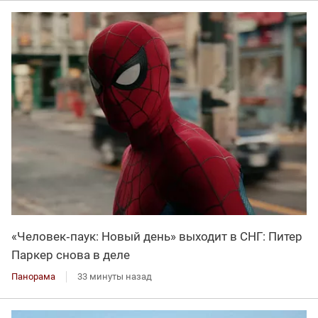
«Человек‑паук: Новый день» выходит в СНГ: Питер
Паркер снова в деле
Панорама
33 минуты назад