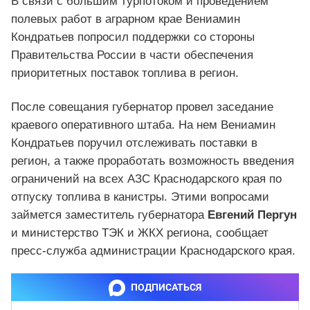
В связи с большим турпотоком и проведением
полевых работ в аграрном крае Вениамин
Кондратьев попросил поддержки со стороны
Правительства России в части обеспечения
приоритетных поставок топлива в регион.
После совещания губернатор провел заседание
краевого оперативного штаба. На нем Вениамин
Кондратьев поручил отслеживать поставки в
регион, а также проработать возможность введения
ограничений на всех АЗС Краснодарского края по
отпуску топлива в канистры. Этими вопросами
займется заместитель губернатора
Евгений Пергун
и министерство ТЭК и ЖКХ региона, сообщает
пресс-служба администрации Краснодарского края.
ПОДПИСАТЬСЯ