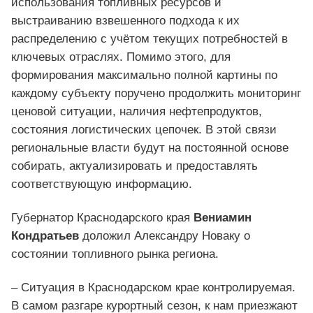
использования топливных ресурсов и
выстраиванию взвешенного подхода к их
распределению с учётом текущих потребностей в
ключевых отраслях. Помимо этого, для
формирования максимально полной картины по
каждому субъекту поручено продолжить мониторинг
ценовой ситуации, наличия нефтепродуктов,
состояния логистических цепочек. В этой связи
региональные власти будут на постоянной основе
собирать, актуализировать и предоставлять
соответствующую информацию.
Губернатор Краснодарского края
Вениамин
Кондратьев
доложил Александру Новаку о
состоянии топливного рынка региона.
– Ситуация в Краснодарском крае контролируемая.
В самом разгаре курортный сезон, к нам приезжают