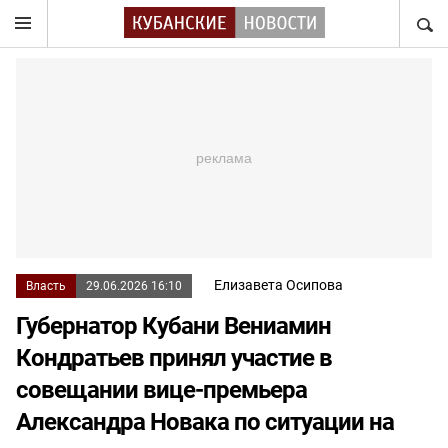
НАЙТ
Елизавета Осипова
Власть
29.06.2026 16:10
Губернатор Кубани Вениамин
Кондратьев принял участие в
совещании вице-премьера
Александра Новака по ситуации на