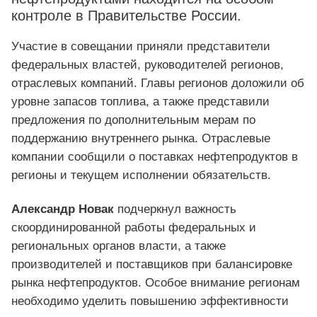
контроле в Правительстве России.
Участие в совещании приняли представители
федеральных властей, руководителей регионов,
отраслевых компаний. Главы регионов доложили об
уровне запасов топлива, а также представили
предложения по дополнительным мерам по
поддержанию внутреннего рынка. Отраслевые
компании сообщили о поставках нефтепродуктов в
регионы и текущем исполнении обязательств.
Александр Новак
подчеркнул важность
скоординированной работы федеральных и
региональных органов власти, а также
производителей и поставщиков при балансировке
рынка нефтепродуктов. Особое внимание регионам
необходимо уделить повышению эффективности