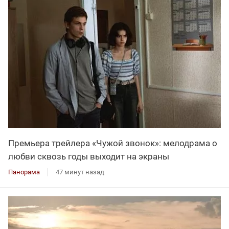
Премьера трейлера «Чужой звонок»: мелодрама о
любви сквозь годы выходит на экраны
Панорама
47 минут назад