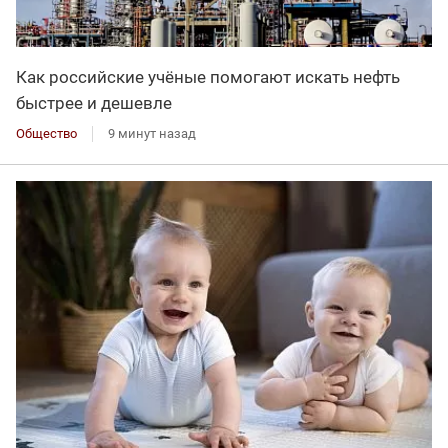
Как российские учёные помогают искать нефть
быстрее и дешевле
Общество
9 минут назад