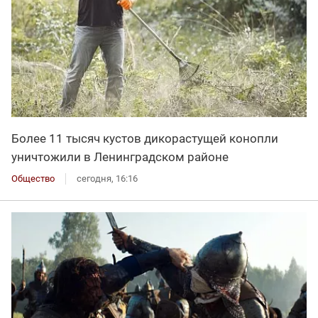
Более 11 тысяч кустов дикорастущей конопли
уничтожили в Ленинградском районе
Общество
сегодня, 16:16