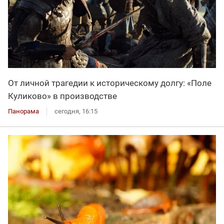
От личной трагедии к историческому долгу: «Поле
Куликово» в производстве
Панорама
сегодня, 16:15