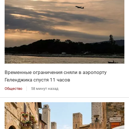
Временные ограничения сняли в аэропорту
Геленджика спустя 11 часов
Общество
58 минут назад