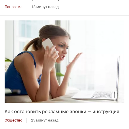
Панорама
18 минут назад
Как остановить рекламные звонки — инструкция
Общество
25 минут назад