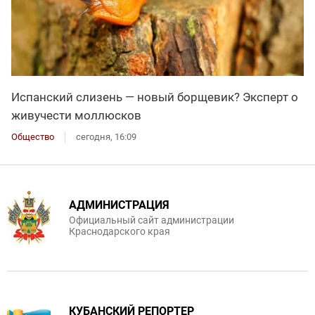
Испанский слизень — новый борщевик? Эксперт о
живучести моллюсков
Общество
сегодня, 16:09
АДМИНИСТРАЦИЯ
Официальный сайт администрации
Краснодарского края
КУБАНСКИЙ РЕПОРТЕР