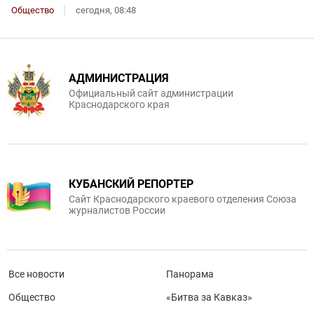
Общество
сегодня, 08:48
АДМИНИСТРАЦИЯ
Официальный сайт администрации
Краснодарского края
КУБАНСКИЙ РЕПОРТЕР
Сайт Краснодарского краевого отделения Союза
журналистов России
Все новости
Панорама
Общество
«Битва за Кавказ»