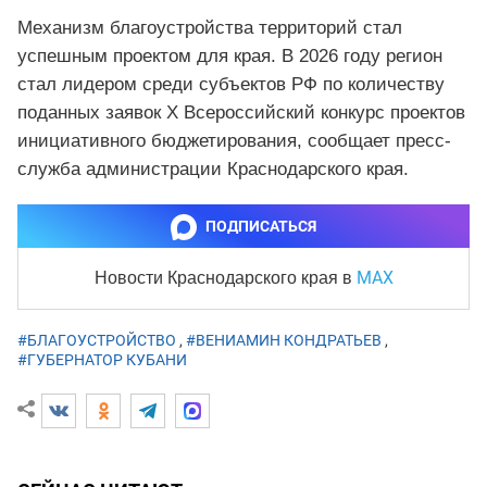
Механизм благоустройства территорий стал
успешным проектом для края. В 2026 году регион
стал лидером среди субъектов РФ по количеству
поданных заявок X Всероссийский конкурс проектов
инициативного бюджетирования, сообщает пресс-
служба администрации Краснодарского края.
ПОДПИСАТЬСЯ
MAX
Новости Краснодарского края
в
#БЛАГОУСТРОЙСТВО
,
#ВЕНИАМИН КОНДРАТЬЕВ
,
#ГУБЕРНАТОР КУБАНИ