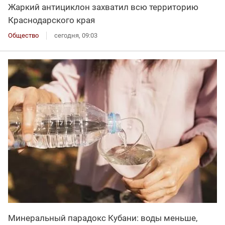
Жаркий антициклон захватил всю территорию
Краснодарского края
Общество
сегодня, 09:03
Минеральный парадокс Кубани: воды меньше,