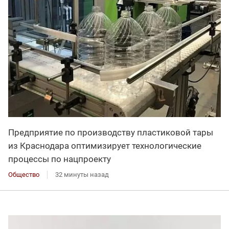
Предприятие по производству пластиковой тары
из Краснодара оптимизирует технологические
процессы по нацпроекту
Общество
32 минуты назад