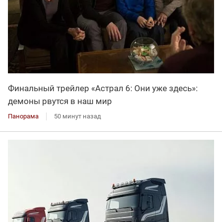
Финальный трейлер «Астрал 6: Они уже здесь»:
демоны рвутся в наш мир
Панорама
50 минут назад