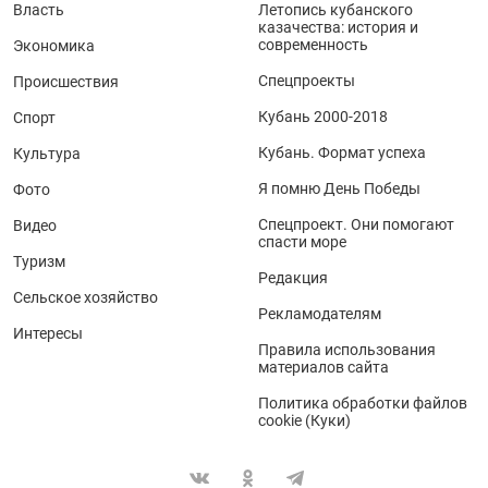
Власть
Летопись кубанского
казачества: история и
современность
Экономика
Спецпроекты
Происшествия
Кубань 2000-2018
Спорт
Кубань. Формат успеха
Культура
Я помню День Победы
Фото
Спецпроект. Они помогают
Видео
спасти море
Туризм
Редакция
Сельское хозяйство
Рекламодателям
Интересы
Правила использования
материалов сайта
Политика обработки файлов
cookie (Куки)