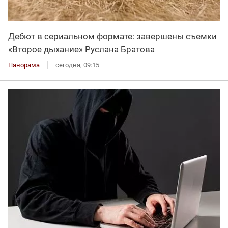
Дебют в сериальном формате: завершены съемки
«Второе дыхание» Руслана Братова
Панорама
сегодня, 09:15