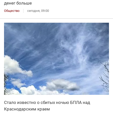
денег больше
Общество
сегодня, 09:00
Стало известно о сбитых ночью БПЛА над
Краснодарским краем