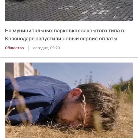
На муниципальных парковках закрытого типа в
Краснодаре запустили новый сервис оплаты
Общество
сегодня, 09:20