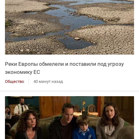
Реки Европы обмелели и поставили под угрозу
экономику ЕС
Общество
40 минут назад