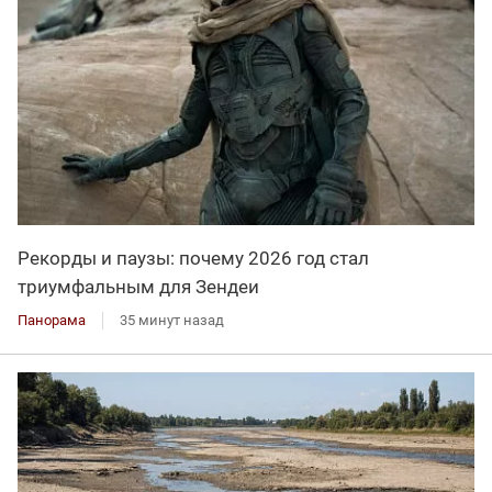
Рекорды и паузы: почему 2026 год стал
триумфальным для Зендеи
Панорама
35 минут назад