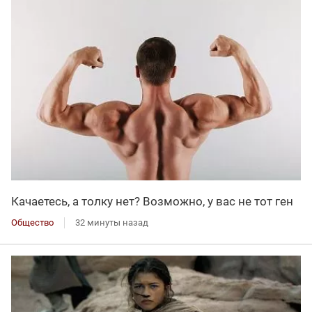
Качаетесь, а толку нет? Возможно, у вас не тот ген
Общество
32 минуты назад