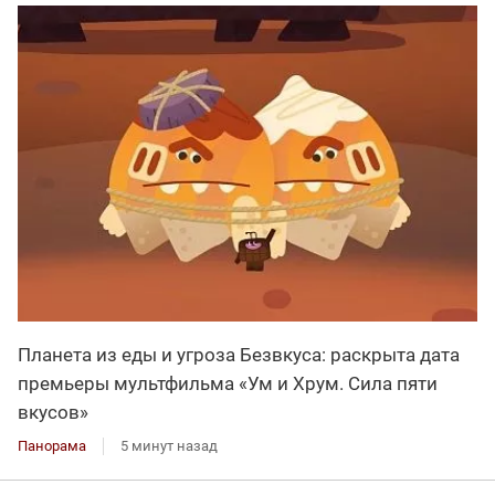
Планета из еды и угроза Безвкуса: раскрыта дата
премьеры мультфильма «Ум и Хрум. Сила пяти
вкусов»
Панорама
5 минут назад