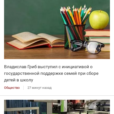
Владислав Гриб выступил с инициативой о
государственной поддержке семей при сборе
детей в школу
Общество
27 минут назад