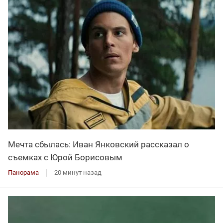
Мечта сбылась: Иван Янковский рассказал о
съемках с Юрой Борисовым
Панорама
20 минут назад