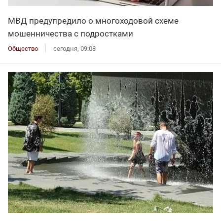
МВД предупредило о многоходовой схеме
мошенничества с подростками
Общество
сегодня, 09:08