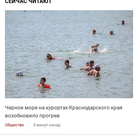
СЕЙЧАС ЧИТАЮТ
Черное море на курортах Краснодарского края
возобновило прогрев
Общество
5 минут назад