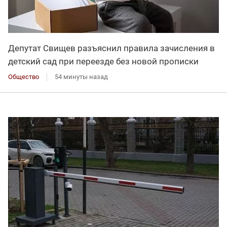
Депутат Свищев разъяснил правила зачисления в
детский сад при переезде без новой прописки
Общество
54 минуты назад