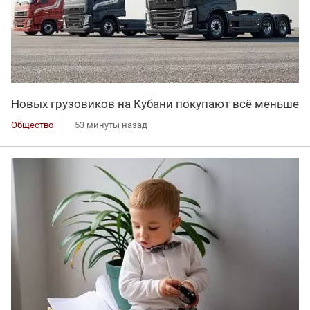
Новых грузовиков на Кубани покупают всё меньше
Общество
53 минуты назад