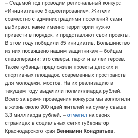
– Седьмой год проводим региональный конкурс
«Инициативное бюджетирование». Жители
совместно с администрациями поселений сами
выбирают, какие именно территории нужно
привести в порядок, и представляют свои проекты.
В этом году победили 85 инициатив. Большинство
из них посвящено нашим защитникам – бойцам
спецоперации: это скверы, парки и аллеи героев.
Также кубанцы предложили проекты детских и
спортивных площадок, современных пространств
для молодежи, мостов. На их реализацию в
текущем году выделили полмиллиарда рублей.
Всего за время проведения конкурса мы воплотили
в жизнь около 900 идей жителей на сумму свыше
3,3 миллиарда рублей, –
отметил
на своих
страницах в социальных сетях губернатор
Краснодарского края
Вениамин Кондратьев.