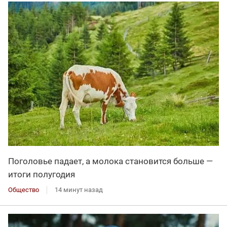
Поголовье падает, а молока становится больше —
итоги полугодия
Общество
14 минут назад