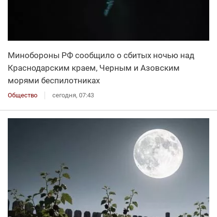
Минобороны РФ сообщило о сбитых ночью над
Краснодарским краем, Черным и Азовским
морями беспилотниках
Общество
сегодня, 07:43