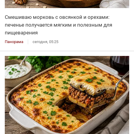
Смешиваю морковь с овсянкой и орехами:
печенье получается мягким и полезным для
пищеварения
Панорама
сегодня, 05:25