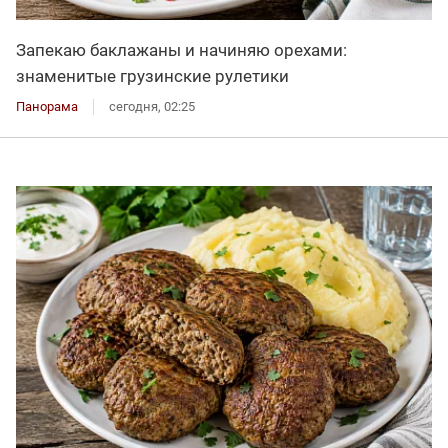
Запекаю баклажаны и начиняю орехами:
знаменитые грузинские рулетики
Панорама
сегодня, 02:25