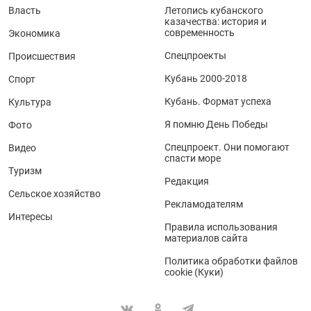
Власть
Летопись кубанского
казачества: история и
современность
Экономика
Спецпроекты
Происшествия
Кубань 2000-2018
Спорт
Кубань. Формат успеха
Культура
Я помню День Победы
Фото
Спецпроект. Они помогают
Видео
спасти море
Туризм
Редакция
Сельское хозяйство
Рекламодателям
Интересы
Правила использования
материалов сайта
Политика обработки файлов
cookie (Куки)