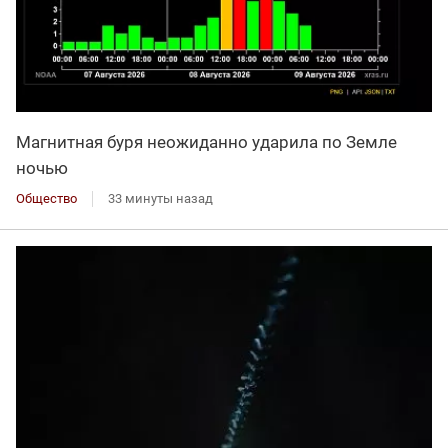
Магнитная буря неожиданно ударила по Земле
ночью
Общество
33 минуты назад