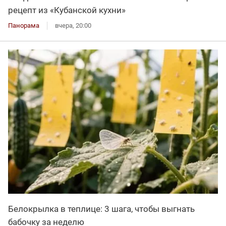
рецепт из «Кубанской кухни»
Панорама
вчера, 20:00
Белокрылка в теплице: 3 шага, чтобы выгнать
бабочку за неделю