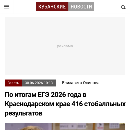
НАЙТ
Елизавета Осипова
Власть
30.06.2026 10:13
По итогам ЕГЭ 2026 года в
Краснодарском крае 416 стобалльных
результатов