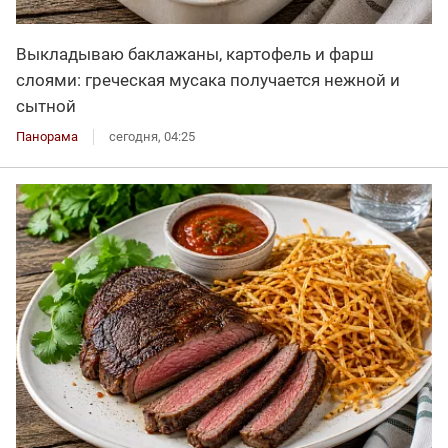
Выкладываю баклажаны, картофель и фарш
слоями: греческая мусака получается нежной и
сытной
Панорама
сегодня, 04:25