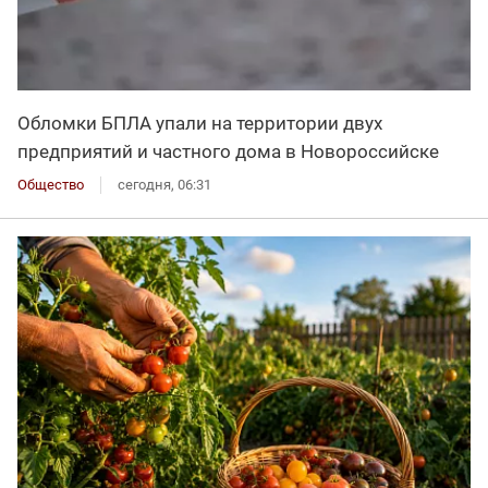
Обломки БПЛА упали на территории двух
предприятий и частного дома в Новороссийске
Общество
сегодня, 06:31