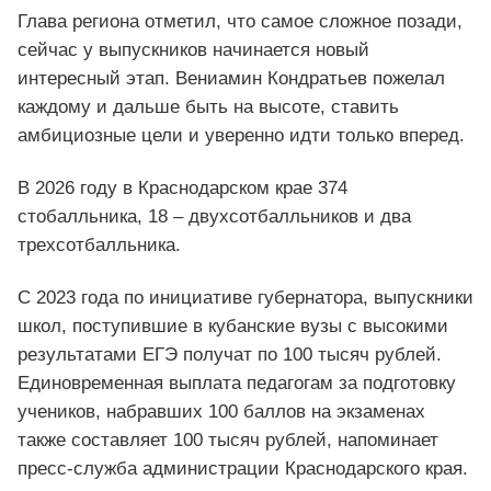
Глава региона отметил, что самое сложное позади,
сейчас у выпускников начинается новый
интересный этап. Вениамин Кондратьев пожелал
каждому и дальше быть на высоте, ставить
амбициозные цели и уверенно идти только вперед.
В 2026 году в Краснодарском крае 374
стобалльника, 18 – двухсотбалльников и два
трехсотбалльника.
С 2023 года по инициативе губернатора, выпускники
школ, поступившие в кубанские вузы с высокими
результатами ЕГЭ получат по 100 тысяч рублей.
Единовременная выплата педагогам за подготовку
учеников, набравших 100 баллов на экзаменах
также составляет 100 тысяч рублей, напоминает
пресс-служба администрации Краснодарского края.