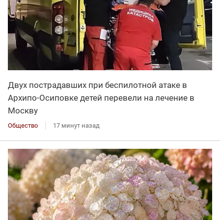
Двух пострадавших при беспилотной атаке в
Архипо-Осиповке детей перевели на лечение в
Москву
Общество
17 минут назад