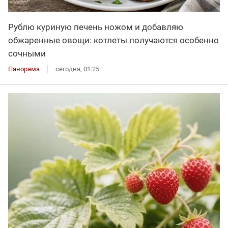
Рублю куриную печень ножом и добавляю
обжаренные овощи: котлеты получаются особенно
сочными
Панорама
сегодня, 01:25