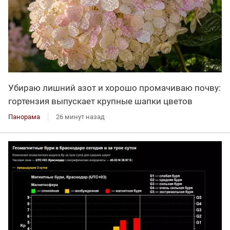
Убираю лишний азот и хорошо промачиваю почву:
гортензия выпускает крупные шапки цветов
Панорама
26 минут назад