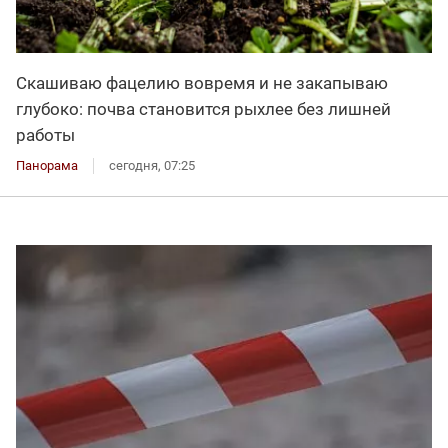
Скашиваю фацелию вовремя и не закапываю
глубоко: почва становится рыхлее без лишней
работы
Панорама
сегодня, 07:25