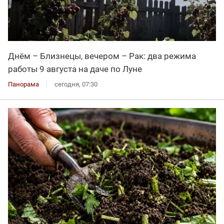
Днём – Близнецы, вечером – Рак: два режима
работы 9 августа на даче по Луне
Панорама
сегодня, 07:30