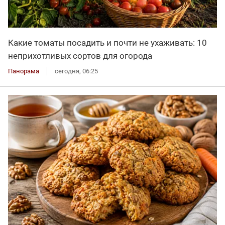
Какие томаты посадить и почти не ухаживать: 10
неприхотливых сортов для огорода
Панорама
сегодня, 06:25