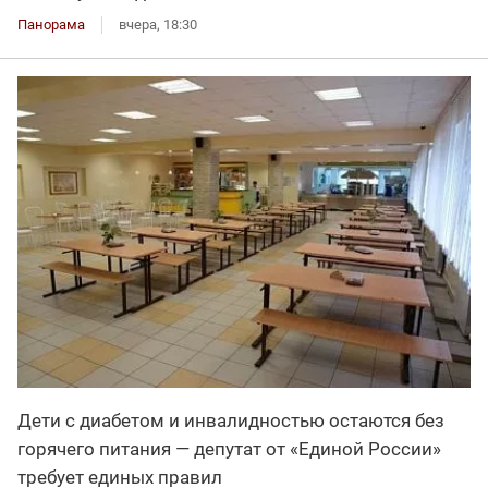
Панорама
вчера, 18:30
Дети с диабетом и инвалидностью остаются без
горячего питания — депутат от «Единой России»
требует единых правил