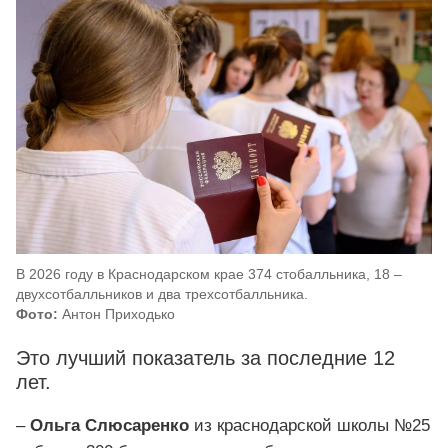
В 2026 году в Краснодарском крае 374 стобалльника, 18 –
двухсотбалльников и два трехсотбалльника.
Фото:
Антон Приходько
Это лучший показатель за последние 12
лет.
–
Ольга Слюсаренко
из краснодарской школы №25