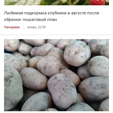
Любимая подкормка клубники в августе после
обрезки: пошаговый план
Панорама
вчера, 22:59