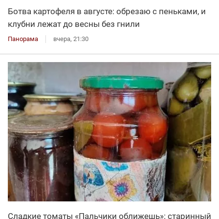
Ботва картофеля в августе: обрезаю с пеньками, и
клубни лежат до весны без гнили
Панорама
вчера, 21:30
Сладкие томаты «Пальчики оближешь»: старинный