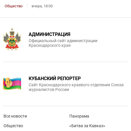
Общество
вчера, 18:00
АДМИНИСТРАЦИЯ
Официальный сайт администрации
Краснодарского края
КУБАНСКИЙ РЕПОРТЕР
Сайт Краснодарского краевого отделения Союза
журналистов России
Все новости
Панорама
Общество
«Битва за Кавказ»