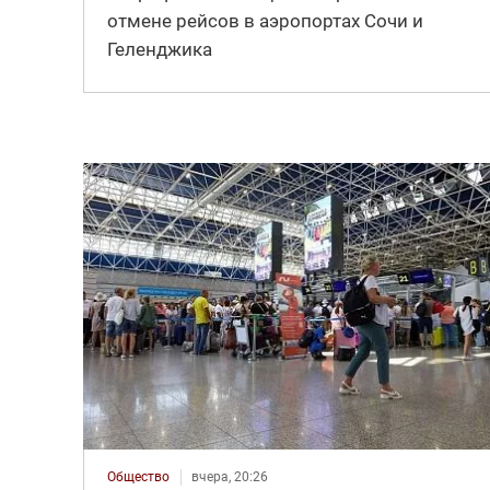
отмене рейсов в аэропортах Сочи и
Геленджика
Общество
вчера, 20:26