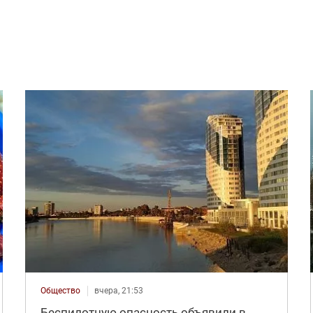
Общество
вчера, 21:53
Беспилотную опасность объявили в