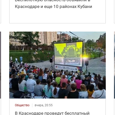
Краснодаре и еще 10 районах Кубани
Общество
вчера, 20:55
В Краснодаре проведут бесплатный