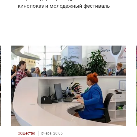
кинопоказ и молодежный фестиваль
Общество
вчера, 20:05