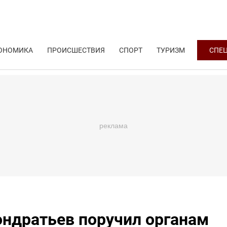
ОНОМИКА
ПРОИСШЕСТВИЯ
СПОРТ
ТУРИЗМ
СПЕ
ондратьев поручил органам