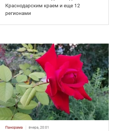
Краснодарским краем и еще 12
регионами
Панорама
вчера, 20:01