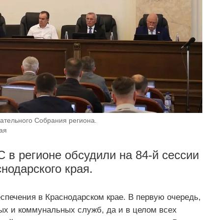
ательного Собрания региона.
ая
 в регионе обсудили на 84-й сессии
нодарского края.
еспечения в Краснодарском крае. В первую очередь,
ых и коммунальных служб, да и в целом всех