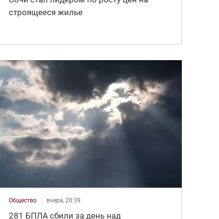
строящееся жилье
Общество
вчера, 20:39
281 БПЛА сбили за день над