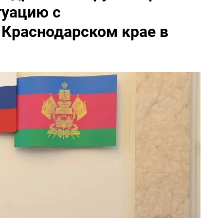
туацию с
 Краснодарском крае в