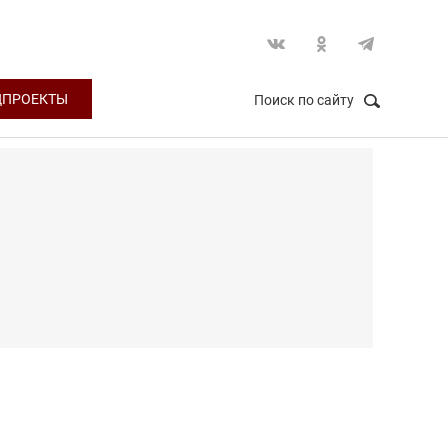
ЦПРОЕКТЫ
Поиск по сайту
НАЙТИ
Закрыть