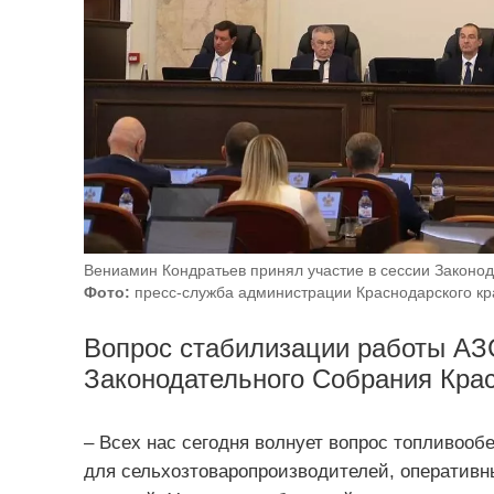
Вениамин Кондратьев принял участие в сессии Законод
Фото:
пресс-служба администрации Краснодарского кр
Вопрос стабилизации работы АЗС
Законодательного Собрания Крас
– Всех нас сегодня волнует вопрос топливооб
для сельхозтоваропроизводителей, оперативн