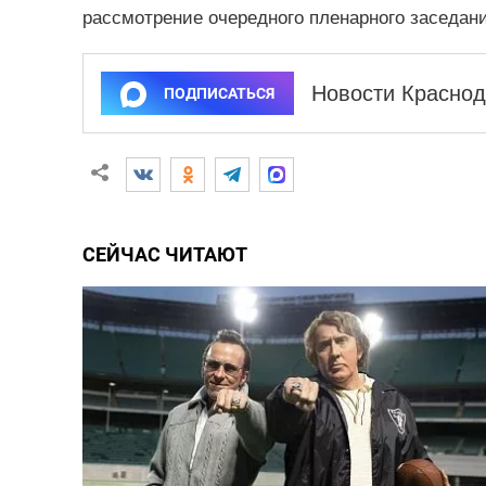
рассмотрение очередного пленарного заседани
Новости Краснод
ПОДПИСАТЬСЯ
СЕЙЧАС ЧИТАЮТ