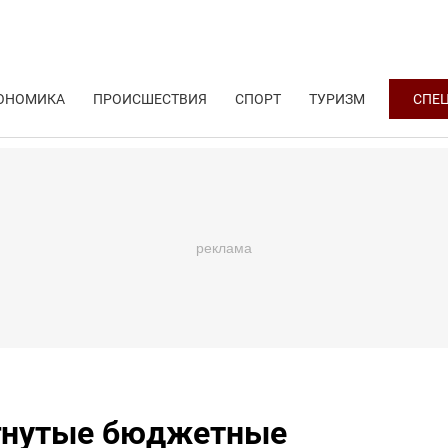
ОНОМИКА
ПРОИСШЕСТВИЯ
СПОРТ
ТУРИЗМ
СПЕ
игнутые бюджетные