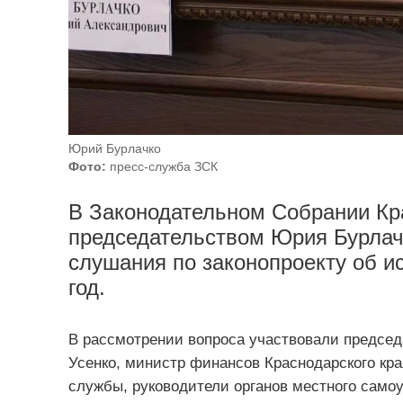
Юрий Бурлачко
Фото:
пресс-служба ЗСК
В Законодательном Собрании Кра
председательством Юрия Бурлач
слушания по законопроекту об и
год.
В рассмотрении вопроса участвовали председ
Усенко, министр финансов Краснодарского кр
службы, руководители органов местного самоу