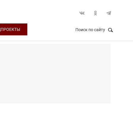
ЦПРОЕКТЫ
Поиск по сайту
НАЙТИ
Закрыть