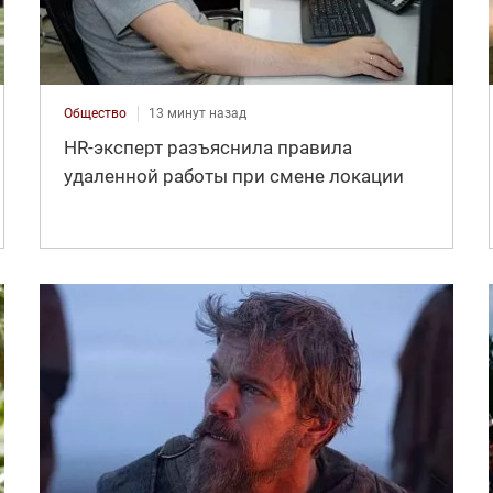
Общество
13 минут назад
HR-эксперт разъяснила правила
удаленной работы при смене локации