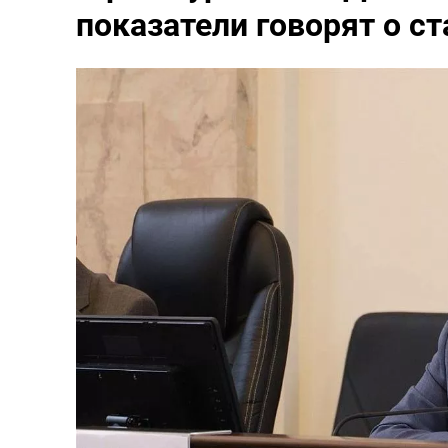
показатели говорят о с