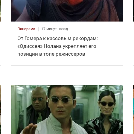
Панорама
17 минут назад
От Гомера к кассовым рекордам:
«Одиссея» Нолана укрепляет его
позиции в топе режиссеров