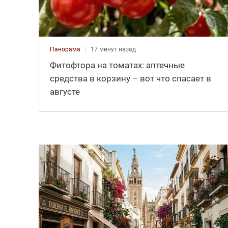
Панорама
17 минут назад
Фитофтора на томатах: аптечные
средства в корзину – вот что спасает в
августе