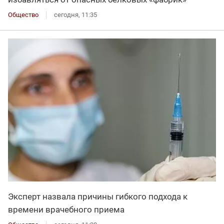
Общество
сегодня, 11:35
Эксперт назвала причины гибкого подхода к
времени врачебного приема