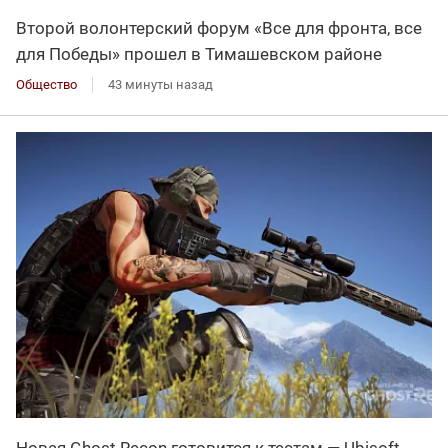
Второй волонтерский форум «Все для фронта, все
для Победы» прошел в Тимашевском районе
Общество
43 минуты назад