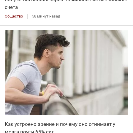
счета
Общество
58 минут назад
Как устроено зрение и почему оно отнимает у
мозга почти 65% сил