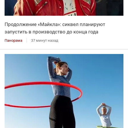
Продолжение «Майкла»: сиквел планируют
запустить в производство до конца года
Панорама
37 минут назад