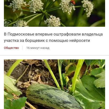
В Подмосковье впервые оштрафовали владельца
участка за борщевик с помощью нейросети
Общество
16 минут назад