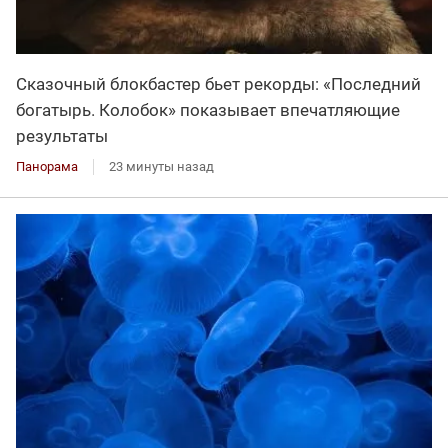
Сказочный блокбастер бьет рекорды: «Последний
богатырь. Колобок» показывает впечатляющие
результаты
Панорама
23 минуты назад