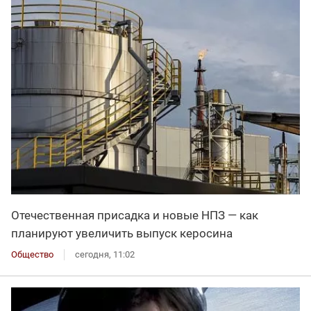
Отечественная присадка и новые НПЗ — как
планируют увеличить выпуск керосина
Общество
сегодня, 11:02