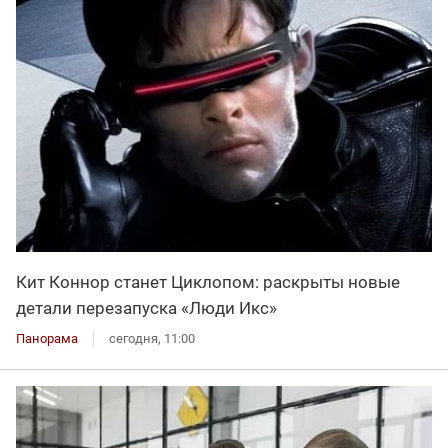
Кит Коннор станет Циклопом: раскрыты новые
детали перезапуска «Люди Икс»
Панорама
сегодня, 11:00