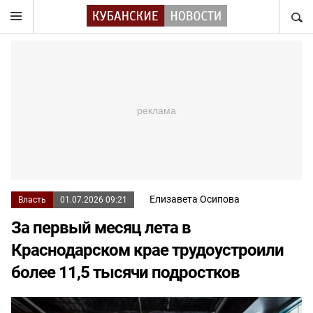
НАЙТ
Елизавета Осипова
Власть
01.07.2026 09:21
За первый месяц лета в
Краснодарском крае трудоустроили
более 11,5 тысячи подростков