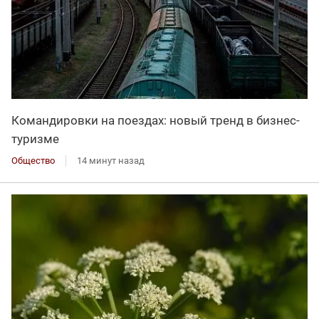
Командировки на поездах: новый тренд в бизнес-
туризме
Общество
14 минут назад