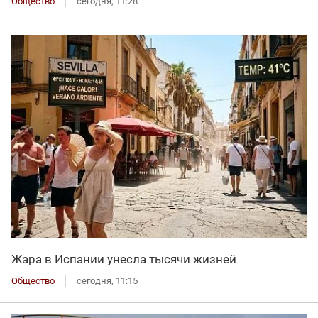
Общество
сегодня, 11:28
Жара в Испании унесла тысячи жизней
Общество
сегодня, 11:15