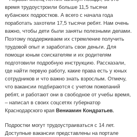
время трудоустроили больше 11,5 тысячи
кубанских подростков. А всего с начала года
поработать захотели 17,5 тысячи ребят. Нам очень
важно, чтобы дети были заняты полезными делами.
Поэтому поддерживаем их стремление получить
трудовой опыт и заработать свои деньги. Для
помощи юным соискателям и их родителям
подготовили подробную инструкцию. Рассказали,
где найти первую работу, какие права есть у юных
сотрудников и что важно знать взрослым. Отмечу,
что вакансии подбираются с учетом пожеланий
ребят, и работают они в свободное от учебы время,
– написал в своих соцсетях губернатор
Краснодарского края
Вениамин Кондратьев.
Подростки могут трудоустраиваться с 14 лет.
Доступные вакансии представлены на портале