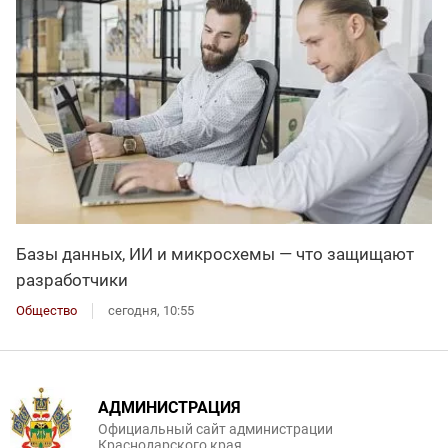
Базы данных, ИИ и микросхемы — что защищают
разработчики
Общество
сегодня, 10:55
АДМИНИСТРАЦИЯ
Официальный сайт администрации
Краснодарского края