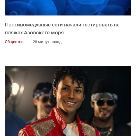
Противомедузные сети начали тестировать на
пляжах Азовского моря
Общество
28 минут назад