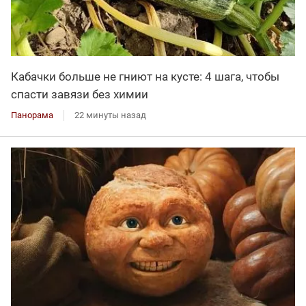
Кабачки больше не гниют на кусте: 4 шага, чтобы
спасти завязи без химии
Панорама
22 минуты назад