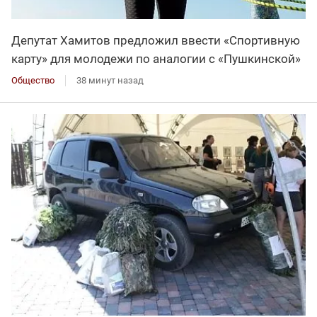
Депутат Хамитов предложил ввести «Спортивную
карту» для молодежи по аналогии с «Пушкинской»
Общество
38 минут назад