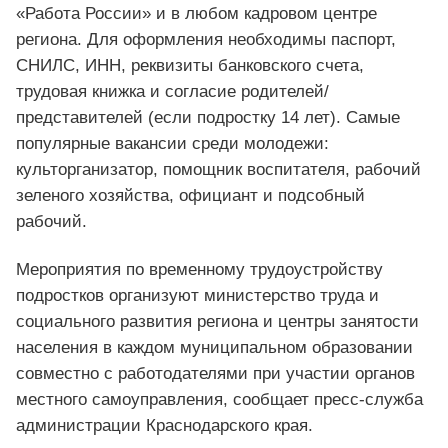
«Работа России» и в любом кадровом центре
региона. Для оформления необходимы паспорт,
СНИЛС, ИНН, реквизиты банковского счета,
трудовая книжка и согласие родителей/
представителей (если подростку 14 лет). Самые
популярные вакансии среди молодежи:
культорганизатор, помощник воспитателя, рабочий
зеленого хозяйства, официант и подсобный
рабочий.
Мероприятия по временному трудоустройству
подростков организуют министерство труда и
социального развития региона и центры занятости
населения в каждом муниципальном образовании
совместно с работодателями при участии органов
местного самоуправления, сообщает пресс-служба
администрации Краснодарского края.