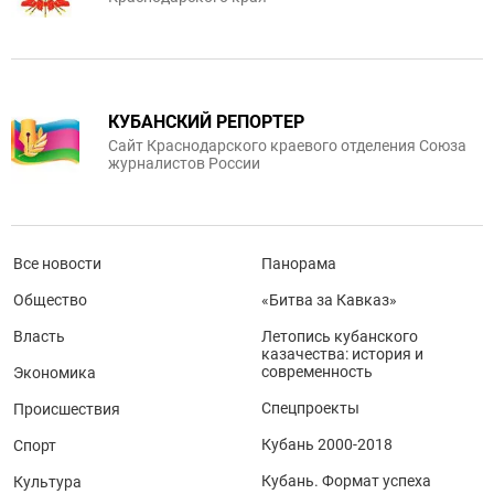
КУБАНСКИЙ РЕПОРТЕР
Сайт Краснодарского краевого отделения Союза
журналистов России
Все новости
Панорама
Общество
«Битва за Кавказ»
Власть
Летопись кубанского
казачества: история и
современность
Экономика
Спецпроекты
Происшествия
Кубань 2000-2018
Спорт
Кубань. Формат успеха
Культура