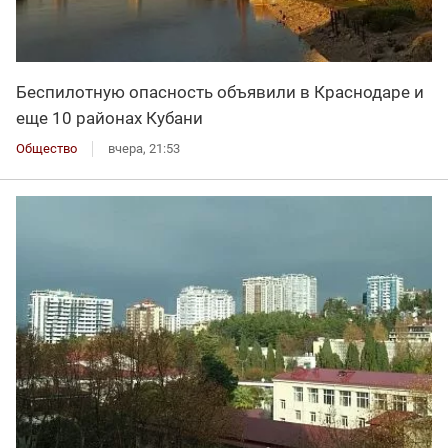
Беспилотную опасность объявили в Краснодаре и
еще 10 районах Кубани
Общество
вчера, 21:53