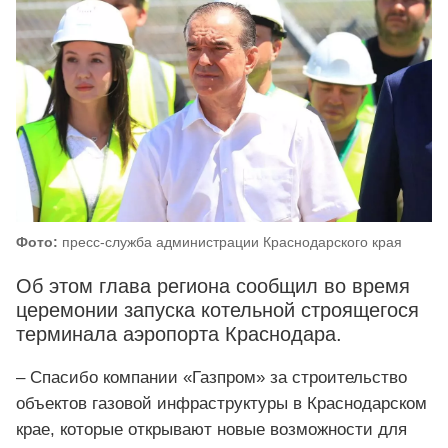
Фото:
пресс-служба администрации Краснодарского края
Об этом глава региона сообщил во время
церемонии запуска котельной строящегося
терминала аэропорта Краснодара.
– Спасибо компании «Газпром» за строительство
объектов газовой инфраструктуры в Краснодарском
крае, которые открывают новые возможности для