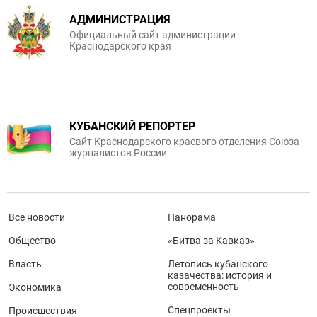
АДМИНИСТРАЦИЯ
Официальный сайт администрации
Краснодарского края
КУБАНСКИЙ РЕПОРТЕР
Сайт Краснодарского краевого отделения Союза
журналистов России
Все новости
Панорама
Общество
«Битва за Кавказ»
Власть
Летопись кубанского
казачества: история и
современность
Экономика
Спецпроекты
Происшествия