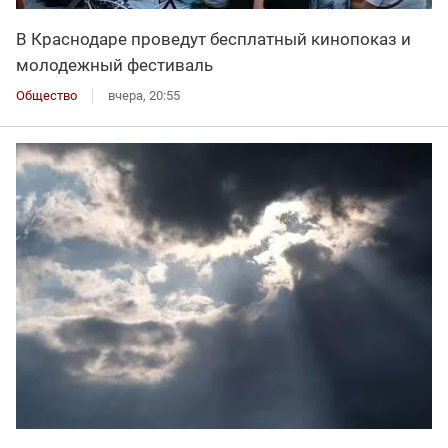
В Краснодаре проведут бесплатный кинопоказ и
молодежный фестиваль
Общество
вчера, 20:55