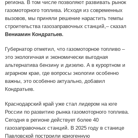
региона. В том числе позволяют развивать рынок
газомоторного топлива. Исходя из современных
вызовов, мы приняли решение нарастить темпы
строительства газозаправочных станций,– сказал
Вениамин Кондратьев.
Губернатор отметил, что газомоторное топливо –
это экологичная и экономически выгодная
альтернатива бензину и дизелю. А в курортном и
аграрном крае, где вопросы экологии особенно
важны, это особенно актуально, добавил
Кондратьев.
Краснодарский край уже стал лидером на юге
России по развитию рынка газомоторного топлива.
Сегодня в регионе действует более 40
газозаправочных станций. В 2025 году в станице
Павловской построили криогенную