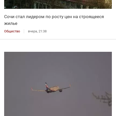
Сочи стал лидером по росту цен на строящееся
жилье
Общество
вчера, 21:38