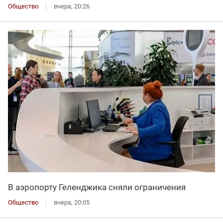
Общество
вчера, 20:26
В аэропорту Геленджика сняли ограничения
Общество
вчера, 20:05