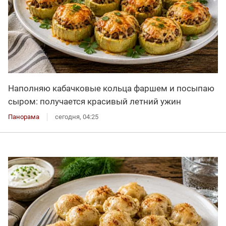
Наполняю кабачковые кольца фаршем и посыпаю
сыром: получается красивый летний ужин
Панорама
сегодня, 04:25