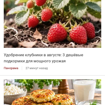
Удобрение клубники в августе: 3 дешёвые
подкормки для мощного урожая
Панорама
27 минут назад