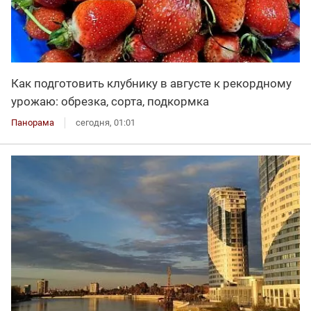
Как подготовить клубнику в августе к рекордному
урожаю: обрезка, сорта, подкормка
Панорама
сегодня, 01:01