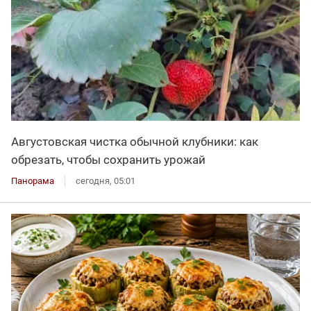
Августовская чистка обычной клубники: как
обрезать, чтобы сохранить урожай
Панорама
сегодня, 05:01