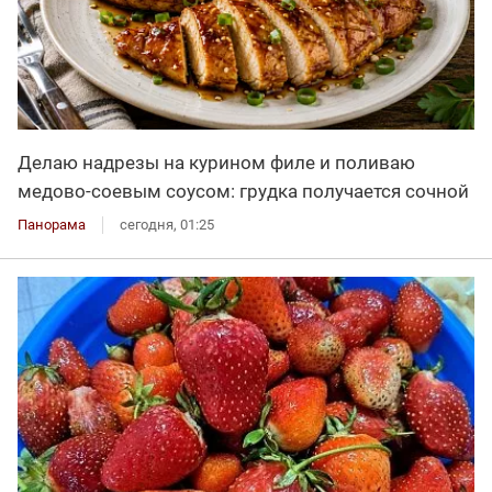
Делаю надрезы на курином филе и поливаю
медово-соевым соусом: грудка получается сочной
Панорама
сегодня, 01:25