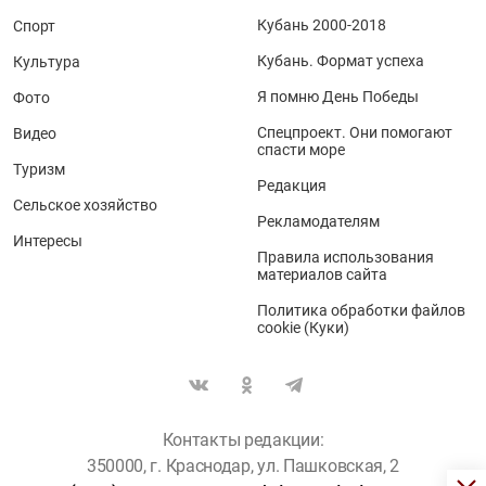
Кубань 2000-2018
Спорт
Кубань. Формат успеха
Культура
Я помню День Победы
Фото
Спецпроект. Они помогают
Видео
спасти море
Туризм
Редакция
Сельское хозяйство
Рекламодателям
Интересы
Правила использования
материалов сайта
Политика обработки файлов
cookie (Куки)
Контакты редакции:
350000, г. Краснодар, ул. Пашковская, 2