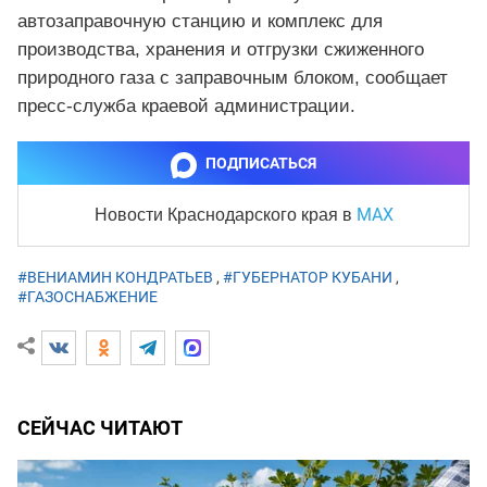
автозаправочную станцию и комплекс для
производства, хранения и отгрузки сжиженного
природного газа с заправочным блоком, сообщает
пресс-служба краевой администрации.
ПОДПИСАТЬСЯ
MAX
Новости Краснодарского края
в
#ВЕНИАМИН КОНДРАТЬЕВ
,
#ГУБЕРНАТОР КУБАНИ
,
#ГАЗОСНАБЖЕНИЕ
СЕЙЧАС ЧИТАЮТ