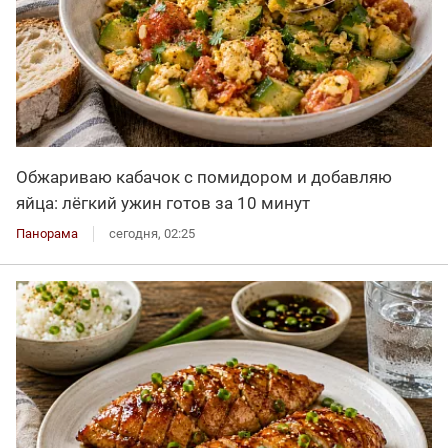
Обжариваю кабачок с помидором и добавляю
яйца: лёгкий ужин готов за 10 минут
Панорама
сегодня, 02:25