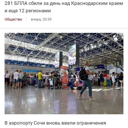
281 БПЛА сбили за день над Краснодарским краем
и еще 12 регионами
Общество
вчера, 20:39
В аэропорту Сочи вновь ввели ограничения