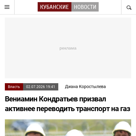
НАЙТ
Диана Коростылева
Власть
02.07.2026 19:41
Вениамин Кондратьев призвал
активнее переводить транспорт на газ