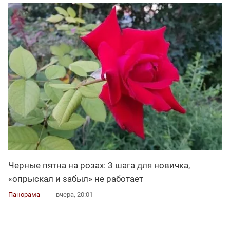
Черные пятна на розах: 3 шага для новичка,
«опрыскал и забыл» не работает
Панорама
вчера, 20:01