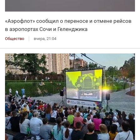
«Аэрофлот» сообщил о переносе и отмене рейсов
в аэропортах Сочи и Геленджика
Общество
вчера, 21:04